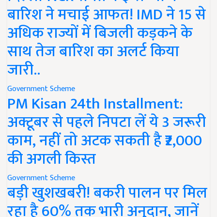
बारिश ने मचाई आफत! IMD ने 15 से
अधिक राज्यों में बिजली कड़कने के
साथ तेज बारिश का अलर्ट किया
जारी..
Government Scheme
PM Kisan 24th Installment:
अक्टूबर से पहले निपटा लें ये 3 जरूरी
काम, नहीं तो अटक सकती है ₹2,000
की अगली किस्त
Government Scheme
बड़ी खुशखबरी! बकरी पालन पर मिल
रहा है 60% तक भारी अनुदान, जानें