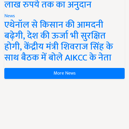
लाख रुपये तक का अनुदान
News
एथेनॉल से किसान की आमदनी
बढ़ेगी, देश की ऊर्जा भी सुरक्षित
होगी, केंद्रीय मंत्री शिवराज सिंह के
साथ बैठक में बोले AIKCC के नेता
More News