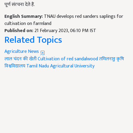
पूर्ण संरचना देते हैं.
English Summary:
TNAU develops red sanders saplings for
cultivation on farmland
Published on:
21 February 2023, 06:10 PM IST
Related Topics
Agriculture News
लाल चंदन की खेती
Cultivation of red sandalwood
तमिलनाडु कृषि
विश्वविद्यालय
Tamil Nadu Agricultural University