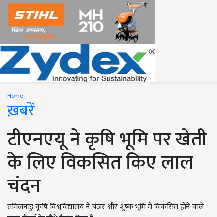
Home
ख़बरें
टीएनएयू ने कृषि भूमि पर खेती
के लिए विकसित किए लाल
चंदन
तमिलनाडु कृषि विश्वविद्यालय ने बंजर और शुष्क भूमि में विकसित होने वाले