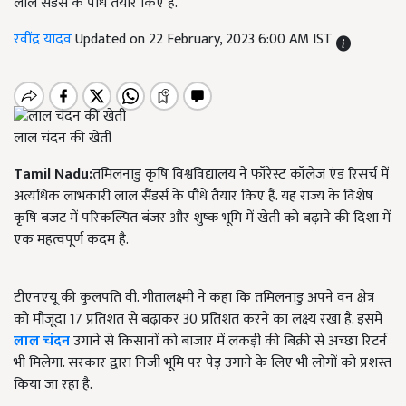
लाल सैंडर्स के पौधे तैयार किए हैं.
रवींद्र यादव
Updated on 22 February, 2023 6:00 AM IST
लाल चंदन की खेती
Tamil Nadu:
तमिलनाडु कृषि विश्वविद्यालय ने फॉरेस्ट कॉलेज एंड रिसर्च में
अत्यधिक लाभकारी लाल सैंडर्स के पौधे तैयार किए हैं. यह राज्य के विशेष
कृषि बजट में परिकल्पित बंजर और शुष्क भूमि में खेती को बढ़ाने की दिशा में
एक महत्वपूर्ण कदम है.
टीएनएयू की कुलपति वी. गीतालक्ष्मी ने कहा कि तमिलनाडु अपने वन क्षेत्र
को मौजूदा 17 प्रतिशत से बढ़ाकर 30 प्रतिशत करने का लक्ष्य रखा है. इसमें
लाल चंदन
उगाने से किसानों को बाजार में लकड़ी की बिक्री से अच्छा रिटर्न
भी मिलेगा. सरकार द्वारा निजी भूमि पर पेड़ उगाने के लिए भी लोगों को प्रशस्त
किया जा रहा है.