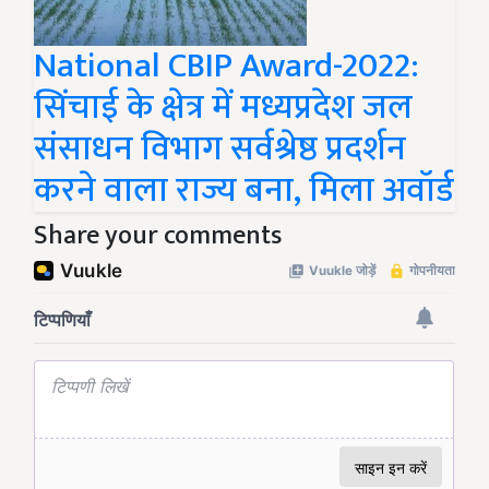
National CBIP Award-2022:
सिंचाई के क्षेत्र में मध्यप्रदेश जल
संसाधन विभाग सर्वश्रेष्ठ प्रदर्शन
करने वाला राज्य बना, मिला अवॉर्ड
Share your comments