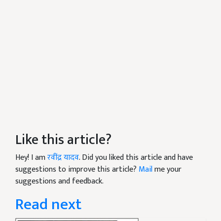
Like this article?
Hey! I am
रवींद्र यादव
. Did you liked this article and have
suggestions to improve this article?
Mail
me your
suggestions and feedback.
Read next