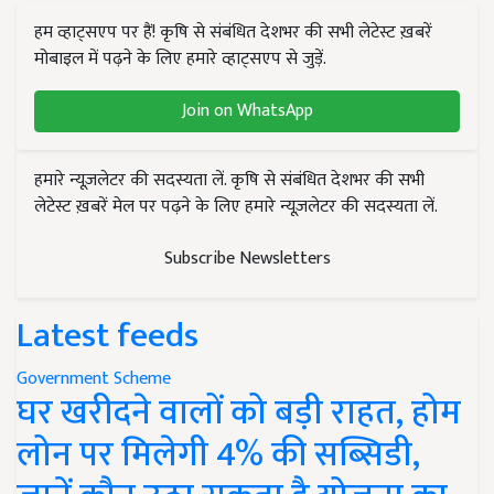
हम व्हाट्सएप पर हैं! कृषि से संबंधित देशभर की सभी लेटेस्ट ख़बरें
मोबाइल में पढ़ने के लिए हमारे व्हाट्सएप से जुड़ें.
Join on WhatsApp
हमारे न्यूज़लेटर की सदस्यता लें. कृषि से संबंधित देशभर की सभी
लेटेस्ट ख़बरें मेल पर पढ़ने के लिए हमारे न्यूज़लेटर की सदस्यता लें.
Subscribe Newsletters
Latest feeds
Government Scheme
घर खरीदने वालों को बड़ी राहत, होम
लोन पर मिलेगी 4% की सब्सिडी,