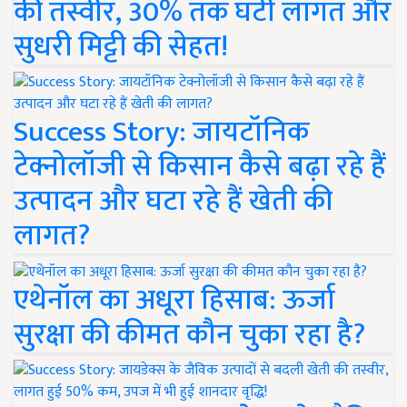
की तस्वीर, 30% तक घटी लागत और
सुधरी मिट्टी की सेहत!
Success Story: जायटॉनिक
टेक्नोलॉजी से किसान कैसे बढ़ा रहे हैं
उत्पादन और घटा रहे हैं खेती की
लागत?
एथेनॉल का अधूरा हिसाब: ऊर्जा
सुरक्षा की कीमत कौन चुका रहा है?