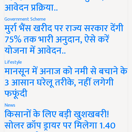
आवेदन प्रक्रिया..
Government Scheme
मुर्रा भैंस खरीद पर राज्य सरकार देंगी
75% तक भारी अनुदान, ऐसे करें
योजना में आवेदन..
Lifestyle
मानसून में अनाज को नमी से बचाने के
3 आसान घरेलू तरीके, नहीं लगेगी
फफूंदी
News
किसानों के लिए बड़ी खुशखबरी!
सोलर क्रॉप ड्रायर पर मिलेगा 1.40