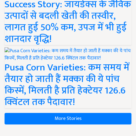
Success Story: जायडेक्स के जैविक
उत्पादों से बदली खेती की तस्वीर,
लागत हुई 50% कम, उपज में भी हुई
शानदार वृद्धि!
Pusa Corn Varieties: कम समय में
तैयार हो जाती हैं मक्का की ये पांच
किस्में, मिलती है प्रति हेक्टेयर 126.6
क्विंटल तक पैदावार!
More Stories