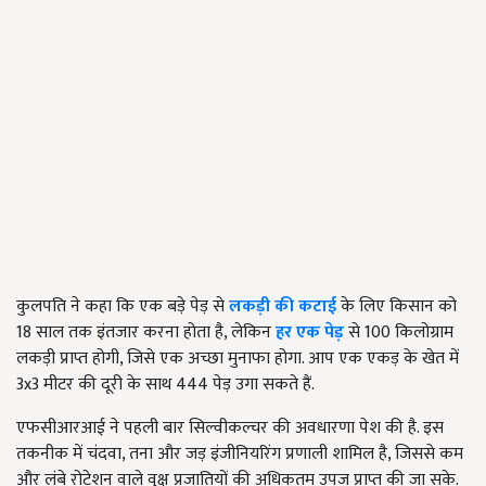
कुलपति ने कहा कि एक बड़े पेड़ से
लकड़ी की कटाई
के लिए किसान को
18 साल तक इंतजार करना होता है, लेकिन
हर एक पेड़
से 100 किलोग्राम
लकड़ी प्राप्त होगी, जिसे एक अच्छा मुनाफा होगा. आप एक एकड़ के खेत में
3x3 मीटर की दूरी के साथ 444 पेड़ उगा सकते हैं.
एफसीआरआई ने पहली बार सिल्वीकल्चर की अवधारणा पेश की है. इस
तकनीक में चंदवा, तना और जड़ इंजीनियरिंग प्रणाली शामिल है, जिससे कम
और लंबे रोटेशन वाले वृक्ष प्रजातियों की अधिकतम उपज प्राप्त की जा सके.