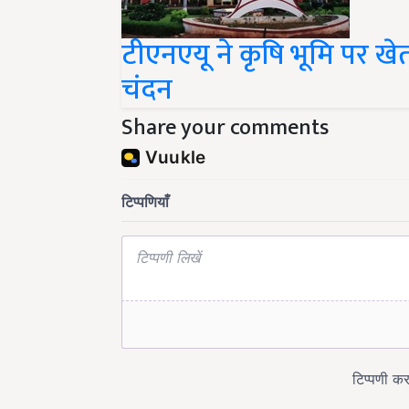
टीएनएयू ने कृषि भूमि पर 
चंदन
Share your comments