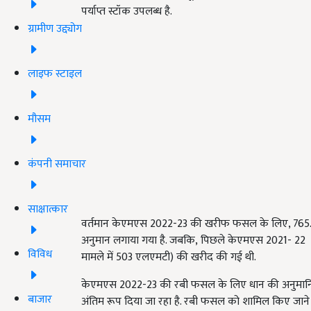
पर्याप्त स्टॉक उपलब्ध है.
ग्रामीण उद्द्योग
लाइफ स्टाइल
मौसम
कंपनी समाचार
साक्षात्कार
वर्तमान केएमएस
2022-23
की खरीफ फसल के लिए
, 765
अनुमान लगाया गया है. जबकि
,
पिछले केएमएस
2021- 22 
विविध
मामले में
503
एलएमटी) की खरीद की गई थी.
केएमएस
2022-23
की रबी फसल के लिए धान की अनुमानित 
बाजार
अंतिम रूप दिया जा रहा है. रबी फसल को शामिल किए जाने