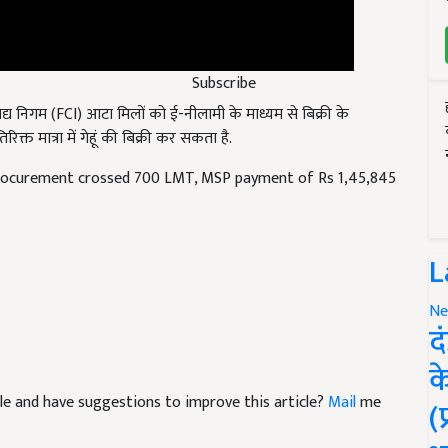
Subscribe
द्य निगम (
FCI)
आटा मिलों को ई-नीलामी के माध्यम से बिक्री के
रिक्त मात्रा में गेहूं की बिक्री कर सकता है.
rocurement crossed 700 LMT, MSP payment of Rs 1,45,845
L
Ne
द
क
ticle and have suggestions to improve this article?
Mail
me
(