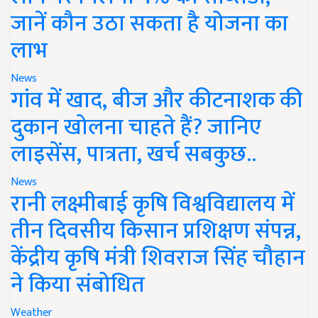
जानें कौन उठा सकता है योजना का
लाभ
News
गांव में खाद, बीज और कीटनाशक की
दुकान खोलना चाहते हैं? जानिए
लाइसेंस, पात्रता, खर्च सबकुछ..
News
रानी लक्ष्मीबाई कृषि विश्वविद्यालय में
तीन दिवसीय किसान प्रशिक्षण संपन्न,
केंद्रीय कृषि मंत्री शिवराज सिंह चौहान
ने किया संबोधित
Weather