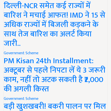
दिल्ली-NCR समेत कई राज्यों में
बारिश ने मचाई आफत! IMD ने 15 से
अधिक राज्यों में बिजली कड़कने के
साथ तेज बारिश का अलर्ट किया
जारी..
Government Scheme
PM Kisan 24th Installment:
अक्टूबर से पहले निपटा लें ये 3 जरूरी
काम, नहीं तो अटक सकती है ₹2,000
की अगली किस्त
Government Scheme
बड़ी खुशखबरी! बकरी पालन पर मिल