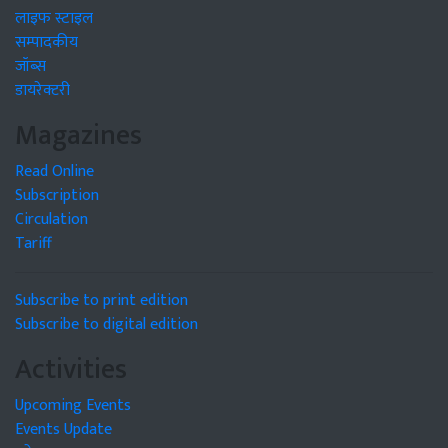
लाइफ स्टाइल
सम्पादकीय
जॉब्स
डायरेक्टरी
Magazines
Read Online
Subscription
Circulation
Tariff
Subscribe to print edition
Subscribe to digital edition
Activities
Upcoming Events
Events Update