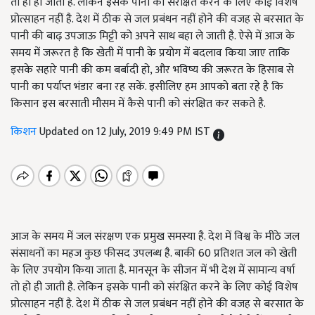
तो हो ही जाती है. लेकिन इसके पानी को संरक्षित करने के लिए कोई विशेष
प्रोत्साहन नहीं है. देश में ठीक से जल प्रबंधन नहीं होने की वजह से बरसात के
पानी की बाढ़ उपजाऊ मिट्टी को अपने साथ बहा ले जाती है. ऐसे में आज के
समय में जरूरत है कि खेती में पानी के प्रयोग में बदलाव किया जाए ताकि
इसके सहारे पानी की कम बर्बादी हो, और भविष्य की जरूरत के हिसाब से
पानी का पर्याप्त भंडार बना रह सकें. इसीलिए हम आपको बता रहे है कि
किसान इस बरसाती मौसम में कैसे पानी को संरक्षित कर सकते है.
किशन
Updated on 12 July, 2019 9:49 PM IST
आज के समय में जल संरक्षण एक प्रमुख समस्या है. देश में विश्व के मीठे जल
संसाधनों का महज कुछ फीसद उपलब्ध है. बाकी 60 प्रतिशत जल को खेती
के लिए उपयोग किया जाता है. मानसून के सीजन में भी देश में सामान्य वर्षा
तो हो ही जाती है. लेकिन इसके पानी को संरक्षित करने के लिए कोई विशेष
प्रोत्साहन नहीं है. देश में ठीक से जल प्रबंधन नहीं होने की वजह से बरसात के