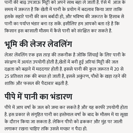
पानी की बाढ़ उपजाऊ मिट्टी को अपने साथ बहा ले जाती है. ऐसे में आज के
समय में जरूरत है कि खेती में पानी के प्रयोग में बदलाव किया जाए ताकि
इसके सहारे पानी की कम बर्बादी हो, और भविष्य की जरूरत के हिसाब से
पानी का पर्याप्त भंडार बना रह सकें. इसीलिए हम आपको बता रहे है कि
किसान इस बरसाती मौसम में कैसे पानी को संरक्षित कर सकते है.
भूमि की लेजर लेवलिंग
लेजर लेंवलिंग एक इस तरह की तकनीक है जोकि सिंचाई के लिए पानी के
संरक्षण में अत्यंत उपयोगी होती है,खेतों में बनी हुई अरियां मिट्टी की जल
दक्षता को बढ़ाने में मददगार होती है. इससे पानी की कुल जरूरत में 20 से
25 प्रतिशत तक की बचत हो जाती है, इससे अकुंरण, पौधों के खड़ा रहने की
शाक्ति और फसल की पैदावार बढ़ती है.
पीपे में पानी का भंडारण
पीपे में आप वर्षा के जल को जमा कर सकते है और यह काफी उपयोगी होता
है. इस प्रकार से संगृहित पानी का इस्तेमाल वर्षा के बाद के मौसम में या सूखा
के दौरान किया जा सकता है. लेकिन पीपो को ढककर और मुंह पर जाली
लगाकर रखना चाहिए तकि उससे मच्छर न पैदा हो.