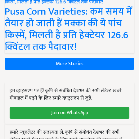
Pusa Corn Varieties: कम समय में
तैयार हो जाती हैं मक्का की ये पांच
किस्में, मिलती है प्रति हेक्टेयर 126.6
क्विंटल तक पैदावार!
More Stories
हम व्हाट्सएप पर हैं! कृषि से संबंधित देशभर की सभी लेटेस्ट ख़बरें
मोबाइल में पढ़ने के लिए हमारे व्हाट्सएप से जुड़ें.
Join on WhatsApp
हमारे न्यूज़लेटर की सदस्यता लें. कृषि से संबंधित देशभर की सभी