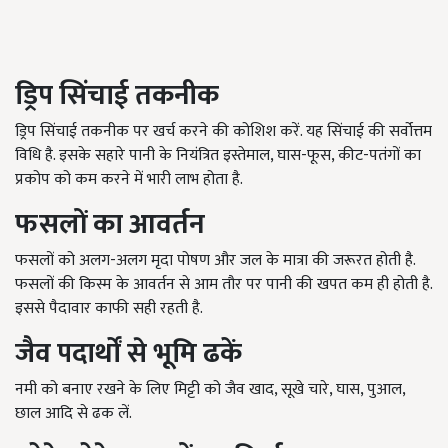
ड्रिप सिंचाई तकनीक
ड्रिप सिंचाई तकनीक पर खर्च करने की कोशिश करें. यह सिंचाई की सर्वोत्तम
विधि है. इसके सहारे पानी के नियंत्रित इस्तेमाल, घास-फूस, कीट-पतंगों का
प्रकोप को कम करने में भारी लाभ होता है.
फसलों का आवर्तन
फसलों को अलग-अलग मृदा पोषण और जल के मात्रा की जरूरत होती है.
फसलों की किस्म के आवर्तन से आम तौर पर पानी की खपत कम ही होती है.
इससे पैदावार काफी सही रहती है.
जैव पदार्थों से भूमि ढकें
नमी को बनाए रखने के लिए मिट्टी को जैव खाद, सूखे चारे, घास, पुआल,
छाल आदि से ढक लें.