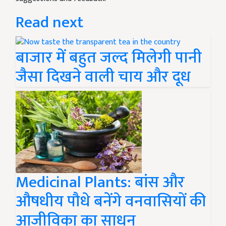
Read next
बाजार में बहुत जल्द मिलेगी पानी
जैसा दिखने वाली चाय और दूध
Medicinal Plants: बांस और
औषधीय पौधे बनेंगे वनवासियों की
आजीविका का साधन