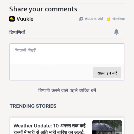
Share your comments