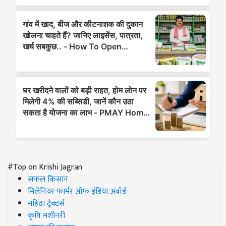
#Top on Krishi Jagran
सफल किसान
मिलेनियर फार्मर ऑफ इंडिया अवॉर्ड
महिंद्रा ट्रैक्टर्स
कृषि मशीनरी