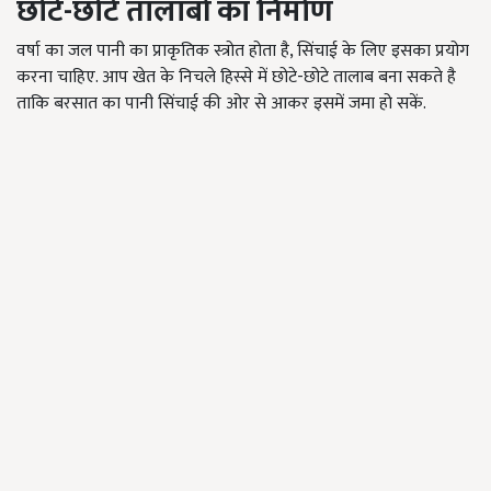
छोटे
-
छोटे तालाबों का निर्माण
वर्षा का जल पानी का प्राकृतिक स्त्रोत होता है, सिंचाई के लिए इसका प्रयोग
करना चाहिए. आप खेत के निचले हिस्से में छोटे-छोटे तालाब बना सकते है
ताकि बरसात का पानी सिंचाई की ओर से आकर इसमें जमा हो सकें.