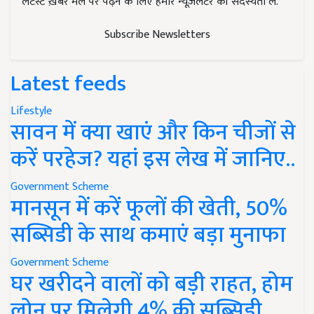
लेटेस्ट ख़बरें मेल पर पढ़ने के लिए हमारे न्यूज़लेटर की सदस्यता लें.
Subscribe Newsletters
Latest feeds
Lifestyle
सावन में क्या खाएं और किन चीजों से
करें परहेज? यहां इस लेख में जानिए..
Government Scheme
मानसून में करें फूलों की खेती, 50%
सब्सिडी के साथ कमाएं बड़ा मुनाफा
Government Scheme
घर खरीदने वालों को बड़ी राहत, होम
लोन पर मिलेगी 4% की सब्सिडी,