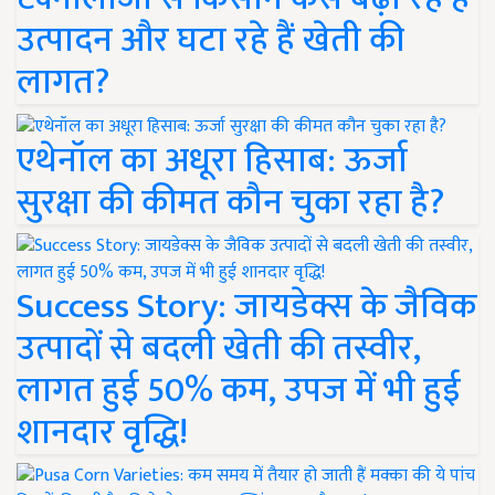
उत्पादन और घटा रहे हैं खेती की
लागत?
एथेनॉल का अधूरा हिसाब: ऊर्जा
सुरक्षा की कीमत कौन चुका रहा है?
Success Story: जायडेक्स के जैविक
उत्पादों से बदली खेती की तस्वीर,
लागत हुई 50% कम, उपज में भी हुई
शानदार वृद्धि!