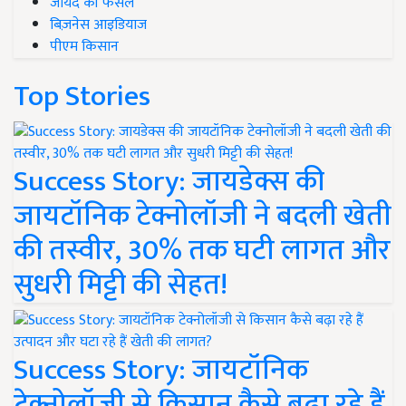
जायद की फसल
बिज़नेस आइडियाज
पीएम किसान
Top Stories
Success Story: जायडेक्स की
जायटॉनिक टेक्नोलॉजी ने बदली खेती
की तस्वीर, 30% तक घटी लागत और
सुधरी मिट्टी की सेहत!
Success Story: जायटॉनिक
टेक्नोलॉजी से किसान कैसे बढ़ा रहे हैं