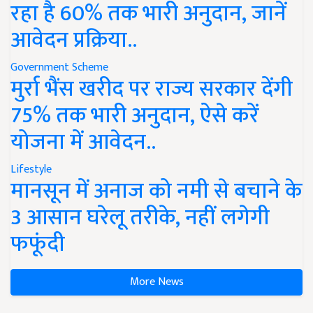
रहा है 60% तक भारी अनुदान, जानें
आवेदन प्रक्रिया..
Government Scheme
मुर्रा भैंस खरीद पर राज्य सरकार देंगी
75% तक भारी अनुदान, ऐसे करें
योजना में आवेदन..
Lifestyle
मानसून में अनाज को नमी से बचाने के
3 आसान घरेलू तरीके, नहीं लगेगी
फफूंदी
More News