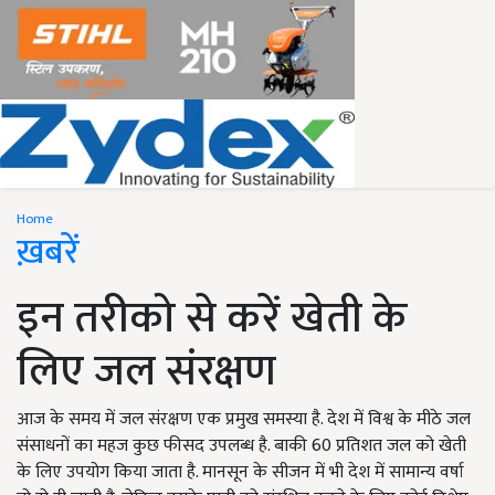
Home
ख़बरें
इन तरीको से करें खेती के
लिए जल संरक्षण
आज के समय में जल संरक्षण एक प्रमुख समस्या है. देश में विश्व के मीठे जल
संसाधनों का महज कुछ फीसद उपलब्ध है. बाकी 60 प्रतिशत जल को खेती
के लिए उपयोग किया जाता है. मानसून के सीजन में भी देश में सामान्य वर्षा