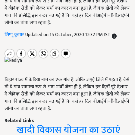
तो ये गांव सामान्य रूप से आम गांवों जैसा ही है, लेकिन इन दिनों पूरे देशभर
में जैविक खेती को लेकर चर्चा का कारण बना हुआ है. जैविक खेती को लेकर
गांव की प्रसिद्धि इस कदर बढ़ गई है कि यहां हर दिन वीआईपी-वीवीआईफी
लोगों का तांता लगा रहता है.
सिप्पू कुमार
Updated on 15 October, 2020 12:32 PM IST
बिहार राज्य में केडिया नाम का एक गांव है. जोकि जमुई जिले में पड़ता है. वैसे
तो ये गांव सामान्य रूप से आम गांवों जैसा ही है, लेकिन इन दिनों पूरे देशभर
में जैविक खेती को लेकर चर्चा का कारण बना हुआ है. जैविक खेती को लेकर
गांव की प्रसिद्धि इस कदर बढ़ गई है कि यहां हर दिन वीआईपी-वीवीआईफी
लोगों का तांता लगा रहता है.
Related Links
खादी विकास योजना का उठाएं