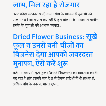
लाभ, मिल रहा है रोजगार
उत्तर प्रदेश सरकार खादी ग्राम उद्योग के माध्यम से युवाओं को
रोजगार देने का प्रयास कर रही है. इस योजना के माध्यम से ग्रामीण
तबके के युवाओं को अधिक फायदा…
Dried Flower Business: सूखे
फूल व उनसे बनी चीजों का
बिजनेस देगा आपको जबरदस्त
मुनाफा, ऐसे करें शुरू
वर्तमान समय में सूखे फूल (Dried Flowers) का व्यवसाय काफी
बढ़ रहा है और इसकी मांग देश से लेकर विदेशों में भी अधिक है.
अधिक मांग के कारण, भारत शुष्क…