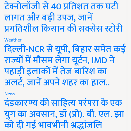
टेक्नोलॉजी से 40 प्रतिशत तक घटी
लागत और बढ़ी उपज, जानें
प्रगतिशील किसान की सक्सेस स्टोरी
Weather
दिल्ली-NCR से यूपी, बिहार समेत कई
राज्यों में मौसम लेगा यूर्टन, IMD ने
पहाड़ी इलाकों में तेज बारिश का
अलर्ट, जानें अपने शहर का हाल..
News
दंडकारण्य की साहित्य परंपरा के एक
युग का अवसान, डॉ (प्रो). बी. एल. झा
को दी गई भावभीनी श्रद्धांजलि