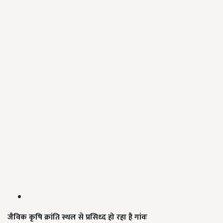
जैविक कृषि क्रांति स्थल से प्रसिध्द हो रहा है गांवः