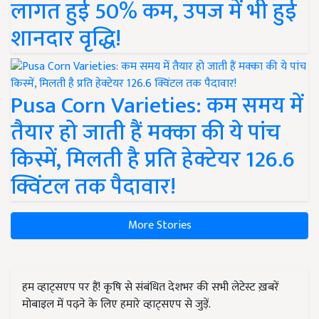
लागत हुई 50% कम, उपज में भी हुई
शानदार वृद्धि!
Pusa Corn Varieties: कम समय में
तैयार हो जाती हैं मक्का की ये पांच
किस्में, मिलती है प्रति हेक्टेयर 126.6
क्विंटल तक पैदावार!
More Stories
हम व्हाट्सएप पर हैं! कृषि से संबंधित देशभर की सभी लेटेस्ट ख़बरें
मोबाइल में पढ़ने के लिए हमारे व्हाट्सएप से जुड़ें.