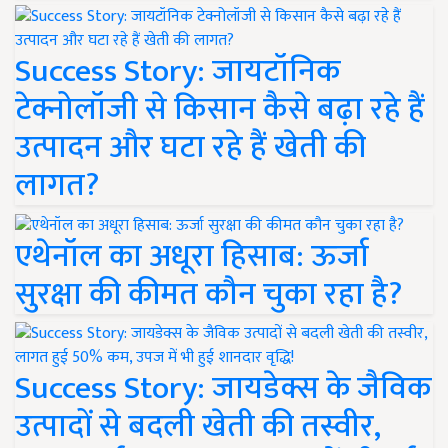
Success Story: जायटॉनिक
टेक्नोलॉजी से किसान कैसे बढ़ा रहे हैं
उत्पादन और घटा रहे हैं खेती की
लागत?
एथेनॉल का अधूरा हिसाब: ऊर्जा
सुरक्षा की कीमत कौन चुका रहा है?
Success Story: जायडेक्स के जैविक
उत्पादों से बदली खेती की तस्वीर,