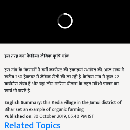
इस तरह बना केडिया जैविक कृषि गांवः
इस गांव के किसानों ने वर्मी कम्पोस्ट की इकाइयां स्थापित की. आज राज्य में
करीब 250 हेक्टयर में जैविक खेती की जा रही है. केड़िया गांव में कुल 22
बायोगैस संयंत्र हैं और यहां लोग मनरेगा योजना के तहत मवेशी पालन का
कार्य भी करते हैं.
English Summary:
this Kedia village in the Jamui district of
Bihar set an example of organic farming
Published on:
30 October 2019, 05:40 PM IST
Related Topics