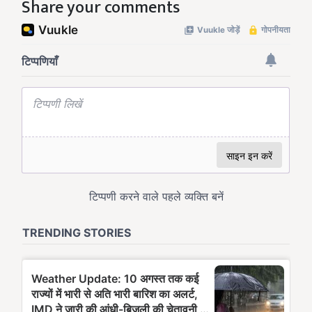
Share your comments