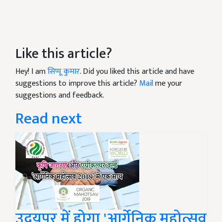
Like this article?
Hey! I am
सिप्पू कुमार
. Did you liked this article and have
suggestions to improve this article?
Mail
me your
suggestions and feedback.
Read next
उदयपुर में होगा 'आर्गेनिक महोत्सव