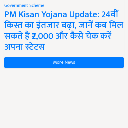
Government Scheme
PM Kisan Yojana Update: 24वीं
किस्त का इंतजार बढ़ा, जानें कब मिल
सकते हैं ₹2,000 और कैसे चेक करें
अपना स्टेटस
More News