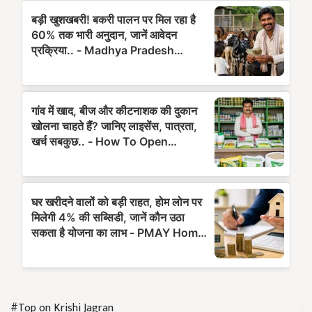
#Top on Krishi Jagran