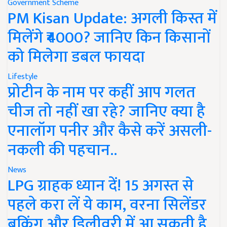
Government Scheme
PM Kisan Update: अगली किस्त में
मिलेंगे ₹4000? जानिए किन किसानों
को मिलेगा डबल फायदा
Lifestyle
प्रोटीन के नाम पर कहीं आप गलत
चीज तो नहीं खा रहे? जानिए क्या है
एनालॉग पनीर और कैसे करें असली-
नकली की पहचान..
News
LPG ग्राहक ध्यान दें! 15 अगस्त से
पहले करा लें ये काम, वरना सिलेंडर
बुकिंग और डिलीवरी में आ सकती है