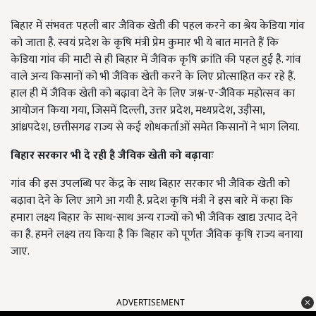
बिहार में संभवतः पहली बार जैविक खेती की पहल करने का श्रेय केडिया गांव
को जाता है. स्वयं प्रदेश के कृषि मंत्री प्रेम कुमार भी ये बात मानते हैं कि
केडिया गांव की माटी से ही बिहार में जैविक कृषि क्रांति की पहल हुई है. गांव
वाले अन्य किसानों को भी जैविक खेती करने के लिए प्रोत्साहित कर रहे हैं.
हाल ही में जैविक खेती को बढ़ावा देने के लिए जश्न-ए-जैविक महोत्सव का
आयोजन किया गया, जिसमें दिल्ली, उत्तर प्रदेश, मध्यप्रदेश, उड़ीसा,
आंध्रपदेश, छत्तीसगढ राज्य से कई शोधकर्ताओं समेत किसानों ने भाग लिया.
बिहार सरकार भी दे रही है जैविक खेती को बढ़ावाः
गांव की इस उपलब्धि पर केंद्र के साथ बिहार सरकार भी जैविक खेती को
बढ़ावा देने के लिए आगे आ गयी है. प्रदेश कृषि मंत्री ने इस बारे में कहा कि
हमारा लक्ष्य बिहार के साथ-साथ अन्य राज्यों को भी जैविक खाद्य उत्पाद देने
का है. हमने लक्ष्य तय किया है कि बिहार को पूर्णतः जैविक कृषि राज्य बनाया
जाए.
ADVERTISEMENT