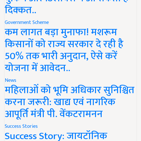
दिक्कत..
Government Scheme
कम लागत बड़ा मुनाफा! मशरूम
किसानों को राज्य सरकार दे रही है
50% तक भारी अनुदान, ऐसे करें
योजना में आवेदन..
News
महिलाओं को भूमि अधिकार सुनिश्चित
करना जरूरी: खाद्य एवं नागरिक
आपूर्ति मंत्री पी. वेंकटरामनन
Success Stories
Success Story: जायटॉनिक