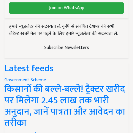
Join on WhatsApp
हमारे न्यूज़लेटर की सदस्यता लें. कृषि से संबंधित देशभर की सभी
लेटेस्ट ख़बरें मेल पर पढ़ने के लिए हमारे न्यूज़लेटर की सदस्यता लें.
Subscribe Newsletters
Latest feeds
Government Scheme
किसानों की बल्ले-बल्ले! ट्रैक्टर खरीद
पर मिलेगा 2.45 लाख तक भारी
अनुदान, जानें पात्रता और आवेदन का
तरीका