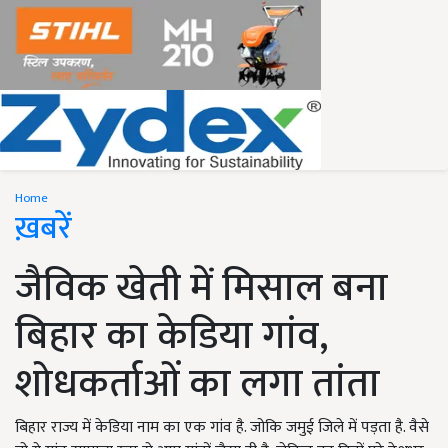
Home
ख़बरें
जैविक खेती में मिसाल बना
बिहार का केडिया गांव,
शोधकर्ताओं का लगा तांता
बिहार राज्य में केडिया नाम का एक गांव है. जोकि जमुई जिले में पड़ता है. वैसे