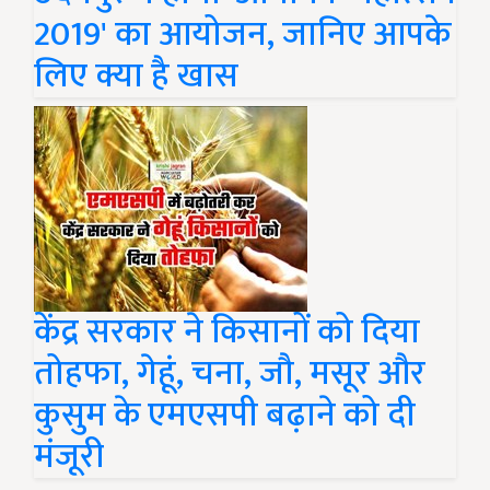
2019' का आयोजन, जानिए आपके
लिए क्या है खास
केंद्र सरकार ने किसानों को दिया
तोहफा, गेहूं, चना, जौ, मसूर और
कुसुम के एमएसपी बढ़ाने को दी
मंजूरी