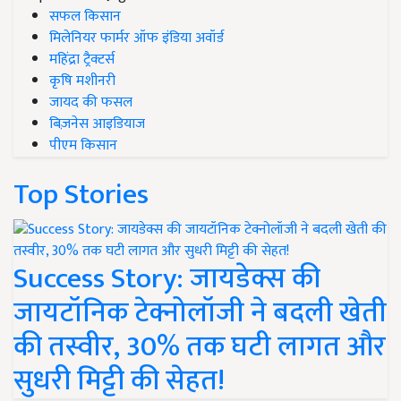
सफल किसान
मिलेनियर फार्मर ऑफ इंडिया अवॉर्ड
महिंद्रा ट्रैक्टर्स
कृषि मशीनरी
जायद की फसल
बिज़नेस आइडियाज
पीएम किसान
Top Stories
Success Story: जायडेक्स की
जायटॉनिक टेक्नोलॉजी ने बदली खेती
की तस्वीर, 30% तक घटी लागत और
सुधरी मिट्टी की सेहत!