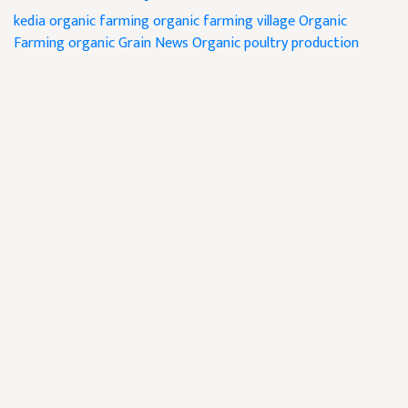
kedia organic farming
organic farming village
Organic
Farming
organic Grain News
Organic poultry production