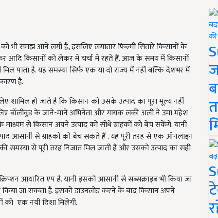
S
ं को भी समझ आने लगी है, इसलिए लगातार फिल्मी सितारे किसानों के
र आदि किसानों को लेकर में चर्चा में रहते हैं. आज के समय में किसानों
ज
िल पाता है. यह समस्या सिर्फ एक या दो राज्य में नहीं बल्कि देशभर में
कारण है.
ब
त
िए शामिल हो जाते है कि किसान को उसके उत्पाद का पूरा मूल्य नहीं
 लिए बॉलीवुड के जाने-माने अभिनेता और गायक लकी अली ने उमा महेश
म
ाध्यम से किसान अपने उत्पाद को सीधे ग्राहकों को बेच सकेंगे. यानी
पाद आसानी से ग्राहकों को बेच सकते हैं . यह पूरी तरह से एक ऑनलाइन
ियों की समस्या से पूरी तरह निजात मिल जाती है और उसको उत्पाद का सही
S
क्रिप्शन आधारित एप है. यानी इसको आसानी से सब्सक्राइब भी किया जा
ट
लोड किया जा सकता है. इसको डाउनलोड करने के बाद किसान अपने
र
ानों को एक नयी दिशा मिलेगी.