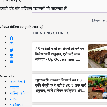
हमारी प्रिंट और डिजिटल पत्रिकाओं की सदस्यता लें
सोशल मीडिया पर हमारे साथ जुड़ें:
More Links
फोटो गैलरी
वीडियो
मासिक पत्रिका
फोरम
डायरेक्टरी