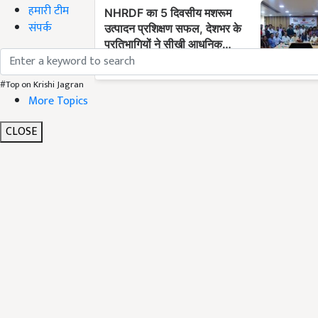
हमारी टीम
संपर्क
#Top on Krishi Jagran
More Topics
CLOSE