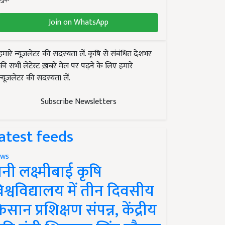
Join on WhatsApp
हमारे न्यूज़लेटर की सदस्यता लें. कृषि से संबंधित देशभर
की सभी लेटेस्ट ख़बरें मेल पर पढ़ने के लिए हमारे
न्यूज़लेटर की सदस्यता लें.
Subscribe Newsletters
atest feeds
ws
ानी लक्ष्मीबाई कृषि
िश्वविद्यालय में तीन दिवसीय
िसान प्रशिक्षण संपन्न, केंद्रीय