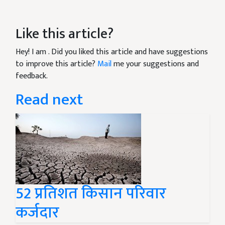
Like this article?
Hey! I am
. Did you liked this article and have suggestions
to improve this article?
Mail
me your suggestions and
feedback.
Read next
52 प्रतिशत किसान परिवार
कर्जदार