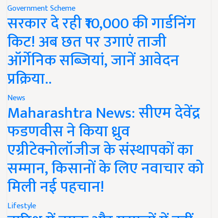
Government Scheme
सरकार दे रही ₹10,000 की गार्डनिंग
किट! अब छत पर उगाएं ताजी
ऑर्गेनिक सब्जियां, जानें आवेदन
प्रक्रिया..
News
Maharashtra News: सीएम देवेंद्र
फडणवीस ने किया ध्रुव
एग्रीटेक्नोलॉजीज के संस्थापकों का
सम्मान, किसानों के लिए नवाचार को
मिली नई पहचान!
Lifestyle