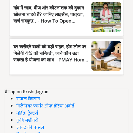
#Top on Krishi Jagran
सफल किसान
मिलेनियर फार्मर ऑफ इंडिया अवॉर्ड
महिंद्रा ट्रैक्टर्स
कृषि मशीनरी
जायद की फसल