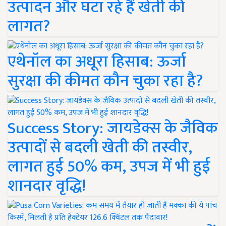
उत्पादन और घटा रहे हैं खेती की
लागत?
एथेनॉल का अधूरा हिसाब: ऊर्जा
सुरक्षा की कीमत कौन चुका रहा है?
Success Story: जायडेक्स के जैविक
उत्पादों से बदली खेती की तस्वीर,
लागत हुई 50% कम, उपज में भी हुई
शानदार वृद्धि!