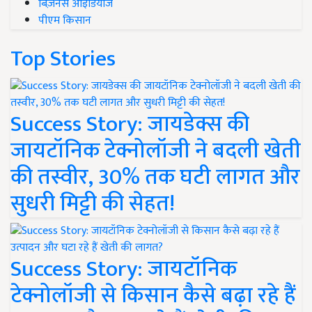
बिज़नेस आइडियाज
पीएम किसान
Top Stories
Success Story: जायडेक्स की
जायटॉनिक टेक्नोलॉजी ने बदली खेती
की तस्वीर, 30% तक घटी लागत और
सुधरी मिट्टी की सेहत!
Success Story: जायटॉनिक
टेक्नोलॉजी से किसान कैसे बढ़ा रहे हैं