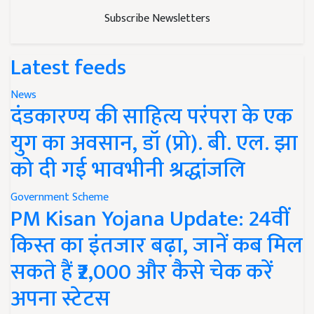
Subscribe Newsletters
Latest feeds
News
दंडकारण्य की साहित्य परंपरा के एक
युग का अवसान, डॉ (प्रो). बी. एल. झा
को दी गई भावभीनी श्रद्धांजलि
Government Scheme
PM Kisan Yojana Update: 24वीं
किस्त का इंतजार बढ़ा, जानें कब मिल
सकते हैं ₹2,000 और कैसे चेक करें
अपना स्टेटस