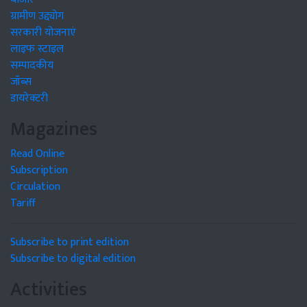
ग्रामीण उद्द्योग
सरकारी योजनाएं
लाइफ स्टाइल
सम्पादकीय
जॉब्स
डायरेक्टरी
Magazines
Read Online
Subscription
Circulation
Tariff
Subscribe to print edition
Subscribe to digital edition
Activities