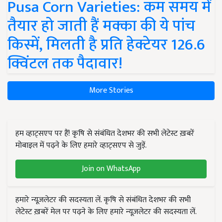
Pusa Corn Varieties: कम समय में
तैयार हो जाती हैं मक्का की ये पांच
किस्में, मिलती है प्रति हेक्टेयर 126.6
क्विंटल तक पैदावार!
More Stories
हम व्हाट्सएप पर हैं! कृषि से संबंधित देशभर की सभी लेटेस्ट ख़बरें
मोबाइल में पढ़ने के लिए हमारे व्हाट्सएप से जुड़ें.
Join on WhatsApp
हमारे न्यूज़लेटर की सदस्यता लें. कृषि से संबंधित देशभर की सभी
लेटेस्ट ख़बरें मेल पर पढ़ने के लिए हमारे न्यूज़लेटर की सदस्यता लें.