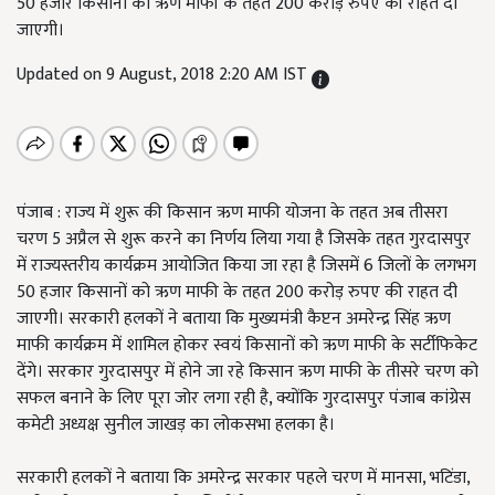
50 हजार किसानों को ऋण माफी के तहत 200 करोड़ रुपए की राहत दी
जाएगी।
Updated on 9 August, 2018 2:20 AM IST
पंजाब : राज्य में शुरू की किसान ऋण माफी योजना के तहत अब तीसरा
चरण 5 अप्रैल से शुरू करने का निर्णय लिया गया है जिसके तहत गुरदासपुर
में राज्यस्तरीय कार्यक्रम आयोजित किया जा रहा है जिसमें 6 जिलों के लगभग
50 हजार किसानों को ऋण माफी के तहत 200 करोड़ रुपए की राहत दी
जाएगी। सरकारी हलकों ने बताया कि मुख्यमंत्री कैप्टन अमरेन्द्र सिंह ऋण
माफी कार्यक्रम में शामिल होकर स्वयं किसानों को ऋण माफी के सर्टीफिकेट
देंगे। सरकार गुरदासपुर में होने जा रहे किसान ऋण माफी के तीसरे चरण को
सफल बनाने के लिए पूरा जोर लगा रही है, क्योंकि गुरदासपुर पंजाब कांग्रेस
कमेटी अध्यक्ष सुनील जाखड़ का लोकसभा हलका है।
सरकारी हलकों ने बताया कि अमरेन्द्र सरकार पहले चरण में मानसा, भटिंडा,