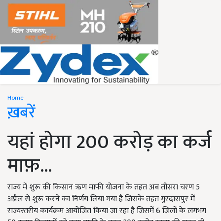
Home
ख़बरें
यहां होगा 200 करोड़ का कर्ज
माफ़...
राज्य में शुरू की किसान ऋण माफी योजना के तहत अब तीसरा चरण 5
अप्रैल से शुरू करने का निर्णय लिया गया है जिसके तहत गुरदासपुर में
राज्यस्तरीय कार्यक्रम आयोजित किया जा रहा है जिसमें 6 जिलों के लगभग