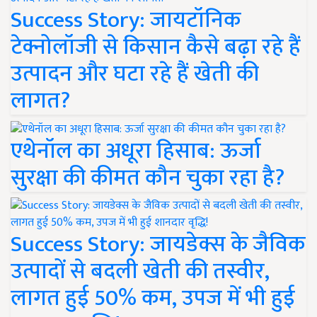
Success Story: जायटॉनिक
टेक्नोलॉजी से किसान कैसे बढ़ा रहे हैं
उत्पादन और घटा रहे हैं खेती की
लागत?
एथेनॉल का अधूरा हिसाब: ऊर्जा
सुरक्षा की कीमत कौन चुका रहा है?
Success Story: जायडेक्स के जैविक
उत्पादों से बदली खेती की तस्वीर,
लागत हुई 50% कम, उपज में भी हुई