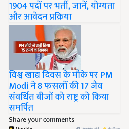
1904 पदों पर भर्ती, जानें, योग्यता
और आवेदन प्रक्रिया
विश्व खाद्य दिवस के मौके पर PM
Modi ने 8 फसलों की 17 जैव
संवर्धित बीजों को राष्ट्र को किया
समर्पित
Share your comments