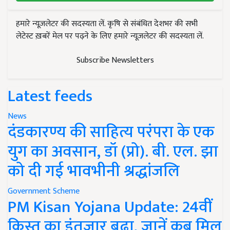
हमारे न्यूज़लेटर की सदस्यता लें. कृषि से संबंधित देशभर की सभी
लेटेस्ट ख़बरें मेल पर पढ़ने के लिए हमारे न्यूज़लेटर की सदस्यता लें.
Subscribe Newsletters
Latest feeds
News
दंडकारण्य की साहित्य परंपरा के एक
युग का अवसान, डॉ (प्रो). बी. एल. झा
को दी गई भावभीनी श्रद्धांजलि
Government Scheme
PM Kisan Yojana Update: 24वीं
किस्त का इंतजार बढ़ा, जानें कब मिल