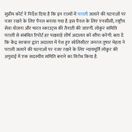
सुप्रीम कोर्ट ने निर्देश दिया है कि इन राज्यों में
पराली
जलाने की घटनाओं पर
नजर रखने के लिए पैनल बनाया गया है. इस पैनल के लिए एनसीसी, राष्ट्रीय
सेवा योजना और भारत स्काउट्स की तैनाती की जाएगी. लोकुर समिति
पराली से संबंधित रिपोर्ट हर पखवाड़े शीर्ष अदालत को सौंपा करेगी. बता दें
कि केंद्र सरकार द्वारा अदालत में पेश हुए सॉलिसीटर जनरल तुषार मेहता ने
पराली जलाने की घटनाओं पर नजर रखने के लिए न्यायमूर्ति लोकुर की
अगुवाई में एक सदस्यीय समिति बनाने का विरोध किया है.