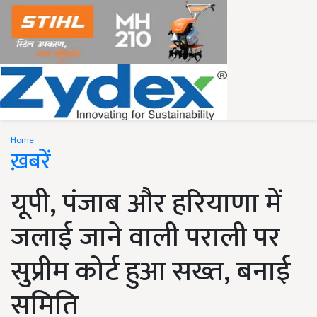
Home
ख़बरें
यूपी, पंजाब और हरियाणा में
जलाई जाने वाली पराली पर
सुप्रीम कोर्ट हुआ सख्त, बनाई
समिति