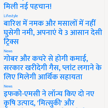
मिली नई पहचान!
Lifestyle
बारिश में नमक और मसालों में नहीं
घुसेगी नमी, अपनाएं ये 3 आसान देसी
ट्रिक्स
News
गोबर और कचरे से होगी कमाई,
सरकार खरीदेगी गैस, प्लांट लगाने के
लिए मिलेगी आर्थिक सहायता
News
इफको-एमसी ने लॉन्च किए दो नए
कृषि उत्पाद, 'मित्सुकी' और