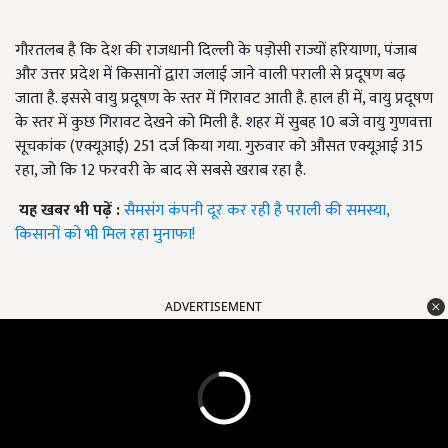
गौरतलब है कि देश की राजधानी दिल्ली के पड़ोसी राज्यों हरियाणा, पंजाब
और उत्तर प्रदेश में किसानों द्वारा जलाई जाने वाली पराली से प्रदूषण बढ़
जाता है. इससे वायु प्रदूषण के स्तर में गिरावट आती है. हाल ही में, वायु प्रदूषण
के स्तर में कुछ गिरावट देखने को मिली है. शहर में सुबह 10 बजे वायु गुणवत्ता
सूचकांक (एक्यूआई) 251 दर्ज किया गया. गुरुवार को औसत एक्यूआई 315
रहा, जो कि 12 फरवरी के बाद से सबसे खराब रहा है.
यह खबर भी पढ़ें :
सैमसंग कंपनी दूर कर रही है पराली की समस्या,
किसानों को भी मिल रहा मुनाफा!
ADVERTISEMENT