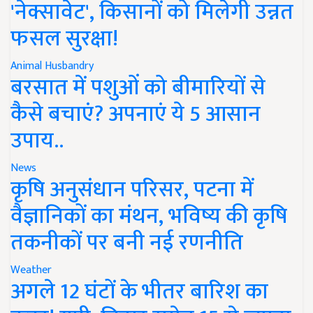
'नेक्सावेट', किसानों को मिलेगी उन्नत
फसल सुरक्षा!
Animal Husbandry
बरसात में पशुओं को बीमारियों से
कैसे बचाएं? अपनाएं ये 5 आसान
उपाय..
News
कृषि अनुसंधान परिसर, पटना में
वैज्ञानिकों का मंथन, भविष्य की कृषि
तकनीकों पर बनी नई रणनीति
Weather
अगले 12 घंटों के भीतर बारिश का