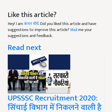
Like this article?
Hey! I am
कंचन मौर्य
. Did you liked this article and have
suggestions to improve this article?
Mail
me your
suggestions and feedback.
Read next
UPSSSC Recruitment 2020:
सिंचाई विभाग में निकलने वाली है