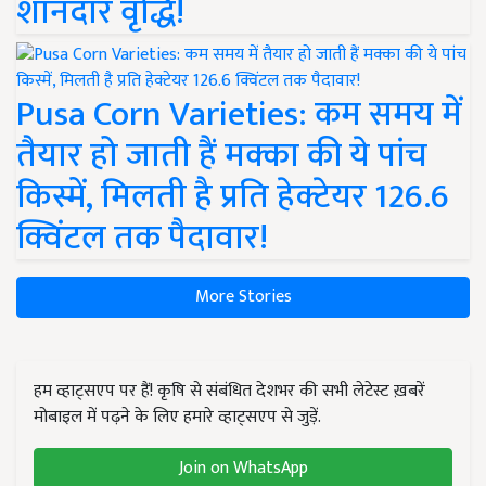
शानदार वृद्धि!
Pusa Corn Varieties: कम समय में
तैयार हो जाती हैं मक्का की ये पांच
किस्में, मिलती है प्रति हेक्टेयर 126.6
क्विंटल तक पैदावार!
More Stories
हम व्हाट्सएप पर हैं! कृषि से संबंधित देशभर की सभी लेटेस्ट ख़बरें
मोबाइल में पढ़ने के लिए हमारे व्हाट्सएप से जुड़ें.
Join on WhatsApp