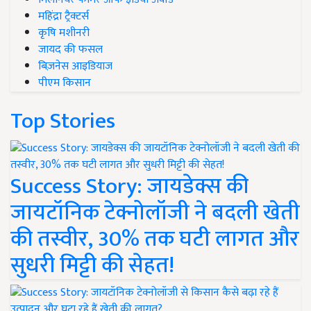
महिंद्रा ट्रैक्टर्स
कृषि मशीनरी
जायद की फसल
बिज़नेस आइडियाज
पीएम किसान
Top Stories
Success Story: जायडेक्स की
जायटॉनिक टेक्नोलॉजी ने बदली खेती
की तस्वीर, 30% तक घटी लागत और
सुधरी मिट्टी की सेहत!