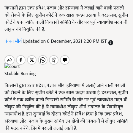
किसानों द्वारा उत्तर प्रदेश, पंजाब और हरियाणा में जलाई जाने वाली पराली
को रोकने के लिए सुप्रीम कोर्ट ने एक खास कदम उठाया है. दरअसल, सुप्रीम
कोर्ट ने एक व्यक्ति वाली निगरानी समिति के तौर पर पूर्व न्यायाधीश मदन बी
लोकुर की नियुक्ति की है.
कंचन मौर्य
Updated on 6 December, 2021 2:20 PM IST
Stubble Burning
किसानों द्वारा उत्तर प्रदेश, पंजाब और हरियाणा में जलाई जाने वाली पराली
को रोकने के लिए सुप्रीम कोर्ट ने एक खास कदम उठाया है. दरअसल, सुप्रीम
कोर्ट ने एक व्यक्ति वाली निगरानी समिति के तौर पर पूर्व न्यायाधीश मदन बी
लोकुर की नियुक्ति की है. ये न्यायाधीश लोकुर शीर्ष अदालत के सेवानिवृत्त
न्यायाधीश हैं. इस सुनवाई के दौरान कोर्ट ने निर्देश दिया है कि उत्तर प्रदेश,
हरियाणा और पंजाब के मुख्य सचिव उन खेतों की निगरानी में लोकुर समिति
की मदद करेंगे, जिनमें पराली जलाई जाती है.