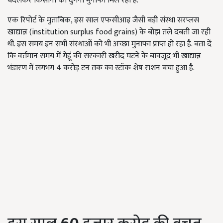
बदलकर किसानों को दुगना मुनाफा मिल रहा है.
एक रिपोर्ट के मुताबिक, इस साल एफसीआइ जैसी बड़ी संस्था सरप्लस
खाद्यान्न (institution surplus food grains) के बोझ तले दबती जा रही
थी. इस समय इन सभी संस्थाओं को भी अच्छा मुनाफा प्राप्त हो रहा है. बता दें
कि वर्तमान समय में गेहूं की सरकारी खरीद घटने के बावजूद भी खाद्यान्न
भंडारण में लगभग 4 करोड़ टन तक का स्टॉक शेष राशन बचा हुआ है.