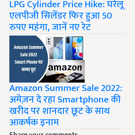
LPG Cylinder Price Hike: घरेलू
एलपीजी सिलेंडर फिर हुआ 50
रुपए महंगा, जानें नए रेट
Amazon Summer Sale 2022:
अमेज़न दे रहा Smartphone की
खरीद पर शानदार छूट के साथ
आकर्षक इनाम