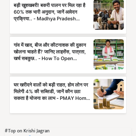
#Top on Krishi Jagran