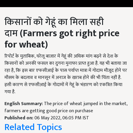
किसानों को गेहूं का मिला सही
दाम
(Farmers got right price
for wheat)
रिपोर्ट के मुताबिक, घरेलू बाजार में गेहूं की अधिक मांग बढ़ने से देश के
किसानों को अनकी फसल का दुगना मुनाफा प्राप्त हुआ है. यह भी बताया जा
रहा है, कि इस बार एफसीआई के पास पर्याप्त मात्रा में गोदाम मौजूद होने पर
मौसम के बदलाव व मानसून में अनाज के खराब होने की भी चिंता नहीं है.
इसी कारण से एफसीआई के गोदामों में गेहूं के भंडारण को एकत्रित किया
गया है.
English Summary:
The price of wheat jumped in the market,
farmers are getting good price on purchase
Published on:
06 May 2022, 06:05 PM IST
Related Topics