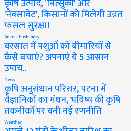
कृषि उत्पाद, 'मित्सुकी' और
'नेक्सावेट', किसानों को मिलेगी उन्नत
फसल सुरक्षा!
Animal Husbandry
बरसात में पशुओं को बीमारियों से
कैसे बचाएं? अपनाएं ये 5 आसान
उपाय..
News
कृषि अनुसंधान परिसर, पटना में
वैज्ञानिकों का मंथन, भविष्य की कृषि
तकनीकों पर बनी नई रणनीति
Weather