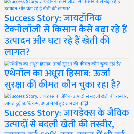
Success Story: जायटॉनिक
टेक्नोलॉजी से किसान कैसे बढ़ा रहे हैं
उत्पादन और घटा रहे हैं खेती की
लागत?
एथेनॉल का अधूरा हिसाब: ऊर्जा
सुरक्षा की कीमत कौन चुका रहा है?
Success Story: जायडेक्स के जैविक
उत्पादों से बदली खेती की तस्वीर,