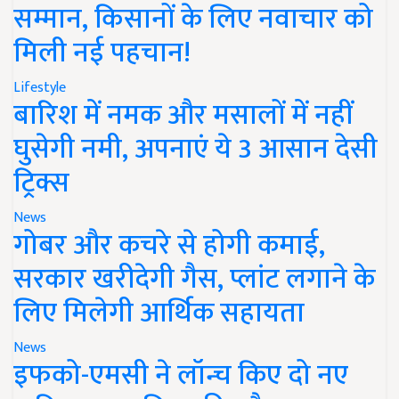
सम्मान, किसानों के लिए नवाचार को
मिली नई पहचान!
Lifestyle
बारिश में नमक और मसालों में नहीं
घुसेगी नमी, अपनाएं ये 3 आसान देसी
ट्रिक्स
News
गोबर और कचरे से होगी कमाई,
सरकार खरीदेगी गैस, प्लांट लगाने के
लिए मिलेगी आर्थिक सहायता
News
इफको-एमसी ने लॉन्च किए दो नए