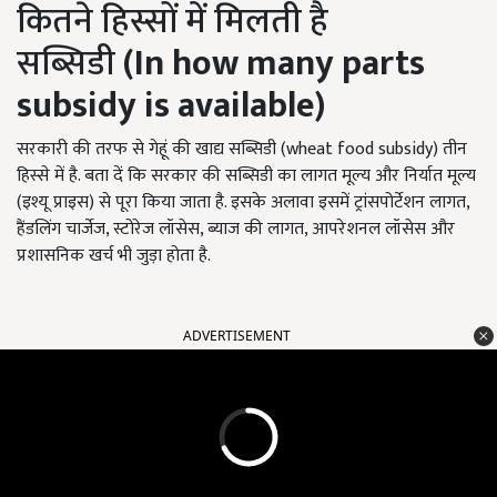
कितने हिस्सों में मिलती है
सब्सिडी
(In how many parts
subsidy is available)
सरकारी की तरफ से गेहूं की खाद्य सब्सिडी (wheat food subsidy) तीन
हिस्से में है. बता दें कि सरकार की सब्सिडी का लागत मूल्य और निर्यात मूल्य
(इश्यू प्राइस) से पूरा किया जाता है. इसके अलावा इसमें ट्रांसपोर्टेशन लागत,
हैंडलिंग चार्जेज, स्टोरेज लॉसेस, ब्याज की लागत, आपरेशनल लॉसेस और
प्रशासनिक खर्च भी जुड़ा होता है.
ADVERTISEMENT