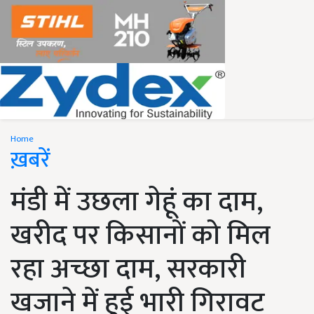
Home
ख़बरें
मंडी में उछला गेहूं का दाम,
खरीद पर किसानों को मिल
रहा अच्छा दाम, सरकारी
खजाने में हुई भारी गिरावट