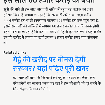
इस साल
60
हजार करोड़ की बचत
सूत्रों की मानें तो इस साल सरकारी खरीद में बहुत बड़ा स्टाक का लक्ष्य
हासिल किया है. बताया जा रहा है कि सरकारी खरीद का लक्ष्य करीब
4.44 करोड़ टन था जो फिलहाल घटकर 1.95 करोड़ टन तक पहुंच गया है.
इससे सरकारी की सब्सिडी में लगभग 60 हजार करोड़ तक की बचक होगी.
यह भी बताया जा रहा है कि वर्तमान समय में गेहूं के इस भंडारण में ढाई करोड़
टन की खरीद में लागत का खर्च लगभग 8 हजार करोड़ रुपए तक संभावना
थी.
Related Links
गेहूं की खरीद पर बोनस देगी
सरकार? यहां पढ़िए पूरी खबर
इस साल हरियाणा के किसानों को गेहूं की फसल को लेकर कई
परेशानियों का सामना करना पड़ रहा हैं. इस परेशानी को दूर करने के
लिए संयुक्त किसान मोर्चा ने…