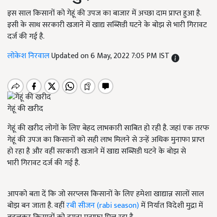
इस साल किसानों को गेहूं की उपज का बाजार में अच्छा दाम प्राप्त हुआ है.
इसी के साथ सरकारी खजाने में खाद्य सब्सिडी घटने के बोझ से भारी गिरावट
दर्ज की गई है.
लोकेश निरवाल
Updated on 6 May, 2022 7:05 PM IST
गेहूं की खरीद
गेहूं की खरीद लोगों के लिए बेहद लाभकारी साबित हो रही है. जहां एक तरफ
गेहूं की उपज का किसानों को सही लाभ मिलने से उन्हें अधिक मुनाफा प्राप्त
हो रहा है और वहीं सरकारी खजाने में खाद्य सब्सिडी घटने के बोझ से
भारी गिरावट दर्ज की गई है.
आपको बता दें कि जो सरप्लस किसानों के लिए हमेशा खाद्यान्न सालों साल
बोझ बन जाता है. वहीं
रबी सीजन (rabi season)
में निर्यात विदेशी मुद्रा में