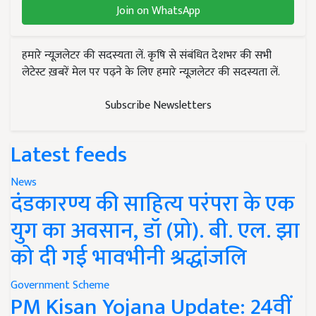
Join on WhatsApp
हमारे न्यूज़लेटर की सदस्यता लें. कृषि से संबंधित देशभर की सभी
लेटेस्ट ख़बरें मेल पर पढ़ने के लिए हमारे न्यूज़लेटर की सदस्यता लें.
Subscribe Newsletters
Latest feeds
News
दंडकारण्य की साहित्य परंपरा के एक
युग का अवसान, डॉ (प्रो). बी. एल. झा
को दी गई भावभीनी श्रद्धांजलि
Government Scheme
PM Kisan Yojana Update: 24वीं