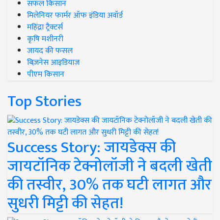
सफल किसान
मिलेनियर फार्मर ऑफ इंडिया अवॉर्ड
महिंद्रा ट्रैक्टर्स
कृषि मशीनरी
जायद की फसल
बिज़नेस आइडियाज
पीएम किसान
Top Stories
Success Story: जायडेक्स की
जायटॉनिक टेक्नोलॉजी ने बदली खेती
की तस्वीर, 30% तक घटी लागत और
सुधरी मिट्टी की सेहत!