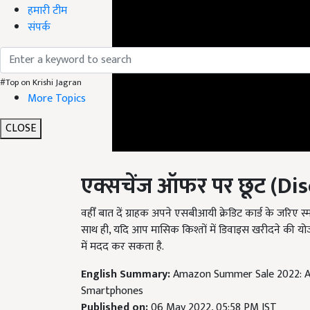
हमारी टीम
संपर्क
#Top on Krishi Jagran
More Topics
CLOSE
एक्सचेंज ऑफर पर छूट (
Dis
वहीँ बात दें ग्राहक अपने एसबीआयी क्रेडिट कार्ड के जरिए 
साथ ही, यदि आप मासिक किश्तों में डिवाइस खरीदने की यो
में मदद कर सकता है.
English Summary:
Amazon Summer Sale 2022: Am
Smartphones
Published on:
06 May 2022, 05:58 PM IST