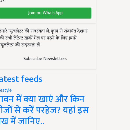
Join on WhatsApp
हमारे न्यूज़लेटर की सदस्यता लें. कृषि से संबंधित देशभर
की सभी लेटेस्ट ख़बरें मेल पर पढ़ने के लिए हमारे
न्यूज़लेटर की सदस्यता लें.
Subscribe Newsletters
atest feeds
festyle
ावन में क्या खाएं और किन
ीजों से करें परहेज? यहां इस
ेख में जानिए..