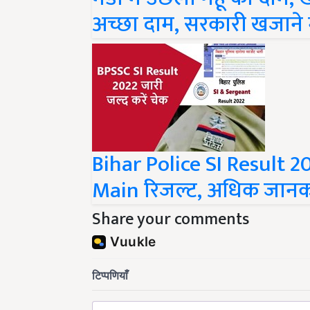
अच्छा दाम, सरकारी खजाने म
Bihar Police SI Result 2
Main रिजल्ट, अधिक जानकार
Share your comments