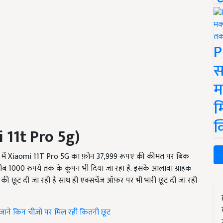
P
स
म
म
क
 11t Pro 5g
)
ें Xiaomi 11T Pro 5G का फ़ोन 37,999 रूपए की कीमत पर बिक
रीब 1000 रुपये तक के कूपन भी दिया जा रहा है. इसके आलावा ग्राहक
 की छूट दी जा रही है साथ ही एक्सचेंज ऑफ़र पर भी भारी छूट दी जा रही
ाने किन चीज़ों पर मिल रही कितनी छूट