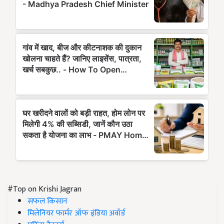
#Top on Krishi Jagran
सफल किसान
मिलेनियर फार्मर ऑफ इंडिया अवॉर्ड