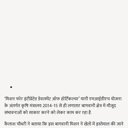
‘मिशन फॉर इंटीग्रेटेड डेवलमेंट ऑफ हॉर्टिकल्चर’ यानी एमआईडीएच योजना
के अंतर्गत कृषि मंत्रालय 2014-15 से ही लगातार बागवानी क्षेत्र में मौजूद
संभावनाओं को साकार करने को लेकर काम कर रहा है.
कैलाश चौधरी ने बताया कि इस बागवानी मिशन ने खेतों में इस्तेमाल की जाने