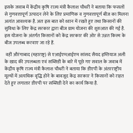
इसके जवाब में केंद्रीय कृषि राज्य मंत्री कैलाश चौधरी ने बताया कि फसलों
से गुणवत्तापूर्ण उत्पादन लेने के लिए प्रमाणिक व गुणवत्तापूर्ण बीज का मिलना
अत्यंत आवश्यक है. अतः इस बात को ध्यान में रखते हुए तथा किसानों की
सुविधा के लिए केंद्र सरकार द्वारा बीज ग्राम योजना की शुरुआत की गई है.
इस योजना के अंतर्गत किसानों को केंद्र सरकार की ओर से उन्नत किस्म के
बीज उपलब्ध करवाए जा रहे हैं.
वहीं औरंगाबाद (महाराष्ट्र) से एआईएमआईएम सांसद सैयद इम्तियाज अली
के खाद की उपलब्धता एवं सब्सिडी के बारे में पूछे गए सवाल के जवाब में
केंद्रीय कृषि राज्य मंत्री कैलाश चौधरी ने बताया कि डीएपी के अंतरराष्ट्रीय
मूल्यों में अत्यधिक वृद्धि होने के बावजूद केंद्र सरकार ने किसानों को राहत
देते हुए लगातार डीएपी पर सब्सिडी देने का कार्य किया है.