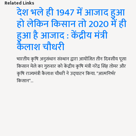
Related Links
देश भले ही 1947 में आजाद हुआ
हो लेकिन किसान तो 2020 में ही
हुआ है आजाद : केंद्रीय मंत्री
कैलाश चौधरी
भारतीय कृषि अनुसंधान संस्थान द्वारा आयोजित तीन दिवसीय पूसा
किसान मेले का गुरुवार को केंद्रीय कृषि मंत्री नरेंद्र सिंह तोमर और
कृषि राज्यमंत्री कैलाश चौधरी ने उद्घाटन किया. "आत्मनिर्भर
किसान"…