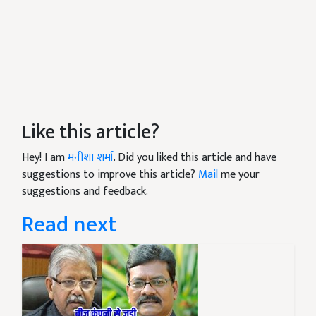
Like this article?
Hey! I am
मनीशा शर्मा
. Did you liked this article and have
suggestions to improve this article?
Mail
me your
suggestions and feedback.
Read next