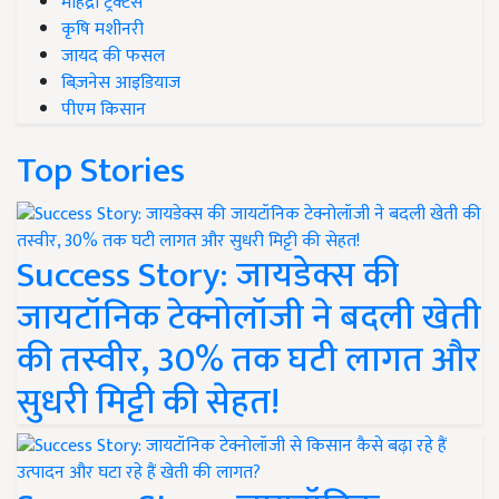
महिंद्रा ट्रैक्टर्स
कृषि मशीनरी
जायद की फसल
बिज़नेस आइडियाज
पीएम किसान
Top Stories
Success Story: जायडेक्स की
जायटॉनिक टेक्नोलॉजी ने बदली खेती
की तस्वीर, 30% तक घटी लागत और
सुधरी मिट्टी की सेहत!