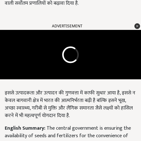
वाली सर्वोतम प्रणालियों को बढ़ावा दिया है.
ADVERTISEMENT
इससे उत्पादकता और उत्पादन की गुणवत्ता में काफी सुधार आया है, इससे न
केवल बागवानी क्षेत्र में भारत की आत्मनिर्भरता बढ़ी है बल्कि इसने भूख,
अच्छा स्वास्थ्य, गरीबी से मुक्ति और लैंगिक समानता जैसे लक्ष्यों को हासिल
करने में भी महत्वपूर्ण योगदान दिया है.
English Summary:
The central government is ensuring the
availability of seeds and fertilizers for the convenience of