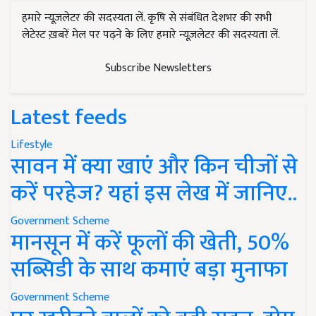
हमारे न्यूज़लेटर की सदस्यता लें. कृषि से संबंधित देशभर की सभी
लेटेस्ट ख़बरें मेल पर पढ़ने के लिए हमारे न्यूज़लेटर की सदस्यता लें.
Subscribe Newsletters
Latest feeds
Lifestyle
सावन में क्या खाएं और किन चीजों से
करें परहेज? यहां इस लेख में जानिए..
Government Scheme
मानसून में करें फूलों की खेती, 50%
सब्सिडी के साथ कमाएं बड़ा मुनाफा
Government Scheme