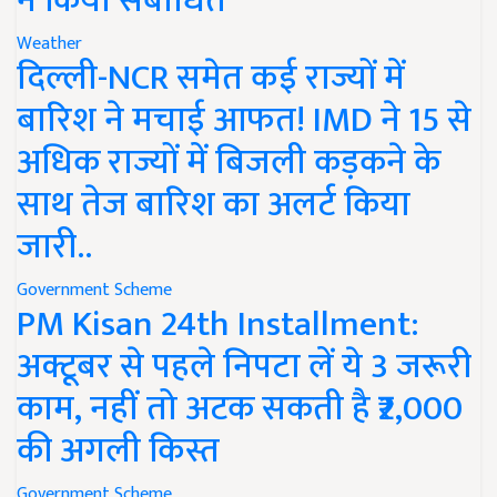
ने किया संबोधित
Weather
दिल्ली-NCR समेत कई राज्यों में
बारिश ने मचाई आफत! IMD ने 15 से
अधिक राज्यों में बिजली कड़कने के
साथ तेज बारिश का अलर्ट किया
जारी..
Government Scheme
PM Kisan 24th Installment:
अक्टूबर से पहले निपटा लें ये 3 जरूरी
काम, नहीं तो अटक सकती है ₹2,000
की अगली किस्त
Government Scheme