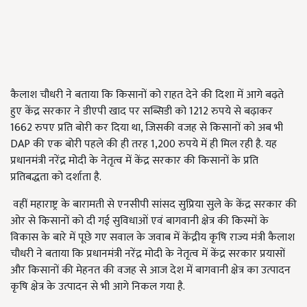
कैलाश चौधरी ने बताया कि किसानों को राहत देने की दिशा में आगे बढ़ते
हुए केंद्र सरकार ने डीएपी खाद पर सब्सिडी को 1212 रुपये से बढ़ाकर
1662 रुपए प्रति बोरी कर दिया था, जिसकी वजह से किसानों को अब भी
DAP की एक बोरी पहले की ही तरह 1,200 रुपये में ही मिल रही है. यह
प्रधानमंत्री नरेंद्र मोदी के नेतृत्व में केंद्र सरकार की किसानों के प्रति
प्रतिबद्धता को दर्शाता है.
वहीं महाराष्ट्र के बारामती से एनसीपी सांसद सुप्रिया सुले के केंद्र सरकार की
ओर से किसानों को दी गई सुविधाओं एवं बागवानी क्षेत्र की किस्मों के
विकास के बारे में पूछे गए सवाल के जवाब में केंद्रीय कृषि राज्य मंत्री कैलाश
चौधरी ने बताया कि प्रधानमंत्री नरेंद्र मोदी के नेतृत्व में केंद्र सरकार प्रयासों
और किसानों की मेहनत की वजह से आज देश में बागवानी क्षेत्र का उत्पादन
कृषि क्षेत्र के उत्पादन से भी आगे निकल गया है.