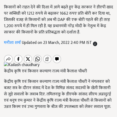
किसानों को राहत देने की दिशा में आगे बढ़ते हुए केंद्र सरकार ने डीएपी खाद
पर सब्सिडी को 1212 रुपये से बढ़ाकर 1662 रुपए प्रति बोरी कर दिया था,
जिसकी वजह से किसानों को अब भी DAP की एक बोरी पहले की ही तरह
1,200 रुपये में ही मिल रही है. यह प्रधानमंत्री नरेंद्र मोदी के नेतृत्व में केंद्र
सरकार की किसानों के प्रति प्रतिबद्धता को दर्शाता है.
मनीशा शर्मा
Updated on 23 March, 2022 2:40 PM IST
केंद्रीय कृषि एवं किसान कल्याण राज्य मंत्री कैलाश चौधरी
केंद्रीय कृषि एवं किसान कल्याण राज्य मंत्री कैलाश चौधरी ने मंगलवार को
बजट सत्र के दौरान संसद में देश के विभिन्न संसद सदस्यों के खेती किसानी
से जुड़े सवालों के जवाब दिए. तमिलनाडु के डीएमके सांसद सीएम अन्नादुरई
एवं धनुष एम कुमार ने केंद्रीय कृषि राज्य मंत्री कैलाश चौधरी से किसानों को
उन्नत किस्म एवं उच्च गुणवत्ता के बीज की उपलब्धता को लेकर सवाल पूछा.