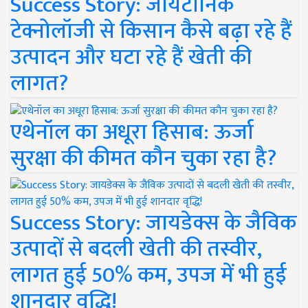
Success Story: जायटॉनिक
टेक्नोलॉजी से किसान कैसे बढ़ा रहे हैं
उत्पादन और घटा रहे हैं खेती की
लागत?
एथेनॉल का अधूरा हिसाब: ऊर्जा
सुरक्षा की कीमत कौन चुका रहा है?
Success Story: जायडेक्स के जैविक
उत्पादों से बदली खेती की तस्वीर,
लागत हुई 50% कम, उपज में भी हुई
शानदार वृद्धि!