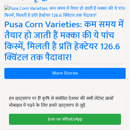
Pusa Corn Varieties: कम समय में
तैयार हो जाती हैं मक्का की ये पांच
किस्में, मिलती है प्रति हेक्टेयर 126.6
क्विंटल तक पैदावार!
More Stories
हम व्हाट्सएप पर हैं! कृषि से संबंधित देशभर की सभी लेटेस्ट ख़बरें
मोबाइल में पढ़ने के लिए हमारे व्हाट्सएप से जुड़ें.
Join on WhatsApp