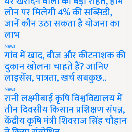
घर खरीदने वालों को बड़ी राहत, होम
लोन पर मिलेगी 4% की सब्सिडी,
जानें कौन उठा सकता है योजना का
लाभ
News
गांव में खाद, बीज और कीटनाशक की
दुकान खोलना चाहते हैं? जानिए
लाइसेंस, पात्रता, खर्च सबकुछ..
News
रानी लक्ष्मीबाई कृषि विश्वविद्यालय में
तीन दिवसीय किसान प्रशिक्षण संपन्न,
केंद्रीय कृषि मंत्री शिवराज सिंह चौहान