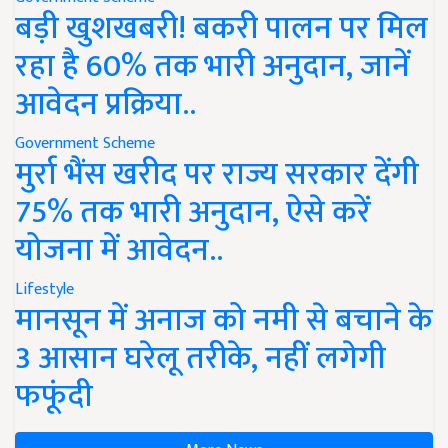
बड़ी खुशखबरी! बकरी पालन पर मिल
रहा है 60% तक भारी अनुदान, जानें
आवेदन प्रक्रिया..
Government Scheme
मुर्रा भैंस खरीद पर राज्य सरकार देंगी
75% तक भारी अनुदान, ऐसे करें
योजना में आवेदन..
Lifestyle
मानसून में अनाज को नमी से बचाने के
3 आसान घरेलू तरीके, नहीं लगेगी
फफूंदी