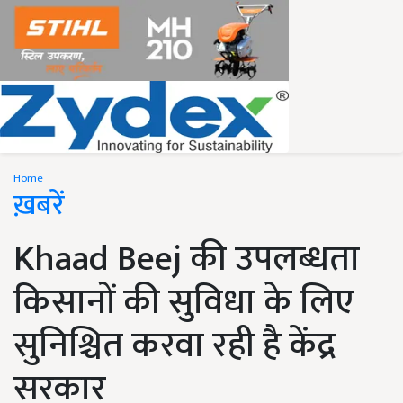
Home
ख़बरें
Khaad Beej की उपलब्धता
किसानों की सुविधा के लिए
सुनिश्चित करवा रही है केंद्र
सरकार