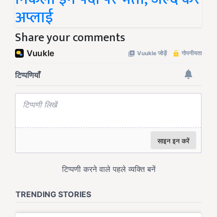
अप्लाई
Share your comments