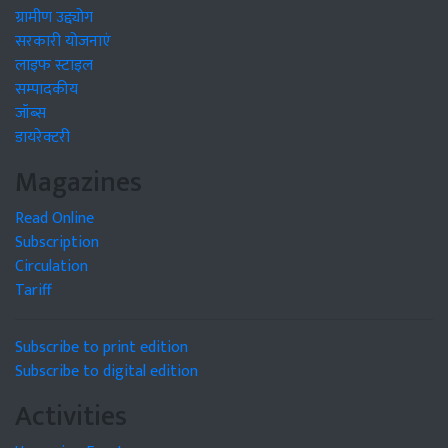
ग्रामीण उद्द्योग
सरकारी योजनाएं
लाइफ स्टाइल
सम्पादकीय
जॉब्स
डायरेक्टरी
Magazines
Read Online
Subscription
Circulation
Tariff
Subscribe to print edition
Subscribe to digital edition
Activities