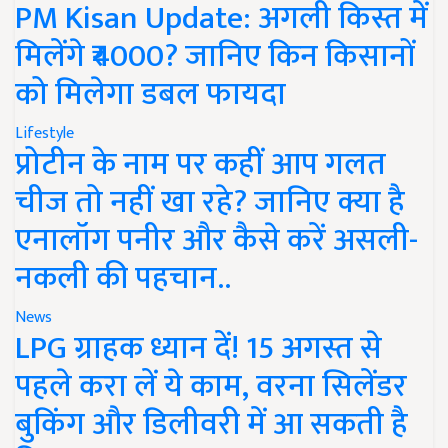
PM Kisan Update: अगली किस्त में
मिलेंगे ₹4000? जानिए किन किसानों
को मिलेगा डबल फायदा
Lifestyle
प्रोटीन के नाम पर कहीं आप गलत
चीज तो नहीं खा रहे? जानिए क्या है
एनालॉग पनीर और कैसे करें असली-
नकली की पहचान..
News
LPG ग्राहक ध्यान दें! 15 अगस्त से
पहले करा लें ये काम, वरना सिलेंडर
बुकिंग और डिलीवरी में आ सकती है