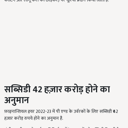
कोटिंग और लागू करों को छोड़कर) पर यूरिया प्रदान किया जाता है.
सब्सिडी
42 हज़ार करोड़ होने का
अनुमान
फ़ाइनान्शियल इयर 2022-23 में पी एण्ड के उर्वरकों के लिए सब्सिडी ₹42
हज़ार करोड़ रुपये होने का अनुमान है.