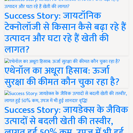
Success Story: जायटॉनिक
टेक्नोलॉजी से किसान कैसे बढ़ा रहे हैं
उत्पादन और घटा रहे हैं खेती की
लागत?
एथेनॉल का अधूरा हिसाब: ऊर्जा
सुरक्षा की कीमत कौन चुका रहा है?
Success Story: जायडेक्स के जैविक
उत्पादों से बदली खेती की तस्वीर,
लागत हुई 50% कम, उपज में भी हुई