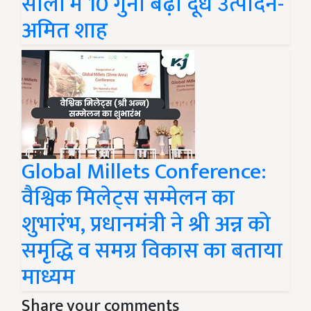
सालों में 10 गुना बढ़ा दूध उत्पादन-
अमित शाह
Global Millets Conference:
वैश्विक मिलेट्स सम्मेलन का
शुभारंभ, प्रधानमंत्री ने श्री अन्न को
समृद्धि व समग्र विकास का बताया
माध्यम
Share your comments