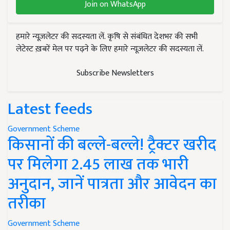
Join on WhatsApp
हमारे न्यूज़लेटर की सदस्यता लें. कृषि से संबंधित देशभर की सभी
लेटेस्ट ख़बरें मेल पर पढ़ने के लिए हमारे न्यूज़लेटर की सदस्यता लें.
Subscribe Newsletters
Latest feeds
Government Scheme
किसानों की बल्ले-बल्ले! ट्रैक्टर खरीद
पर मिलेगा 2.45 लाख तक भारी
अनुदान, जानें पात्रता और आवेदन का
तरीका
Government Scheme