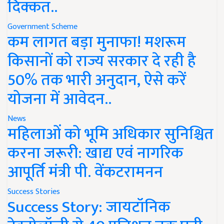
दिक्कत..
Government Scheme
कम लागत बड़ा मुनाफा! मशरूम
किसानों को राज्य सरकार दे रही है
50% तक भारी अनुदान, ऐसे करें
योजना में आवेदन..
News
महिलाओं को भूमि अधिकार सुनिश्चित
करना जरूरी: खाद्य एवं नागरिक
आपूर्ति मंत्री पी. वेंकटरामनन
Success Stories
Success Story: जायटॉनिक