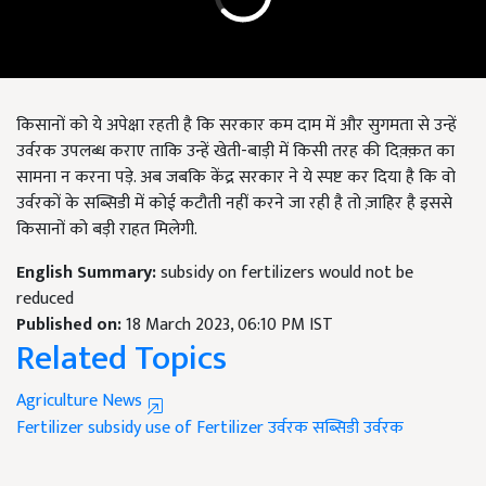
किसानों को ये अपेक्षा रहती है कि सरकार कम दाम में और सुगमता से उन्हें
उर्वरक उपलब्ध कराए ताकि उन्हें खेती-बाड़ी में किसी तरह की दिक़्क़त का
सामना न करना पड़े. अब जबकि केंद्र सरकार ने ये स्पष्ट कर दिया है कि वो
उर्वरकों के सब्सिडी में कोई कटौती नहीं करने जा रही है तो ज़ाहिर है इससे
किसानों को बड़ी राहत मिलेगी.
English Summary:
subsidy on fertilizers would not be
reduced
Published on:
18 March 2023, 06:10 PM IST
Related Topics
Agriculture News
Fertilizer subsidy
use of Fertilizer
उर्वरक सब्सिडी
उर्वरक