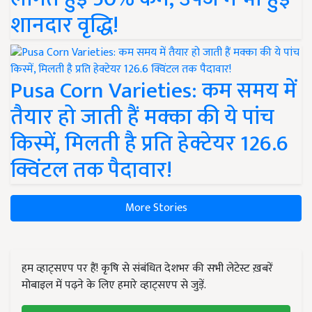
शानदार वृद्धि!
Pusa Corn Varieties: कम समय में
तैयार हो जाती हैं मक्का की ये पांच
किस्में, मिलती है प्रति हेक्टेयर 126.6
क्विंटल तक पैदावार!
More Stories
हम व्हाट्सएप पर हैं! कृषि से संबंधित देशभर की सभी लेटेस्ट ख़बरें
मोबाइल में पढ़ने के लिए हमारे व्हाट्सएप से जुड़ें.