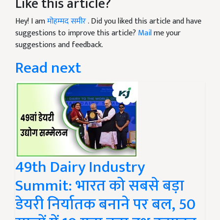
Like this article?
Hey! I am
मोहम्मद समीर
. Did you liked this article and have
suggestions to improve this article?
Mail
me your
suggestions and feedback.
Read next
49th Dairy Industry
Summit: भारत को सबसे बड़ा
डेयरी निर्यातक बनाने पर बल, 50