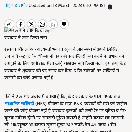
मोहम्मद समीर
Updated on 18 March, 2023 6:10 PM IST
सरकार ने स्पष्ट किया रुख़
रसायन और उर्वरक राज्यमंत्री भगवंत खुबा ने लोकसभा में अपने लिखित
जवाब में कहा है कि, “किसानों पर उर्वरक सब्सिडी कम करने के प्रभाव को
समझने के लिए अभी तक ऐसा कोई अध्ययन नहीं किया गया". इस तरह केंद्र
सरकार ने शुक्रवार को यह साफ़ कर दिया है कि उर्वरकों पर सब्सिडी में
कटौती का कोई प्रस्ताव नहीं है.
मंत्री ने एक और जवाब में बताया है कि, केंद्र सरकार के पास पोषक तत्व
आधारित सब्सिडी
(NBS) योजना के तहत P&K उर्वरकों की दरों को कंट्रोल
करने की कोई योजना नहीं है. सरकार कृषकों को सस्ते रेट पर यूरिया व ग़ैर-
यूरिया उर्वरक दोनों पर सब्सिडी मुहैया कराती है. उन्होंने बताया कि किसानों
को अधिसूचित अधिकतम खुदरा मूल्य 242 रुपये/बैग 45 किग्रा. (नीम