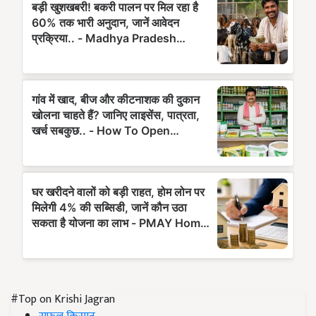
#Top on Krishi Jagran