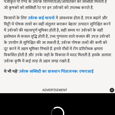
पंजीकृत पी एण्ड के उर्वरक विनिर्माताओं/आयातकों को सब्सिडी मिलती है
जो कृषकों को सब्सिडी रेट पर इन उर्वरकों को उपलब्ध कराते हैं.
किसानों के लिए
उर्वरक कई मायनों
में आवश्यक होता है. उपज बढ़ाने और
मिट्टी में पोषक तत्वों का सही संतुलन बनाकर बेहतर उत्पादन सुनिश्चित करने
में उर्वरकों की महत्वपूर्ण भूमिका होती है, सही समय पर उर्वरकों के सही
इस्तेमाल से फ़सल वृद्धि होती है, उच्च गुणवत्ता वाले फ़सल की उपज उर्वरकों
के उपयोग से सुनिश्चित की जा सकती है, उर्वरक पोषक तत्वों की कमी को
दूर करने में अहम भूमिका निभाते हैं. इनसे पौधों में रोग प्रतिरोधक क्षमता
विकसित होती है और उनके जड़ों के विकास में मदद मिलती है. इसके अलावा
उर्वरक कृषि में कई तरह से अहम जगह रखते हैं.
ये भी पढ़ेंः
उर्वरक सब्सिडी का प्रावधान चिंताजनक: एफएआई
ADVERTISEMENT