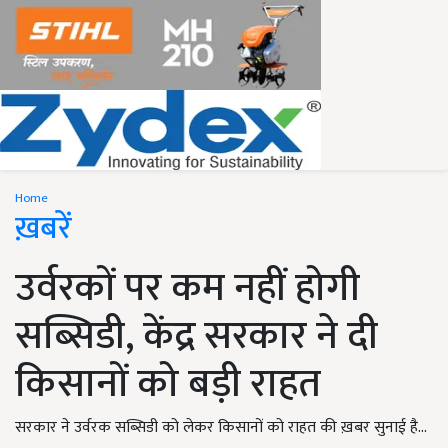
Home
ख़बरें
उर्वरकों पर कम नहीं होगी
सब्सिडी, केंद्र सरकार ने दी
किसानों को बड़ी राहत
सरकार ने उर्वरक सब्सिडी को लेकर किसानों को राहत की ख़बर सुनाई है...