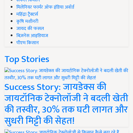
सफल किसान
मिलेनियर फार्मर ऑफ इंडिया अवॉर्ड
महिंद्रा ट्रैक्टर्स
कृषि मशीनरी
जायद की फसल
बिज़नेस आइडियाज
पीएम किसान
Top Stories
Success Story: जायडेक्स की
जायटॉनिक टेक्नोलॉजी ने बदली खेती
की तस्वीर, 30% तक घटी लागत और
सुधरी मिट्टी की सेहत!