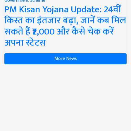
Government Scheme
PM Kisan Yojana Update: 24वीं
किस्त का इंतजार बढ़ा, जानें कब मिल
सकते हैं ₹2,000 और कैसे चेक करें
अपना स्टेटस
More News