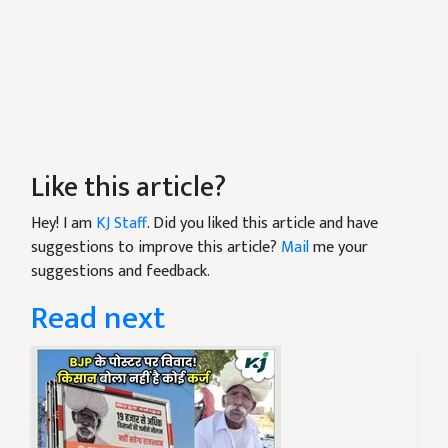
Like this article?
Hey! I am
KJ Staff
. Did you liked this article and have
suggestions to improve this article?
Mail
me your
suggestions and feedback.
Read next