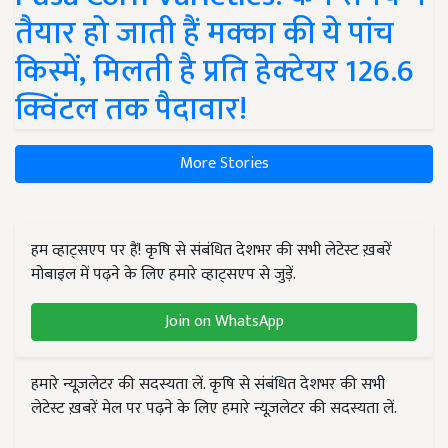
तैयार हो जाती हैं मक्का की ये पांच
किस्में, मिलती है प्रति हेक्टेयर 126.6
क्विंटल तक पैदावार!
More Stories
हम व्हाट्सएप पर हैं! कृषि से संबंधित देशभर की सभी लेटेस्ट ख़बरें
मोबाइल में पढ़ने के लिए हमारे व्हाट्सएप से जुड़ें.
Join on WhatsApp
हमारे न्यूज़लेटर की सदस्यता लें. कृषि से संबंधित देशभर की सभी
लेटेस्ट ख़बरें मेल पर पढ़ने के लिए हमारे न्यूज़लेटर की सदस्यता लें.