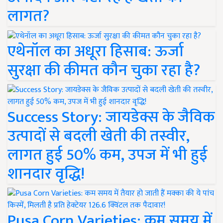
लागत?
एथेनॉल का अधूरा हिसाब: ऊर्जा
सुरक्षा की कीमत कौन चुका रहा है?
Success Story: जायडेक्स के जैविक
उत्पादों से बदली खेती की तस्वीर,
लागत हुई 50% कम, उपज में भी हुई
शानदार वृद्धि!
Pusa Corn Varieties: कम समय में