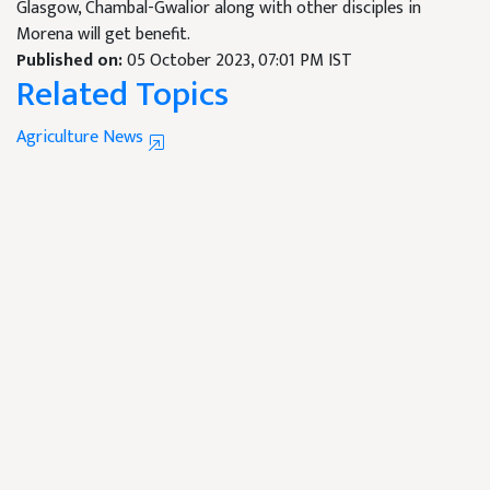
Glasgow, Chambal-Gwalior along with other disciples in
Morena will get benefit.
Published on:
05 October 2023, 07:01 PM IST
Related Topics
Agriculture News