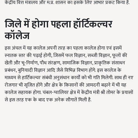
केंद्रीय वित्त मंत्रालय और म.प्र. शासन का इसके लिए आभार प्रकट किया है.
जिले में होगा पहला हॉर्टिकल्चर
कॉलेज
इस अंचल में यह कालेज अपनी तरह का पहला कालेज होगा एवं इसमें
स्नातक स्तर की पढ़ाई होगी, जिसमें फल विज्ञान, सब्जी विज्ञान, फूलों की
खेती और भू-निर्माण, पौध संरक्षण, सामाजिक विज्ञान, प्राकृतिक संसाधन
प्रबंधन, बुनियादी विज्ञान आदि जैसे विभिन्न विभाग होंगे. इस कालेज के
माध्यम से हार्टिकल्चर संबंधी अनुसंधान कार्यों को भी गति मिलेगी. साथ ही नए
रोजगार भी सृजित होंगे और क्षेत्र के किसानों की आमदनी बढ़ाने में भी यह
कालेज सहायक होगा. चंबल-ग्वालियर क्षेत्र में केंद्रीय मंत्री श्री तोमर के प्रयासों
से इस तरह एक के बाद एक अनेक सौगातें मिली है.