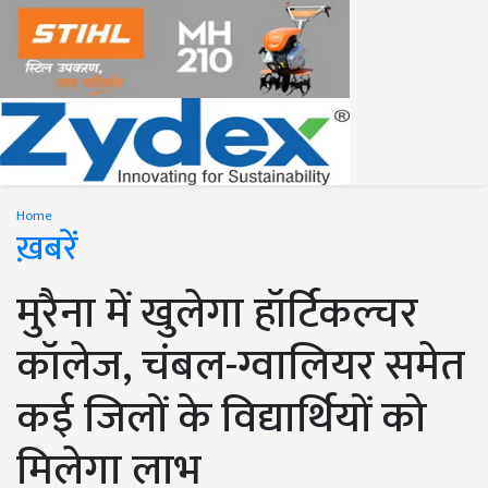
Home
ख़बरें
मुरैना में खुलेगा हॉर्टिकल्चर
कॉलेज, चंबल-ग्वालियर समेत
कई जिलों के विद्यार्थियों को
मिलेगा लाभ