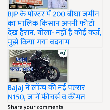
BJP के पोस्टर में 200 बीघा जमीन
का मालिक किसान अपनी फोटो
देख हैरान, बोला- नहीं है कोई कर्ज,
मुझे किया गया बदनाम
Bajaj ने लॉन्च की नई पल्सर
N150, जानें फीचर्स व कीमत
Share your comments