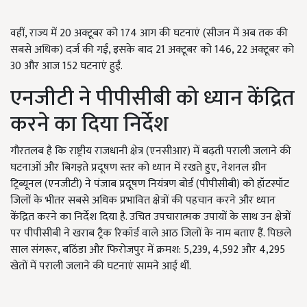
वहीं, राज्य में 20 अक्टूबर को 174 आग की घटनाएं (सीजन में अब तक की
सबसे अधिक) दर्ज की गईं, इसके बाद 21 अक्टूबर को 146, 22 अक्टूबर को
30 और आज 152 घटनाएं हुईं.
एनजीटी ने पीपीसीबी को ध्यान केंद्रित
करने का दिया निर्देश
गौरतलब है कि राष्ट्रीय राजधानी क्षेत्र (एनसीआर) में बढ़ती पराली जलाने की
घटनाओं और बिगड़ते प्रदूषण स्तर को ध्यान में रखते हुए, नेशनल ग्रीन
ट्रिब्यूनल (एनजीटी) ने पंजाब प्रदूषण नियंत्रण बोर्ड (पीपीसीबी) को हॉटस्पॉट
जिलों के भीतर सबसे अधिक प्रभावित क्षेत्रों की पहचान करने और ध्यान
केंद्रित करने का निर्देश दिया है. उचित उपचारात्मक उपायों के साथ उन क्षेत्रों
पर पीपीसीबी ने खराब ट्रैक रिकॉर्ड वाले आठ जिलों के नाम बताए हैं. पिछले
साल संगरूर, बठिंडा और फिरोजपुर में क्रमश: 5,239, 4,592 और 4,295
खेतों में पराली जलाने की घटनाएं सामने आई थीं.