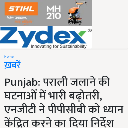
Home
ख़बरें
Punjab: पराली जलाने की
घटनाओं में भारी बढ़ोतरी,
एनजीटी ने पीपीसीबी को ध्यान
केंद्रित करने का दिया निर्देश