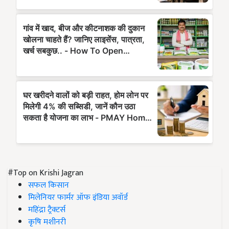
#Top on Krishi Jagran
सफल किसान
मिलेनियर फार्मर ऑफ इंडिया अवॉर्ड
महिंद्रा ट्रैक्टर्स
कृषि मशीनरी