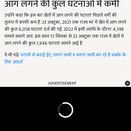
आग लगने की कुल घटनाओं में कमी
उन्होंने कहा कि इस बार खेतों में आग लगने की घटनाएं पिछले वर्षों की
तुलना में काफी कम हैं. 23 अक्टूबर, 2021 तक राज्य भर में खेत में आग लगने
की कुल 6,058 घटनाएं दर्ज की गईं. 2022 में इसी अवधि के दौरान 4,598
मामले सामने आए. इस साल 15 सितंबर से 23 अक्टूबर तक राज्य में खेतों में
आग लगने की कुल 1,946 घटनाएं सामने आई हैं.
ये भी पढ़ें:
पराली से बनाई ईंट, तरुण जामी व वरुण जामी बन रहे हैं सबके के
लिए आदर्श
ADVERTISEMENT