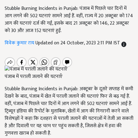
Stubble Burning Incidents in Punjab: पंजाब में पिछले चार दिनों में
आग लगने की 502 घटनाएं सामने आईं हैं. वहीं, राज्य में 20 अक्टूबर को 174
आग की घटनाएं दर्ज की गईं, इसके बाद 21 अक्टूबर को 146, 22 अक्टूबर
को 30 और आज 152 घटनाएं हुईं.
विवेक कुमार राय
Updated on 24 October, 2023 2:11 PM IST
पंजाब में पराली जलाने की घटनाएँ
Stubble Burning Incidents in Punjab: अक्टूबर के दूसरे सप्ताह में कमी
देखने के बाद, पंजाब में खेत में पराली जलाने की घटनाएं फिर से बढ़ गई हैं.
वहीं, पंजाब में पिछले चार दिनों में आग लगने की 502 घटनाएं सामने आईं हैं.
ट्रिब्यून इंडिया की रिपोर्ट के मुताबिक, खेतों में आग की निगरानी करने वाले
विशेषज्ञों ने कहा कि दशहरा से पराली जलाने की घटनाओं में तेजी आ सकती
है और दिवाली पर यह चरम पर पहुंच सकती है, जिससे क्षेत्र में हवा की
गुणवत्ता खराब हो सकती है.