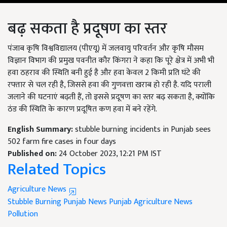
बढ़ सकता है प्रदूषण का स्तर
पंजाब कृषि विश्वविद्यालय (पीएयू) में जलवायु परिवर्तन और कृषि मौसम
विज्ञान विभाग की प्रमुख पवनीत कौर किंगरा ने कहा कि पूरे क्षेत्र में अभी भी
हवा ठहराव की स्थिति बनी हुई है और हवा केवल 2 किमी प्रति घंटे की
रफ्तार से चल रही है, जिससे हवा की गुणवत्ता खराब हो रही है. यदि पराली
जलाने की घटनाएं बढ़ती हैं, तो इससे प्रदूषण का स्तर बढ़ सकता है, क्योंकि
ठंड की स्थिति के कारण प्रदूषित कण हवा में बने रहेंगे.
English Summary:
stubble burning incidents in Punjab sees
502 farm fire cases in four days
Published on:
24 October 2023, 12:21 PM IST
Related Topics
Agriculture News
Stubble Burning
Punjab News
Punjab Agriculture News
Pollution