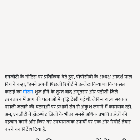
एनजीटी के नोटिस पर प्रतिक्रिया देते हुए, पीपीसीबी के अध्यक्ष आदर्श पाल
विग ने कहा, “हमने अपनी पिछली रिपोर्ट में उल्लेख किया था कि फसल
कटाई का
मौसम
शुरू होने के तुरंत बाद अमृतसर और पड़ोसी जिले
तरनतारन में आग की घटनाओं में वृद्धि देखी गई थी. लेकिन राज्य सरकार
पराली जलाने की घटनाओं पर प्रभावी ढंग से अंकुश लगाने में कामयाब रही.
अब, एनजीटी ने हॉटस्पॉट जिलों के भीतर सबसे अधिक प्रभावित क्षेत्रों की
पहचान करने और किए गए उपचारात्मक उपायों पर एक और रिपोर्ट तैयार
करने का निर्देश दिया है.