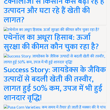
टेक्नोलॉजी से किसान कैसे बढ़ा रहे हैं
उत्पादन और घटा रहे हैं खेती की
लागत?
एथेनॉल का अधूरा हिसाब: ऊर्जा
सुरक्षा की कीमत कौन चुका रहा है?
Success Story: जायडेक्स के जैविक
उत्पादों से बदली खेती की तस्वीर,
लागत हुई 50% कम, उपज में भी हुई
शानदार वृद्धि!