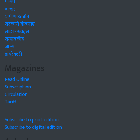
मौसम
बाजार
ग्रामीण उद्द्योग
सरकारी योजनाएं
लाइफ स्टाइल
सम्पादकीय
जॉब्स
डायरेक्टरी
Magazines
Read Online
Subscription
Circulation
Tariff
Subscribe to print edition
Subscribe to digital edition