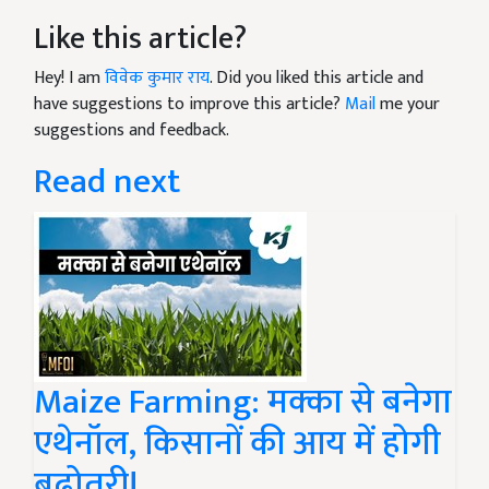
Like this article?
Hey! I am
विवेक कुमार राय
. Did you liked this article and
have suggestions to improve this article?
Mail
me your
suggestions and feedback.
Read next
Maize Farming: मक्का से बनेगा
एथेनॉल, किसानों की आय में होगी
बढ़ोतरी!