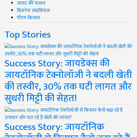
जायद की फसल
बिज़नेस आइडियाज
पीएम किसान
Top Stories
Success Story: जायडेक्स की
जायटॉनिक टेक्नोलॉजी ने बदली खेती
की तस्वीर, 30% तक घटी लागत और
सुधरी मिट्टी की सेहत!
Success Story: जायटॉनिक