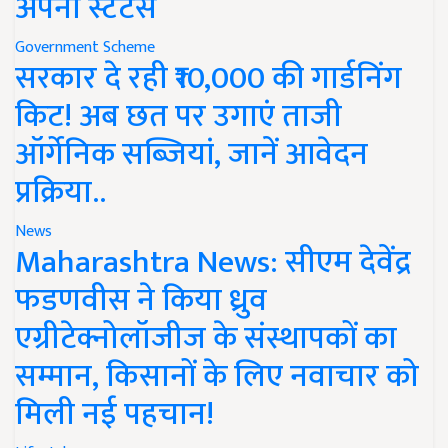
अपना स्टेटस
Government Scheme
सरकार दे रही ₹10,000 की गार्डनिंग
किट! अब छत पर उगाएं ताजी
ऑर्गेनिक सब्जियां, जानें आवेदन
प्रक्रिया..
News
Maharashtra News: सीएम देवेंद्र
फडणवीस ने किया ध्रुव
एग्रीटेक्नोलॉजीज के संस्थापकों का
सम्मान, किसानों के लिए नवाचार को
मिली नई पहचान!