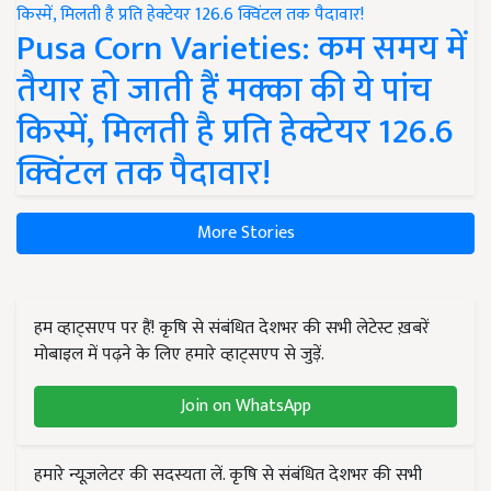
Pusa Corn Varieties: कम समय में
तैयार हो जाती हैं मक्का की ये पांच
किस्में, मिलती है प्रति हेक्टेयर 126.6
क्विंटल तक पैदावार!
More Stories
हम व्हाट्सएप पर हैं! कृषि से संबंधित देशभर की सभी लेटेस्ट ख़बरें
मोबाइल में पढ़ने के लिए हमारे व्हाट्सएप से जुड़ें.
Join on WhatsApp
हमारे न्यूज़लेटर की सदस्यता लें. कृषि से संबंधित देशभर की सभी