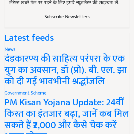
लेटेस्ट ख़बरें मेल पर पढ़ने के लिए हमारे न्यूज़लेटर की सदस्यता लें.
Subscribe Newsletters
Latest feeds
News
दंडकारण्य की साहित्य परंपरा के एक
युग का अवसान, डॉ (प्रो). बी. एल. झा
को दी गई भावभीनी श्रद्धांजलि
Government Scheme
PM Kisan Yojana Update: 24वीं
किस्त का इंतजार बढ़ा, जानें कब मिल
सकते हैं ₹2,000 और कैसे चेक करें