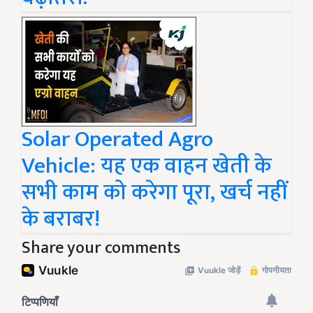
Solar Operated Agro
Vehicle: यह एक वाहन खेती के
सभी काम को करेगा पूरा, खर्च नहीं
के बराबर!
Share your comments