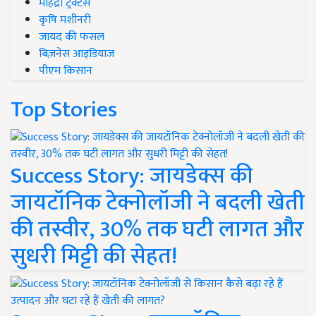
महिंद्रा ट्रैक्टर्स
कृषि मशीनरी
जायद की फसल
बिज़नेस आइडियाज
पीएम किसान
Top Stories
Success Story: जायडेक्स की
जायटॉनिक टेक्नोलॉजी ने बदली खेती
की तस्वीर, 30% तक घटी लागत और
सुधरी मिट्टी की सेहत!