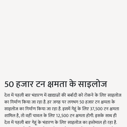
50 हजार टन क्षमता के साइलोज
देश में पहली बार भंडारण में खाद्यान्नों की बर्बादी को रोकने के लिए साइलोज
का निर्माण किया जा रहा है. हर जगह पर लगभग 50 हजार टन क्षमता के
साइलोज का निर्माण किया जा रहा है. इसमें गेहूं के लिए 37,500 टन क्षमता
शामिल है, तो वहीं चावल के लिए 12,500 टन क्षमता होगी. इसके साथ ही
देश में पहली बार गेहूं के भंडारण के लिए साइलोज का इस्तेमाल हो रहा है.