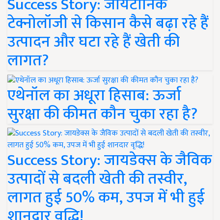
Success Story: जायटॉनिक
टेक्नोलॉजी से किसान कैसे बढ़ा रहे हैं
उत्पादन और घटा रहे हैं खेती की
लागत?
एथेनॉल का अधूरा हिसाब: ऊर्जा
सुरक्षा की कीमत कौन चुका रहा है?
Success Story: जायडेक्स के जैविक
उत्पादों से बदली खेती की तस्वीर,
लागत हुई 50% कम, उपज में भी हुई
शानदार वृद्धि!