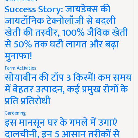
Success Story: जायडेक्स की
जायटॉनिक टेक्नोलॉजी से बदली
खेती की तस्वीर, 100% जैविक खेती
से 50% तक घटी लागत और बढ़ा
मुनाफा!
Farm Activities
सोयाबीन की टॉप 3 किस्में! कम समय
में बेहतर उत्पादन, कई प्रमुख रोगों के
प्रति प्रतिरोधी
Gardening
इस मानसून घर के गमले में उगाएं
दालचीनी, इन 5 आसान तरीकों से