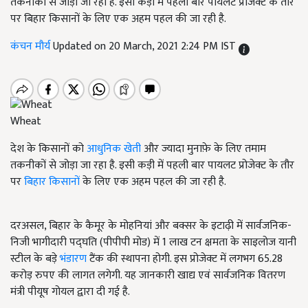
तकनीकों से जोड़ा जा रहा है. इसी कड़ी में पहली बार पायलट प्रोजेक्ट के तौर
पर बिहार किसानों के लिए एक अहम पहल की जा रही है.
कंचन मौर्य
Updated on 20 March, 2021 2:24 PM IST
Wheat
देश के किसानों को
आधुनिक खेती
और ज्यादा मुनाफ़े के लिए तमाम
तकनीकों से जोड़ा जा रहा है. इसी कड़ी में पहली बार पायलट प्रोजेक्ट के तौर
पर
बिहार किसानों
के लिए एक अहम पहल की जा रही है.
दरअसल, बिहार के कैमूर के मोहनियां और बक्सर के इटाढ़ी में सार्वजनिक-
निजी भागीदारी पद्घति (पीपीपी मोड) में 1 लाख टन क्षमता के साइलोज यानी
स्टील के बड़े
भंडारण
टैंक की स्थापना होगी. इस प्रोजेक्ट में लगभग 65.28
करोड़ रुपए की लागत लगेगी. यह जानकारी खाद्य एवं सार्वजनिक वितरण
मंत्री पीयूष गोयल द्वारा दी गई है.