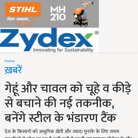
Home
ख़बरें
गेहूं और चावल को चूहे व कीड़े
से बचाने की नई तकनीक,
बनेंगे स्टील के भंडारण टैंक
देश के किसानों को आधुनिक खेती और ज्यादा मुनाफ़े के लिए तमाम