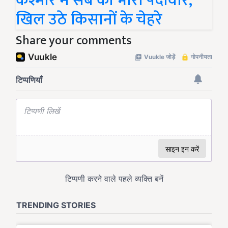
कश्मीर में सेब की भारी पैदावार,
खिल उठे किसानों के चेहरे
Share your comments