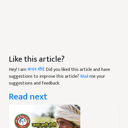
Like this article?
Hey! I am
कंचन मौर्य
. Did you liked this article and have
suggestions to improve this article?
Mail
me your
suggestions and feedback.
Read next