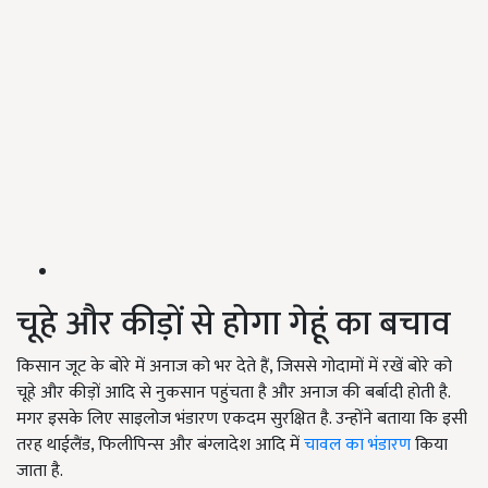
चूहे और कीड़ों से होगा गेहूं का बचाव
किसान जूट के बोरे में अनाज को भर देते हैं, जिससे गोदामों में रखें बोरे को
चूहे और कीड़ों आदि से नुकसान पहुंचता है और अनाज की बर्बादी होती है.
मगर इसके लिए साइलोज भंडारण एकदम सुरक्षित है. उन्होंने बताया कि इसी
तरह थाईलैंड, फिलीपिन्स और बंग्लादेश आदि में
चावल का भंडारण
किया
जाता है.