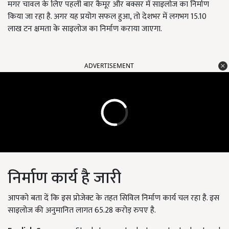
मगर चावल के लिए पहली बार कैमूर और बक्सर में साइलोज का निर्माण
किया जा रहा है. अगर यह प्रयोग सफल हुआ, तो देशभर में लगभग 15.10
लाख टन क्षमता के साइलोज का निर्माण कराया जाएगा.
ADVERTISEMENT
निर्माण कार्य है जारी
आपको बता दें कि इस प्रोजेक्ट के तहत सिविल निर्माण कार्य चल रहा है. इस
साइलोज की अनुमानित लागत 65.28 करोड़ रुपए है.