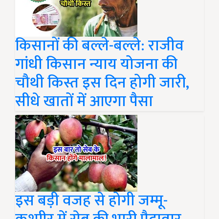
किसानों की बल्ले-बल्ले: राजीव
गांधी किसान न्याय योजना की
चौथी किस्त इस दिन होगी जारी,
सीधे खातों में आएगा पैसा
इस बड़ी वजह से होगी जम्मू-