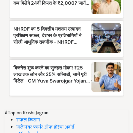
#Top on Krishi Jagran
सफल किसान
मिलेनियर फार्मर ऑफ इंडिया अवॉर्ड