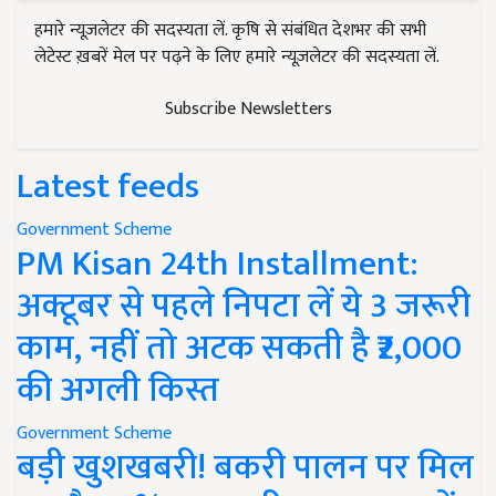
हमारे न्यूज़लेटर की सदस्यता लें. कृषि से संबंधित देशभर की सभी
लेटेस्ट ख़बरें मेल पर पढ़ने के लिए हमारे न्यूज़लेटर की सदस्यता लें.
Subscribe Newsletters
Latest feeds
Government Scheme
PM Kisan 24th Installment:
अक्टूबर से पहले निपटा लें ये 3 जरूरी
काम, नहीं तो अटक सकती है ₹2,000
की अगली किस्त
Government Scheme
बड़ी खुशखबरी! बकरी पालन पर मिल