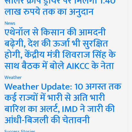
सोलर क्रॉप ड्रायर पर मिलेगा 1.40
लाख रुपये तक का अनुदान
News
एथेनॉल से किसान की आमदनी
बढ़ेगी, देश की ऊर्जा भी सुरक्षित
होगी, केंद्रीय मंत्री शिवराज सिंह के
साथ बैठक में बोले AIKCC के नेता
Weather
Weather Update: 10 अगस्त तक
कई राज्यों में भारी से अति भारी
बारिश का अलर्ट, IMD ने जारी की
आंधी-बिजली की चेतावनी
Success Stories