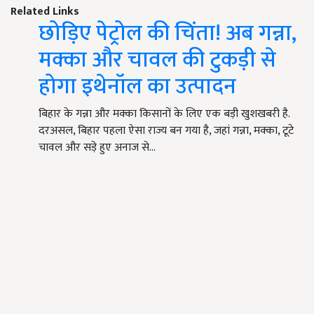
Related Links
छोड़िए पेट्रोल की चिंता! अब गन्ना,
मक्का और चावल की टुकड़ी से
होगा इथेनॉल का उत्पादन
बिहार के गन्ना और मक्का किसानों के लिए एक बड़ी खुशखबरी है.
दरअसल, बिहार पहला ऐसा राज्य बन गया है, जहां गन्ना, मक्का, टूटे
चावल और सड़े हुए अनाज से…