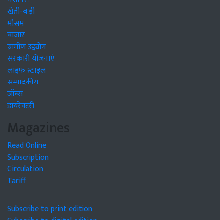
खेती-बाड़ी
मौसम
बाजार
ग्रामीण उद्द्योग
सरकारी योजनाएं
लाइफ स्टाइल
सम्पादकीय
जॉब्स
डायरेक्टरी
Magazines
Read Online
Subscription
Circulation
Tariff
Subscribe to print edition