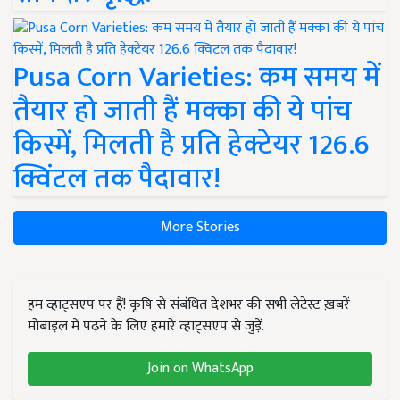
Pusa Corn Varieties: कम समय में
तैयार हो जाती हैं मक्का की ये पांच
किस्में, मिलती है प्रति हेक्टेयर 126.6
क्विंटल तक पैदावार!
More Stories
हम व्हाट्सएप पर हैं! कृषि से संबंधित देशभर की सभी लेटेस्ट ख़बरें
मोबाइल में पढ़ने के लिए हमारे व्हाट्सएप से जुड़ें.
Join on WhatsApp