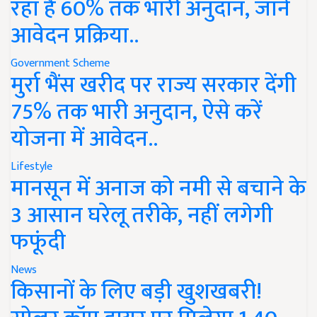
रहा है 60% तक भारी अनुदान, जानें
आवेदन प्रक्रिया..
Government Scheme
मुर्रा भैंस खरीद पर राज्य सरकार देंगी
75% तक भारी अनुदान, ऐसे करें
योजना में आवेदन..
Lifestyle
मानसून में अनाज को नमी से बचाने के
3 आसान घरेलू तरीके, नहीं लगेगी
फफूंदी
News
किसानों के लिए बड़ी खुशखबरी!