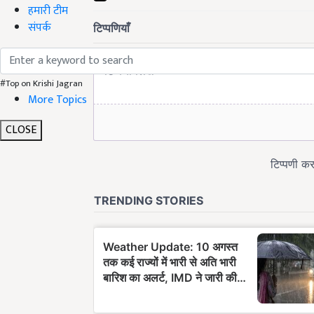
हमारी टीम
संपर्क
#Top on Krishi Jagran
More Topics
CLOSE