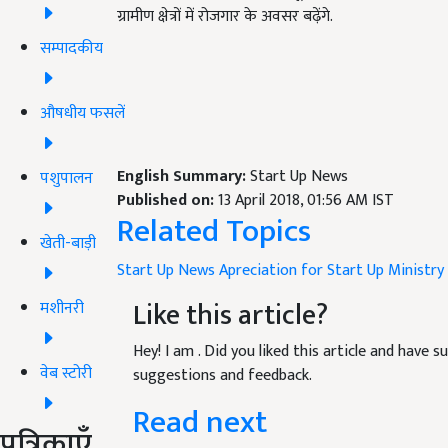
ग्रामीण क्षेत्रों में रोजगार के अवसर बढ़ेंगे.
सम्पादकीय
औषधीय फसलें
English Summary:
Start Up News
पशुपालन
Published on:
13 April 2018, 01:56 AM IST
Related Topics
खेती-बाड़ी
Start Up News
Apreciation for Start Up
Ministry
Like this article?
मशीनरी
Hey! I am
. Did you liked this article and have 
वेब स्टोरी
suggestions and feedback.
Read next
पत्रिकाएँ