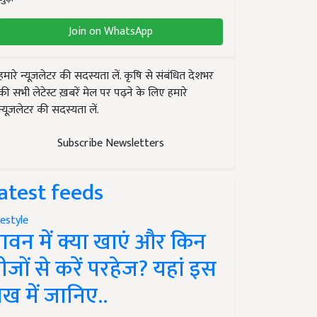
Join on WhatsApp
हमारे न्यूज़लेटर की सदस्यता लें. कृषि से संबंधित देशभर
की सभी लेटेस्ट ख़बरें मेल पर पढ़ने के लिए हमारे
न्यूज़लेटर की सदस्यता लें.
Subscribe Newsletters
atest feeds
festyle
ावन में क्या खाएं और किन
ीजों से करें परहेज? यहां इस
ेख में जानिए..