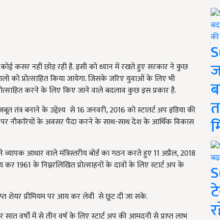
S
ज
ं कोई कसर नहीं छोड़ रही है. इसी को ध्यान में रखते हुए सरकार ने कुछ
लो को प्रोत्साहित किया जायेगा. जिसके जरिए युवाओं के लिए भी
ब
 प्रोत्साहित करने के लिए किए जाने वाले बदलाव कुछ इस प्रकार है.
त
त तंत्र बनाने के उद्देश्य से 16 जनवरी, 2016 को स्टातर्ट अप इडिया की
म
पैमाने पर नौकरियों के अवसर पैदा करने के साथ-साथ देश के आर्थिक विकास
 व्यापक आधार वाले मंत्रिस्तरीय बोर्ड का गठन करते हुए 11 अप्रैल, 2018
र 1961 के निम्नरलिखित प्रोत्साहनों के दावों के लिए स्टार्ट अप के
S
ट
 प्राप्त शेयर प्रीमियम पर आय कर लेवी से छूट दी जा सके.
र
त वर्षों में से तीन वर्ष के लिए स्टार्ट अप की आमदनी से प्राप्त लाभ