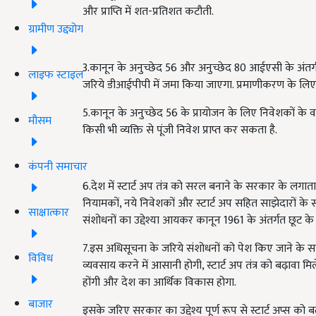
और प्राप्ति में शत-प्रतिशत कटौती.
ग्रामीण उद्द्योग
3.कानून के अनुच्छेद 56 और अनुच्छेद 80 आईएसी के अंतर्
लाइफ स्टाइल
जरिये डीआईपीपी में जमा किया जाएगा. प्रमाणीकरण के लि
5.कानून के अनुच्छेद 56 के प्रायोजन के लिए निवेशकों के वर्ग
मौसम
किसी भी व्यक्ति से पूंजी निवेश प्राप्त कर सकता है.
कंपनी समाचार
6.देश में स्टार्ट अप तंत्र को सरल बनाने के सरकार के लगाता
नियामकों, नये निवेशकों और स्टार्ट अप सहित साझेदारों क
साक्षात्कार
संशोधनों का उद्देश्या आयकर कानून 1961 के अंतर्गत छूट के सम्ब
7.इस अधिसूचना के जरिये संशोधनों को पेश किए जाने के स
विविध
व्यवसाय करने में आसानी होगी, स्टार्ट अप तंत्र को बढ़ावा म
होंगी और देश का आर्थिक विकास होगा.
बाजार
इसके जरिए सरकार का उद्देश्य पूर्ण रूप से स्टार्ट अप्स को बढ़ा