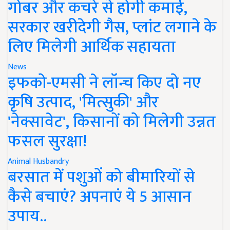
गोबर और कचरे से होगी कमाई,
सरकार खरीदेगी गैस, प्लांट लगाने के
लिए मिलेगी आर्थिक सहायता
News
इफको-एमसी ने लॉन्च किए दो नए
कृषि उत्पाद, 'मित्सुकी' और
'नेक्सावेट', किसानों को मिलेगी उन्नत
फसल सुरक्षा!
Animal Husbandry
बरसात में पशुओं को बीमारियों से
कैसे बचाएं? अपनाएं ये 5 आसान
उपाय..