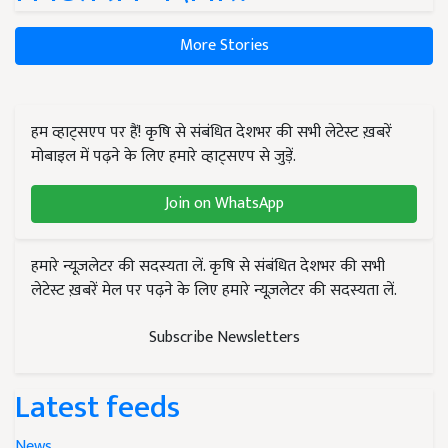
More Stories
हम व्हाट्सएप पर हैं! कृषि से संबंधित देशभर की सभी लेटेस्ट ख़बरें
मोबाइल में पढ़ने के लिए हमारे व्हाट्सएप से जुड़ें.
Join on WhatsApp
हमारे न्यूज़लेटर की सदस्यता लें. कृषि से संबंधित देशभर की सभी
लेटेस्ट ख़बरें मेल पर पढ़ने के लिए हमारे न्यूज़लेटर की सदस्यता लें.
Subscribe Newsletters
Latest feeds
News