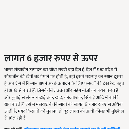
लागत
6
हजार रुपए से ऊपर
भारत सोयाबीन उत्पादन का चौथा सबसे बड़ा देश है. देश में मध्य प्रदेश में
सोयाबीन की खेती बड़े पैमाने पर होती है, वहीं इसमें महाराष्ट्र का स्थान दूसरा
है. अब ऐसे में किसान अपने अच्छे उत्पादन के लिए फसलों की देख रेख बहुत
ही अच्छे से करते हैं, जिसके लिए उन्नत और महंगे बीजों का चयन करते हैं
और बुवाई से लेकर कटाई तक, खाद, कीटनाशक, सिंचाई आदि में काफी
खर्च करते हैं. ऐसे में महाराष्ट्र के किसानों की लागत 6 हजार रुपए से अधिक
आती है, मगर किसानों को मुनाफा तो दूर लागत की आधी कीमत भी मुश्किल
से मिल रही है.