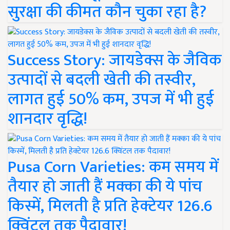
सुरक्षा की कीमत कौन चुका रहा है?
Success Story: जायडेक्स के जैविक
उत्पादों से बदली खेती की तस्वीर,
लागत हुई 50% कम, उपज में भी हुई
शानदार वृद्धि!
Pusa Corn Varieties: कम समय में
तैयार हो जाती हैं मक्का की ये पांच
किस्में, मिलती है प्रति हेक्टेयर 126.6
क्विंटल तक पैदावार!