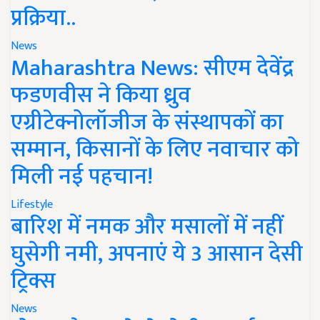
प्रक्रिया..
News
Maharashtra News: सीएम देवेंद्र
फडणवीस ने किया ध्रुव
एग्रीटेक्नोलॉजीज के संस्थापकों का
सम्मान, किसानों के लिए नवाचार को
मिली नई पहचान!
Lifestyle
बारिश में नमक और मसालों में नहीं
घुसेगी नमी, अपनाएं ये 3 आसान देसी
ट्रिक्स
News