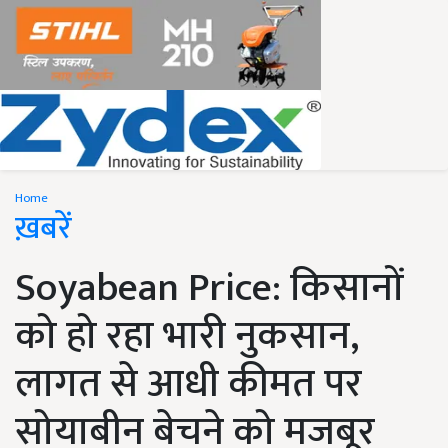
Home
ख़बरें
Soyabean Price: किसानों
को हो रहा भारी नुकसान,
लागत से आधी कीमत पर
सोयाबीन बेचने को मजबूर