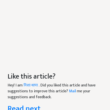
Like this article?
Hey! I am
निशा थापा
. Did you liked this article and have
suggestions to improve this article?
Mail
me your
suggestions and feedback.
Read next