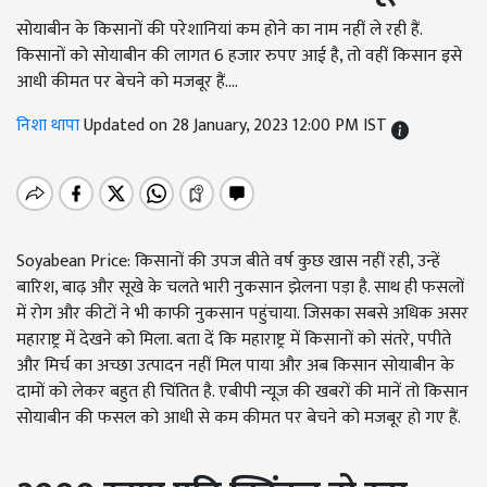
सोयाबीन के किसानों की परेशानियां कम होने का नाम नहीं ले रही हैं.
किसानों को सोयाबीन की लागत 6 हजार रुपए आई है, तो वहीं किसान इसे
आधी कीमत पर बेचने को मजबूर हैं....
निशा थापा
Updated on 28 January, 2023 12:00 PM IST
Soyabean Price: किसानों की उपज बीते वर्ष कुछ खास नहीं रही, उन्हें
बारिश, बाढ़ और सूखे के चलते भारी नुकसान झेलना पड़ा है. साथ ही फसलों
में रोग और कीटों ने भी काफी नुकसान पहुंचाया. जिसका सबसे अधिक असर
महाराष्ट्र में देखने को मिला. बता दें कि महाराष्ट्र में किसानों को संतरे, पपीते
और मिर्च का अच्छा उत्पादन नहीं मिल पाया और अब किसान सोयाबीन के
दामों को लेकर बहुत ही चिंतित है. एबीपी न्यूज की खबरों की मानें तो किसान
सोयाबीन की फसल को आधी से कम कीमत पर बेचने को मजबूर हो गए हैं.