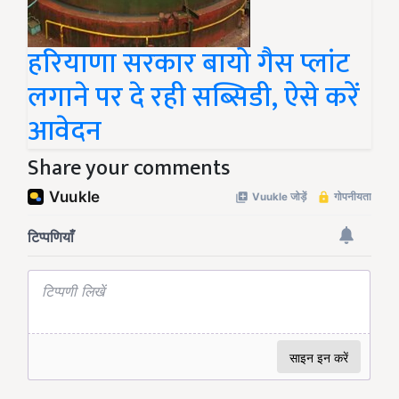
हरियाणा सरकार बायो गैस प्लांट
लगाने पर दे रही सब्सिडी, ऐसे करें
आवेदन
Share your comments