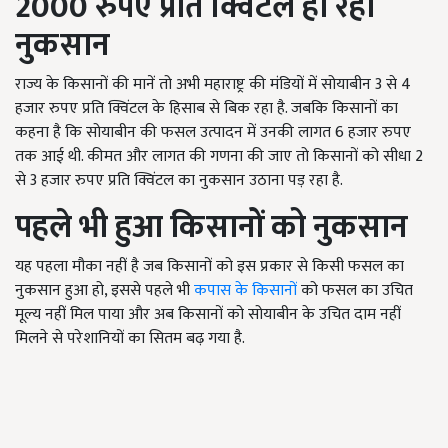
2000 रुपए
प्रति क्विंटल हो रहा
नुकसान
राज्य के किसानों की मानें तो अभी महाराष्ट्र की मंडियों में सोयाबीन 3 से 4
हजार रुपए प्रति क्विंटल के हिसाब से बिक रहा है. जबकि किसानों का
कहना है कि सोयाबीन की फसल उत्पादन में उनकी लागत 6 हजार रुपए
तक आई थी. कीमत और लागत की गणना की जाए तो किसानों को सीधा 2
से 3 हजार रुपए प्रति क्विंटल का नुकसान उठाना पड़ रहा है.
पहले भी हुआ किसानों को नुकसान
यह पहला मौका नहीं है जब किसानों को इस प्रकार से किसी फसल का
नुकसान हुआ हो, इससे पहले भी
कपास के किसानों
को फसल का उचित
मूल्य नहीं मिल पाया और अब किसानों को सोयाबीन के उचित दाम नहीं
मिलने से परेशानियों का सितम बढ़ गया है.