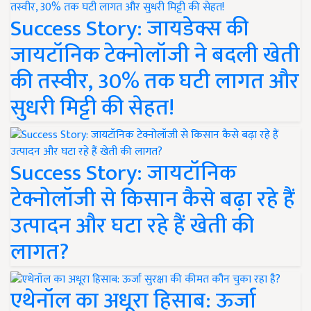
Success Story: जायडेक्स की
जायटॉनिक टेक्नोलॉजी ने बदली खेती
की तस्वीर, 30% तक घटी लागत और
सुधरी मिट्टी की सेहत!
Success Story: जायटॉनिक
टेक्नोलॉजी से किसान कैसे बढ़ा रहे हैं
उत्पादन और घटा रहे हैं खेती की
लागत?
एथेनॉल का अधूरा हिसाब: ऊर्जा