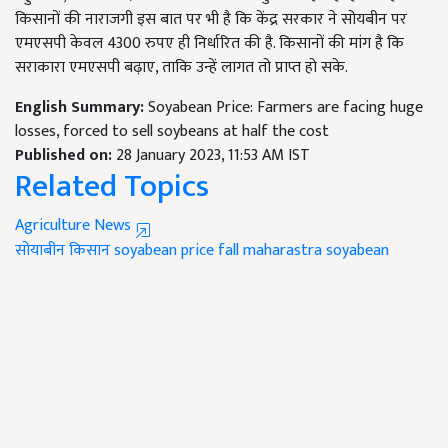
किसानों की नाराजगी इस बात पर भी है कि केंद्र सरकार ने सोयबीन पर
एमएसपी केवल 4300 रुपए ही निर्धारित की है. किसानों की मांग है कि
सराकारा एमएसपी बढ़ाए, ताकि उन्हें लागत तो प्राप्त हो सके.
English Summary:
Soyabean Price: Farmers are facing huge
losses, forced to sell soybeans at half the cost
Published on:
28 January 2023, 11:53 AM IST
Related Topics
Agriculture News
सोयाबीन किसान
soyabean price fall
maharastra soyabean