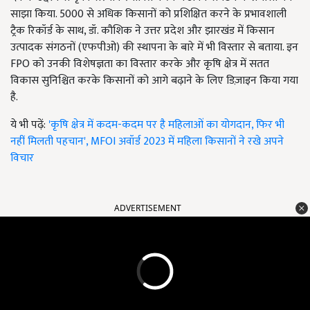
साझा किया. 5000 से अधिक किसानों को प्रशिक्षित करने के प्रभावशाली
ट्रैक रिकॉर्ड के साथ, डॉ. कौशिक ने उत्तर प्रदेश और झारखंड में किसान
उत्पादक संगठनों (एफपीओ) की स्थापना के बारे में भी विस्तार से बताया. इन
FPO को उनकी विशेषज्ञता का विस्तार करके और कृषि क्षेत्र में सतत
विकास सुनिश्चित करके किसानों को आगे बढ़ाने के लिए डिज़ाइन किया गया
है.
ये भी पढ़ें:
'कृषि क्षेत्र में कदम-कदम पर है महिलाओं का योगदान, फिर भी
नहीं मिलती पहचान', MFOI अवॉर्ड 2023 में महिला किसानों ने रखे अपने
विचार
ADVERTISEMENT