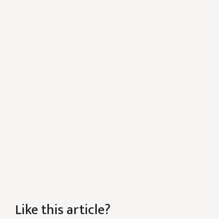
Like this article?