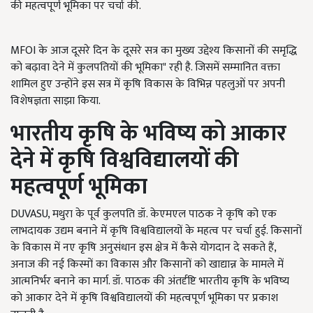
की महत्वपूर्ण भूमिका पर चर्चा की.
MFOI के आज दूसरे दिन के दूसरे सत्र का मुख्य उद्देश्य किसानों की समृद्धि
को बढ़ावा देने में कुलपतियों की भूमिका" रही है. जिसमें सम्मानित वक्ता
शामिल हुए उन्होंने इस सत्र में कृषि विकास के विभिन्न पहलुओं पर अपनी
विशेषज्ञता साझा किया.
भारतीय कृषि के भविष्य को आकार
देने में कृषि विश्वविद्यालयों की
महत्वपूर्ण भूमिका
DUVASU, मथुरा के पूर्व कुलपति डॉ. केएमएल पाठक ने कृषि को एक
लाभदायक उद्यम बनाने में कृषि विश्वविद्यालयों के महत्व पर चर्चा हुई. किसानों
के विकास में नए कृषि अनुसंधान इस क्षेत्र में कैसे योगदान दे सकते हैं,
अनाज की नई किस्मों का विकास और किसानों को खाद्यान्न के मामले में
आत्मनिर्भर बनाने का मार्ग. डॉ. पाठक की अंतर्दृष्टि भारतीय कृषि के भविष्य
को आकार देने में कृषि विश्वविद्यालयों की महत्वपूर्ण भूमिका पर प्रकाश