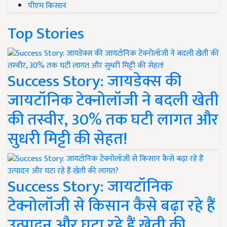
पीएम किसान
Top Stories
Success Story: जायडेक्स की
जायटॉनिक टेक्नोलॉजी ने बदली खेती
की तस्वीर, 30% तक घटी लागत और
सुधरी मिट्टी की सेहत!
Success Story: जायटॉनिक
टेक्नोलॉजी से किसान कैसे बढ़ा रहे हैं
उत्पादन और घटा रहे हैं खेती की