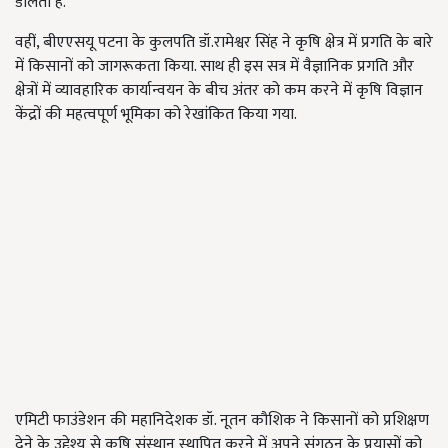
डालती है.
वहीं,
बीएएसयू पटना के कुलपति डॉ.रामेश्वर सिंह ने कृषि क्षेत्र में प्रगति के बारे
में किसानों को जागरूकता किया. साथ ही इस सत्र में वैज्ञानिक प्रगति और
क्षेत्रों में व्यावहारिक कार्यान्वयन के बीच अंतर को कम करने में कृषि विज्ञान
केंद्रों की महत्वपूर्ण भूमिका को रेखांकित किया गया.
एमिटी फाउंडेशन की महानिदेशक डॉ. नूतन कौशिक ने किसानों को प्रशिक्षण
देने के उद्देश्य से कृषि संस्थान स्थापित करने में अपने संगठन के प्रयासों को