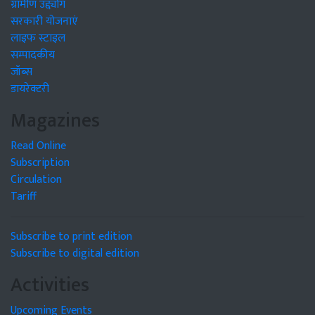
ग्रामीण उद्द्योग
सरकारी योजनाएं
लाइफ स्टाइल
सम्पादकीय
जॉब्स
डायरेक्टरी
Magazines
Read Online
Subscription
Circulation
Tariff
Subscribe to print edition
Subscribe to digital edition
Activities
Upcoming Events