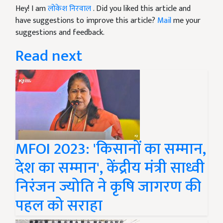
Hey! I am
लोकेश निरवाल
. Did you liked this article and
have suggestions to improve this article?
Mail
me your
suggestions and feedback.
Read next
MFOI 2023: 'किसानों का सम्मान,
देश का सम्मान', केंद्रीय मंत्री साध्वी
निरंजन ज्योति ने कृषि जागरण की
पहल को सराहा