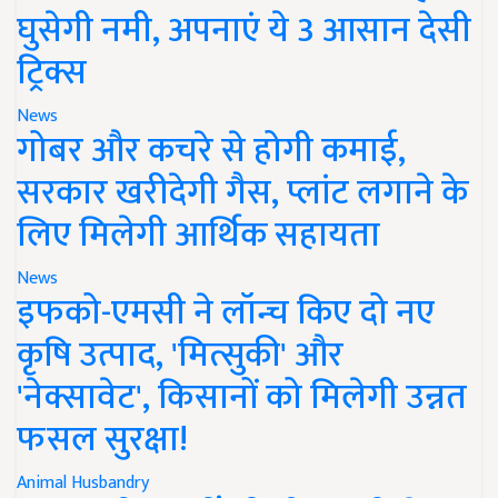
घुसेगी नमी, अपनाएं ये 3 आसान देसी
ट्रिक्स
News
गोबर और कचरे से होगी कमाई,
सरकार खरीदेगी गैस, प्लांट लगाने के
लिए मिलेगी आर्थिक सहायता
News
इफको-एमसी ने लॉन्च किए दो नए
कृषि उत्पाद, 'मित्सुकी' और
'नेक्सावेट', किसानों को मिलेगी उन्नत
फसल सुरक्षा!
Animal Husbandry