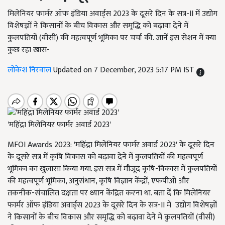
मिलेनियर फार्मर ऑफ इंडिया अवार्ड्स 2023 के दूसरे दिन के सत्र-II में उद्योग
विशेषज्ञों ने किसानों के बीच विकास और समृद्धि को बढ़ावा देने में
कुलपतियों (वीसी) की महत्वपूर्ण भूमिका पर चर्चा की. जानें इस सेशन में क्या
कुछ रहा खास-
लोकेश निरवाल
Updated on 7 December, 2023 5:17 PM IST
'महिंद्रा मिलेनियर फार्मर अवार्ड 2023'
MFOI Awards 2023: 'महिंद्रा मिलेनियर फार्मर अवार्ड 2023' के दूसरे दिन
के दूसरे सत्र में कृषि विकास को बढ़ावा देने में कुलपतियों की महत्वपूर्ण
भूमिका का खुलासा किया गया. इस सत्र में मौजूद कृषि-विकास में कुलपतियों
की महत्वपूर्ण भूमिका, अनुसंधान, कृषि विज्ञान केंद्रों, एफपीओ और
तकनीक-संचालित दक्षता पर ध्यान केंद्रित करना था. बता दें कि मिलेनियर
फार्मर ऑफ इंडिया अवार्ड्स 2023 के दूसरे दिन के सत्र-II में उद्योग विशेषज्ञों
ने किसानों के बीच विकास और समृद्धि को बढ़ावा देने में कुलपतियों (वीसी)