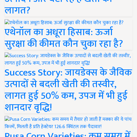
लागत?
एथेनॉल का अधूरा हिसाब: ऊर्जा
सुरक्षा की कीमत कौन चुका रहा है?
Success Story: जायडेक्स के जैविक
उत्पादों से बदली खेती की तस्वीर,
लागत हुई 50% कम, उपज में भी हुई
शानदार वृद्धि!
Pusa Corn Varieties: कम समय में