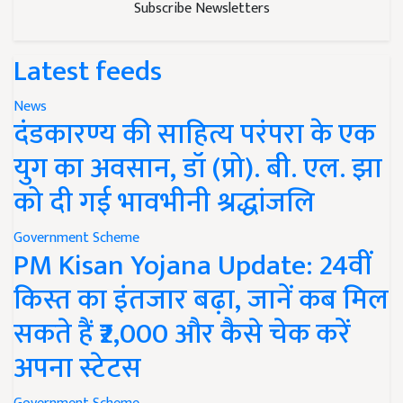
Subscribe Newsletters
Latest feeds
News
दंडकारण्य की साहित्य परंपरा के एक
युग का अवसान, डॉ (प्रो). बी. एल. झा
को दी गई भावभीनी श्रद्धांजलि
Government Scheme
PM Kisan Yojana Update: 24वीं
किस्त का इंतजार बढ़ा, जानें कब मिल
सकते हैं ₹2,000 और कैसे चेक करें
अपना स्टेटस