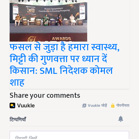
फसल से जुड़ा है हमारा स्वास्थ्य,
मिट्टी की गुणवत्ता पर ध्यान दें
किसान: SML निदेशक कोमल
शाह
Share your comments