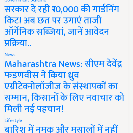
Government Scheme
सरकार दे रही ₹10,000 की गार्डनिंग
किट! अब छत पर उगाएं ताजी
ऑर्गेनिक सब्जियां, जानें आवेदन
प्रक्रिया..
News
Maharashtra News: सीएम देवेंद्र
फडणवीस ने किया ध्रुव
एग्रीटेक्नोलॉजीज के संस्थापकों का
सम्मान, किसानों के लिए नवाचार को
मिली नई पहचान!
Lifestyle
बारिश में नमक और मसालों में नहीं