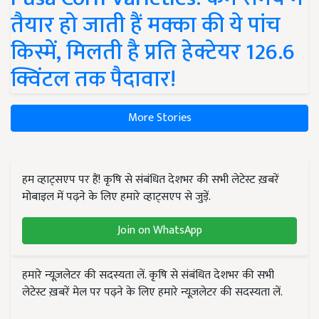
तैयार हो जाती हैं मक्का की ये पांच
किस्में, मिलती है प्रति हेक्टेयर 126.6
क्विंटल तक पैदावार!
More Stories
हम व्हाट्सएप पर हैं! कृषि से संबंधित देशभर की सभी लेटेस्ट ख़बरें
मोबाइल में पढ़ने के लिए हमारे व्हाट्सएप से जुड़ें.
Join on WhatsApp
हमारे न्यूज़लेटर की सदस्यता लें. कृषि से संबंधित देशभर की सभी
लेटेस्ट ख़बरें मेल पर पढ़ने के लिए हमारे न्यूज़लेटर की सदस्यता लें.