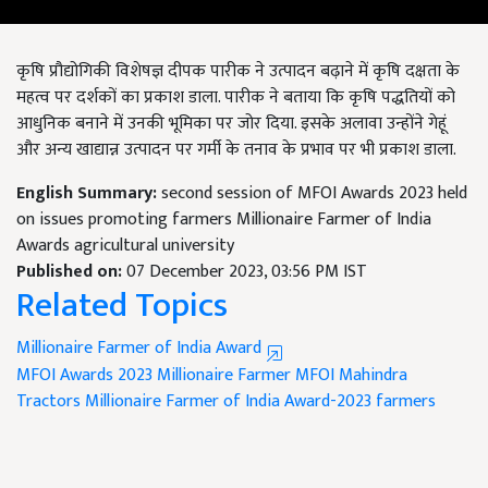
कृषि प्रौद्योगिकी विशेषज्ञ दीपक पारीक ने उत्पादन बढ़ाने में कृषि दक्षता के
महत्व पर दर्शकों का प्रकाश डाला. पारीक ने बताया कि कृषि पद्धतियों को
आधुनिक बनाने में उनकी भूमिका पर जोर दिया. इसके अलावा उन्होंने गेहूं
और अन्य खाद्यान्न उत्पादन पर गर्मी के तनाव के प्रभाव पर भी प्रकाश डाला.
English Summary:
second session of MFOI Awards 2023 held
on issues promoting farmers Millionaire Farmer of India
Awards agricultural university
Published on:
07 December 2023, 03:56 PM IST
Related Topics
Millionaire Farmer of India Award
MFOI Awards 2023
Millionaire Farmer
MFOI
Mahindra
Tractors Millionaire Farmer of India Award-2023
farmers