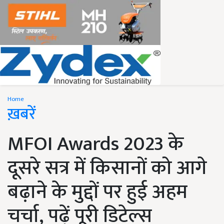
Home
ख़बरें
MFOI Awards 2023 के
दूसरे सत्र में किसानों को आगे
बढ़ाने के मुद्दों पर हुई अहम
चर्चा, पढ़ें पूरी डिटेल्स