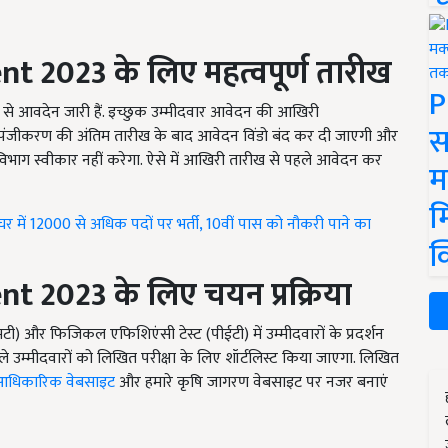
ent
2023 के लिए महत्वपूर्ण तारीख
P
 मई से आवदेन जारी हैं. इच्छुक उम्मीदवार आवेदन की आखिरी
स
ंजीकरण की अंतिम तारीख के बाद आवेदन विंडो बंद कर दी जाएगी और
भाग स्वीकार नहीं करेगा. ऐसे में आखिरी तारीख से पहले आवेदन कर
म
म
में 12000 से अधिक पदों पर भर्ती, 10वीं पास को नौकरी पाने का
क
ent
2023 के लिए चयन प्रक्रिया
टी) और फिजिकल एफिशिएंसी टेस्ट (पीईटी) में उम्मीदवारों के प्रदर्शन
उम्मीदवारों को लिखित परीक्षा के लिए शॉर्टलिस्ट किया जाएगा. लिखित
आधिकारिक वेबसाइट
और हमारे कृषि जागरण वेबसाइट पर नजर बनाएं