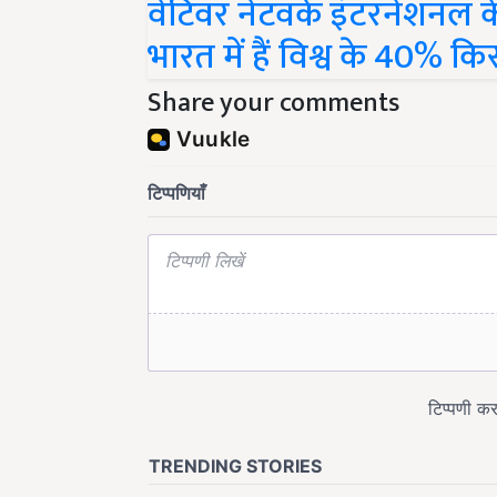
भारत में हैं विश्व के 40% क
Share your comments