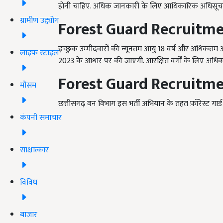
होनी चाहिए. अधिक जानकारी के लिए आधिकारिक अधिसूचना
ग्रामीण उद्द्योग
Forest Guard Recruitm
इच्छुक उम्मीदवारों की न्यूनतम आयु 18 वर्ष और अधिकतम
लाइफ स्टाइल
2023 के आधार पर की जाएगी. आरक्षित वर्गों के लिए अधिकत
Forest Guard Recruitm
मौसम
छत्तीसगढ़ वन विभाग इस भर्ती अभियान के तहत फ़ॉरेस्ट गार्ड
कंपनी समाचार
साक्षात्कार
विविध
बाजार