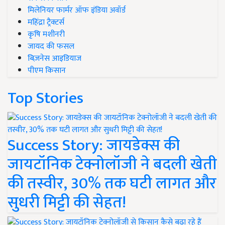
मिलेनियर फार्मर ऑफ इंडिया अवॉर्ड
महिंद्रा ट्रैक्टर्स
कृषि मशीनरी
जायद की फसल
बिज़नेस आइडियाज
पीएम किसान
Top Stories
Success Story: जायडेक्स की
जायटॉनिक टेक्नोलॉजी ने बदली खेती
की तस्वीर, 30% तक घटी लागत और
सुधरी मिट्टी की सेहत!