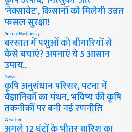
'नेक्सावेट', किसानों को मिलेगी उन्नत
फसल सुरक्षा!
Animal Husbandry
बरसात में पशुओं को बीमारियों से
कैसे बचाएं? अपनाएं ये 5 आसान
उपाय..
News
कृषि अनुसंधान परिसर, पटना में
वैज्ञानिकों का मंथन, भविष्य की कृषि
तकनीकों पर बनी नई रणनीति
Weather
अगले 12 घंटों के भीतर बारिश का