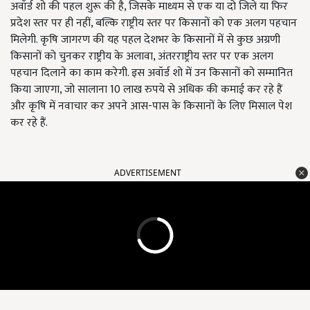
अवॉर्ड शो की पहल शुरू की है, जिसके माध्यम से एक या दो जिले या फिर
प्रदेश स्तर पर ही नहीं, बल्कि राष्ट्रीय स्तर पर किसानों को एक अलग पहचान
मिलेगी. कृषि जागरण की यह पहल देशभर के किसानों में से कुछ अग्रणी
किसानों को चुनकर राष्ट्रीय के अलावा, अंतरराष्ट्रीय स्तर पर एक अलग
पहचान दिलाने का काम करेगी. इस अवॉर्ड शो में उन किसानों को सम्मानित
किया जाएगा, जो सालाना 10 लाख रुपये से अधिक की कमाई कर रहे हैं
और कृषि में नवाचार कर अपने आस-पास के किसानों के लिए मिसाल पेश
कर रहे हैं.
ADVERTISEMENT