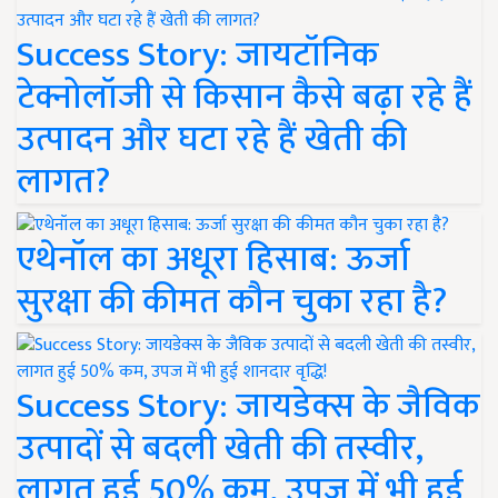
Success Story: जायटॉनिक
टेक्नोलॉजी से किसान कैसे बढ़ा रहे हैं
उत्पादन और घटा रहे हैं खेती की
लागत?
एथेनॉल का अधूरा हिसाब: ऊर्जा
सुरक्षा की कीमत कौन चुका रहा है?
Success Story: जायडेक्स के जैविक
उत्पादों से बदली खेती की तस्वीर,
लागत हुई 50% कम, उपज में भी हुई