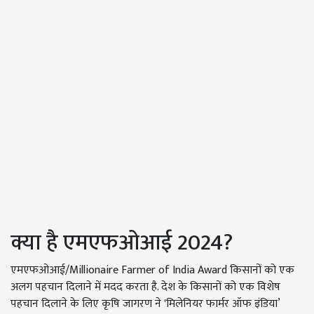
क्या है एमएफओआई 2024?
एमएफओआई/Millionaire Farmer of India Award किसानों को एक
अलग पहचान दिलाने में मदद करता है. देश के किसानों को एक विशेष
पहचान दिलाने के लिए कृषि जागरण ने 'मिलेनियर फार्मर ऑफ इंडिया’