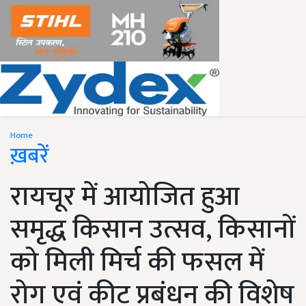
Home
ख़बरें
रायचूर में आयोजित हुआ
समृद्ध किसान उत्सव, किसानों
को मिली मिर्च की फसल में
रोग एवं कीट प्रबंधन की विशेष