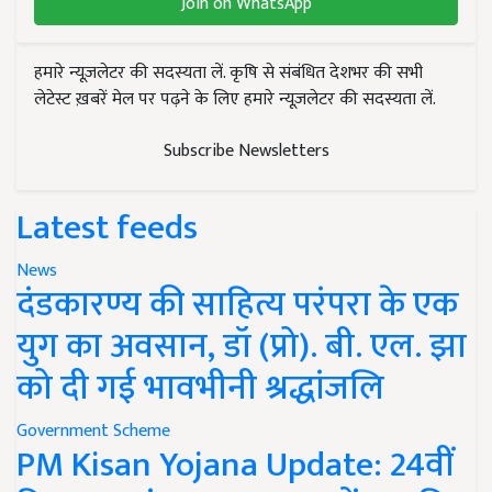
Join on WhatsApp
हमारे न्यूज़लेटर की सदस्यता लें. कृषि से संबंधित देशभर की सभी
लेटेस्ट ख़बरें मेल पर पढ़ने के लिए हमारे न्यूज़लेटर की सदस्यता लें.
Subscribe Newsletters
Latest feeds
News
दंडकारण्य की साहित्य परंपरा के एक
युग का अवसान, डॉ (प्रो). बी. एल. झा
को दी गई भावभीनी श्रद्धांजलि
Government Scheme
PM Kisan Yojana Update: 24वीं