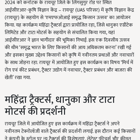
2024 को कर्नाटक के रायचूर जिले के लिंगसुगुर रोड पर स्थित
आईसीएआर-कृषि विज्ञान केंद्र – रायचूर (UAS परिसर) में कृषि विज्ञान केंद्र
(रायचूर) के सहयोग से 'एमएफओआई समृद्ध किसान उत्सव' का आयोजन
किया. यह कार्यक्रम महिंद्रा ट्रैक्टर्स द्वारा प्रायोजित रहा, जिसे धानुका एग्रीटेक
लिमिटेड और टाटा मोटर्स के सहयोग से संचालित किया गया, यहां
आईसीएआर ने ज्ञान भागीदार की भूमिका निभाई. इस एक दिवसीय उत्सव
की थीम ‘समृद्ध भारत के लिए किसानों की आय अधिकतम करना’ रखी गई
और इसका मुख्य उद्देश्य किसानों को कृषि में नवीनतम प्रथाओं और नवाचारों
के साथ जोड़ना रहा. रायचूर में आयोजित हुए इस कार्यक्रम का विषय ‘मिर्च में
रोग एवं कीट प्रबंधन, ट्रैक्टर उद्योग में नवाचार, ट्रैक्टर प्रबंधन और बाजरा की
खेती’ रखा गया.
महिंद्रा ट्रैक्टर्स, धानुका और टाटा
मोटर्स की प्रदर्शनी
रायचूर जिले में आयोजित हुए इस कार्यक्रम में महिंद्रा ट्रैक्टर्स ने अपने
नवीनतम टेक्नोलॉजी वाले ट्रैक्टर्स की प्रदर्शनी लगाई. इस दौरान कई किसानों
ने कंपनी के स्टॉल पर न्यू ट्रैक्टर्स की विशेषताएं, लेटेस्ट फीचर्स और कीमत