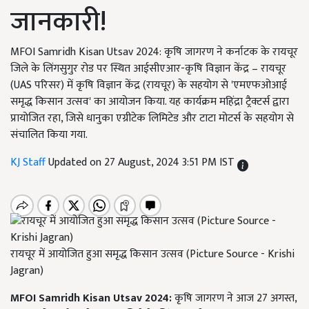
जानकारी!
MFOI Samridh Kisan Utsav 2024: कृषि जागरण ने कर्नाटक के रायचूर
जिले के लिंगसुगुर रोड पर स्थित आईसीएआर-कृषि विज्ञान केंद्र – रायचूर
(UAS परिसर) में कृषि विज्ञान केंद्र (रायचूर) के सहयोग से 'एमएफओआई
समृद्ध किसान उत्सव' का आयोजन किया. यह कार्यक्रम महिंद्रा ट्रैक्टर्स द्वारा
प्रायोजित रहा, जिसे धानुका एग्रीटेक लिमिटेड और टाटा मोटर्स के सहयोग से
संचालित किया गया.
KJ Staff
Updated on 27 August, 2024 3:51 PM IST
रायचूर में आयोजित हुआ समृद्ध किसान उत्सव (Picture Source - Krishi
Jagran)
MFOI Samridh Kisan Utsav 2024:
कृषि जागरण ने आज 27 अगस्त,