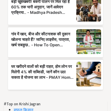
#Top on Krishi Jagran
सफल किसान