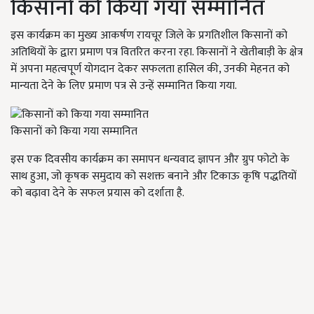
किसानों को किया गया सम्मानित
इस कार्यक्रम का मुख्य आकर्षण रायचूर जिले के प्रगतिशील किसानों को
अतिथियों के द्वारा प्रमाण पत्र वितरित करना रहा. किसानों ने खेतीबाड़ी के क्षेत्र
में अपना महत्वपूर्ण योगदान देकर सफलता हासिल की, उनकी मेहनत को
मान्यता देने के लिए प्रमाण पत्र से उन्हें सम्मानित किया गया.
किसानों को किया गया सम्मानित
इस एक दिवसीय कार्यक्रम का समापन धन्यवाद ज्ञापन और ग्रुप फोटो के
साथ हुआ, जो कृषक समुदाय को सशक्त बनाने और टिकाऊ कृषि पद्धतियों
को बढ़ावा देने के सफल प्रयास को दर्शाता है.