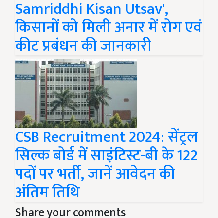
Samriddhi Kisan Utsav',
किसानों को मिली अनार में रोग एवं
कीट प्रबंधन की जानकारी
CSB Recruitment 2024: सेंट्रल
सिल्क बोर्ड में साइंटिस्ट-बी के 122
पदों पर भर्ती, जानें आवेदन की
अंतिम तिथि
Share your comments