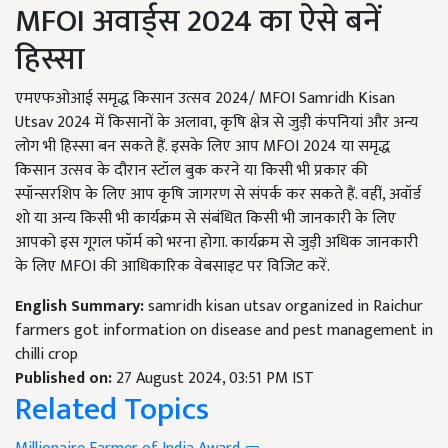
MFOI अवार्ड्स 2024 का ऐसे बनें
हिस्सा
एमएफओआई समृद्ध किसान उत्सव 2024/ MFOI Samridh Kisan
Utsav 2024 में किसानों के अलावा, कृषि क्षेत्र से जुड़ी कंपनियां और अन्य
लोग भी हिस्सा बन सकते हैं. इसके लिए आप MFOI 2024 या समृद्ध
किसान उत्सव के दौरान स्टॉल बुक करने या किसी भी प्रकार की
स्पॉन्सरशिप के लिए आप कृषि जागरण से संपर्क कर सकते हैं. वहीं, अवॉर्ड
शो या अन्य किसी भी कार्यक्रम से संबंधित किसी भी जानकारी के लिए
आपको इस गूगल फॉर्म को भरना होगा. कार्यक्रम से जुड़ी अधिक जानकारी
के लिए MFOI की आधिकारिक वेबसाइट पर विजिट करें.
English Summary:
samridh kisan utsav organized in Raichur
farmers got information on disease and pest management in
chilli crop
Published on:
27 August 2024, 03:51 PM IST
Related Topics