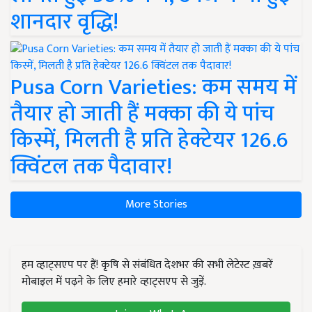
शानदार वृद्धि!
Pusa Corn Varieties: कम समय में
तैयार हो जाती हैं मक्का की ये पांच
किस्में, मिलती है प्रति हेक्टेयर 126.6
क्विंटल तक पैदावार!
More Stories
हम व्हाट्सएप पर हैं! कृषि से संबंधित देशभर की सभी लेटेस्ट ख़बरें
मोबाइल में पढ़ने के लिए हमारे व्हाट्सएप से जुड़ें.