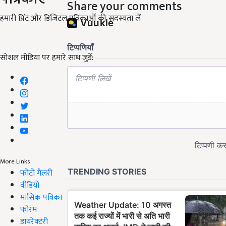
Share your comments
हमारी प्रिंट और डिजिटल पत्रिकाओं की सदस्यता लें
सोशल मीडिया पर हमारे साथ जुड़ें:
More Links
फोटो गैलरी
वीडियो
मासिक पत्रिका
फोरम
डायरेक्टरी