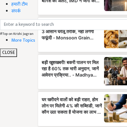
हमारी टीम
संपर्क
#Top on Krishi Jagran
More Topics
CLOSE