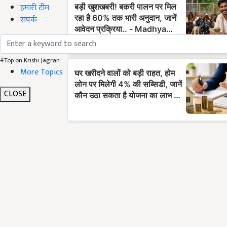
हमारी टीम
संपर्क
#Top on Krishi Jagran
More Topics
CLOSE