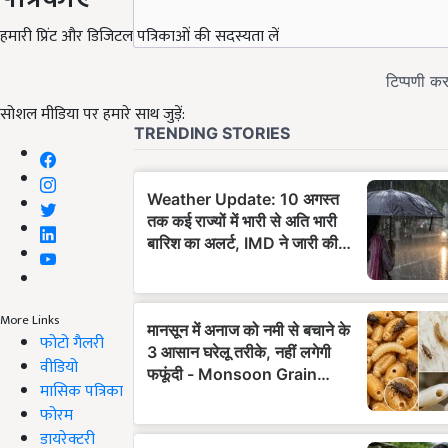
हमारी प्रिंट और डिजिटल पत्रिकाओं की सदस्यता लें
सोशल मीडिया पर हमारे साथ जुड़ें:
More Links
फोटो गैलरी
वीडियो
मासिक पत्रिका
फोरम
डायरेक्टरी