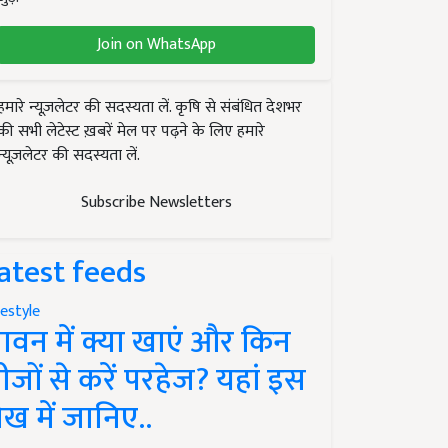
Join on WhatsApp
हमारे न्यूज़लेटर की सदस्यता लें. कृषि से संबंधित देशभर
की सभी लेटेस्ट ख़बरें मेल पर पढ़ने के लिए हमारे
न्यूज़लेटर की सदस्यता लें.
Subscribe Newsletters
atest feeds
festyle
ावन में क्या खाएं और किन
ीजों से करें परहेज? यहां इस
ेख में जानिए..