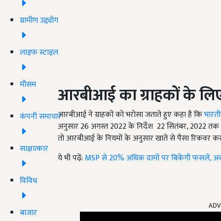
ग्रामीण उद्द्योग
लाइफ स्टाइल
मौसम
आरबीआई का ग्राहकों के लि
आरबीआई
ने ग्राहकों को भरोसा जताते हुए कहा है कि
भारती
कंपनी समाचार
अनुसार
26
अगस्त
2022
के निर्देश
22
सितंबर
, 2022
तक ब
तो आरबीआई के नियमों के अनुसार खाते से पैसा रिकवर कर 
साक्षात्कार
ये भी पढ़ें:
MSP से 20% अधिक दामों पर बिकेंगी फसलें, अब 
विविध
ADV
बाजार