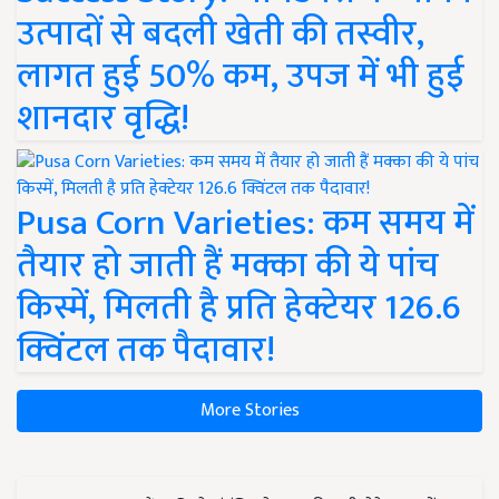
उत्पादों से बदली खेती की तस्वीर,
लागत हुई 50% कम, उपज में भी हुई
शानदार वृद्धि!
Pusa Corn Varieties: कम समय में
तैयार हो जाती हैं मक्का की ये पांच
किस्में, मिलती है प्रति हेक्टेयर 126.6
क्विंटल तक पैदावार!
More Stories