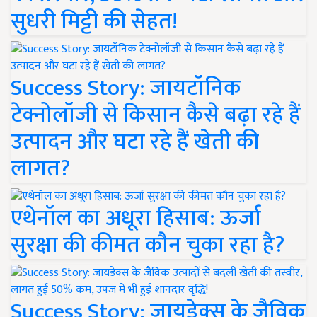
सुधरी मिट्टी की सेहत!
Success Story: जायटॉनिक
टेक्नोलॉजी से किसान कैसे बढ़ा रहे हैं
उत्पादन और घटा रहे हैं खेती की
लागत?
एथेनॉल का अधूरा हिसाब: ऊर्जा
सुरक्षा की कीमत कौन चुका रहा है?
Success Story: जायडेक्स के जैविक