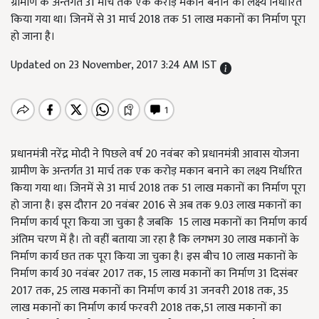
ग्रामीण के अन्तर्गत 31 मार्च तक एक करोड़ मकान बनाने का लक्ष्य निर्धारित
किया गया था। जिनमें से 31 मार्च 2018 तक 51 लाख मकानों का निर्माण पूरा
हो जाना है।
Updated on 23 November, 2017 3:24 AM IST
प्रधानमंत्री नरेंद्र मोदी ने पिछले वर्ष 20 नवंबर को प्रधानमंत्री आवास योजना
ग्रामीण के अन्तर्गत 31 मार्च तक एक करोड़ मकान बनाने का लक्ष्य निर्धारित
किया गया था। जिनमें से 31 मार्च 2018 तक 51 लाख मकानों का निर्माण पूरा
हो जाना है। इस दौरान 20 नवंबर 2016 से अब तक 9.03 लाख मकानों का
निर्माण कार्य पूरा किया जा चुका है जबकि 15 लाख मकानों का निर्माण कार्य
अंतिम चरण में है। तो वहीं बताया जा रहा है कि लगभग 30 लाख मकानों के
निर्माण कार्य छत तक पूरा किया जा चुका है। इस बीच 10 लाख मकानों के
निर्माण कार्य 30 नवंबर 2017 तक, 15 लाख मकानों का निर्माण 31 दिसंबर
2017 तक, 25 लाख मकानों का निर्माण कार्य 31 जनवरी 2018 तक, 35
लाख मकानों का निर्माण कार्य फरवरी 2018 तक,51 लाख मकानों का