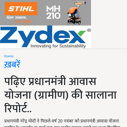
Home
ख़बरें
पढ़िए प्रधानमंत्री आवास
योजना (ग्रामीण) की सालाना
रिपोर्ट..
प्रधानमंत्री नरेंद्र मोदी ने पिछले वर्ष 20 नवंबर को प्रधानमंत्री आवास योजना