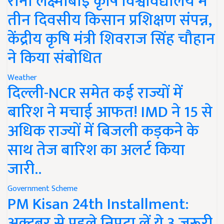
रानी लक्ष्मीबाई कृषि विश्वविद्यालय में
तीन दिवसीय किसान प्रशिक्षण संपन्न,
केंद्रीय कृषि मंत्री शिवराज सिंह चौहान
ने किया संबोधित
Weather
दिल्ली-NCR समेत कई राज्यों में
बारिश ने मचाई आफत! IMD ने 15 से
अधिक राज्यों में बिजली कड़कने के
साथ तेज बारिश का अलर्ट किया
जारी..
Government Scheme
PM Kisan 24th Installment:
अक्टूबर से पहले निपटा लें ये 3 जरूरी