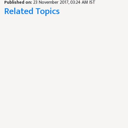
Published on:
23 November 2017, 03:24 AM IST
Related Topics