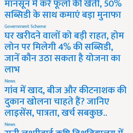
मानसून में करें फूलों की खेती, 50%
सब्सिडी के साथ कमाएं बड़ा मुनाफा
Government Scheme
घर खरीदने वालों को बड़ी राहत, होम
लोन पर मिलेगी 4% की सब्सिडी,
जानें कौन उठा सकता है योजना का
लाभ
News
गांव में खाद, बीज और कीटनाशक की
दुकान खोलना चाहते हैं? जानिए
लाइसेंस, पात्रता, खर्च सबकुछ..
News