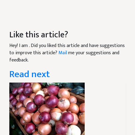
Like this article?
Hey! I am
. Did you liked this article and have suggestions
to improve this article?
Mail
me your suggestions and
feedback.
Read next