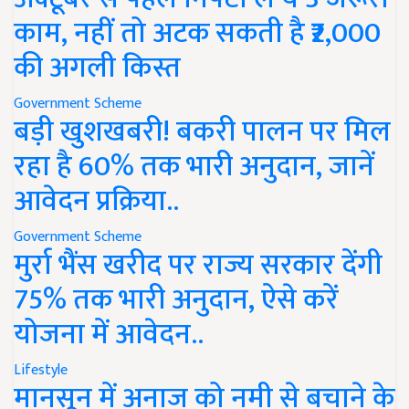
काम, नहीं तो अटक सकती है ₹2,000
की अगली किस्त
Government Scheme
बड़ी खुशखबरी! बकरी पालन पर मिल
रहा है 60% तक भारी अनुदान, जानें
आवेदन प्रक्रिया..
Government Scheme
मुर्रा भैंस खरीद पर राज्य सरकार देंगी
75% तक भारी अनुदान, ऐसे करें
योजना में आवेदन..
Lifestyle
मानसून में अनाज को नमी से बचाने के