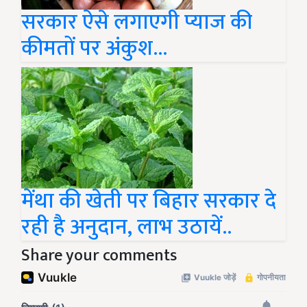
सरकार ऐसे लगाएगी प्याज की
कीमतों पर अंकुश...
मेंथा की खेती पर बिहार सरकार दे
रही है अनुदान, लाभ उठायें..
Share your comments