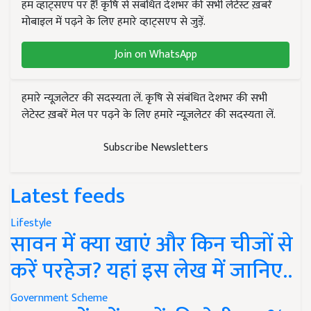
हम व्हाट्सएप पर हैं! कृषि से संबंधित देशभर की सभी लेटेस्ट ख़बरें
मोबाइल में पढ़ने के लिए हमारे व्हाट्सएप से जुड़ें.
Join on WhatsApp
हमारे न्यूज़लेटर की सदस्यता लें. कृषि से संबंधित देशभर की सभी
लेटेस्ट ख़बरें मेल पर पढ़ने के लिए हमारे न्यूज़लेटर की सदस्यता लें.
Subscribe Newsletters
Latest feeds
Lifestyle
सावन में क्या खाएं और किन चीजों से
करें परहेज? यहां इस लेख में जानिए..
Government Scheme