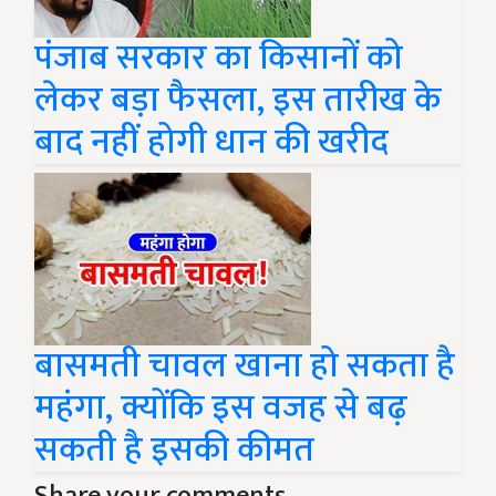
पंजाब सरकार का किसानों को
लेकर बड़ा फैसला, इस तारीख के
बाद नहीं होगी धान की खरीद
बासमती चावल खाना हो सकता है
महंगा, क्योंकि इस वजह से बढ़
सकती है इसकी कीमत