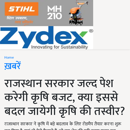
Home
ख़बरें
राजस्थान सरकार जल्द पेश
करेगी कृषि बजट, क्या इससे
बदल जायेगी कृषि की तस्वीर?
राजस्थान सरकार ने कृषि में बड़े बदलाव के लिए रोडमैप तैयार करना शुरू