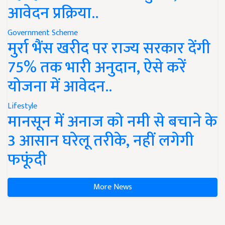
आवेदन प्रक्रिया..
Government Scheme
मुर्रा भैंस खरीद पर राज्य सरकार देंगी
75% तक भारी अनुदान, ऐसे करें
योजना में आवेदन..
Lifestyle
मानसून में अनाज को नमी से बचाने के
3 आसान घरेलू तरीके, नहीं लगेगी
फफूंदी
More News