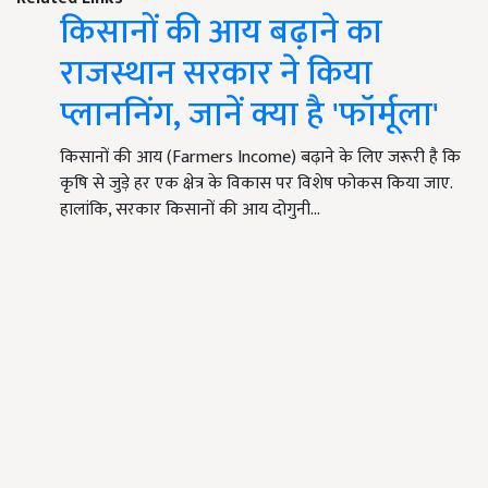
किसानों की आय बढ़ाने का
राजस्थान सरकार ने किया
प्लाननिंग, जानें क्या है 'फॉर्मूला'
किसानों की आय (Farmers Income) बढ़ाने के लिए जरूरी है कि
कृषि से जुड़े हर एक क्षेत्र के विकास पर विशेष फोकस किया जाए.
हालांकि, सरकार किसानों की आय दोगुनी…