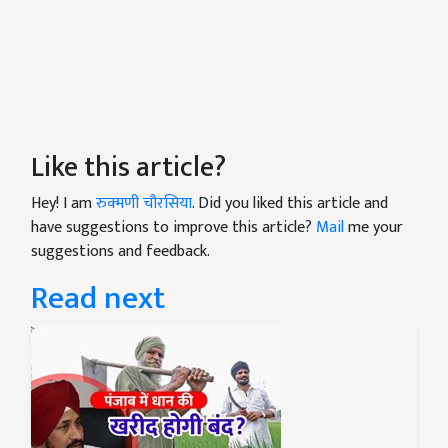
Like this article?
Hey! I am
रुक्मणी चौरसिया
. Did you liked this article and
have suggestions to improve this article?
Mail
me your
suggestions and feedback.
Read next