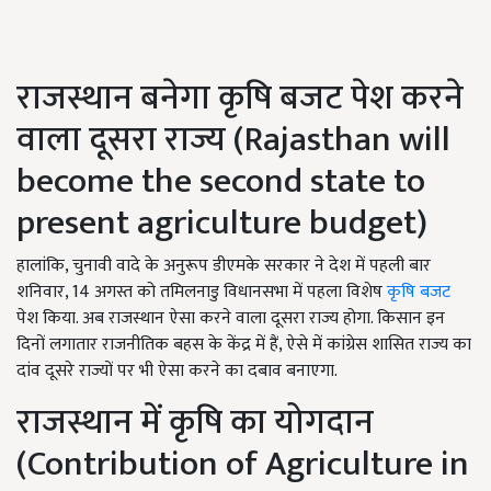
राजस्थान बनेगा कृषि बजट पेश करने
वाला दूसरा राज्य (Rajasthan will
become the second state to
present agriculture budget)
हालांकि, चुनावी वादे के अनुरूप डीएमके सरकार ने देश में पहली बार
शनिवार, 14 अगस्त को तमिलनाडु विधानसभा में पहला विशेष
कृषि बजट
पेश किया. अब राजस्थान ऐसा करने वाला दूसरा राज्य होगा. किसान इन
दिनों लगातार राजनीतिक बहस के केंद्र में हैं, ऐसे में कांग्रेस शासित राज्य का
दांव दूसरे राज्यों पर भी ऐसा करने का दबाव बनाएगा.
राजस्थान में कृषि का योगदान
(Contribution of Agriculture in