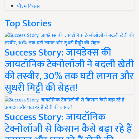
पीएम किसान
Top Stories
Success Story: जायडेक्स की
जायटॉनिक टेक्नोलॉजी ने बदली खेती
की तस्वीर, 30% तक घटी लागत और
सुधरी मिट्टी की सेहत!
Success Story: जायटॉनिक
टेक्नोलॉजी से किसान कैसे बढ़ा रहे हैं