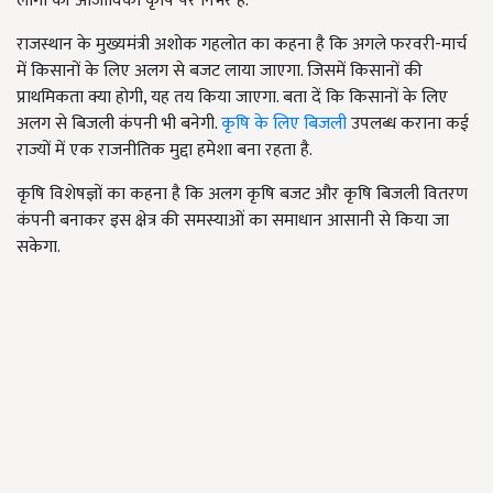
लोगों की आजीविका कृषि पर निर्भर है.
राजस्थान के मुख्यमंत्री अशोक गहलोत का कहना है कि अगले फरवरी-मार्च
में किसानों के लिए अलग से बजट लाया जाएगा. जिसमें किसानों की
प्राथमिकता क्या होगी, यह तय किया जाएगा. बता दें कि किसानों के लिए
अलग से बिजली कंपनी भी बनेगी.
कृषि के लिए बिजली
उपलब्ध कराना कई
राज्यों में एक राजनीतिक मुद्दा हमेशा बना रहता है.
कृषि विशेषज्ञों का कहना है कि अलग कृषि बजट और कृषि बिजली वितरण
कंपनी बनाकर इस क्षेत्र की समस्याओं का समाधान आसानी से किया जा
सकेगा.