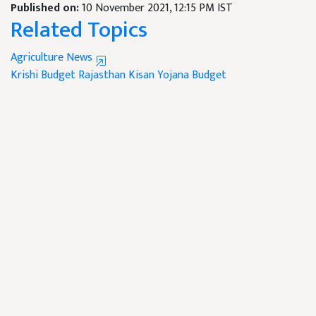
Published on:
10 November 2021, 12:15 PM IST
Related Topics
Agriculture News
Krishi Budget
Rajasthan
Kisan Yojana Budget