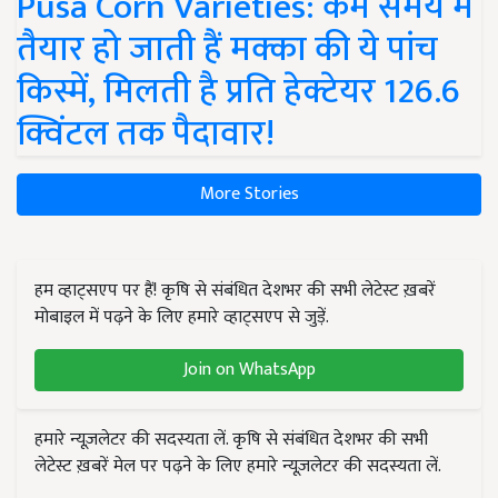
Pusa Corn Varieties: कम समय में
तैयार हो जाती हैं मक्का की ये पांच
किस्में, मिलती है प्रति हेक्टेयर 126.6
क्विंटल तक पैदावार!
More Stories
हम व्हाट्सएप पर हैं! कृषि से संबंधित देशभर की सभी लेटेस्ट ख़बरें
मोबाइल में पढ़ने के लिए हमारे व्हाट्सएप से जुड़ें.
Join on WhatsApp
हमारे न्यूज़लेटर की सदस्यता लें. कृषि से संबंधित देशभर की सभी
लेटेस्ट ख़बरें मेल पर पढ़ने के लिए हमारे न्यूज़लेटर की सदस्यता लें.