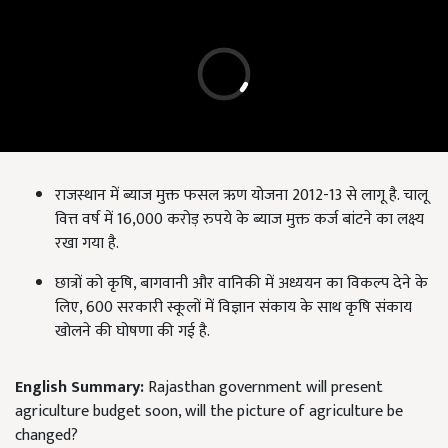
राजस्थान में ब्याज मुक्त फसल ऋण योजना 2012-13 से लागू है. चालू
वित्त वर्ष में 16,000 करोड़ रुपये के ब्याज मुक्त कर्ज बांटने का लक्ष्य
रखा गया है.
छात्रों को कृषि, बागवानी और वानिकी में अध्ययन का विकल्प देने के
लिए, 600 सरकारी स्कूलों में विज्ञान संकाय के साथ कृषि संकाय
खोलने की घोषणा की गई है.
English Summary:
Rajasthan government will present
agriculture budget soon, will the picture of agriculture be
changed?