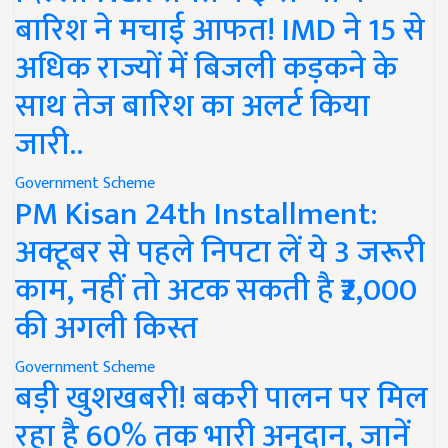
बारिश ने मचाई आफत! IMD ने 15 से
अधिक राज्यों में बिजली कड़कने के
साथ तेज बारिश का अलर्ट किया
जारी..
Government Scheme
PM Kisan 24th Installment:
अक्टूबर से पहले निपटा लें ये 3 जरूरी
काम, नहीं तो अटक सकती है ₹2,000
की अगली किस्त
Government Scheme
बड़ी खुशखबरी! बकरी पालन पर मिल
रहा है 60% तक भारी अनुदान, जानें