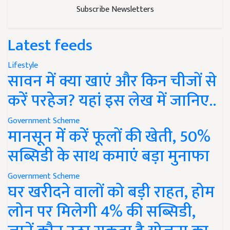
Subscribe Newsletters
Latest feeds
Lifestyle
सावन में क्या खाएं और किन चीजों से
करें परहेज? यहां इस लेख में जानिए..
Government Scheme
मानसून में करें फूलों की खेती, 50%
सब्सिडी के साथ कमाएं बड़ा मुनाफा
Government Scheme
घर खरीदने वालों को बड़ी राहत, होम
लोन पर मिलेगी 4% की सब्सिडी,