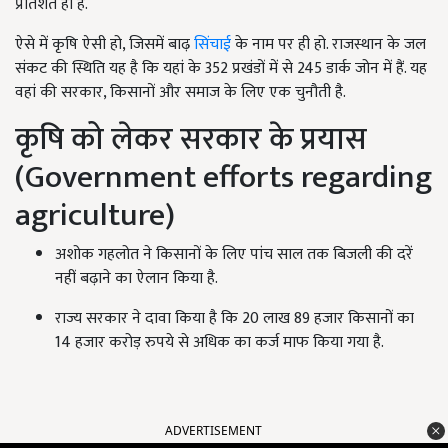
प्रतिशत ही है.
ऐसे में कृषि ऐसी हो, जिसमें बाढ़
सिंचाई
के नाम पर ही हो. राजस्थान के जल
संकट की स्थिति यह है कि यहां के 352 प्रखंडों में से 245 डार्क जोन में हैं. यह
वहां की सरकार, किसानों और समाज के लिए एक चुनौती है.
कृषि को लेकर सरकार के प्रयास
(Government efforts regarding
agriculture)
अशोक गहलोत ने किसानों के लिए पांच साल तक बिजली की दरें
नहीं बढ़ाने का ऐलान किया है.
राज्य सरकार ने दावा किया है कि 20 लाख 89 हजार किसानों का
14 हजार करोड़ रुपये से अधिक का कर्ज माफ किया गया है.
ADVERTISEMENT