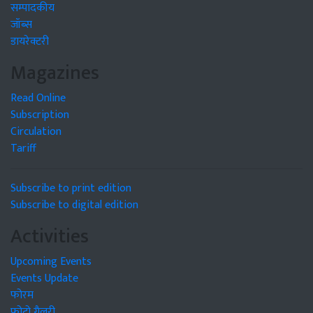
सम्पादकीय
जॉब्स
डायरेक्टरी
Magazines
Read Online
Subscription
Circulation
Tariff
Subscribe to print edition
Subscribe to digital edition
Activities
Upcoming Events
Events Update
फोरम
फोटो गैलरी