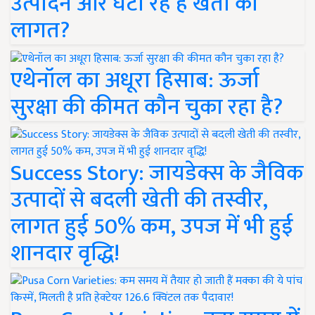
उत्पादन और घटा रहे हैं खेती की
लागत?
एथेनॉल का अधूरा हिसाब: ऊर्जा
सुरक्षा की कीमत कौन चुका रहा है?
Success Story: जायडेक्स के जैविक
उत्पादों से बदली खेती की तस्वीर,
लागत हुई 50% कम, उपज में भी हुई
शानदार वृद्धि!