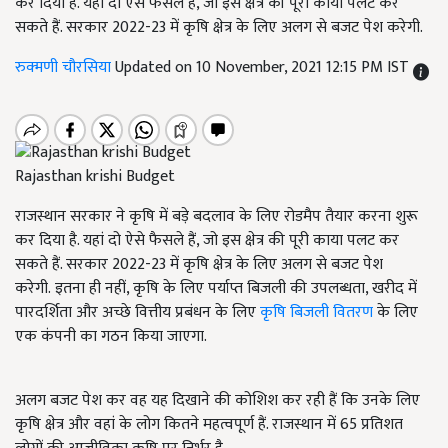
कर दिया है. यहां दो ऐसे फैसले हैं, जो इस क्षेत्र की पूरी काया पलट कर
सकते हैं. सरकार 2022-23 में कृषि क्षेत्र के लिए अलग से बजट पेश करेगी.
रुक्मणी चौरसिया
Updated on 10 November, 2021 12:15 PM IST
Rajasthan krishi Budget
राजस्थान सरकार ने कृषि में बड़े बदलाव के लिए रोडमैप तैयार करना शुरू
कर दिया है. यहां दो ऐसे फैसले हैं, जो इस क्षेत्र की पूरी काया पलट कर
सकते हैं. सरकार 2022-23 में कृषि क्षेत्र के लिए अलग से बजट पेश
करेगी. इतना ही नहीं, कृषि के लिए पर्याप्त बिजली की उपलब्धता, खरीद में
पारदर्शिता और अच्छे वित्तीय प्रबंधन के लिए
कृषि बिजली वितरण
के लिए
एक कंपनी का गठन किया जाएगा.
अलग बजट पेश कर वह यह दिखाने की कोशिश कर रही हैं कि उनके लिए
कृषि क्षेत्र और वहां के लोग कितने महत्वपूर्ण हैं. राजस्थान में 65 प्रतिशत