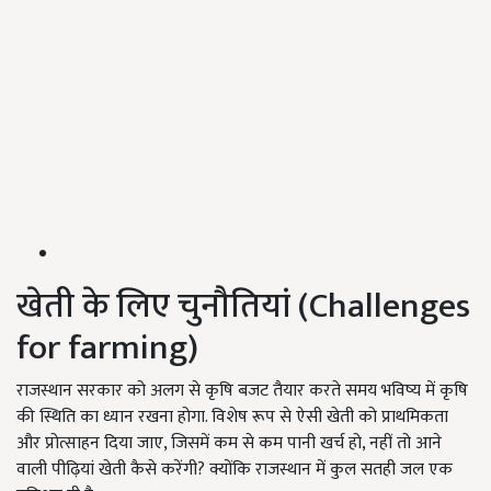
खेती के लिए चुनौतियां (Challenges
for farming)
राजस्थान सरकार को अलग से कृषि बजट तैयार करते समय भविष्य में कृषि
की स्थिति का ध्यान रखना होगा. विशेष रूप से ऐसी खेती को प्राथमिकता
और प्रोत्साहन दिया जाए, जिसमें कम से कम पानी खर्च हो, नहीं तो आने
वाली पीढ़ियां खेती कैसे करेंगी? क्योंकि राजस्थान में कुल सतही जल एक