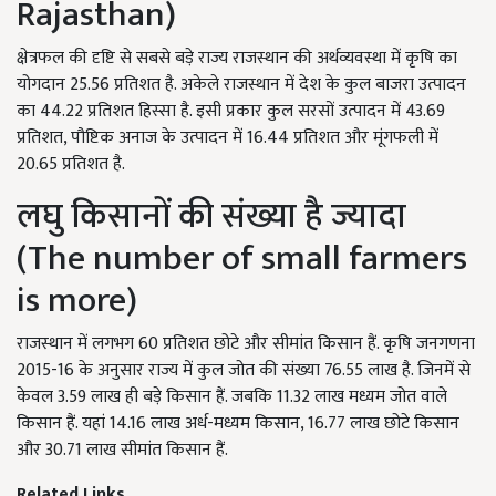
Rajasthan)
क्षेत्रफल की दृष्टि से सबसे बड़े राज्य राजस्थान की अर्थव्यवस्था में कृषि का
योगदान 25.56 प्रतिशत है. अकेले राजस्थान में देश के कुल बाजरा उत्पादन
का 44.22 प्रतिशत हिस्सा है. इसी प्रकार कुल सरसों उत्पादन में 43.69
प्रतिशत, पौष्टिक अनाज के उत्पादन में 16.44 प्रतिशत और मूंगफली में
20.65 प्रतिशत है.
लघु किसानों की संख्या है ज्यादा
(The number of small farmers
is more)
राजस्थान में लगभग 60 प्रतिशत छोटे और सीमांत किसान हैं. कृषि जनगणना
2015-16 के अनुसार राज्य में कुल जोत की संख्या 76.55 लाख है. जिनमें से
केवल 3.59 लाख ही बड़े किसान हैं. जबकि 11.32 लाख मध्यम जोत वाले
किसान हैं. यहां 14.16 लाख अर्ध-मध्यम किसान, 16.77 लाख छोटे किसान
और 30.71 लाख सीमांत किसान हैं.
Related Links