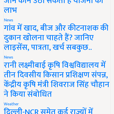
जानें कौन उठा सकता है योजना का
लाभ
News
गांव में खाद, बीज और कीटनाशक की
दुकान खोलना चाहते हैं? जानिए
लाइसेंस, पात्रता, खर्च सबकुछ..
News
रानी लक्ष्मीबाई कृषि विश्वविद्यालय में
तीन दिवसीय किसान प्रशिक्षण संपन्न,
केंद्रीय कृषि मंत्री शिवराज सिंह चौहान
ने किया संबोधित
Weather
दिल्ली-NCR समेत कई राज्यों में