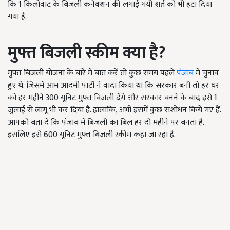
कि 1 किलोवाट के बिजली कनेक्शन की लगाई गयी शर्त को भी हटा दिया
गया है.
मुफ्त बिजली स्कीम क्या है?
मुफ्त बिजली योजना के बारे में बात करें तो कुछ समय पहले
पंजाब
में चुनाव
हुए थे. जिसमें आम आदमी पार्टी ने वादा किया था कि सरकार बनी तो हर घर
को हर महीने
300
यूनिट मुफ्त बिजली देंगे और सरकार बनने के बाद इसे 1
जुलाई से लागू भी कर दिया है. हालांकि, अभी इसमें कुछ
संशोधन
किये गए हैं.
आपको बता दें कि पंजाब में बिजली का बिल हर दो महीने पर बनता है.
इसलिए इसे 600 यूनिट मुफ्त बिजली स्कीम कहा जा रहा है.