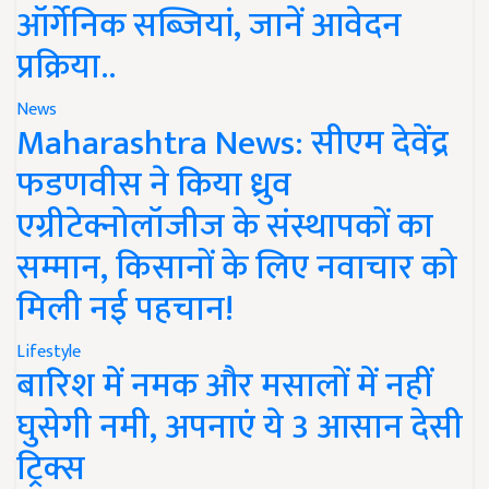
ऑर्गेनिक सब्जियां, जानें आवेदन
प्रक्रिया..
News
Maharashtra News: सीएम देवेंद्र
फडणवीस ने किया ध्रुव
एग्रीटेक्नोलॉजीज के संस्थापकों का
सम्मान, किसानों के लिए नवाचार को
मिली नई पहचान!
Lifestyle
बारिश में नमक और मसालों में नहीं
घुसेगी नमी, अपनाएं ये 3 आसान देसी
ट्रिक्स