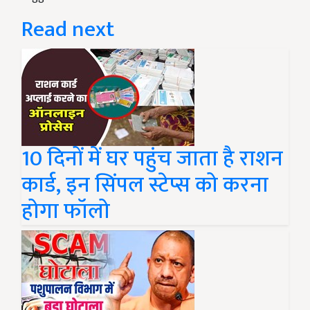
Read next
10 दिनों में घर पहुंच जाता है राशन
कार्ड, इन सिंपल स्टेप्स को करना
होगा फॉलो