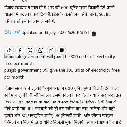
पंजाब सरकार ने हाल ही में शुरू की 600 यूनिट मुफ्त बिजली देने वाली
योजना में बदलाव कर दिया है. जिसके चलते अब सिर्फ BPL, SC, BC
परिवार ही इसका लाभ ले सकेंगे.
देवेश शर्मा
Updated on 13 July, 2022 5:26 PM IST
punjab government will give the 300 units of electricity free
per month
पंजाब सरकार ने जुलाई के शुरूआत में 600 यूनिट मुफ्त बिजली देने वाली
स्कीम चालू की थी. लेकिन अब उसमें बदलाव कर दिया गया है. सरकार द्वारा
किए गए इस बदलाव के बाद अब जनरल कैटेगरी में सिर्फ गरीबी रेखा से
नीचे यानी कि
BPL
परिवारों को ही इस स्कीम का लाभ मिलेगा और वहीं
दूसरी और
SC
(अनुसूचित जाति)
, BC
(पिछड़ी जाति)
और फ्रीडम फाइटर
फैमिली को बिल में
600
यूनिट बिजली मुफ्त मिलेगी
.
साथ ही आपको बता दें