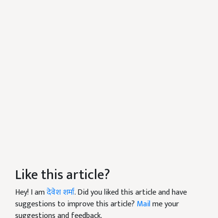
Like this article?
Hey! I am
देवेश शर्मा
. Did you liked this article and have
suggestions to improve this article?
Mail
me your
suggestions and feedback.