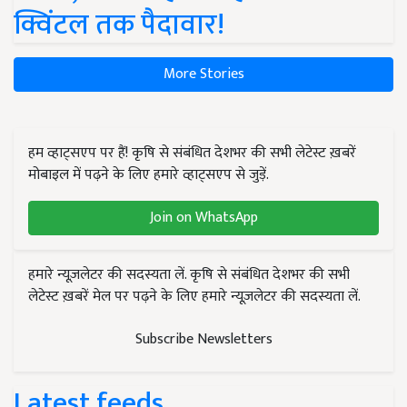
क्विंटल तक पैदावार!
More Stories
हम व्हाट्सएप पर हैं! कृषि से संबंधित देशभर की सभी लेटेस्ट ख़बरें
मोबाइल में पढ़ने के लिए हमारे व्हाट्सएप से जुड़ें.
Join on WhatsApp
हमारे न्यूज़लेटर की सदस्यता लें. कृषि से संबंधित देशभर की सभी
लेटेस्ट ख़बरें मेल पर पढ़ने के लिए हमारे न्यूज़लेटर की सदस्यता लें.
Subscribe Newsletters
Latest feeds