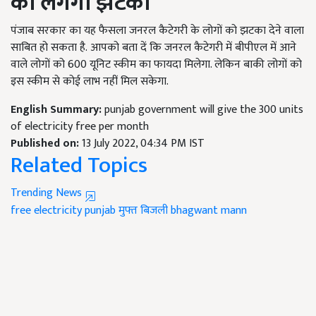
को लगेगा झटका
पंजाब सरकार का यह फैसला जनरल कैटेगरी के लोगों को झटका देने वाला
साबित हो सकता है.
आपको बता दें कि जनरल कैटेगरी में बीपीएल में आने
वाले लोगों
को
600 यूनिट स्कीम का फायदा मिलेगा. लेकिन
बाकी
लोगों को
इस स्कीम से कोई लाभ नहीं मिल सकेगा.
English Summary:
punjab government will give the 300 units
of electricity free per month
Published on:
13 July 2022, 04:34 PM IST
Related Topics
Trending News
free electricity
punjab
मुफ्त बिजली
bhagwant mann