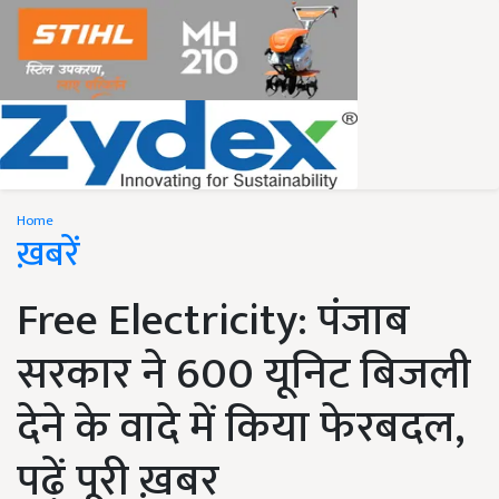
Home
ख़बरें
Free Electricity: पंजाब
सरकार ने 600 यूनिट बिजली
देने के वादे में किया फेरबदल,
पढ़ें पूरी ख़बर