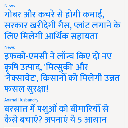
News
गोबर और कचरे से होगी कमाई,
सरकार खरीदेगी गैस, प्लांट लगाने के
लिए मिलेगी आर्थिक सहायता
News
इफको-एमसी ने लॉन्च किए दो नए
कृषि उत्पाद, 'मित्सुकी' और
'नेक्सावेट', किसानों को मिलेगी उन्नत
फसल सुरक्षा!
Animal Husbandry
बरसात में पशुओं को बीमारियों से
कैसे बचाएं? अपनाएं ये 5 आसान