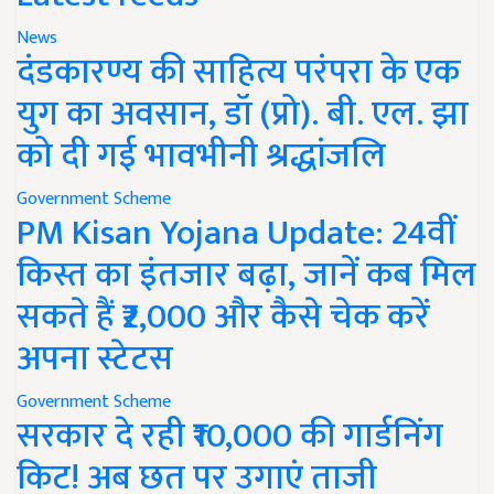
News
दंडकारण्य की साहित्य परंपरा के एक
युग का अवसान, डॉ (प्रो). बी. एल. झा
को दी गई भावभीनी श्रद्धांजलि
Government Scheme
PM Kisan Yojana Update: 24वीं
किस्त का इंतजार बढ़ा, जानें कब मिल
सकते हैं ₹2,000 और कैसे चेक करें
अपना स्टेटस
Government Scheme
सरकार दे रही ₹10,000 की गार्डनिंग
किट! अब छत पर उगाएं ताजी