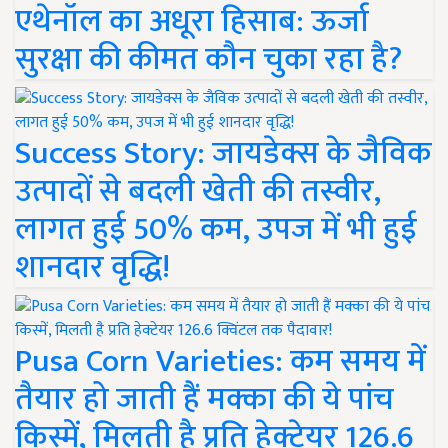
एथेनॉल का अधूरा हिसाब: ऊर्जा
सुरक्षा की कीमत कौन चुका रहा है?
Success Story: जायडेक्स के जैविक
उत्पादों से बदली खेती की तस्वीर,
लागत हुई 50% कम, उपज में भी हुई
शानदार वृद्धि!
Pusa Corn Varieties: कम समय में
तैयार हो जाती हैं मक्का की ये पांच
किस्में, मिलती है प्रति हेक्टेयर 126.6