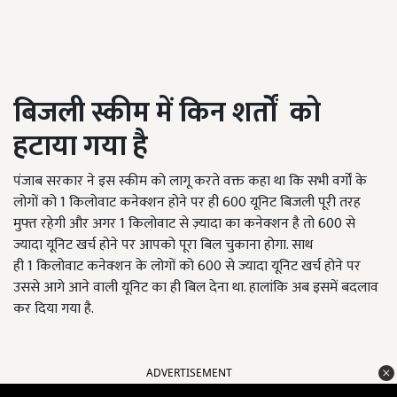
बिजली स्कीम में किन शर्तों को
हटाया गया है
पंजाब सरकार ने इस स्कीम को लागू करते वक्त कहा था कि सभी वर्गों के
लोगों को
1
किलोवाट कनेक्शन होने पर ही 600 यूनिट बिजली पूरी तरह
मुफ्त रहेगी और अगर
1
किलोवाट से ज़्यादा का कनेक्शन है तो
600
से
ज्यादा यूनिट खर्च होने पर आपको पूरा बिल चुकाना होगा. साथ
ही
1
किलोवाट कनेक्शन के लोगों को
600
से ज्यादा यूनिट खर्च होने पर
उससे आगे आने वाली यूनिट का ही बिल देना था. हालांकि अब इसमें बदलाव
कर दिया गया है.
ADVERTISEMENT