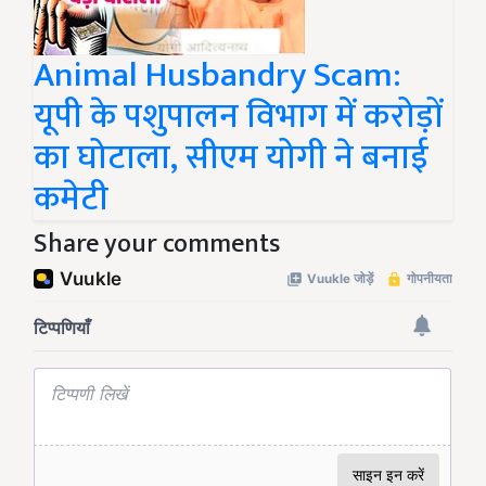
Animal Husbandry Scam:
यूपी के पशुपालन विभाग में करोड़ों
का घोटाला, सीएम योगी ने बनाई
कमेटी
Share your comments