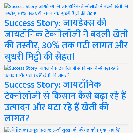
Success Story: जायडेक्स की
जायटॉनिक टेक्नोलॉजी ने बदली खेती
की तस्वीर, 30% तक घटी लागत और
सुधरी मिट्टी की सेहत!
Success Story: जायटॉनिक
टेक्नोलॉजी से किसान कैसे बढ़ा रहे हैं
उत्पादन और घटा रहे हैं खेती की
लागत?