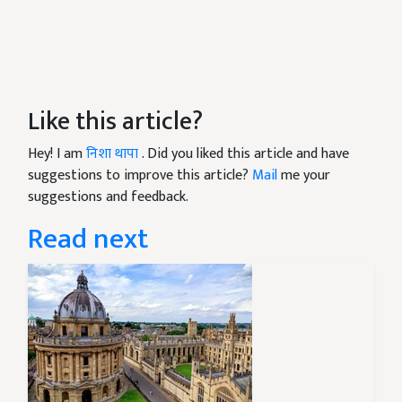
Like this article?
Hey! I am
निशा थापा
. Did you liked this article and have
suggestions to improve this article?
Mail
me your
suggestions and feedback.
Read next