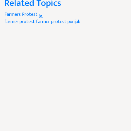
Related Topics
Farmers Protest
farmer protest
farmer protest punjab