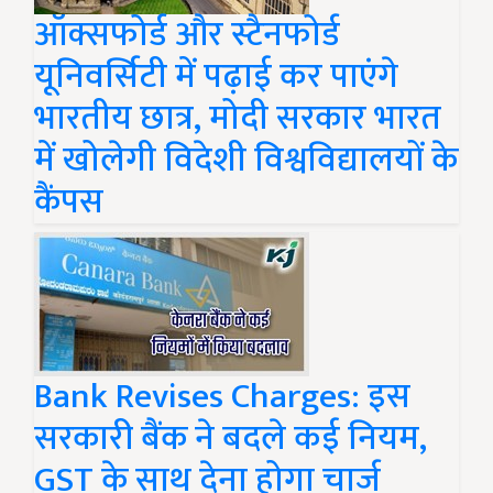
ऑक्सफोर्ड और स्टैनफोर्ड
यूनिवर्सिटी में पढ़ाई कर पाएंगे
भारतीय छात्र, मोदी सरकार भारत
में खोलेगी विदेशी विश्वविद्यालयों के
कैंपस
Bank Revises Charges: इस
सरकारी बैंक ने बदले कई नियम,
GST के साथ देना होगा चार्ज