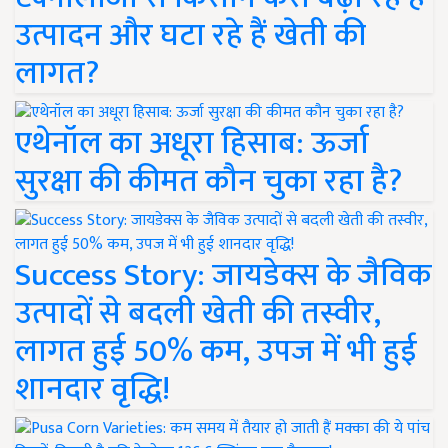
उत्पादन और घटा रहे हैं खेती की
लागत?
एथेनॉल का अधूरा हिसाब: ऊर्जा
सुरक्षा की कीमत कौन चुका रहा है?
Success Story: जायडेक्स के जैविक
उत्पादों से बदली खेती की तस्वीर,
लागत हुई 50% कम, उपज में भी हुई
शानदार वृद्धि!