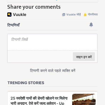
Share your comments