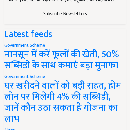
लेटेस्ट ख़बरें मेल पर पढ़ने के लिए हमारे न्यूज़लेटर की सदस्यता लें.
Subscribe Newsletters
Latest feeds
Government Scheme
मानसून में करें फूलों की खेती, 50%
सब्सिडी के साथ कमाएं बड़ा मुनाफा
Government Scheme
घर खरीदने वालों को बड़ी राहत, होम
लोन पर मिलेगी 4% की सब्सिडी,
जानें कौन उठा सकता है योजना का
लाभ