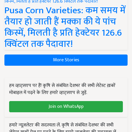
Pusa Corn Varieties: कम समय में
तैयार हो जाती हैं मक्का की ये पांच
किस्में, मिलती है प्रति हेक्टेयर 126.6
क्विंटल तक पैदावार!
More Stories
हम व्हाट्सएप पर हैं! कृषि से संबंधित देशभर की सभी लेटेस्ट ख़बरें
मोबाइल में पढ़ने के लिए हमारे व्हाट्सएप से जुड़ें.
Join on WhatsApp
हमारे न्यूज़लेटर की सदस्यता लें. कृषि से संबंधित देशभर की सभी