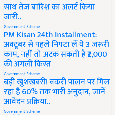
साथ तेज बारिश का अलर्ट किया
जारी..
Government Scheme
PM Kisan 24th Installment:
अक्टूबर से पहले निपटा लें ये 3 जरूरी
काम, नहीं तो अटक सकती है ₹2,000
की अगली किस्त
Government Scheme
बड़ी खुशखबरी! बकरी पालन पर मिल
रहा है 60% तक भारी अनुदान, जानें
आवेदन प्रक्रिया..
Government Scheme