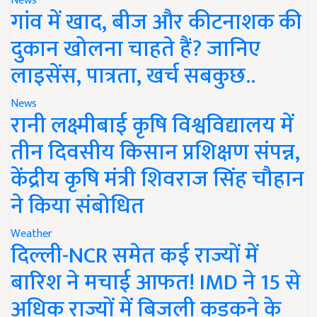
News
गांव में खाद, बीज और कीटनाशक की
दुकान खोलना चाहते हैं? जानिए
लाइसेंस, पात्रता, खर्च सबकुछ..
News
रानी लक्ष्मीबाई कृषि विश्वविद्यालय में
तीन दिवसीय किसान प्रशिक्षण संपन्न,
केंद्रीय कृषि मंत्री शिवराज सिंह चौहान
ने किया संबोधित
Weather
दिल्ली-NCR समेत कई राज्यों में
बारिश ने मचाई आफत! IMD ने 15 से
अधिक राज्यों में बिजली कड़कने के