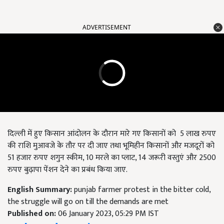
ADVERTISEMENT
दिल्ली में हुए किसान आंदोलन के दौरान मारे गए किसानों को 5 लाख रुपए
की राशि मुआवजे के तौर पर दी जाए तथा भूमिहीन किसानों और मजदूरों को
51 हजार रुपए शगुन स्कीम, 10 मरले का प्लाट, 14 जरूरी वस्तुएं और 2500
रुपए बुढ़ापा पेंशन देने का प्रबंध किया जाए.
English Summary:
punjab farmer protest in the bitter cold,
the struggle will go on till the demands are met
Published on:
06 January 2023, 05:29 PM IST