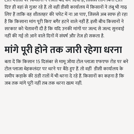
टोल प्लाजा पर किसानों ने रास्ता बंद कर दिया है, जिससे लोग बिना टोल
दिए ही वहां से गुजर रहे हैं. तो वहीं डीसी कार्यालय में किसानों ने तंबू भी गाढ़
लिए हैं ताकि वह शीतलहर की चपेट में ना आ पाए, जिससे अब साफ हो रहा
है कि किसाना मांग पूरी किए बगैर हटने वाले नहीं हैं. इसी बीच किसानों ने
सरकार को चेतावनी दी है कि यदि उनकी मांगों पर जल्द से जल्द सुनवाई
नहीं की गई तो आने वाले दिनों में संघर्ष और तेज हो सकता है.
मांगे पूरी होने तक जारी रहेगा धरना
बता दें कि किसान 15 दिसंबर से मामू जोया टोल प्लाजा एफएफ रोड पर बने
टोल प्लाजा थेहकलंदर पर धरने पर बैठे हुए हैं. तो वहीं डीसी कार्यालय के
समीप कड़ाके की ठंडी रातों में भी धरना दे रहे हैं. किसानों का कहना है कि
जब तक मांगे पूरी नहीं तब तक धरना खत्म नहीं.