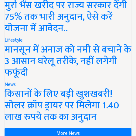
मुर्रा भैंस खरीद पर राज्य सरकार देंगी
75% तक भारी अनुदान, ऐसे करें
योजना में आवेदन..
Lifestyle
मानसून में अनाज को नमी से बचाने के
3 आसान घरेलू तरीके, नहीं लगेगी
फफूंदी
News
किसानों के लिए बड़ी खुशखबरी!
सोलर क्रॉप ड्रायर पर मिलेगा 1.40
लाख रुपये तक का अनुदान
More News