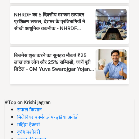
#Top on Krishi Jagran
सफल किसान
मिलेनियर फार्मर ऑफ इंडिया अवॉर्ड
महिंद्रा ट्रैक्टर्स
कृषि मशीनरी