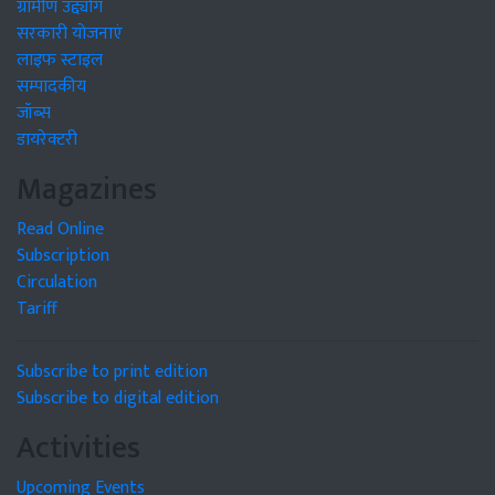
ग्रामीण उद्द्योग
सरकारी योजनाएं
लाइफ स्टाइल
सम्पादकीय
जॉब्स
डायरेक्टरी
Magazines
Read Online
Subscription
Circulation
Tariff
Subscribe to print edition
Subscribe to digital edition
Activities
Upcoming Events