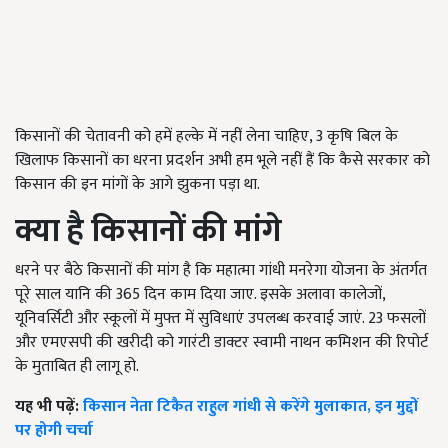
किसानों की चेतावनी को हमें हल्के में नहीं लेना चाहिए, 3 कृषि बिल के
खिलाफ किसानों का धरना प्रदर्शन अभी हम भूले नहीं हैं कि कैसे सरकार को
किसान की इन मांगों के आगे झुकना पड़ा था.
क्या है किसानों की मांगे
धरने पर बैठे किसानों की मांग है कि महात्मा गांधी मनरेगा योजना के अंतर्गत
पूरे साल यानि की 365 दिन काम दिया जाए. इसके अलावा कालेजों,
यूनिवर्सिटी और स्कूलों में मुफ्त में सुविधाएं उपलब्ध करवाई जाएं. 23 फसलों
और एमएसपी की खरीदी को गारंटी डाक्टर स्वामी नाथन कमिशन की रिपोर्ट
के मुताबित ही लागू हो.
यह भी पढ़ें:
किसान नेता टिकैत राहुल गांधी से करेंगे मुलाकात, इन मुद्दों
पर होगी चर्चा