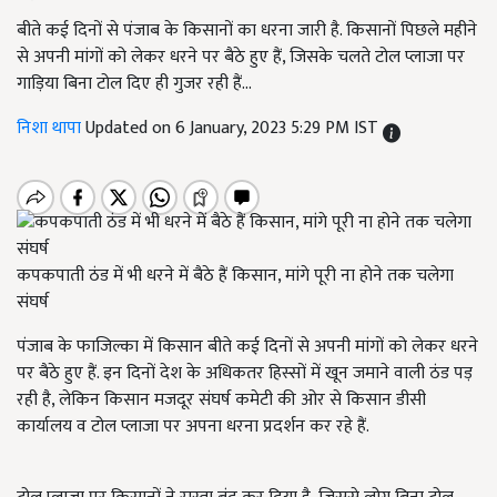
बीते कई दिनों से पंजाब के किसानों का धरना जारी है. किसानों पिछले महीने
से अपनी मांगों को लेकर धरने पर बैठे हुए हैं, जिसके चलते टोल प्लाजा पर
गाड़िया बिना टोल दिए ही गुजर रही हैं...
निशा थापा
Updated on 6 January, 2023 5:29 PM IST
कपकपाती ठंड में भी धरने में बैठे हैं किसान, मांगे पूरी ना होने तक चलेगा
संघर्ष
पंजाब के फाजिल्का में किसान बीते कई दिनों से अपनी मांगों को लेकर धरने
पर बैठे हुए हैं. इन दिनों देश के अधिकतर हिस्सों में खून जमाने वाली ठंड पड़
रही है, लेकिन किसान मजदूर संघर्ष कमेटी की ओर से किसान डीसी
कार्यालय व टोल प्लाजा पर अपना धरना प्रदर्शन कर रहे हैं.