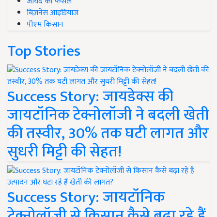
जायद की फसल
बिज़नेस आइडियाज
पीएम किसान
Top Stories
Success Story: जायडेक्स की
जायटॉनिक टेक्नोलॉजी ने बदली खेती
की तस्वीर, 30% तक घटी लागत और
सुधरी मिट्टी की सेहत!
Success Story: जायटॉनिक
टेक्नोलॉजी से किसान कैसे बढ़ा रहे हैं