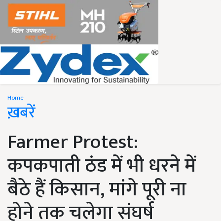
Home
ख़बरें
Farmer Protest:
कपकपाती ठंड में भी धरने में
बैठे हैं किसान, मांगे पूरी ना
होने तक चलेगा संघर्ष