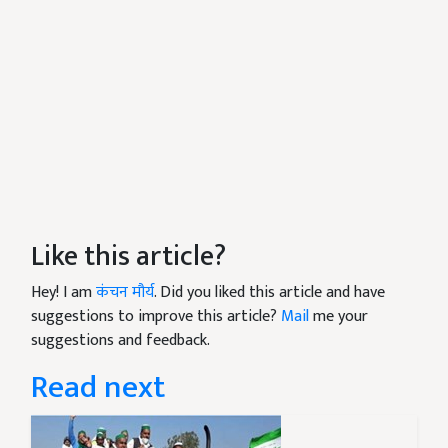
Like this article?
Hey! I am
कंचन मौर्य
. Did you liked this article and have
suggestions to improve this article?
Mail
me your
suggestions and feedback.
Read next