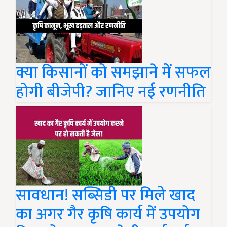
क्या किसानों को समझाने में सफल
होगी बीजेपी? जानिए नई रणनीति
सावधान! सब्सिडी पर मिले खाद
का अगर गैर कृषि कार्य में उपयोग