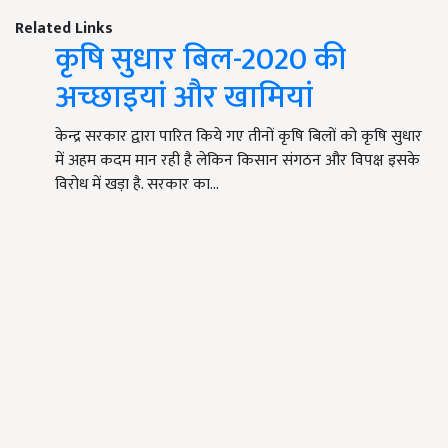
Related Links
कृषि सुधार बिल-2020 की
अच्छाइयां और खामियां
केन्द्र सरकार द्वारा पारित किये गए तीनों कृषि बिलों को कृषि सुधार
में अहम कदम मान रही है लेकिन किसान संगठन और विपक्ष इसके
विरोध में खड़ा है. सरकार का…