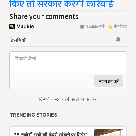
किए तो सरकार करेगी कार्रवाई
Share your comments