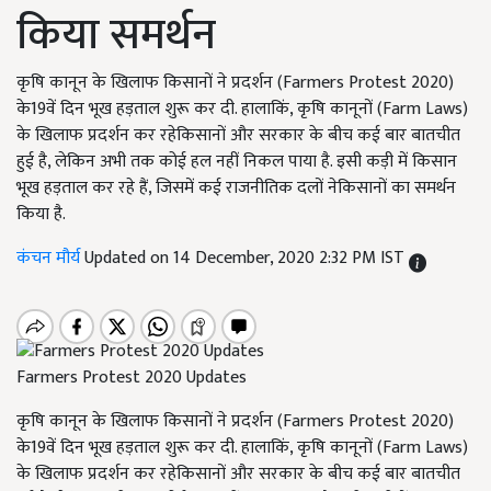
किया समर्थन
कृषि कानून के खिलाफ किसानों ने प्रदर्शन (Farmers Protest 2020)
के19वें दिन भूख हड़ताल शुरू कर दी. हालाकिं, कृषि कानूनों (Farm Laws)
के खिलाफ प्रदर्शन कर रहेकिसानों और सरकार के बीच कई बार बातचीत
हुई है, लेकिन अभी तक कोई हल नहीं निकल पाया है. इसी कड़ी में किसान
भूख हड़ताल कर रहे हैं, जिसमें कई राजनीतिक दलों नेकिसानों का समर्थन
किया है.
कंचन मौर्य
Updated on 14 December, 2020 2:32 PM IST
Farmers Protest 2020 Updates
कृषि कानून के खिलाफ किसानों ने प्रदर्शन (Farmers Protest 2020)
के19वें दिन भूख हड़ताल शुरू कर दी. हालाकिं, कृषि कानूनों (Farm Laws)
के खिलाफ प्रदर्शन कर रहेकिसानों और सरकार के बीच कई बार बातचीत