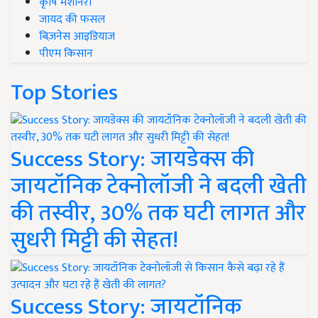
कृषि मशीनरी
जायद की फसल
बिज़नेस आइडियाज
पीएम किसान
Top Stories
Success Story: जायडेक्स की
जायटॉनिक टेक्नोलॉजी ने बदली खेती
की तस्वीर, 30% तक घटी लागत और
सुधरी मिट्टी की सेहत!
Success Story: जायटॉनिक