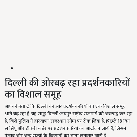
दिल्ली की ओरबढ़ रहा प्रदर्शनकारियों
का विशाल समूह
आपको बता दें कि दिल्ली की ओर प्रदर्शनकारियों का एक विशाल समूह
आगे बढ़ रहा है. यह समूह दिल्ली-जयपुर राष्ट्रीय राजमार्ग को अवरुद्ध कर रहा
है, जिसे पुलिस ने हरियाणा-राजस्थान सीमा पर रोक लिया है. पिछले 18 दिन
से सिंघू और टीकरी बॉर्डर पर प्रदर्शनकारियों का आंदोलन जारी है, जिसमें
पंजाब और अन्य राज्यों के किसानों का आना लगातार जारी है.