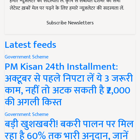
हमारे न्यूज़लेटर की सदस्यता लें. कृषि से संबंधित देशभर की सभी
लेटेस्ट ख़बरें मेल पर पढ़ने के लिए हमारे न्यूज़लेटर की सदस्यता लें.
Subscribe Newsletters
Latest feeds
Government Scheme
PM Kisan 24th Installment:
अक्टूबर से पहले निपटा लें ये 3 जरूरी
काम, नहीं तो अटक सकती है ₹2,000
की अगली किस्त
Government Scheme
बड़ी खुशखबरी! बकरी पालन पर मिल
रहा है 60% तक भारी अनुदान, जानें