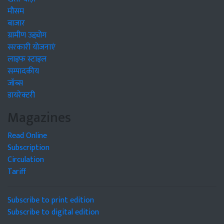
मौसम
बाजार
ग्रामीण उद्द्योग
सरकारी योजनाएं
लाइफ स्टाइल
सम्पादकीय
जॉब्स
डायरेक्टरी
Magazines
Read Online
Subscription
Circulation
Tariff
Subscribe to print edition
Subscribe to digital edition