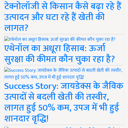
टेक्नोलॉजी से किसान कैसे बढ़ा रहे हैं
उत्पादन और घटा रहे हैं खेती की
लागत?
एथेनॉल का अधूरा हिसाब: ऊर्जा
सुरक्षा की कीमत कौन चुका रहा है?
Success Story: जायडेक्स के जैविक
उत्पादों से बदली खेती की तस्वीर,
लागत हुई 50% कम, उपज में भी हुई
शानदार वृद्धि!