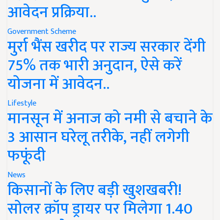
आवेदन प्रक्रिया..
Government Scheme
मुर्रा भैंस खरीद पर राज्य सरकार देंगी
75% तक भारी अनुदान, ऐसे करें
योजना में आवेदन..
Lifestyle
मानसून में अनाज को नमी से बचाने के
3 आसान घरेलू तरीके, नहीं लगेगी
फफूंदी
News
किसानों के लिए बड़ी खुशखबरी!
सोलर क्रॉप ड्रायर पर मिलेगा 1.40