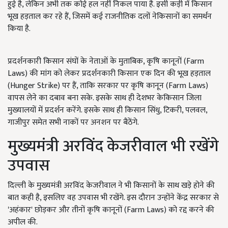
हुई है, लेकिन अभी तक कोई हल नहीं निकल पाया है. इसी कड़ी में किसान
भूख हड़ताल कर रहे हैं, जिसमें कई राजनीतिक दलों नेकिसानों का समर्थन
किया है.
प्रदर्शनकारी किसान संघों के नेताओं के मुताबिक, कृषि कानूनों (Farm
Laws) की मांग को लेकर प्रदर्शनकारी किसान एक दिन की भूख हड़ताल
(Hunger Strike) पर हैं, ताकि सरकार पर कृषि कानून (Farm Laws)
वापस लेने का दबाव बना सके. इसके साथ ही देशभर केकिसान जिला
मुख्यालयों में प्रदर्शन करेंगे. इसके साथ ही किसान सिंधु, टिकरी, पलवल,
गाजीपुर समेत सभी नाकों पर अनशन पर बैठेंगे.
मुख्यमंत्री अरविंद केजरीवाल भी रखेंगे
उपवास
दिल्ली के मुख्यमंत्री अरविंद केजरीवाल ने भी किसानों के साथ खड़े होने की
बात कही है, इसलिए वह उपवास भी रखेंगे. इस दौरान उन्होंने केंद्र सरकार से
'अहंकार' छोड़कर और तीनों कृषि कानूनों (Farm Laws) को रद्द करने की
अपील की.