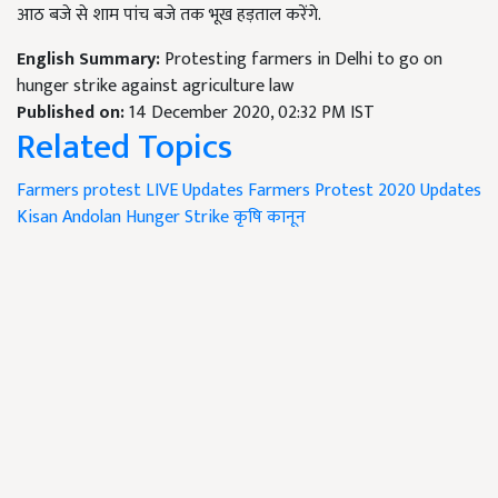
आठ बजे से शाम पांच बजे तक भूख हड़ताल करेंगे.
English Summary:
Protesting farmers in Delhi to go on
hunger strike against agriculture law
Published on:
14 December 2020, 02:32 PM IST
Related Topics
Farmers protest LIVE Updates
Farmers Protest 2020 Updates
Kisan Andolan
Hunger Strike
कृषि कानून