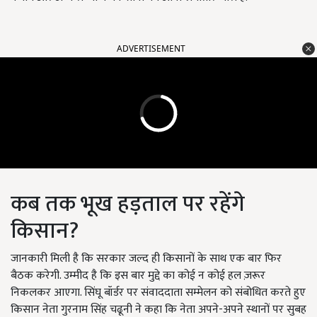
ADVERTISEMENT
कब तक भूख हड़ताल पर रहेंगे
किसान?
जानकारी मिली है कि सरकार जल्द ही किसानों के साथ एक बार फिर
बैठक करेगी. उम्मीद है कि इस बार मुद्दे का कोई न कोई हल ज़रूर
निकलकर आएगा. सिंघू बॉर्डर पर संवाददाता सम्मेलन को संबोधित करते हुए
किसान नेता गुरनाम सिंह चढूनी ने कहा कि नेता अपने-अपने स्थानों पर सुबह