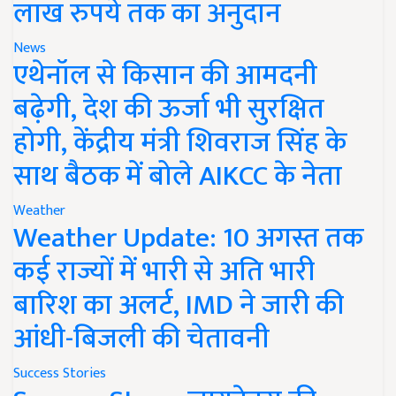
लाख रुपये तक का अनुदान
News
एथेनॉल से किसान की आमदनी
बढ़ेगी, देश की ऊर्जा भी सुरक्षित
होगी, केंद्रीय मंत्री शिवराज सिंह के
साथ बैठक में बोले AIKCC के नेता
Weather
Weather Update: 10 अगस्त तक
कई राज्यों में भारी से अति भारी
बारिश का अलर्ट, IMD ने जारी की
आंधी-बिजली की चेतावनी
Success Stories