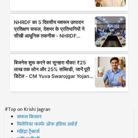
#Top on Krishi Jagran
सफल किसान
मिलेनियर फार्मर ऑफ इंडिया अवॉर्ड
महिंद्रा ट्रैक्टर्स