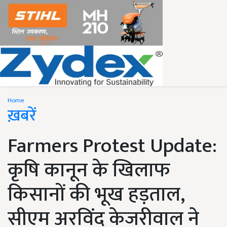
Home
ख़बरें
Farmers Protest Update:
कृषि कानून के खिलाफ
किसानों की भूख हड़ताल,
सीएम अरविंद केजरीवाल ने