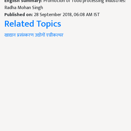
English Summary:
Promotion of food processing industries:
Radha Mohan Singh
Published on:
28 September 2018, 06:08 AM IST
Related Topics
खाद्यान
प्रसंस्करण
उद्योगों
एग्रीकल्चर