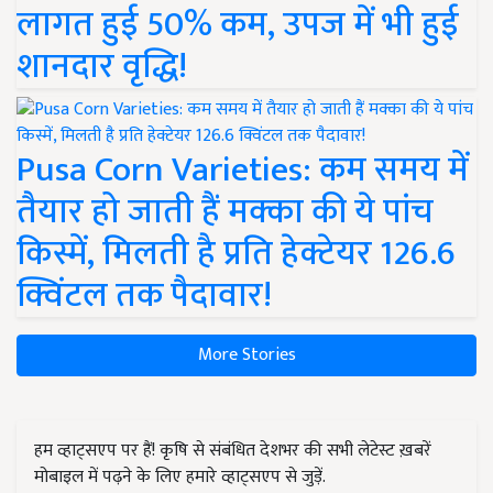
लागत हुई 50% कम, उपज में भी हुई
शानदार वृद्धि!
Pusa Corn Varieties: कम समय में
तैयार हो जाती हैं मक्का की ये पांच
किस्में, मिलती है प्रति हेक्टेयर 126.6
क्विंटल तक पैदावार!
More Stories
हम व्हाट्सएप पर हैं! कृषि से संबंधित देशभर की सभी लेटेस्ट ख़बरें
मोबाइल में पढ़ने के लिए हमारे व्हाट्सएप से जुड़ें.