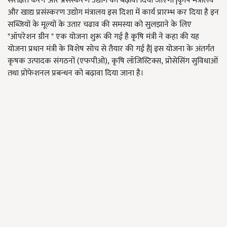
संरक्षित करने और प्रसंस्करण उद्योग को बढ़ावा दिया जाएगा |कृषि मंत्रालय
और खाद्य प्रसंस्करण उद्योग मंत्रालय इस दिशा में कार्य प्रारम्भ कर दिया है इन
सब्जियों के मूल्यों के उतार चढाव की समस्या को सुलझाने के लिए
"ऑपरेशन ग्रीन " एक योजना शुरू की गई है कृषि मंत्री ने कहा की यह
योजना प्रधान मंत्री के विशेष सोच से तैयार की गई है| इस योजना के अंतर्गत
कृषक उत्पादक संगठनों (एफपीओ), कृषि लॉजिस्टिक्स, प्रोसेसिंग सुविधाओं
तथा प्रोफेशनल प्रबन्धन को बढ़ावा दिया जाना है।