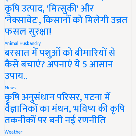
कृषि उत्पाद, 'मित्सुकी' और
'नेक्सावेट', किसानों को मिलेगी उन्नत
फसल सुरक्षा!
Animal Husbandry
बरसात में पशुओं को बीमारियों से
कैसे बचाएं? अपनाएं ये 5 आसान
उपाय..
News
कृषि अनुसंधान परिसर, पटना में
वैज्ञानिकों का मंथन, भविष्य की कृषि
तकनीकों पर बनी नई रणनीति
Weather