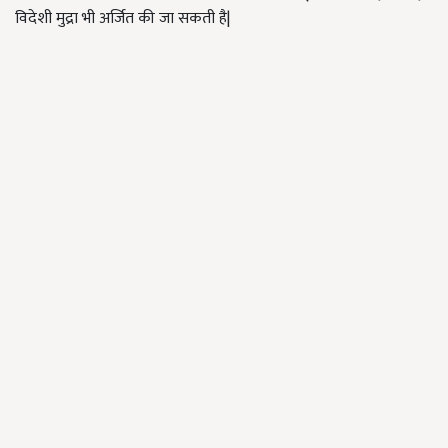
विदेशी मुद्रा भी अर्जित की जा सकती है|