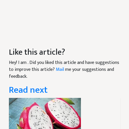
Like this article?
Hey! I am
. Did you liked this article and have suggestions
to improve this article?
Mail
me your suggestions and
feedback.
Read next