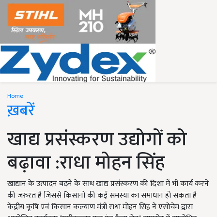
Home
ख़बरें
खाद्य प्रसंस्करण उद्योगों को
बढ़ावा :राधा मोहन सिंह
खाद्यान के उत्पादन बढ़ने के साथ खाद्य प्रसंस्करण की दिशा में भी कार्य करने
की जरुरत है जिससे किसानों की कई समस्या का समाधान हो सकता है
केंद्रीय कृषि एवं किसान कल्याण मंत्री राधा मोहन सिंह ने एसोचेम द्वारा