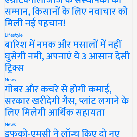
एग्रीटेक्नोलॉजीज के संस्थापकों का
सम्मान, किसानों के लिए नवाचार को
मिली नई पहचान!
Lifestyle
बारिश में नमक और मसालों में नहीं
घुसेगी नमी, अपनाएं ये 3 आसान देसी
ट्रिक्स
News
गोबर और कचरे से होगी कमाई,
सरकार खरीदेगी गैस, प्लांट लगाने के
लिए मिलेगी आर्थिक सहायता
News
इफको-एमसी ने लॉन्च किए दो नए