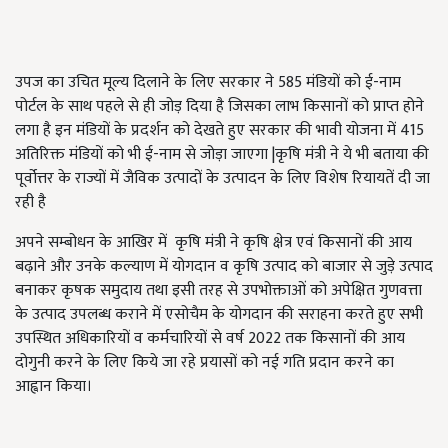
उपज का उचित मूल्य दिलाने के लिए सरकार ने 585 मंडियों को ई-नाम
पोर्टल के साथ पहले से ही जोड़ दिया है जिसका लाभ किसानों को प्राप्त होने
लगा है इन मंडियों के प्रदर्शन को देखते हुए सरकार की भावी योजना में 415
अतिरिक्त मंडियों को भी ई-नाम से जोड़ा जाएगा |कृषि मंत्री ने ये भी बताया की
पूर्वोत्तर के राज्यों में जैविक उत्पादों के उत्पादन के लिए विशेष रियायतें दी जा
रही है
अपने सम्बोधन के आखिर में कृषि मंत्री ने कृषि क्षेत्र एवं किसानों की आय
बढ़ाने और उनके कल्याण में योगदान व कृषि उत्पाद को बाजार से जुड़े उत्पाद
बनाकर कृषक समुदाय तथा इसी तरह से उपभोक्ताओं को अपेक्षित गुणवत्ता
के उत्पाद उपलब्ध कराने में एसोचैम के योगदान की सराहना करते हुए सभी
उपस्थित अधिकारियों व कर्मचारियों से वर्ष 2022 तक किसानों की आय
दोगुनी करने के लिए किये जा रहे प्रयासों को नई गति प्रदान करने का
आह्वान किया।