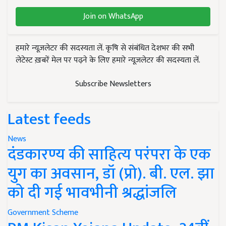
Join on WhatsApp
हमारे न्यूज़लेटर की सदस्यता लें. कृषि से संबंधित देशभर की सभी
लेटेस्ट ख़बरें मेल पर पढ़ने के लिए हमारे न्यूज़लेटर की सदस्यता लें.
Subscribe Newsletters
Latest feeds
News
दंडकारण्य की साहित्य परंपरा के एक
युग का अवसान, डॉ (प्रो). बी. एल. झा
को दी गई भावभीनी श्रद्धांजलि
Government Scheme