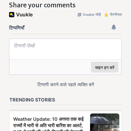
Share your comments