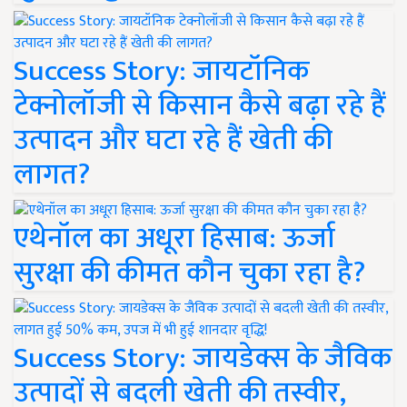
Success Story: जायटॉनिक
टेक्नोलॉजी से किसान कैसे बढ़ा रहे हैं
उत्पादन और घटा रहे हैं खेती की
लागत?
एथेनॉल का अधूरा हिसाब: ऊर्जा
सुरक्षा की कीमत कौन चुका रहा है?
Success Story: जायडेक्स के जैविक
उत्पादों से बदली खेती की तस्वीर,