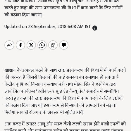
आयोजित कार्यक्रम "एग्रीकल्चर फ़ूड एंड वैल्यू चेन" समारोह में सम्बोधित
करते हुए कहा की खाद्य प्रसंस्करण की दिशा में काम करने के लिए उद्योगों
को बढ़ावा दिया जाएगा|
Updated on 28 September, 2018 6:08 AM IST
खाद्यान के उत्पादन बढ़ने के साथ खाद्य प्रसंस्करण की दिशा में भी कार्य करने
की जरुरत है जिससे किसानों की कई समस्या का समाधान हो सकता है
केंद्रीय कृषि एवं किसान कल्याण मंत्री राधा मोहन सिंह ने एसोचेम द्वारा
आयोजित कार्यक्रम "एग्रीकल्चर फ़ूड एंड वैल्यू चेन" समारोह में सम्बोधित
करते हुए कहा की खाद्य प्रसंस्करण की दिशा में काम करने के लिए उद्योगों
को बढ़ावा दिया जाएगा| इस कदम से किसानों की आमदनी को बढ़ावा
मिलेगा साथ ही रोजगार के अवसर भी सृजित होंगे|
आम बजट में टमाटर आलू और प्याज जैसी जल्दी ख़राब होने वाली उपजों को