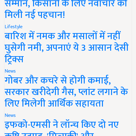
सम्मान, किसानों के लिए नवाचार को
मिली नई पहचान!
Lifestyle
बारिश में नमक और मसालों में नहीं
घुसेगी नमी, अपनाएं ये 3 आसान देसी
ट्रिक्स
News
गोबर और कचरे से होगी कमाई,
सरकार खरीदेगी गैस, प्लांट लगाने के
लिए मिलेगी आर्थिक सहायता
News
इफको-एमसी ने लॉन्च किए दो नए