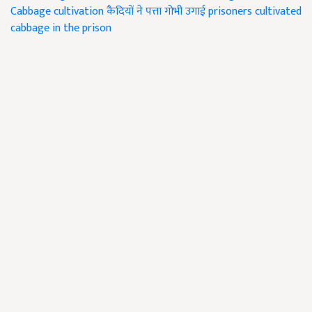
Cabbage cultivation
कैदियों ने पत्ता गोभी उगाई
prisoners cultivated
cabbage in the prison