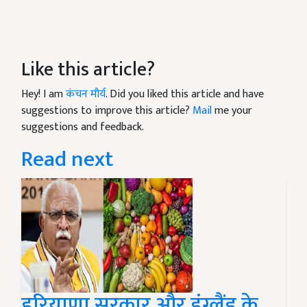
Like this article?
Hey! I am
कंचन मौर्य
. Did you liked this article and have
suggestions to improve this article?
Mail
me your
suggestions and feedback.
Read next
हरियाणा सरकार और इंग्लैंड के