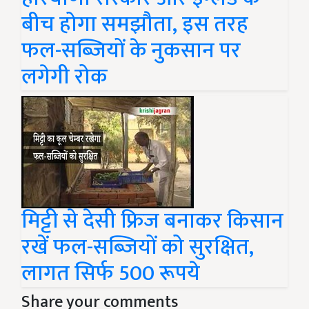
बीच होगा समझौता, इस तरह
फल-सब्जियों के नुकसान पर
लगेगी रोक
मिट्टी से देसी फ्रिज बनाकर किसान
रखें फल-सब्जियों को सुरक्षित,
लागत सिर्फ 500 रूपये
Share your comments