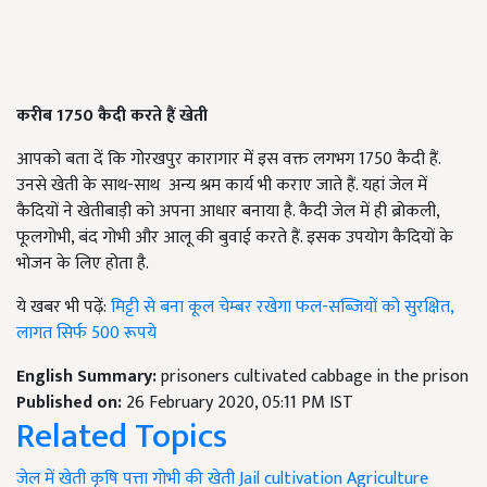
करीब 1750
कैदी करते हैं खेती
आपको बता दें कि गोरखपुर कारागार में इस वक्त लगभग 1750 कैदी हैं.
उनसे खेती के साथ-साथ अन्य श्रम कार्य भी कराए जाते हैं. यहां जेल में
कैदियों ने खेतीबाड़ी को अपना आधार बनाया है. कैदी जेल में ही ब्रोकली,
फूलगोभी, बंद गोभी और आलू की बुवाई करते हैं. इसक उपयोग कैदियों के
भोजन के लिए होता है.
ये खबर भी पढ़ें:
मिट्टी से बना कूल चेम्बर रखेगा फल-सब्जियों को सुरक्षित,
लागत सिर्फ 500 रूपये
English Summary:
prisoners cultivated cabbage in the prison
Published on:
26 February 2020, 05:11 PM IST
Related Topics
जेल में खेती
कृषि
पत्ता गोभी की खेती
Jail cultivation
Agriculture