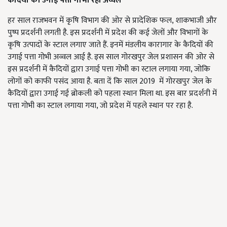
कैदियों की उगाई पत्ता गोभी रही अव्वल
हर साल राजभवन में कृषि विभाग की ओर से प्रादेशिक फल, शाकभाजी और
पुष्प प्रदर्शनी लगती है. इस प्रदर्शनी में प्रदेश की कई जेलों और विभागों के
कृषि उत्पादों के स्टाल लगाए जाते हैं. इनमें मंडलीय कारागार के कैदियों की
उगाई पत्ता गोभी अव्वल आई है. इस साल गोरखपुर जेल प्रशासन की ओर से
इस प्रदर्शनी में कैदियों द्वारा उगाई पत्ता गोभी का स्टाल लगाया गया, जोकि
लोगों को काफी पसंद आया है. बता दें कि साल 2019
में गोरखपुर जेल के
कैदियों द्वारा उगाई गई ब्रोकली को पहला स्थान मिला था. इस बार प्रदर्शनी में
पत्ता गोभी का स्टाल लगाया गया, जो प्रदेश में पहले स्थान पर रहा है.