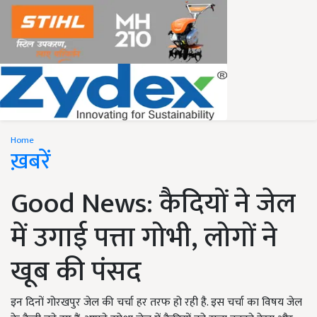
Home
ख़बरें
Good News: कैदियों ने जेल
में उगाई पत्ता गोभी, लोगों ने
खूब की पंसद
इन दिनों गोरखपुर जेल की चर्चा हर तरफ हो रही है. इस चर्चा का विषय जेल