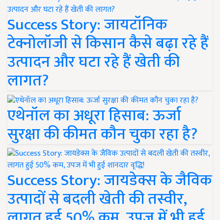
Success Story: जायटॉनिक
टेक्नोलॉजी से किसान कैसे बढ़ा रहे हैं
उत्पादन और घटा रहे हैं खेती की
लागत?
एथेनॉल का अधूरा हिसाब: ऊर्जा
सुरक्षा की कीमत कौन चुका रहा है?
Success Story: जायडेक्स के जैविक
उत्पादों से बदली खेती की तस्वीर,
लागत हुई 50% कम, उपज में भी हुई