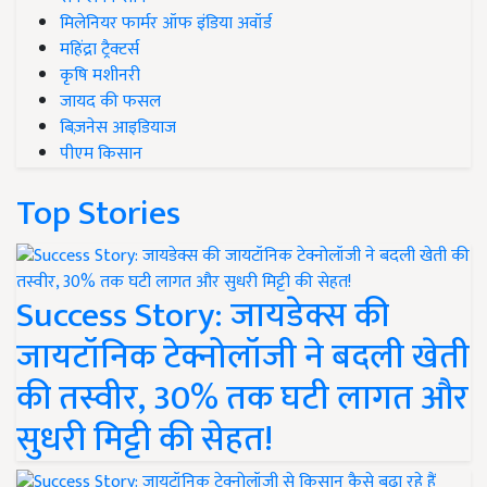
मिलेनियर फार्मर ऑफ इंडिया अवॉर्ड
महिंद्रा ट्रैक्टर्स
कृषि मशीनरी
जायद की फसल
बिज़नेस आइडियाज
पीएम किसान
Top Stories
Success Story: जायडेक्स की
जायटॉनिक टेक्नोलॉजी ने बदली खेती
की तस्वीर, 30% तक घटी लागत और
सुधरी मिट्टी की सेहत!