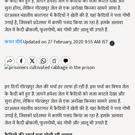
के कैदी बने हुए हैं. आपने हमेशा जेल में कैदियों को सजा काटते देखा और
सुना होगा, लेकिन गोरखपुर जेल से एक अनोखा किस्सा सामने आया है.
दरअसल मंडलीय कारागार में कैदियों ने खेती की है. यहां कैदियों ने पत्ता गोभी
उगाई है, जिसको प्रदेशभर में काफी पसंद किया जा रहा है. इसके अलावा
जेल में कैदी ब्रोकली, फूलगोभी, बंद गोभी और आलू भी उगाते हैं.
कंचन मौर्य
Updated on 27 February, 2020 9:55 AM IST
इन दिनों गोरखपुर जेल की चर्चा हर तरफ हो रही है. इस चर्चा का विषय जेल
के कैदी बने हुए हैं. आपने हमेशा जेल में कैदियों को सजा काटते देखा और
सुना होगा, लेकिन गोरखपुर जेल से एक अनोखा किस्सा सामने आया है.
दरअसल मंडलीय कारागार में कैदियों ने खेती की है. यहां कैदियों ने पत्ता गोभी
उगाई है, जिसको प्रदेशभर में काफी पसंद किया जा रहा है. इसके अलावा
जेल में कैदी ब्रोकली, फूलगोभी, बंद गोभी और आलू भी उगाते हैं.