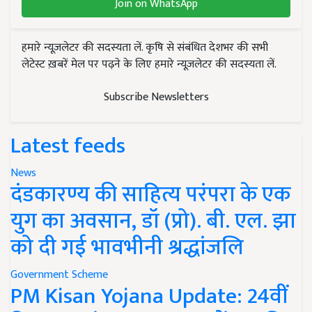
Join on WhatsApp
हमारे न्यूज़लेटर की सदस्यता लें. कृषि से संबंधित देशभर की सभी
लेटेस्ट ख़बरें मेल पर पढ़ने के लिए हमारे न्यूज़लेटर की सदस्यता लें.
Subscribe Newsletters
Latest feeds
News
दंडकारण्य की साहित्य परंपरा के एक
युग का अवसान, डॉ (प्रो). बी. एल. झा
को दी गई भावभीनी श्रद्धांजलि
Government Scheme
PM Kisan Yojana Update: 24वीं