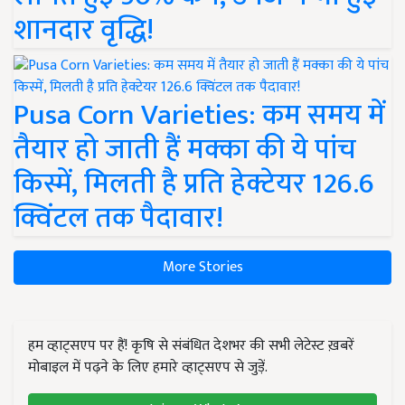
शानदार वृद्धि!
Pusa Corn Varieties: कम समय में
तैयार हो जाती हैं मक्का की ये पांच
किस्में, मिलती है प्रति हेक्टेयर 126.6
क्विंटल तक पैदावार!
More Stories
हम व्हाट्सएप पर हैं! कृषि से संबंधित देशभर की सभी लेटेस्ट ख़बरें
मोबाइल में पढ़ने के लिए हमारे व्हाट्सएप से जुड़ें.