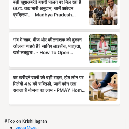
#Top on Krishi Jagran
सफल किसान