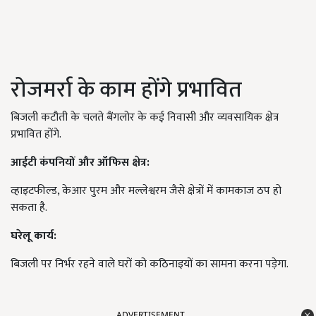
रोजमर्रा के काम होंगे प्रभावित
बिजली कटौती के चलते बैंगलोर के कई निवासी और व्यवसायिक क्षेत्र
प्रभावित होंगे.
आईटी कंपनियों और ऑफिस क्षेत्र:
व्हाइटफील्ड, केआर पुरम और मल्लेश्वरम जैसे क्षेत्रों में कामकाज ठप हो
सकता है.
घरेलू कार्य:
बिजली पर निर्भर रहने वाले घरों को कठिनाइयों का सामना करना पड़ेगा.
ADVERTISEMENT