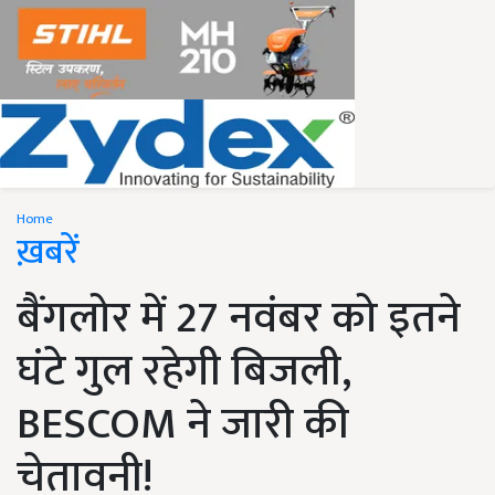
Home
ख़बरें
बैंगलोर में 27 नवंबर को इतने
घंटे गुल रहेगी बिजली,
BESCOM ने जारी की
चेतावनी!