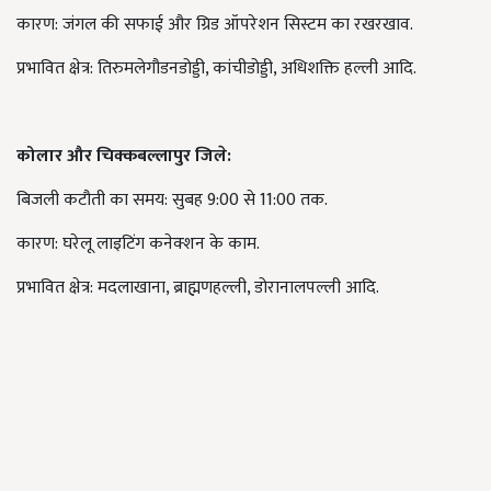
कारण: जंगल की सफाई और ग्रिड ऑपरेशन सिस्टम का रखरखाव.
प्रभावित क्षेत्र: तिरुमलेगौडनडोड्डी, कांचीडोड्डी, अधिशक्ति हल्ली आदि.
कोलार और चिक्कबल्लापुर जिले:
बिजली कटौती का समय: सुबह 9:00 से 11:00 तक.
कारण: घरेलू लाइटिंग कनेक्शन के काम.
प्रभावित क्षेत्र: मदलाखाना, ब्राह्मणहल्ली, डोरानालपल्ली आदि.