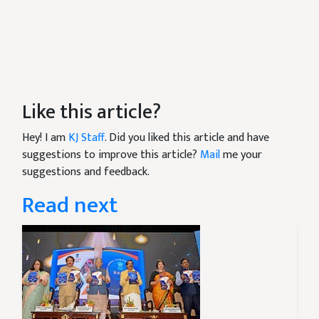
Like this article?
Hey! I am
KJ Staff
. Did you liked this article and have
suggestions to improve this article?
Mail
me your
suggestions and feedback.
Read next