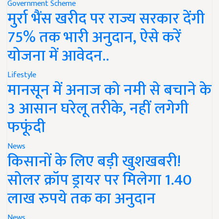
Government Scheme
मुर्रा भैंस खरीद पर राज्य सरकार देंगी
75% तक भारी अनुदान, ऐसे करें
योजना में आवेदन..
Lifestyle
मानसून में अनाज को नमी से बचाने के
3 आसान घरेलू तरीके, नहीं लगेगी
फफूंदी
News
किसानों के लिए बड़ी खुशखबरी!
सोलर क्रॉप ड्रायर पर मिलेगा 1.40
लाख रुपये तक का अनुदान
News