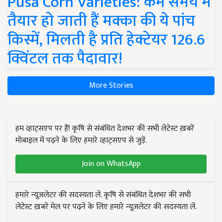
Pusa Corn Varieties: कम समय में
तैयार हो जाती हैं मक्का की ये पांच
किस्में, मिलती है प्रति हेक्टेयर 126.6
क्विंटल तक पैदावार!
More Stories
हम व्हाट्सएप पर हैं! कृषि से संबंधित देशभर की सभी लेटेस्ट ख़बरें
मोबाइल में पढ़ने के लिए हमारे व्हाट्सएप से जुड़ें.
Join on WhatsApp
हमारे न्यूज़लेटर की सदस्यता लें. कृषि से संबंधित देशभर की सभी
लेटेस्ट ख़बरें मेल पर पढ़ने के लिए हमारे न्यूज़लेटर की सदस्यता लें.