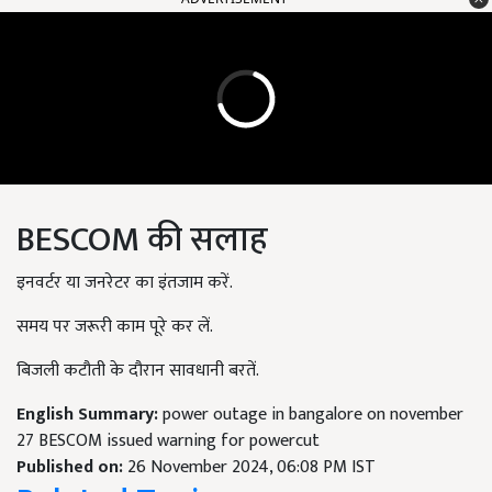
BESCOM की सलाह
इनवर्टर या जनरेटर का इंतजाम करें.
समय पर जरूरी काम पूरे कर लें.
बिजली कटौती के दौरान सावधानी बरतें.
English Summary:
power outage in bangalore on november
27 BESCOM issued warning for powercut
Published on:
26 November 2024, 06:08 PM IST