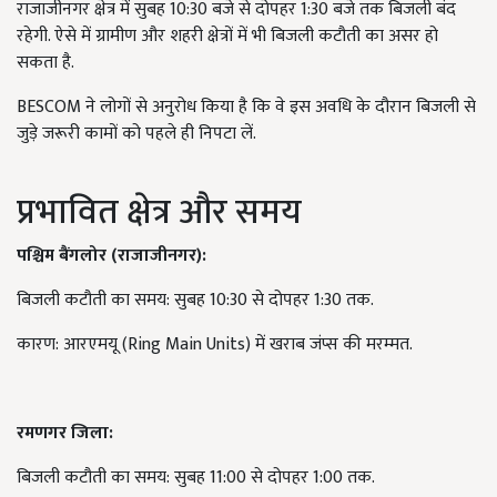
राजाजीनगर क्षेत्र में सुबह 10:30 बजे से दोपहर 1:30 बजे तक बिजली बंद
रहेगी. ऐसे में ग्रामीण और शहरी क्षेत्रों में भी बिजली कटौती का असर हो
सकता है.
BESCOM ने लोगों से अनुरोध किया है कि वे इस अवधि के दौरान बिजली से
जुड़े जरूरी कामों को पहले ही निपटा लें.
प्रभावित क्षेत्र और समय
पश्चिम बैंगलोर (राजाजीनगर):
बिजली कटौती का समय: सुबह 10:30 से दोपहर 1:30 तक.
कारण: आरएमयू (Ring Main Units) में खराब जंप्स की मरम्मत.
रमणगर जिला:
बिजली कटौती का समय: सुबह 11:00 से दोपहर 1:00 तक.