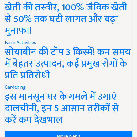
खेती की तस्वीर, 100% जैविक खेती
से 50% तक घटी लागत और बढ़ा
मुनाफा!
Farm Activities
सोयाबीन की टॉप 3 किस्में! कम समय
में बेहतर उत्पादन, कई प्रमुख रोगों के
प्रति प्रतिरोधी
Gardening
इस मानसून घर के गमले में उगाएं
दालचीनी, इन 5 आसान तरीकों से
करें कम देखभाल
More News