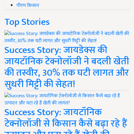
पीएम किसान
Top Stories
Success Story: जायडेक्स की
जायटॉनिक टेक्नोलॉजी ने बदली खेती
की तस्वीर, 30% तक घटी लागत और
सुधरी मिट्टी की सेहत!
Success Story: जायटॉनिक
टेक्नोलॉजी से किसान कैसे बढ़ा रहे हैं