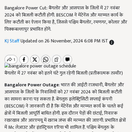
Bangalore Power Cut: बैंगलोर और आसपास के जिलों में 27 नवंबर
2024 को बिजली कटौती होगी. BESCOM ने मेंटेनेंस और मरम्मत कार्य के
लिए कटौती का ऐलान किया है, जिससे पश्चिम बैंगलोर, रमणगर, कोलार और
चिक्कबल्लापुर प्रभावित होंगे.
KJ Staff
Updated on 26 November, 2024 6:08 PM IST
बैंगलोर में 27 नवंबर को इतने घंटे गुल रहेगी बिजली (प्रतीकात्मक तस्वीर)
Bangalore Power Outage
: भारत की आईटी राजधानी, बैंगलोर और
आसपास के जिलों के निवासियों को 27 नवंबर 2024 को बिजली कटौती
का सामना करना पड़ सकता है. बेंगलुरु इलेक्ट्रिसिटी सप्लाई कंपनी
(BESCOM) ने जानकारी दी है कि मेंटेनेंस और मरम्मत कार्य के चलते कई
क्षेत्रों में बिजली आपूर्ति बाधित होगी. इस दौरान पेड़ों की छंटाई, निवारक
रखरखाव और आरएमयू में खराब जंप्स की मरम्मत की जाएगी. प्रभावित क्षेत्रों
में Mc लेआउट और इंडस्ट्रियल एरिया भी शामिल हैं. पश्चिम बेंगलुरु के