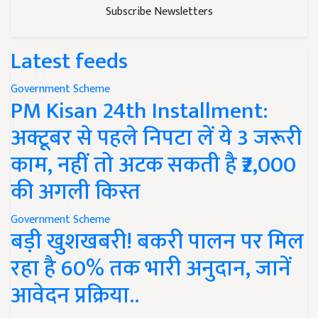
Subscribe Newsletters
Latest feeds
Government Scheme
PM Kisan 24th Installment:
अक्टूबर से पहले निपटा लें ये 3 जरूरी
काम, नहीं तो अटक सकती है ₹2,000
की अगली किस्त
Government Scheme
बड़ी खुशखबरी! बकरी पालन पर मिल
रहा है 60% तक भारी अनुदान, जानें
आवेदन प्रक्रिया..