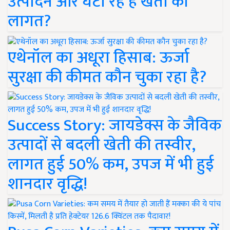
उत्पादन और घटा रहे हैं खेती की
लागत?
एथेनॉल का अधूरा हिसाब: ऊर्जा
सुरक्षा की कीमत कौन चुका रहा है?
Success Story: जायडेक्स के जैविक
उत्पादों से बदली खेती की तस्वीर,
लागत हुई 50% कम, उपज में भी हुई
शानदार वृद्धि!