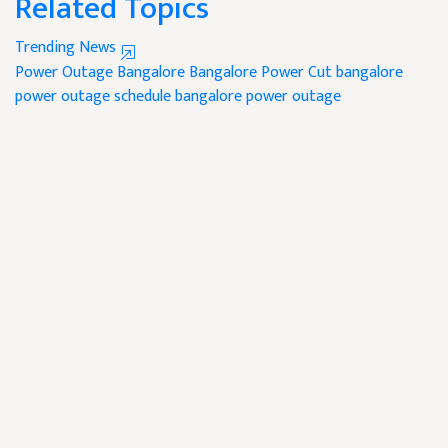
Related Topics
Trending News
Power Outage
Bangalore
Bangalore Power Cut
bangalore
power outage schedule
bangalore power outage