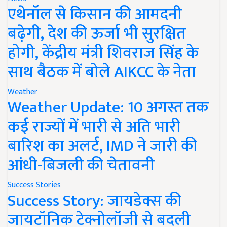
एथेनॉल से किसान की आमदनी
बढ़ेगी, देश की ऊर्जा भी सुरक्षित
होगी, केंद्रीय मंत्री शिवराज सिंह के
साथ बैठक में बोले AIKCC के नेता
Weather
Weather Update: 10 अगस्त तक
कई राज्यों में भारी से अति भारी
बारिश का अलर्ट, IMD ने जारी की
आंधी-बिजली की चेतावनी
Success Stories
Success Story: जायडेक्स की
जायटॉनिक टेक्नोलॉजी से बदली