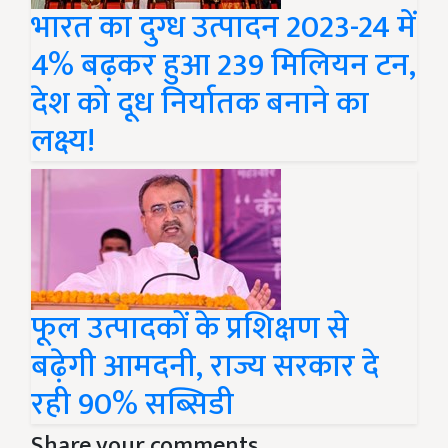
भारत का दुग्ध उत्पादन 2023-24 में
4% बढ़कर हुआ 239 मिलियन टन,
देश को दूध निर्यातक बनाने का
लक्ष्य!
फूल उत्पादकों के प्रशिक्षण से
बढ़ेगी आमदनी, राज्य सरकार दे
रही 90% सब्सिडी
Share your comments