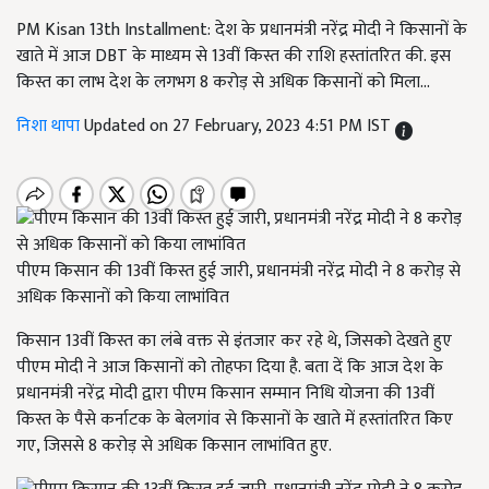
PM Kisan 13th Installment: देश के प्रधानमंत्री नरेंद्र मोदी ने किसानों के
खाते में आज DBT के माध्यम से 13वीं किस्त की राशि हस्तांतरित की. इस
किस्त का लाभ देश के लगभग 8 करोड़ से अधिक किसानों को मिला...
निशा थापा
Updated on 27 February, 2023 4:51 PM IST
पीएम किसान की 13वीं किस्त हुई जारी, प्रधानमंत्री नरेंद्र मोदी ने 8 करोड़ से
अधिक किसानों को किया लाभांवित
किसान 13वीं किस्त का लंबे वक्त से इंतजार कर रहे थे, जिसको देखते हुए
पीएम मोदी ने आज किसानों को तोहफा दिया है. बता दें कि आज देश के
प्रधानमंत्री नरेंद्र मोदी द्वारा पीएम किसान सम्मान निधि योजना की 13वीं
किस्त के पैसे कर्नाटक के बेलगांव से किसानों के खाते में हस्तांतरित किए
गए, जिससे 8 करोड़ से अधिक किसान लाभांवित हुए.