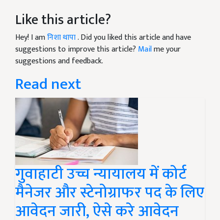
Like this article?
Hey! I am
निशा थापा
. Did you liked this article and have
suggestions to improve this article?
Mail
me your
suggestions and feedback.
Read next
गुवाहाटी उच्च न्यायालय में कोर्ट
मैनेजर और स्टेनोग्राफर पद के लिए
आवेदन जारी, ऐसे करे आवेदन