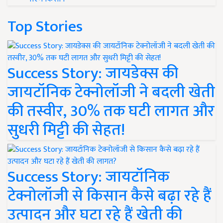
Top Stories
Success Story: जायडेक्स की
जायटॉनिक टेक्नोलॉजी ने बदली खेती
की तस्वीर, 30% तक घटी लागत और
सुधरी मिट्टी की सेहत!
Success Story: जायटॉनिक
टेक्नोलॉजी से किसान कैसे बढ़ा रहे हैं
उत्पादन और घटा रहे हैं खेती की