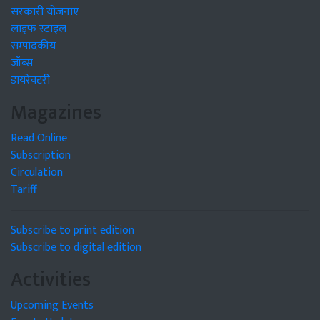
सरकारी योजनाएं
लाइफ स्टाइल
सम्पादकीय
जॉब्स
डायरेक्टरी
Magazines
Read Online
Subscription
Circulation
Tariff
Subscribe to print edition
Subscribe to digital edition
Activities
Upcoming Events