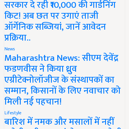
सरकार दे रही ₹10,000 की गार्डनिंग
किट! अब छत पर उगाएं ताजी
ऑर्गेनिक सब्जियां, जानें आवेदन
प्रक्रिया..
News
Maharashtra News: सीएम देवेंद्र
फडणवीस ने किया ध्रुव
एग्रीटेक्नोलॉजीज के संस्थापकों का
सम्मान, किसानों के लिए नवाचार को
मिली नई पहचान!
Lifestyle
बारिश में नमक और मसालों में नहीं