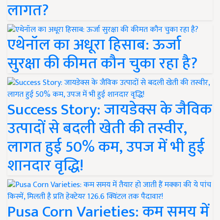
लागत?
एथेनॉल का अधूरा हिसाब: ऊर्जा
सुरक्षा की कीमत कौन चुका रहा है?
Success Story: जायडेक्स के जैविक
उत्पादों से बदली खेती की तस्वीर,
लागत हुई 50% कम, उपज में भी हुई
शानदार वृद्धि!
Pusa Corn Varieties: कम समय में