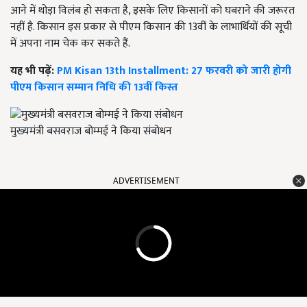
आने में थोड़ा विलंब हो सकता है, इसके लिए किसानों को घबराने की जरूरत
नहीं है. किसान इस प्रकार से पीएम किसान की 13वीं के लाभार्थियों की सूची
में अपना नाम चेक कर सकते हैं.
यह भी पढ़ें:
PM Kisan 13th Installment: 27 फरवरी को जारी होगी
पीएम किसान सम्मान निधि की 13वीं किस्त
मुख्यमंत्री बसवराज बोम्मई ने किया संबोधन
ADVERTISEMENT