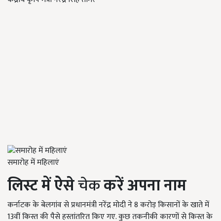
समारोह में महिलाएं
लिस्ट में ऐसे
चेक
करें अपना नाम
कर्नाटक के बेलगांव से प्रधानमंत्री नरेंद्र मोदी ने 8 करोड़ किसानों के खाते में
13वीं किस्त की पैसे हस्तांतरित किए गए. कुछ तकनीकी कारणों से किस्त के