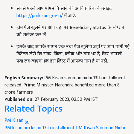
सबसे पहले आप पीएम किसान की आधिकारिक वेबसाइट
https://pmkisan.gov.in
/ में जाएं.
होम पेज खुलने पर आप वहां पर Beneficiary Status के ऑप्शन
को सलेक्ट कर लें.
इसके बाद आपके सामने एक नया पेज खुलेगा जहां पर आप मांगी गई
डिटेल्स जैसे कि राज्य, जिला, ब्लॉक और गांव भर दे. फिर आपको
पता लग जाएगा कि इस लिस्ट में आपका नाम है या नहीं.
English Summary:
PM Kisan samman nidhi 13th installment
released, Prime Minister Narendra benefited more than 8
crore farmers
Published on:
27 February 2023, 02:50 PM IST
Related Topics
PM Kisan
PM kisan
pm kisan 13th installment
PM Kisan Samman Nidhi