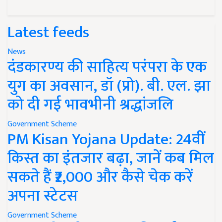
Latest feeds
News
दंडकारण्य की साहित्य परंपरा के एक
युग का अवसान, डॉ (प्रो). बी. एल. झा
को दी गई भावभीनी श्रद्धांजलि
Government Scheme
PM Kisan Yojana Update: 24वीं
किस्त का इंतजार बढ़ा, जानें कब मिल
सकते हैं ₹2,000 और कैसे चेक करें
अपना स्टेटस
Government Scheme