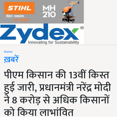
Home
ख़बरें
पीएम किसान की 13वीं किस्त
हुई जारी, प्रधानमंत्री नरेंद्र मोदी
ने 8 करोड़ से अधिक किसानों
को किया लाभांवित