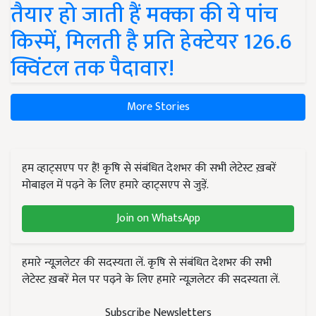
तैयार हो जाती हैं मक्का की ये पांच
किस्में, मिलती है प्रति हेक्टेयर 126.6
क्विंटल तक पैदावार!
More Stories
हम व्हाट्सएप पर हैं! कृषि से संबंधित देशभर की सभी लेटेस्ट ख़बरें
मोबाइल में पढ़ने के लिए हमारे व्हाट्सएप से जुड़ें.
Join on WhatsApp
हमारे न्यूज़लेटर की सदस्यता लें. कृषि से संबंधित देशभर की सभी
लेटेस्ट ख़बरें मेल पर पढ़ने के लिए हमारे न्यूज़लेटर की सदस्यता लें.
Subscribe Newsletters