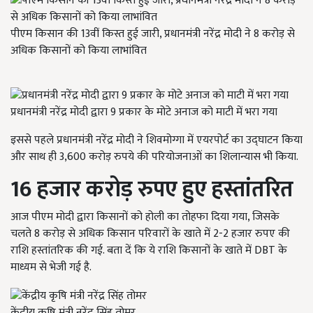
पीएम किसान की 13वीं किस्त हुई जारी, प्रधानमंत्री नरेंद्र मोदी ने 8 करोड़ से
अधिक किसानों को किया लाभांवित
प्रधानमंत्री नरेंद्र मोदी द्वारा 9 प्रकार के मोटे अनाज को माटी में भरा गया
इससे पहले प्रधानमंत्री नरेंद्र मोदी ने शिवमोग्गा में एयरपोर्ट का उद्घाटन किया
और साथ ही 3,600 करोड़ रुपये की परियोजनाओं का शिलान्यास भी किया.
16 हजार करोड़ रुपए हुए हस्तांतरित
आज पीएम मोदी द्वारा किसानों को होली का तोहफा दिया गया, जिसके
चलते 8 करोड़ से अधिक किसान परिवारों के खाते में 2-2 हजार रुपए की
राशि हस्तांतरिक की गई. बता दें कि ये राशि किसानों के खाते में DBT के
माध्यम से भेजी गई है.
केंद्रीय कृषि मंत्री नरेंद्र सिंह तोमर