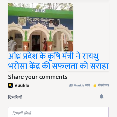
आंध्र प्रदेश के कृषि मंत्री ने रायथु
भरोसा केंद्र की सफलता को सराहा
Share your comments