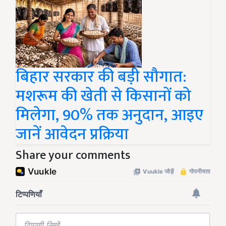
बिहार सरकार की बड़ी सौगात:
मशरूम की खेती से किसानों को
मिलेगा, 90% तक अनुदान, आइए
जानें आवेदन प्रक्रिया
Share your comments