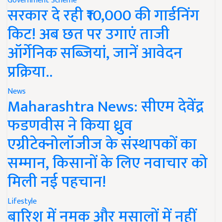
Government Scheme
सरकार दे रही ₹10,000 की गार्डनिंग
किट! अब छत पर उगाएं ताजी
ऑर्गेनिक सब्जियां, जानें आवेदन
प्रक्रिया..
News
Maharashtra News: सीएम देवेंद्र
फडणवीस ने किया ध्रुव
एग्रीटेक्नोलॉजीज के संस्थापकों का
सम्मान, किसानों के लिए नवाचार को
मिली नई पहचान!
Lifestyle
बारिश में नमक और मसालों में नहीं