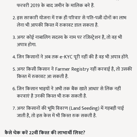
फरवरी 2019 के बाद जमीन के मालिक बने हैं.
इस सरकारी योजना में एक ही परिवार से पति-पत्नी दोनों का लाभ
लेना भी आपकी किस्त में रुकावट डाल सकता है.
अगर कोई नाबालिग सदस्य के नाम पर रजिस्ट्रेशन है, तो वह भी
अपात्र होगा.
जिन किसानों ने अब तक e-KYC पूरी नहीं की है वह भी अपात्र होंगे.
अगर किसी किसान ने Farmer Registry नहीं करवाई है, तो उसकी
किस्त में रुकावट आ सकती है.
जिन किसान भाइयों ने अभी तक बैंक खाते आधार से लिंक नहीं
करवाएं है उनकी किस्त भी रुक सकती है.
अगर किसानों की भूमि विवरण (Land Seeding) में गड़बड़ी पाई
जाती है, तो इस केस में भी किस्त रुक सकती है.
कैसे चेक करें 22
वीं किस्त की लाभार्थी लिस्ट?