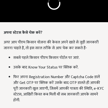
अपना स्टेटस कैसे चेक करें?
अगर आप पीएम किसान योजना की केवल अपने खाते से जुड़ी जानकारी
जानना चाहते हैं, तो इस सरल तरीके से आप चेक कर सकते हैं-
सबसे पहले किसान पीएम किसान पोर्टल पर जाएं.
उसके बाद Know Your Status पर क्लिक करें.
फिर अपना Registration Number और Captcha Code डालें
और Get OTP पर क्लिक करें उसके बाद OTP डालते ही आपकी
पूरी जानकारी खुल जाएगी, जिसमें आपकी पात्रता की स्थिति, e-KYC
स्टेटस, आखिरी किस्त कब मिली थीं सब जानकारी आपके सामने
होगी.