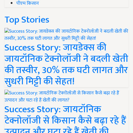
पीएम किसान
Top Stories
Success Story: जायडेक्स की
जायटॉनिक टेक्नोलॉजी ने बदली खेती
की तस्वीर, 30% तक घटी लागत और
सुधरी मिट्टी की सेहत!
Success Story: जायटॉनिक
टेक्नोलॉजी से किसान कैसे बढ़ा रहे हैं
उत्पादन और घटा रहे हैं खेती की