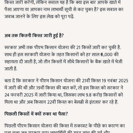
किस्त जारी करेंगी, लेकिन सवाल यह है कि क्या इस बार आपके खाते में
पैसा आएगा या आपका नाम लाभार्थी सूची से कट चुका है? इस सवाल का
जवाब जानने के लिए इस लेख को पूरा पढ़ें.
अब तक कितनी किस्त जारी हुई है?
सरकार अभी तक पीएम किसान योजना की 21 किस्तें जारी कर चुकी है.
साथ ही इस सरकारी योजना के तहत किसानों को हर साल ₹6,000 की
सहायता दी जाती है, जो तीन किस्तों में सीधे किसानों के बैंक खाते में भेजी
जाती है.
बता दें कि सरकार ने पीएम किसान योजना की 21वीं किस्त 19 नवंबर 2025
में जारी की थीं और 19वीं किस्त की बात करें, तो इस किस्त को सरकार ने
24 फरवरी 2025 में जारी किया था, जिसका लाभ 9.8 करोड़ किसानों को
मिला था और अब किसान 22वीं किस्त का बेसब्री से इंतजार कर रहे हैं.
पिछली किस्तों में क्यों रुका था पैसा?
पिछली पीएम किसान योजना की किस्त में रुकावट के पीछे का कारण का