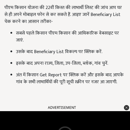
पीएम किसान योजना की 22वीं किस्त की लाभार्थी लिस्ट की जांच आप घर
से ही अपने मोबाइल फोन से कर सकते हैं. आइए जानें Beneficiary List
चेक करने का आसान तरीका-
सबसे पहले किसान पीएम किसान की आधिकारिक वेबसाइट पर
जाएं.
उसके बाद Beneficiary List विकल्प पर क्लिक करें.
इसके बाद अपना राज्य, जिला, उप-जिला, ब्लॉक, गांव चुनें.
अंत में किसान Get Report पर क्लिक करें और इसके बाद आपके
गांव के सभी लाभार्थियों की पूरी सूची स्क्रीन पर नजर आ जाएगी.
ADVERTISEMENT