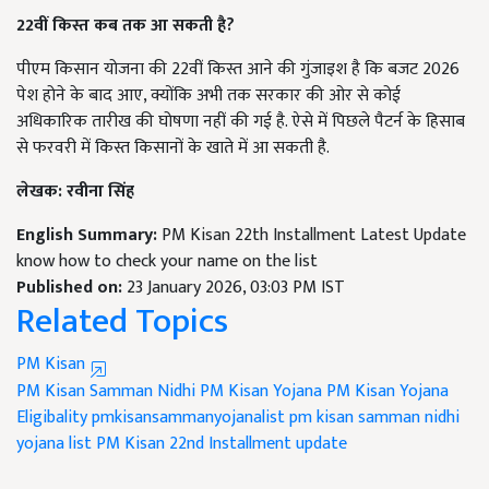
22
वीं किस्त कब तक आ सकती है?
पीएम किसान योजना की 22वीं किस्त आने की गुंजाइश है कि बजट 2026
पेश होने के बाद आए, क्योंकि अभी तक सरकार की ओर से कोई
अधिकारिक तारीख की घोषणा नहीं की गई है. ऐसे में पिछले पैटर्न के हिसाब
से फरवरी में किस्त किसानों के खाते में आ सकती है.
लेखक: रवीना सिंह
English Summary:
PM Kisan 22th Installment Latest Update
know how to check your name on the list
Published on:
23 January 2026, 03:03 PM IST
Related Topics
PM Kisan
PM Kisan Samman Nidhi
PM Kisan Yojana
PM Kisan Yojana
Eligibality
pmkisansammanyojanalist
pm kisan samman nidhi
yojana list
PM Kisan 22nd Installment update