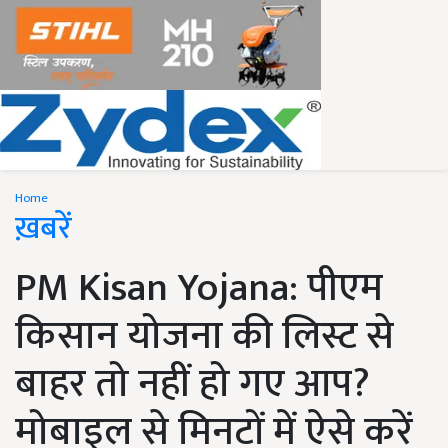
Home
ख़बरें
PM Kisan Yojana: पीएम
किसान योजना की लिस्ट से
बाहर तो नहीं हो गए आप?
मोबाइल से मिनटों में ऐसे करें