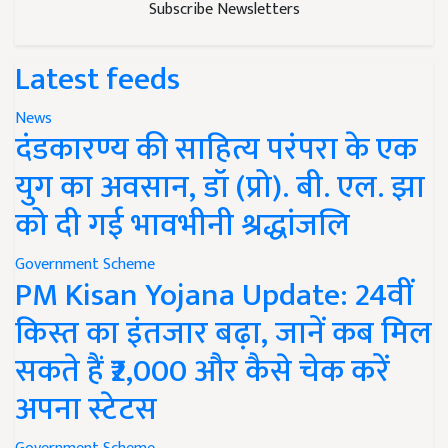
Subscribe Newsletters
Latest feeds
News
दंडकारण्य की साहित्य परंपरा के एक
युग का अवसान, डॉ (प्रो). बी. एल. झा
को दी गई भावभीनी श्रद्धांजलि
Government Scheme
PM Kisan Yojana Update: 24वीं
किस्त का इंतजार बढ़ा, जानें कब मिल
सकते हैं ₹2,000 और कैसे चेक करें
अपना स्टेटस