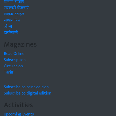
ग्रामीण उद्द्योग
सरकारी योजनाएं
लाइफ स्टाइल
सम्पादकीय
जॉब्स
डायरेक्टरी
Magazines
Read Online
Subscription
Circulation
Tariff
Subscribe to print edition
Subscribe to digital edition
Activities
Upcoming Events