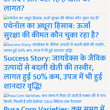
लागत?
एथेनॉल का अधूरा हिसाब: ऊर्जा
सुरक्षा की कीमत कौन चुका रहा है?
Success Story: जायडेक्स के जैविक
उत्पादों से बदली खेती की तस्वीर,
लागत हुई 50% कम, उपज में भी हुई
शानदार वृद्धि!
Pusa Corn Varieties: कम समय में