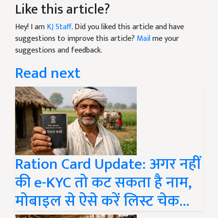
Like this article?
Hey! I am
KJ Staff
. Did you liked this article and have
suggestions to improve this article?
Mail
me your
suggestions and feedback.
Read next
Ration Card Update: अगर नहीं
की e-KYC तो कट सकता है नाम,
मोबाइल से ऐसे करें लिस्ट चेक...