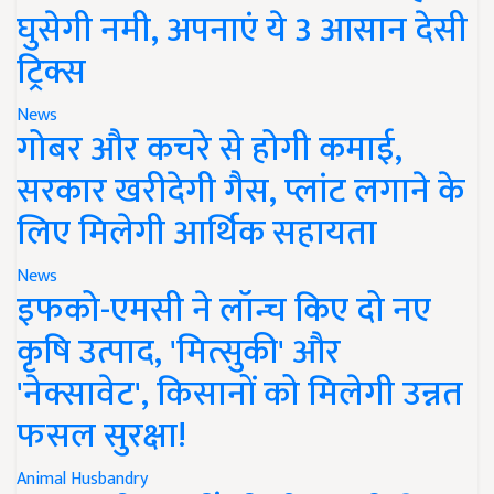
घुसेगी नमी, अपनाएं ये 3 आसान देसी
ट्रिक्स
News
गोबर और कचरे से होगी कमाई,
सरकार खरीदेगी गैस, प्लांट लगाने के
लिए मिलेगी आर्थिक सहायता
News
इफको-एमसी ने लॉन्च किए दो नए
कृषि उत्पाद, 'मित्सुकी' और
'नेक्सावेट', किसानों को मिलेगी उन्नत
फसल सुरक्षा!
Animal Husbandry