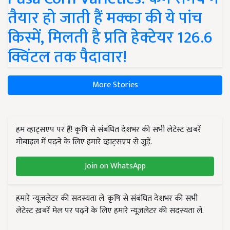
तैयार हो जाती हैं मक्का की ये पांच
किस्में, मिलती है प्रति हेक्टेयर 126.6
क्विंटल तक पैदावार!
More Stories
हम व्हाट्सएप पर हैं! कृषि से संबंधित देशभर की सभी लेटेस्ट ख़बरें
मोबाइल में पढ़ने के लिए हमारे व्हाट्सएप से जुड़ें.
Join on WhatsApp
हमारे न्यूज़लेटर की सदस्यता लें. कृषि से संबंधित देशभर की सभी
लेटेस्ट ख़बरें मेल पर पढ़ने के लिए हमारे न्यूज़लेटर की सदस्यता लें.