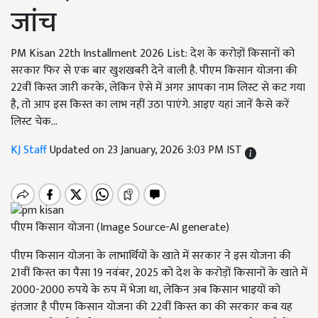
जांच
PM Kisan 22th Installment 2026 List: देश के करोड़ों किसानों को
सरकार फिर से एक बार खुशखबरी देने वाली है. पीएम किसान योजना की
22वीं किस्त जारी करके, लेकिन ऐसे में अगर आपका नाम लिस्ट से कट गया
है, तो आप इस किस्त का लाभ नहीं उठा पाएंगे. आइए यहां जानें कैसे करें
लिस्ट चेक...
KJ Staff
Updated on 23 January, 2026 3:03 PM IST
पीएम किसान योजना (Image Source-AI generate)
पीएम किसान योजना के लाभार्थियों के खाते में सरकार ने इस योजना की
21वीं किस्त का पैसा 19 नवंबर, 2025 को देश के करोड़ों किसानों के खाते में
2000-2000 रुपये के रुप में भेजा था, लेकिन अब किसान भाइयों को
इंतजार है पीएम किसान योजना की 22वीं किस्त का की सरकार कब यह