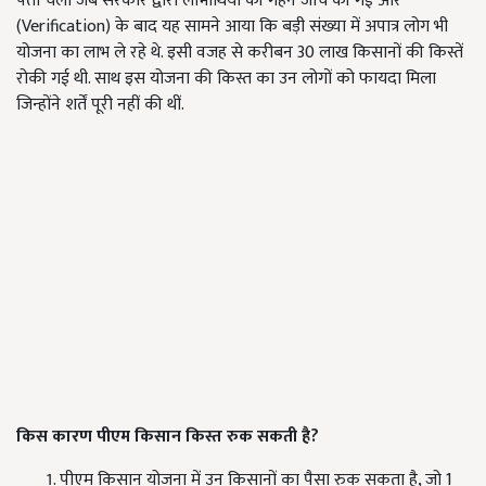
पता चला जब सरकार द्वारा लाभार्थियों की गहन जांच की गई और
(Verification) के बाद यह सामने आया कि बड़ी संख्या में अपात्र लोग भी
योजना का लाभ ले रहे थे. इसी वजह से करीबन 30 लाख किसानों की किस्तें
रोकी गई थी. साथ इस योजना की किस्त का उन लोगों को फायदा मिला
जिन्होंने शर्तें पूरी नहीं की थीं.
किस कारण पीएम किसान किस्त रुक सकती है?
पीएम किसान योजना में उन किसानों का पैसा रुक सकता है, जो 1