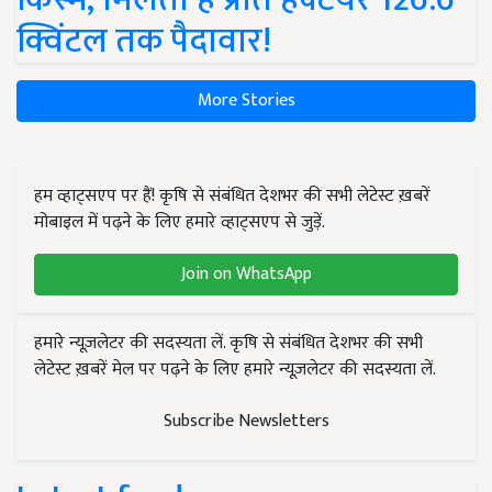
क्विंटल तक पैदावार!
More Stories
हम व्हाट्सएप पर हैं! कृषि से संबंधित देशभर की सभी लेटेस्ट ख़बरें
मोबाइल में पढ़ने के लिए हमारे व्हाट्सएप से जुड़ें.
Join on WhatsApp
हमारे न्यूज़लेटर की सदस्यता लें. कृषि से संबंधित देशभर की सभी
लेटेस्ट ख़बरें मेल पर पढ़ने के लिए हमारे न्यूज़लेटर की सदस्यता लें.
Subscribe Newsletters