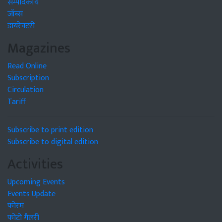
सम्पादकीय
जॉब्स
डायरेक्टरी
Magazines
Read Online
Subscription
Circulation
Tariff
Subscribe to print edition
Subscribe to digital edition
Activities
Upcoming Events
Events Update
फोरम
फोटो गैलरी