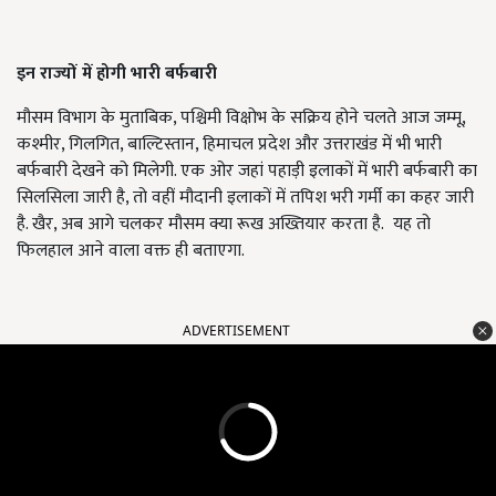
इन राज्यों में होगी भारी बर्फबारी
मौसम विभाग के मुताबिक, पश्चिमी विक्षोभ के सक्रिय होने चलते आज जम्मू,
कश्मीर, गिलगित, बाल्टिस्तान, हिमाचल प्रदेश और उत्तराखंड में भी भारी
बर्फबारी देखने को मिलेगी. एक ओर जहां पहाड़ी इलाकों में भारी बर्फबारी का
सिलसिला जारी है, तो वहीं मौदानी इलाकों में तपिश भरी गर्मी का कहर जारी
है. खैर, अब आगे चलकर मौसम क्या रूख अख्तियार करता है. यह तो
फिलहाल आने वाला वक्त ही बताएगा.
ADVERTISEMENT