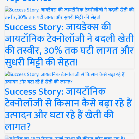
Success Story: जायडेक्स की
जायटॉनिक टेक्नोलॉजी ने बदली खेती
की तस्वीर, 30% तक घटी लागत और
सुधरी मिट्टी की सेहत!
Success Story: जायटॉनिक
टेक्नोलॉजी से किसान कैसे बढ़ा रहे हैं
उत्पादन और घटा रहे हैं खेती की
लागत?