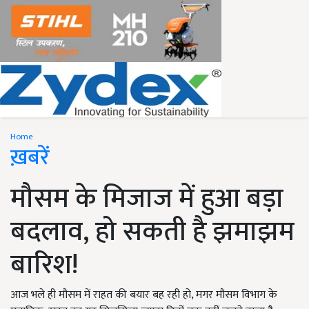
Home
ख़बरें
मौसम के मिजाज में हुआ बड़ा
बदलाव, हो सकती है झमाझम
बारिश!
आज भले ही मौसम में राहत की बयार बह रही हो, मगर मौसम विभाग के