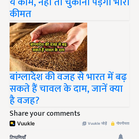
ये काम, नहीं तो चुकानी पड़ेगी भारी
कीमत
बांग्लादेश की वजह से भारत में बढ़
सकते हैं चावल के दाम, जानें क्या
है वजह?
Share your comments