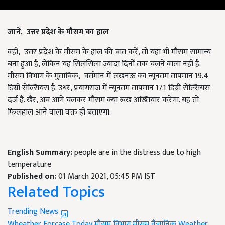
जानें, उत्तर प्रदेश के मौसम का हाल
वहीं, उत्तर प्रदेश के मौसम के हाल की बात करें, तो यहां भी मौसम सामान्य
बना हुआ है, लेकिन यह सिलसिला ज्यादा दिनों तक चलने वाला नहीं है.
मौसम विभाग के मुताबिक, वर्तमान में लखनऊ का न्यूनतम तापमान 19.4
डिग्री सेल्सियस है. उधर, प्रयागराज में न्यूनतम तापमान 17.1 डिग्री सेल्सियस
दर्ज है. खैर, अब आगे चलकर मौसम क्या रूख अख्तियार करेगा. यह तो
फिलहाल आने वाला वक्त ही बताएगा.
English Summary:
people are in the distress due to high
temperature
Published on:
01 March 2021, 05:45 PM IST
Related Topics
Trending News
Wheather Forcase Today
मौसम विभाग
मौसम वैज्ञानिक
Weather