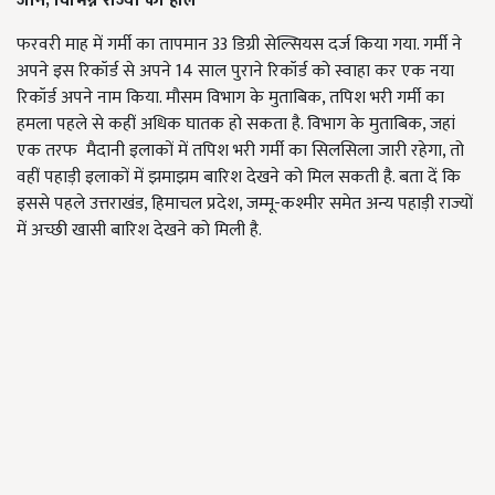
जानें, विभिन्न राज्यों का हाल
फरवरी माह में गर्मी का तापमान 33 डिग्री सेल्सियस दर्ज किया गया. गर्मी ने
अपने इस रिकॉर्ड से अपने 14 साल पुराने रिकॉर्ड को स्वाहा कर एक नया
रिकॉर्ड अपने नाम किया. मौसम विभाग के मुताबिक, तपिश भरी गर्मी का
हमला पहले से कहीं अधिक घातक हो सकता है. विभाग के मुताबिक, जहां
एक तरफ मैदानी इलाकों में तपिश भरी गर्मी का सिलसिला जारी रहेगा, तो
वहीं पहाड़ी इलाकों में झमाझम बारिश देखने को मिल सकती है. बता दें कि
इससे पहले उत्तराखंड, हिमाचल प्रदेश, जम्मू-कश्मीर समेत अन्य पहाड़ी राज्यों
में अच्छी खासी बारिश देखने को मिली है.