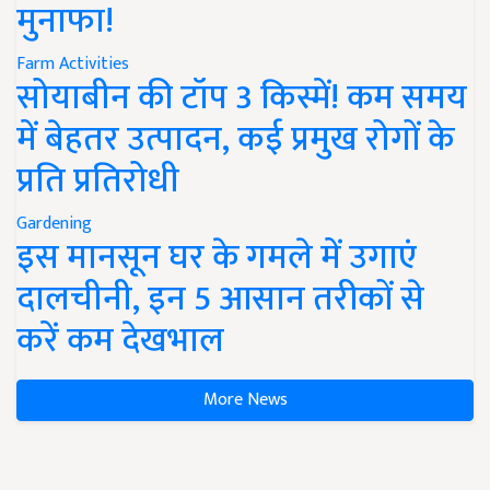
मुनाफा!
Farm Activities
सोयाबीन की टॉप 3 किस्में! कम समय
में बेहतर उत्पादन, कई प्रमुख रोगों के
प्रति प्रतिरोधी
Gardening
इस मानसून घर के गमले में उगाएं
दालचीनी, इन 5 आसान तरीकों से
करें कम देखभाल
More News