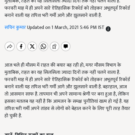
मुताबिक, राहत का यह सिलसिला ज्यादा दिनों तक नहीं चलने वाला है.
फरवरी माह में ही अपने सारे ऐतिहासिक रिकॉर्ड को तोड़कर अभूतपूर्व रिकॉर्ड
बनाने वाली यह तपिश भरी गर्मी आगे और झुलसाने वाली है.
सचिन कुमार
Updated on 1 March, 2021 5:46 PM IST
आज भले ही मौसम में राहत की बयार बह रही हो, मगर मौसम विभाग के
मुताबिक, राहत का यह सिलसिला ज्यादा दिनों तक नहीं चलने वाला है.
फरवरी माह में ही अपने सारे ऐतिहासिक रिकॉर्ड को तोड़कर अभूतपूर्व रिकॉर्ड
बनाने वाली यह तपिश भरी गर्मी आगे और झुलसाने वाली है. बहरहाल, आज
तो आसमान साफ है. तापमान भी अपने सामान्य श्रेणी पर बना हुआ है, लेकिन
इसका मतलब यह नहीं है कि आमजन के समक्ष चुनौतियां खत्म हो गई है. यह
तपिश भरी गर्मी अपने तांडव से लोगों को बेहाल करने के लिए पूरी तरह तैयार
हो चुकी है.