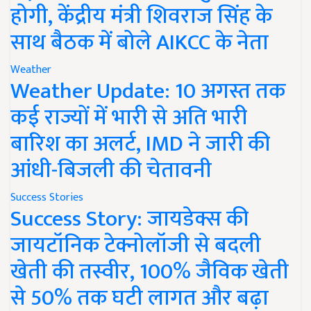
होगी, केंद्रीय मंत्री शिवराज सिंह के
साथ बैठक में बोले AIKCC के नेता
Weather
Weather Update: 10 अगस्त तक
कई राज्यों में भारी से अति भारी
बारिश का अलर्ट, IMD ने जारी की
आंधी-बिजली की चेतावनी
Success Stories
Success Story: जायडेक्स की
जायटॉनिक टेक्नोलॉजी से बदली
खेती की तस्वीर, 100% जैविक खेती
से 50% तक घटी लागत और बढ़ा