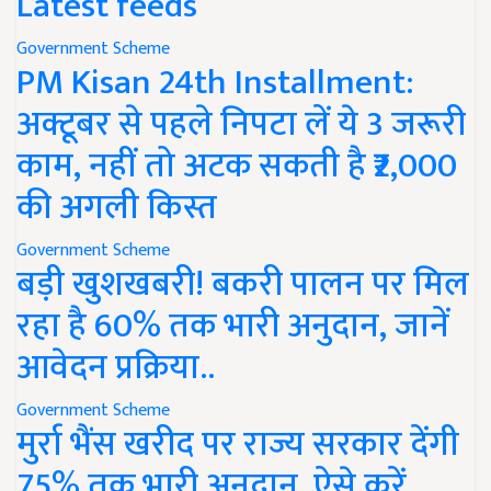
Latest feeds
Government Scheme
PM Kisan 24th Installment:
अक्टूबर से पहले निपटा लें ये 3 जरूरी
काम, नहीं तो अटक सकती है ₹2,000
की अगली किस्त
Government Scheme
बड़ी खुशखबरी! बकरी पालन पर मिल
रहा है 60% तक भारी अनुदान, जानें
आवेदन प्रक्रिया..
Government Scheme
मुर्रा भैंस खरीद पर राज्य सरकार देंगी
75% तक भारी अनुदान, ऐसे करें