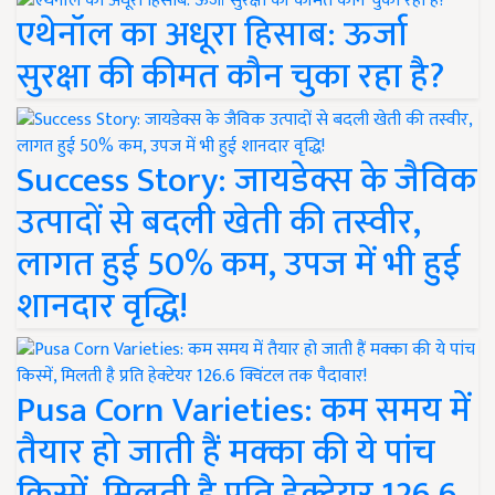
एथेनॉल का अधूरा हिसाब: ऊर्जा
सुरक्षा की कीमत कौन चुका रहा है?
Success Story: जायडेक्स के जैविक
उत्पादों से बदली खेती की तस्वीर,
लागत हुई 50% कम, उपज में भी हुई
शानदार वृद्धि!
Pusa Corn Varieties: कम समय में
तैयार हो जाती हैं मक्का की ये पांच
किस्में, मिलती है प्रति हेक्टेयर 126.6