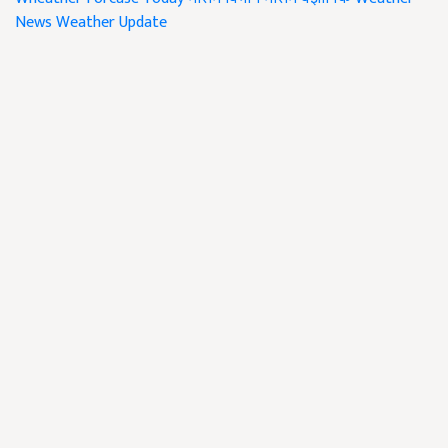
News
Weather Update