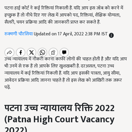
पटना हाई कोर्ट ने कई रिक्तियां निकाली हैं. यदि आप इस जॉब को करने में
इच्छुक हैं तो नीचे दिए गए लेख में आपको पद, रिक्तियां, शैक्षिक योग्यता,
सैलरी, चयन प्रक्रिया आदि की जानकारी प्राप्त कर सकते हैं.
रुक्मणी चौरसिया
Updated on 17 April, 2022 2:38 PM IST
उच्च न्यायालय में नौकरी करना काफी लोगों की चाहत होती है और यदि आप
भी उनमें से एक हैं तो आपके लिए खुशखबरी है. दरअसल, पटना उच्च
न्यायालय में कई रिक्तियां निकली हैं. यदि आप इसकी पात्रता, आयु सीमा,
आवेदन प्रक्रिया आदि जानना चाहते हैं तो इस लेख को आखिरी तक जरूर
पढ़ें.
पटना उच्च न्यायालय रिक्ति
2022
(Patna High Court Vacancy
2022)