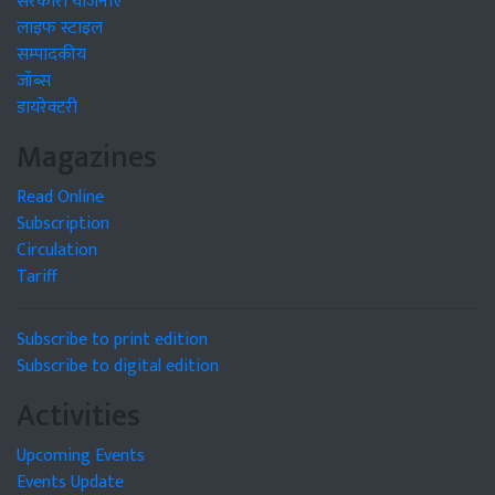
सरकारी योजनाएं
लाइफ स्टाइल
सम्पादकीय
जॉब्स
डायरेक्टरी
Magazines
Read Online
Subscription
Circulation
Tariff
Subscribe to print edition
Subscribe to digital edition
Activities
Upcoming Events
Events Update