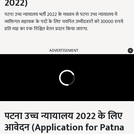
2022)
पटना उच्च न्यायालय भर्ती 2022 के माध्यम से पटना उच्च न्यायालय में
व्यक्तिगत सहायक के पदों के लिए चयनित उम्मीदवारों को 30000 रुपये
प्रति माह का एक निश्चित वेतन प्रदान किया जाएगा.
ADVERTISEMENT
पटना उच्च न्यायालय
2022
के लिए
आवेदन (
Application for Patna