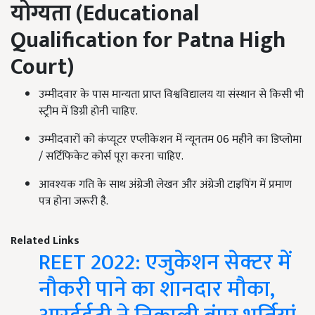
योग्यता (
Educational
Qualification for Patna High
Court)
उम्मीदवार के पास मान्यता प्राप्त विश्वविद्यालय या संस्थान से किसी भी
स्ट्रीम में डिग्री होनी चाहिए.
उम्मीदवारों को कंप्यूटर एप्लीकेशन में न्यूनतम 06 महीने का डिप्लोमा
/ सर्टिफिकेट कोर्स पूरा करना चाहिए.
आवश्यक गति के साथ अंग्रेजी लेखन और अंग्रेजी टाइपिंग में प्रमाण
पत्र होना जरूरी है.
Related Links
REET 2022: एजुकेशन सेक्टर में
नौकरी पाने का शानदार मौका,