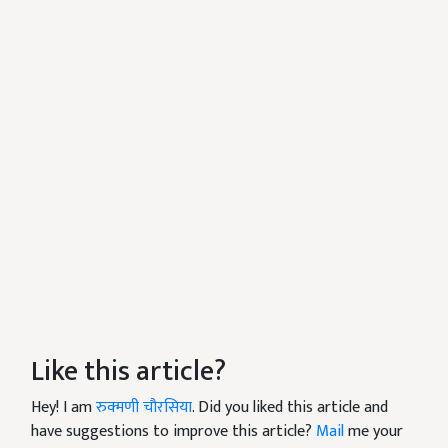
Like this article?
Hey! I am
रुक्मणी चौरसिया
. Did you liked this article and
have suggestions to improve this article?
Mail
me your