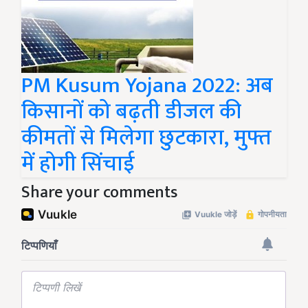
PM Kusum Yojana 2022: अब
किसानों को बढ़ती डीजल की
कीमतों से मिलेगा छुटकारा, मुफ्त
में होगी सिंचाई
Share your comments