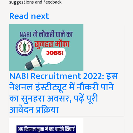
suggestions and feedback.
Read next
NABI Recruitment 2022: इस
नेशनल इंस्टीट्यूट में नौकरी पाने
का सुनहरा अवसर, पढ़ें पूरी
आवेदन प्रक्रिया