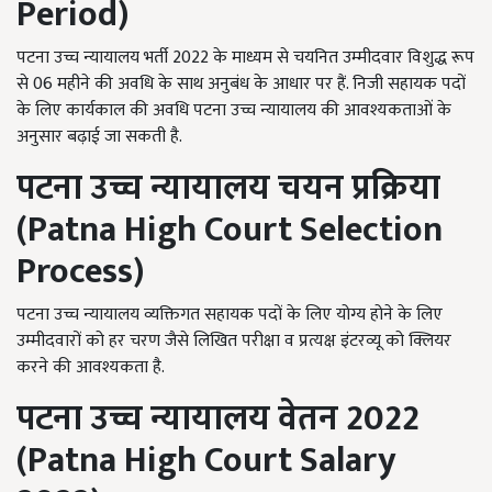
Period)
पटना उच्च न्यायालय भर्ती 2022 के माध्यम से चयनित उम्मीदवार विशुद्ध रूप
से 06 महीने की अवधि के साथ अनुबंध के आधार पर हैं. निजी सहायक पदों
के लिए कार्यकाल की अवधि पटना उच्च न्यायालय की आवश्यकताओं के
अनुसार बढ़ाई जा सकती है.
पटना उच्च न्यायालय चयन प्रक्रिया
(
Patna High Court Selection
Process)
पटना उच्च न्यायालय व्यक्तिगत सहायक पदों के लिए योग्य होने के लिए
उम्मीदवारों को हर चरण जैसे लिखित परीक्षा व प्रत्यक्ष इंटरव्यू को क्लियर
करने की आवश्यकता है.
पटना उच्च न्यायालय वेतन
2022
(Patna High Court Salary