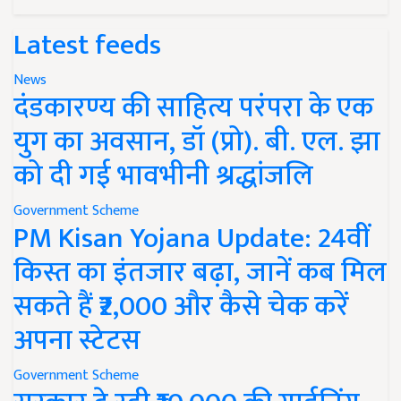
Latest feeds
News
दंडकारण्य की साहित्य परंपरा के एक
युग का अवसान, डॉ (प्रो). बी. एल. झा
को दी गई भावभीनी श्रद्धांजलि
Government Scheme
PM Kisan Yojana Update: 24वीं
किस्त का इंतजार बढ़ा, जानें कब मिल
सकते हैं ₹2,000 और कैसे चेक करें
अपना स्टेटस
Government Scheme