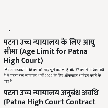
पटना उच्च न्यायालय के लिए आयु
सीमा (
Age Limit for Patna
High Court)
जिन उम्मीदवारों ने 18 वर्ष की आयु पूरी कर ली है और 37 वर्ष से अधिक नहीं
है, वे पटना उच्च न्यायालय भर्ती 2022 के लिए ऑनलाइन आवेदन करने के
पात्र हैं.
पटना उच्च न्यायालय अनुबंध अवधि
(
Patna High Court Contract