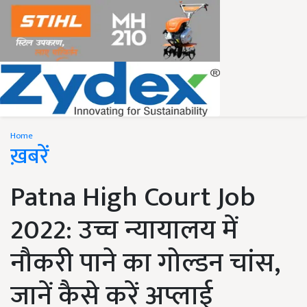
Home
ख़बरें
Patna High Court Job
2022: उच्च न्यायालय में
नौकरी पाने का गोल्डन चांस,
जानें कैसे करें अप्लाई