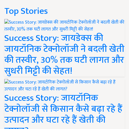
Top Stories
Success Story: जायडेक्स की
जायटॉनिक टेक्नोलॉजी ने बदली खेती
की तस्वीर, 30% तक घटी लागत और
सुधरी मिट्टी की सेहत!
Success Story: जायटॉनिक
टेक्नोलॉजी से किसान कैसे बढ़ा रहे हैं
उत्पादन और घटा रहे हैं खेती की