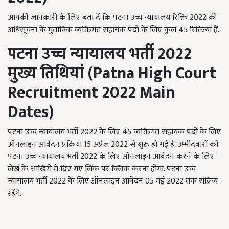
आपकी जानकारी के लिए बता दें कि पटना उच्च न्यायालय रिक्ति 2022 की
अधिसूचना के मुताबिक व्यक्तिगत सहायक पदों के लिए कुल 45 रिक्तियां हैं.
पटना उच्च न्यायालय भर्ती
2022
मुख्य तिथियां (
Patna High Court
Recruitment 2022 Main
Dates)
पटना उच्च न्यायालय भर्ती 2022 के लिए 45 व्यक्तिगत सहायक पदों के लिए
ऑनलाइन आवेदन प्रक्रिया 15 अप्रैल 2022 से शुरू हो गई है. उम्मीदवारों को
पटना उच्च न्यायालय भर्ती 2022 के लिए ऑनलाइन आवेदन करने के लिए
लेख के आखिरी में दिए गए लिंक पर क्लिक करना होगा. पटना उच्च
न्यायालय भर्ती 2022 के लिए ऑनलाइन आवेदन 05 मई 2022 तक सक्रिय
रहेंगे.