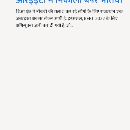
आरईईटी ने निकाली बंपर भर्तियां
शिक्षा क्षेत्र में नौकरी की तलाश कर रहे लोगों के लिए राजस्थान एक
जबरदस्त अवसर लेकर आयी है. दरअसल, REET 2022 के लिए
अधिसूचना जारी कर दी गयी है. जो…