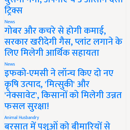
ट्रिक्स
News
गोबर और कचरे से होगी कमाई,
सरकार खरीदेगी गैस, प्लांट लगाने के
लिए मिलेगी आर्थिक सहायता
News
इफको-एमसी ने लॉन्च किए दो नए
कृषि उत्पाद, 'मित्सुकी' और
'नेक्सावेट', किसानों को मिलेगी उन्नत
फसल सुरक्षा!
Animal Husbandry
बरसात में पशुओं को बीमारियों से