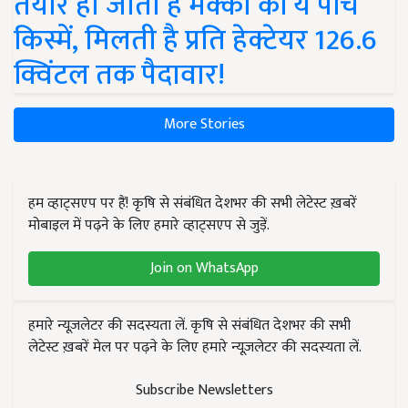
तैयार हो जाती हैं मक्का की ये पांच
किस्में, मिलती है प्रति हेक्टेयर 126.6
क्विंटल तक पैदावार!
More Stories
हम व्हाट्सएप पर हैं! कृषि से संबंधित देशभर की सभी लेटेस्ट ख़बरें
मोबाइल में पढ़ने के लिए हमारे व्हाट्सएप से जुड़ें.
Join on WhatsApp
हमारे न्यूज़लेटर की सदस्यता लें. कृषि से संबंधित देशभर की सभी
लेटेस्ट ख़बरें मेल पर पढ़ने के लिए हमारे न्यूज़लेटर की सदस्यता लें.
Subscribe Newsletters