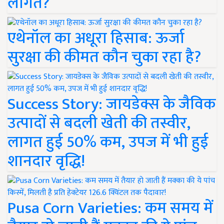
लागत?
एथेनॉल का अधूरा हिसाब: ऊर्जा
सुरक्षा की कीमत कौन चुका रहा है?
Success Story: जायडेक्स के जैविक
उत्पादों से बदली खेती की तस्वीर,
लागत हुई 50% कम, उपज में भी हुई
शानदार वृद्धि!
Pusa Corn Varieties: कम समय में