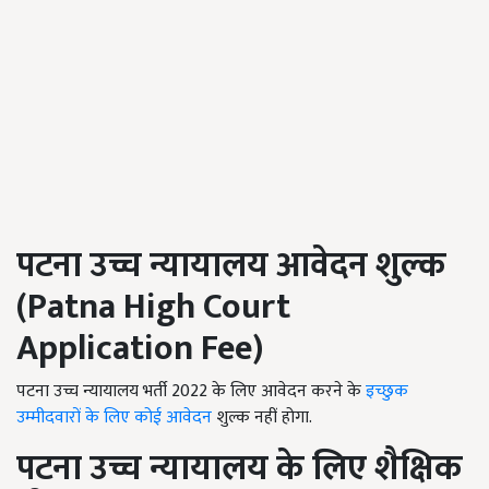
पटना उच्च न्यायालय आवेदन शुल्क
(
Patna High Court
Application Fee)
पटना उच्च न्यायालय भर्ती 2022 के लिए आवेदन करने के
इच्छुक
उम्मीदवारों के लिए कोई आवेदन
शुल्क नहीं होगा.
पटना उच्च न्यायालय के लिए शैक्षिक