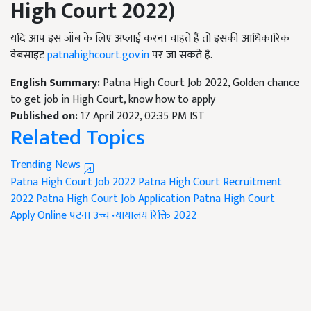
High Court 2022)
यदि आप इस जॉब के लिए अप्लाई करना चाहते हैं तो इसकी आधिकारिक
वेबसाइट
patnahighcourt.gov.in
पर जा सकते हैं.
English Summary:
Patna High Court Job 2022, Golden chance
to get job in High Court, know how to apply
Published on:
17 April 2022, 02:35 PM IST
Related Topics
Trending News
Patna High Court Job 2022
Patna High Court Recruitment
2022
Patna High Court Job Application
Patna High Court
Apply Online
पटना उच्च न्यायालय रिक्ति 2022