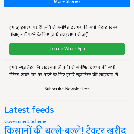
More Stories
हम व्हाट्सएप पर हैं! कृषि से संबंधित देशभर की सभी लेटेस्ट ख़बरें
मोबाइल में पढ़ने के लिए हमारे व्हाट्सएप से जुड़ें.
Join on WhatsApp
हमारे न्यूज़लेटर की सदस्यता लें. कृषि से संबंधित देशभर की सभी
लेटेस्ट ख़बरें मेल पर पढ़ने के लिए हमारे न्यूज़लेटर की सदस्यता लें.
Subscribe Newsletters
Latest feeds
Government Scheme
किसानों की बल्ले-बल्ले! ट्रैक्टर खरीद