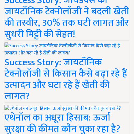
Success Story: जायडेक्स की
जायटॉनिक टेक्नोलॉजी ने बदली खेती
की तस्वीर, 30% तक घटी लागत और
सुधरी मिट्टी की सेहत!
Success Story: जायटॉनिक
टेक्नोलॉजी से किसान कैसे बढ़ा रहे हैं
उत्पादन और घटा रहे हैं खेती की
लागत?
एथेनॉल का अधूरा हिसाब: ऊर्जा
सुरक्षा की कीमत कौन चुका रहा है?