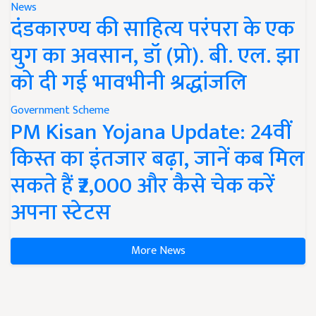
News
दंडकारण्य की साहित्य परंपरा के एक
युग का अवसान, डॉ (प्रो). बी. एल. झा
को दी गई भावभीनी श्रद्धांजलि
Government Scheme
PM Kisan Yojana Update: 24वीं
किस्त का इंतजार बढ़ा, जानें कब मिल
सकते हैं ₹2,000 और कैसे चेक करें
अपना स्टेटस
More News