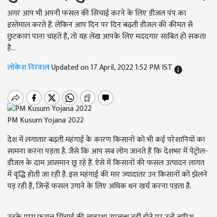
अगर आप भी अपनी फसल की सिंचाई करने के लिए डीजल पंप का
इस्तेमाल करते हैं. लेकिन आप दिन पर दिन बढ़ती डीजल की कीमत से
छुटकारा पाना चाहते हैं, तो यह लेख आपके लिए मददगार साबित हो सकता
है...
लोकेश निरवाल
Updated on 17 April, 2022 1:52 PM IST
PM Kusum Yojana 2022
देश में लगातार बढ़ती महंगाई के कारण किसानों को भी कई परेशानियों का
सामना करना पड़ता है. जैसे कि आप सब लोग जानते हैं कि देशभर में पेट्रोल-
डीजल के दाम आसमान छू रहे हैं. ऐसे में किसानों की फसल उत्पादन लागत
में वृद्धि होती जा रही है. इस महंगाई की मार ज्यादातर उन किसानों को झेलने
पड़ रही है, जिन्हें फसल उगाने के लिए अधिक धन खर्च करना पड़ता है.