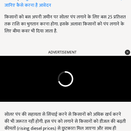
जानिए कैसे करना है आवेदन
किसानों को बस अपनी जमीन पर सोलर पंप लगाने के लिए बस 25 प्रतिशत
तक राशि का भुगतान करना होगा. इसके अलावा किसानों को पंप लगाने के
लिए बीमा कवर भी दिया जाता है.
ADVERTISEMENT
सोलर पंप की सहायता से सिंचाई करने से किसानों को अधिक खर्च करने
की भी जरूरत नहीं होगी. इस पंप को लगाने से किसानों को डीजल की बढ़ती
कीमतों (rising diesel prices) से छुटकारा मिल जाएगा और साथ ही