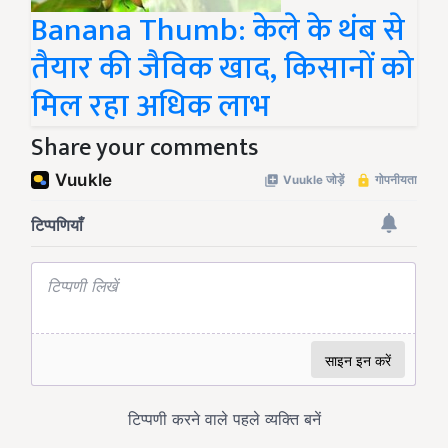
Banana Thumb: केले के थंब से
तैयार की जैविक खाद, किसानों को
मिल रहा अधिक लाभ
Share your comments