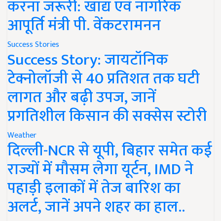
करना जरूरी: खाद्य एवं नागरिक
आपूर्ति मंत्री पी. वेंकटरामनन
Success Stories
Success Story: जायटॉनिक
टेक्नोलॉजी से 40 प्रतिशत तक घटी
लागत और बढ़ी उपज, जानें
प्रगतिशील किसान की सक्सेस स्टोरी
Weather
दिल्ली-NCR से यूपी, बिहार समेत कई
राज्यों में मौसम लेगा यूर्टन, IMD ने
पहाड़ी इलाकों में तेज बारिश का
अलर्ट, जानें अपने शहर का हाल..