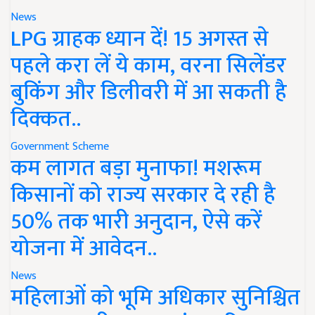
News
LPG ग्राहक ध्यान दें! 15 अगस्त से
पहले करा लें ये काम, वरना सिलेंडर
बुकिंग और डिलीवरी में आ सकती है
दिक्कत..
Government Scheme
कम लागत बड़ा मुनाफा! मशरूम
किसानों को राज्य सरकार दे रही है
50% तक भारी अनुदान, ऐसे करें
योजना में आवेदन..
News
महिलाओं को भूमि अधिकार सुनिश्चित