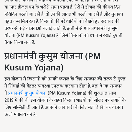
उनके पास फसल सिंचाई की व्यवस्था उपलब्ध नहीं होने पर उन्हें बारिश
या फिर डीजल पंप के भरोसे रहना पड़ता है. ऐसे में डीजल की कीमत दिन
प्रतिदिन बढ़ती जा रही है. तो उनकी लागत भी बढ़ती जा रही है और मुनाफा
बहुत कम मिल रहा है. किसानों की परेशानियों को देखते हुए सरकार की
तरफ से कई योजनाओं चलाई जाती है. इन्हीं में से एक प्रधानमंत्री कुसुम
योजना (PM Kusum Yojana) है. जिसे किसानों को ध्यान में रखते हुए ही
तैयार किया गया है.
प्रधानमंत्री कुसुम योजना (PM
Kusum Yojana)
इस योजना में किसानों को उनकी फसल के लिए सरकार की तरफ से मुफ्त
में सिंचाई की बेहतर व्यवस्था उपलब्ध करवाना होता है. बता दें कि सरकार
ने
प्रधानमंत्री कुसुम योजना
(PM Kusum Yojana) की शुरुआत साल
2019 में की थी. इस योजना के तहत किसान भाइयों को सोलर पंप लगाने के
लिए सब्सिडी दी जाती है. आपकी जानकारी के लिए बता दें कि यह योजना
ऊर्जा मंत्रालय की है.