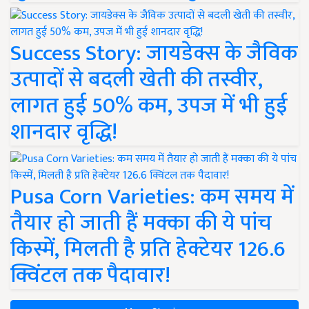
Success Story: जायडेक्स के जैविक
उत्पादों से बदली खेती की तस्वीर,
लागत हुई 50% कम, उपज में भी हुई
शानदार वृद्धि!
Pusa Corn Varieties: कम समय में
तैयार हो जाती हैं मक्का की ये पांच
किस्में, मिलती है प्रति हेक्टेयर 126.6
क्विंटल तक पैदावार!