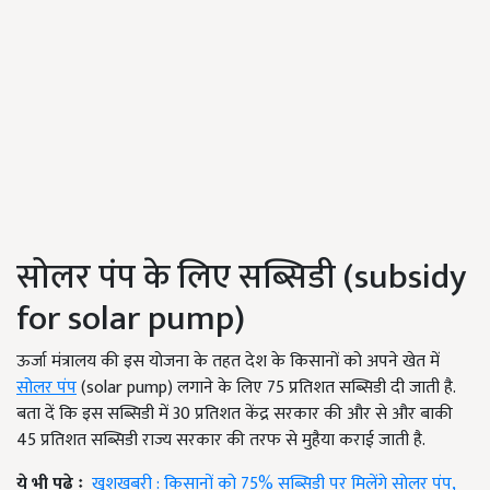
सोलर पंप के लिए सब्सिडी (subsidy
for solar pump)
ऊर्जा मंत्रालय की इस योजना के तहत देश के किसानों को अपने खेत में
सोलर पंप
(solar pump) लगाने के लिए 75 प्रतिशत सब्सिडी दी जाती है.
बता दें कि इस सब्सिडी में 30 प्रतिशत केंद्र सरकार की और से और बाकी
45 प्रतिशत सब्सिडी राज्य सरकार की तरफ से मुहैया कराई जाती है.
ये भी पढ़े ः
खुशखबरी : किसानों को 75% सब्सिडी पर मिलेंगे सोलर पंप,