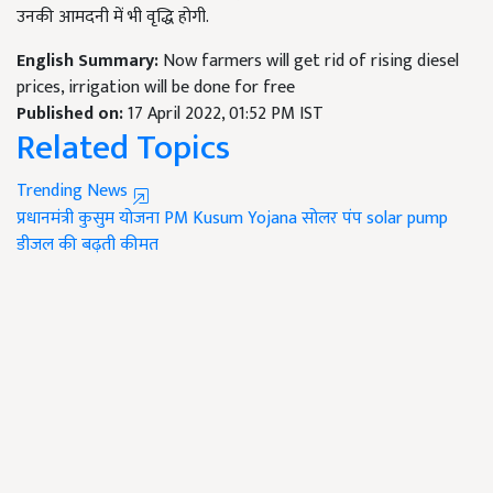
उनकी आमदनी में भी वृद्धि होगी.
English Summary:
Now farmers will get rid of rising diesel
prices, irrigation will be done for free
Published on:
17 April 2022, 01:52 PM IST
Related Topics
Trending News
प्रधानमंत्री कुसुम योजना
PM Kusum Yojana
सोलर पंप
solar pump
डीजल की बढ़ती कीमत