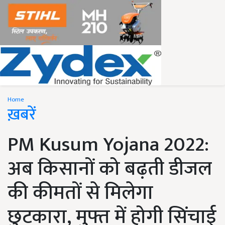
Home
ख़बरें
PM Kusum Yojana 2022:
अब किसानों को बढ़ती डीजल
की कीमतों से मिलेगा
छुटकारा, मुफ्त में होगी सिंचाई