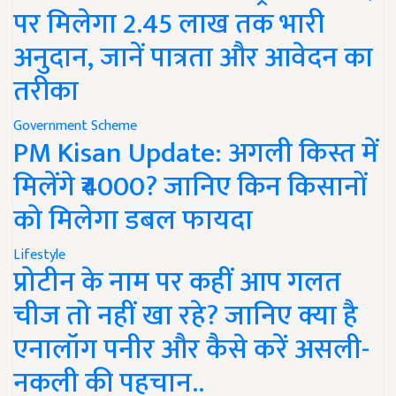
पर मिलेगा 2.45 लाख तक भारी
अनुदान, जानें पात्रता और आवेदन का
तरीका
Government Scheme
PM Kisan Update: अगली किस्त में
मिलेंगे ₹4000? जानिए किन किसानों
को मिलेगा डबल फायदा
Lifestyle
प्रोटीन के नाम पर कहीं आप गलत
चीज तो नहीं खा रहे? जानिए क्या है
एनालॉग पनीर और कैसे करें असली-
नकली की पहचान..