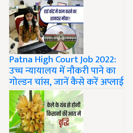
Patna High Court Job 2022:
उच्च न्यायालय में नौकरी पाने का
गोल्डन चांस, जानें कैसे करें अप्लाई