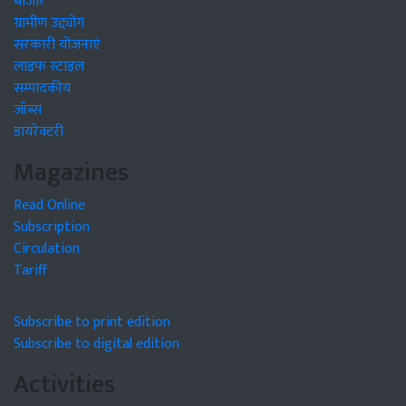
बाजार
ग्रामीण उद्द्योग
सरकारी योजनाएं
लाइफ स्टाइल
सम्पादकीय
जॉब्स
डायरेक्टरी
Magazines
Read Online
Subscription
Circulation
Tariff
Subscribe to print edition
Subscribe to digital edition
Activities