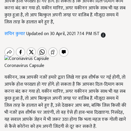
आपके होश फाख्ता हो गए होंगे. हो सकता है कि आपका दिल-दिमाग काम
करना बंद कर गया हो. यकीन मानिए, अगर यकीनन आपके साथ भी यह सब
कुछ हुआ है, तो आप बिल्कुल अपनी जगह पर वाजिब हैं. मौजूदा समय में
जिस तरह के हालात बने हुए हैं,
सचिन कुमार
Updated on 30 April, 2021 7:14 PM IST
Coronavirus Capsule
यकीनन, जब आपकी नजरें हमारे द्वारा लिखे गए इस शीर्षक पर गई होगी, तो
आपके होश फाख्ता हो गए होंगे. हो सकता है कि आपका दिल-दिमाग काम
करना बंद कर गया हो. यकीन मानिए, अगर यकीनन आपके साथ भी यह सब
कुछ हुआ है, तो आप बिल्कुल अपनी जगह पर वाजिब हैं. मौजूदा समय में
जिस तरह के हालात बने हुए हैं, उसे देखकर आप क्या, बल्कि जिस किसी की
भी नजरें इस शीर्षक पर जाएंगी, तो वह ऐसे ही हाव-भाव दिखाएगा. निसंदेह,
यह सवाल आपके जेहन में भी जरूर उठा होगा कि भला महज एक गोली खाने
से कैसे कोरोना को हम अपनी जिंदगी से दूर कर सकते हैं.