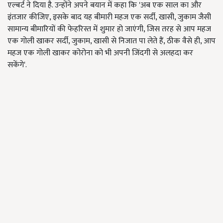
एल्बर्ट ने दिया है. उन्होंने अपने बयान में कहा कि 'अब एक साल का और
इंतजार कीजिए, इसके बाद यह बीमारी महज एक सर्दी, खासी, जुकाम जैसी
सामान्य बीमारियों की फेहरिस्त में शुमार हो जाएंगी, जिस तरह से आप महज
एक गोली खाकर सर्दी, जुकाम, खासी से निजात पा लेते हैं, ठीक वैसे ही, आप
महज एक गोली खाकर कोरोना को भी अपनी जिंदगी से अलहदा कर
सकेंगे'.