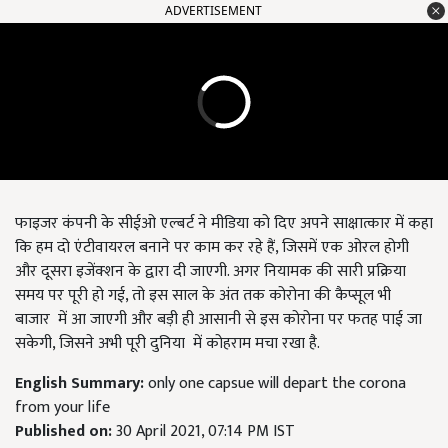
ADVERTISEMENT
फाइजर कंपनी के सीईओ एल्बर्ट ने मीडिया को दिए अपने साक्षात्कार में कहा
कि हम दो एंटीवायरल बनाने पर काम कर रहे हैं, जिसमें एक ओरल होगी
और दूसरा इजेंक्शन के द्वारा दी जाएगी. अगर नियामक की सारी प्रक्रिया
समय पर पूरी हो गई, तो इस साल के अंत तक कोरोना की कैप्सूल भी
बाजार में आ जाएगी और बड़ी ही आसानी से इस कोरोना पर फतह पाई जा
सकेगी, जिसने अभी पूरी दुनिया में कोहराम मचा रखा है.
English Summary:
only one capsue will depart the corona
from your life
Published on:
30 April 2021, 07:14 PM IST