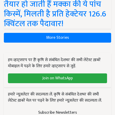
तैयार हो जाती हैं मक्का की ये पांच
किस्में, मिलती है प्रति हेक्टेयर 126.6
क्विंटल तक पैदावार!
More Stories
हम व्हाट्सएप पर हैं! कृषि से संबंधित देशभर की सभी लेटेस्ट ख़बरें
मोबाइल में पढ़ने के लिए हमारे व्हाट्सएप से जुड़ें.
Join on WhatsApp
हमारे न्यूज़लेटर की सदस्यता लें. कृषि से संबंधित देशभर की सभी
लेटेस्ट ख़बरें मेल पर पढ़ने के लिए हमारे न्यूज़लेटर की सदस्यता लें.
Subscribe Newsletters