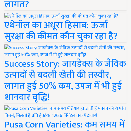
लागत?
एथेनॉल का अधूरा हिसाब: ऊर्जा
सुरक्षा की कीमत कौन चुका रहा है?
Success Story: जायडेक्स के जैविक
उत्पादों से बदली खेती की तस्वीर,
लागत हुई 50% कम, उपज में भी हुई
शानदार वृद्धि!
Pusa Corn Varieties: कम समय में