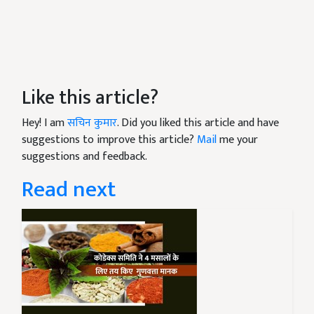
Like this article?
Hey! I am
सचिन कुमार
. Did you liked this article and have
suggestions to improve this article?
Mail
me your
suggestions and feedback.
Read next