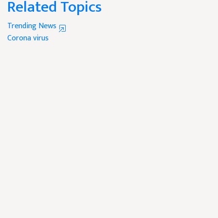
Related Topics
Trending News
Corona virus