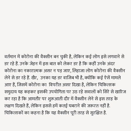
वर्तमान में कोरोना की वैक्सीन बन चुकी है, लेकिन कई लोग इसे लगवाने से
डर रहे हैं. उनके जेहन में इस बात को लेकर डर है कि कहीं उनके अंदर
कोरोना का नकारात्मक असर न पड़ जाए, लिहाजा लोग कोरोना की वैक्सीन
लेने से डर रहे हैं. खैर, उनका यह डर वाजिब भी है, क्योंकि कई ऐसें मामले
आए हैं, जिसमें कोरोना का विपरीत असर दिखा है, लेकिन चिकित्सक
समुदाय यह कहकर इसकी उपयोगिता पर उठ रहे सवालों को सिरे से खारिज
कर रहा है कि आमतौर पर शुरूआती दौर में वैक्सीन लेने से इस तरह के
लक्षण दिखते हैं, लेकिन इससे हमें कतई घबराने की जरूरत नहीं है.
चिकित्सकों का कहना है कि यह वैक्सीन पूरी तरह से सुरक्षित है.