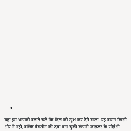
यहां हम आपको बताते चले कि दिल को खुश कर देने वाला यह बयान किसी
और ने नहीं, बल्कि वैक्सीन की दवा बना चुकी कंपनी फाइजर के सीईओ