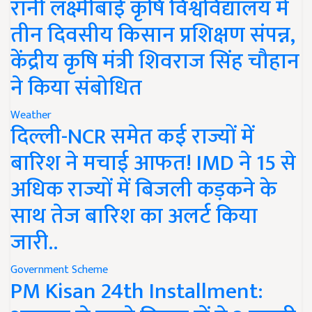
रानी लक्ष्मीबाई कृषि विश्वविद्यालय में
तीन दिवसीय किसान प्रशिक्षण संपन्न,
केंद्रीय कृषि मंत्री शिवराज सिंह चौहान
ने किया संबोधित
Weather
दिल्ली-NCR समेत कई राज्यों में
बारिश ने मचाई आफत! IMD ने 15 से
अधिक राज्यों में बिजली कड़कने के
साथ तेज बारिश का अलर्ट किया
जारी..
Government Scheme
PM Kisan 24th Installment: