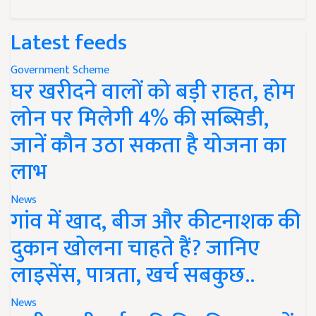
Latest feeds
Government Scheme
घर खरीदने वालों को बड़ी राहत, होम
लोन पर मिलेगी 4% की सब्सिडी,
जानें कौन उठा सकता है योजना का
लाभ
News
गांव में खाद, बीज और कीटनाशक की
दुकान खोलना चाहते हैं? जानिए
लाइसेंस, पात्रता, खर्च सबकुछ..
News