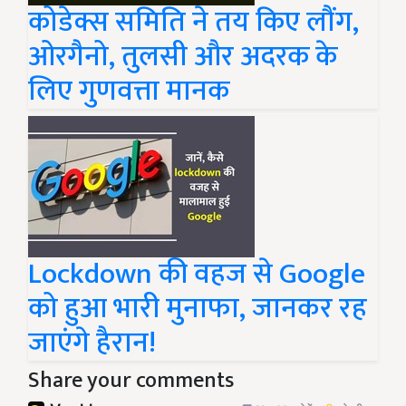
कोडेक्स समिति ने तय किए लौंग,
ओरगैनो, तुलसी और अदरक के
लिए गुणवत्ता मानक
Lockdown की वहज से Google
को हुआ भारी मुनाफा, जानकर रह
जाएंगे हैरान!
Share your comments