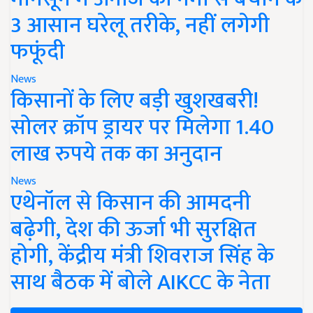
3 आसान घरेलू तरीके, नहीं लगेगी
फफूंदी
News
किसानों के लिए बड़ी खुशखबरी!
सोलर क्रॉप ड्रायर पर मिलेगा 1.40
लाख रुपये तक का अनुदान
News
एथेनॉल से किसान की आमदनी
बढ़ेगी, देश की ऊर्जा भी सुरक्षित
होगी, केंद्रीय मंत्री शिवराज सिंह के
साथ बैठक में बोले AIKCC के नेता