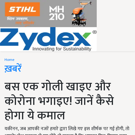
Home
ख़बरें
बस एक गोली खाइए और
कोरोना भगाइए! जानें कैसे
होगा ये कमाल
यकीनन, जब आपकी नजरें हमारे द्वारा लिखे गए इस शीर्षक पर गई होगी, तो