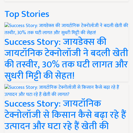
Top Stories
Success Story: जायडेक्स की
जायटॉनिक टेक्नोलॉजी ने बदली खेती
की तस्वीर, 30% तक घटी लागत और
सुधरी मिट्टी की सेहत!
Success Story: जायटॉनिक
टेक्नोलॉजी से किसान कैसे बढ़ा रहे हैं
उत्पादन और घटा रहे हैं खेती की