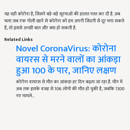
यह वही कोरोना है, जिसने बड़े-बड़े सूरमाओं की हालत पस्त कर दी है. अब
भला जब एक गोली खाने से कोरोना को हम अपनी जिंदगी से दूर भगा सकते
हैं, तो इससे अच्छी बात और क्या हो सकती है.
Related Links
Novel CoronaVirus: कोरोना
वायरस से मरने वालों का आंकड़ा
हुआ 100 के पार, जानिए लक्षण
कोरोना वायरस से मौत का आंकड़ा हर दिन बढ़ता जा रहा है. चीन में
अब तक इसके वजह से 106 लोगों की मौत हो चुकी है, जबकि 1300
नए मामले…