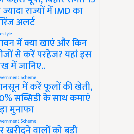
े ज्यादा राज्यों में IMD का
रेंज अलर्ट
festyle
ावन में क्या खाएं और किन
ीजों से करें परहेज? यहां इस
ेख में जानिए..
vernment Scheme
ानसून में करें फूलों की खेती,
0% सब्सिडी के साथ कमाएं
ड़ा मुनाफा
vernment Scheme
र खरीदने वालों को बड़ी