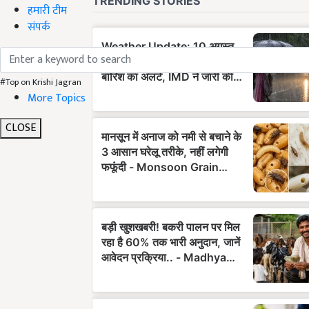
हमारी टीम
संपर्क
#Top on Krishi Jagran
More Topics
CLOSE