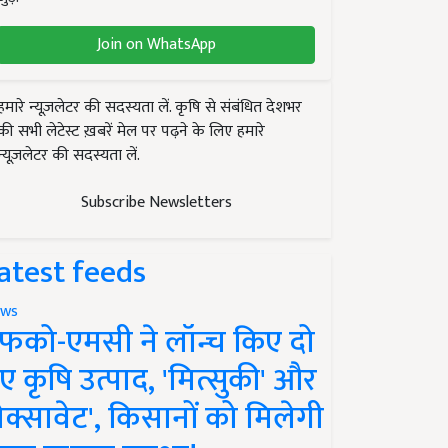
Join on WhatsApp
हमारे न्यूज़लेटर की सदस्यता लें. कृषि से संबंधित देशभर
की सभी लेटेस्ट ख़बरें मेल पर पढ़ने के लिए हमारे
न्यूज़लेटर की सदस्यता लें.
Subscribe Newsletters
atest feeds
ws
फको-एमसी ने लॉन्च किए दो
ए कृषि उत्पाद, 'मित्सुकी' और
नेक्सावेट', किसानों को मिलेगी