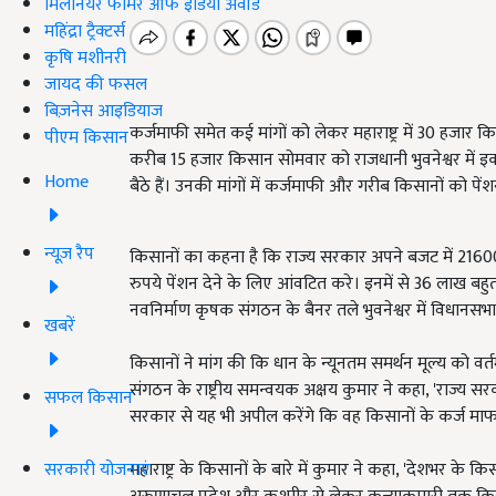
मिलेनियर फार्मर ऑफ इंडिया अवॉर्ड
महिंद्रा ट्रैक्टर्स
कृषि मशीनरी
जायद की फसल
बिज़नेस आइडियाज
कर्जमाफी समेत कई मांगों को लेकर महाराष्ट्र में 30 हजार
पीएम किसान
करीब 15 हजार किसान सोमवार को राजधानी भुवनेश्वर में इ
Home
बैठे हैं। उनकी मांगों में कर्जमाफी और गरीब किसानों को पेंशन
न्यूज़ रैप
किसानों का कहना है कि राज्य सरकार अपने बजट में 2160
रुपये पेंशन देने के लिए आंवटित करे। इनमें से 36 लाख बहुत
नवनिर्माण कृषक संगठन के बैनर तले भुवनेश्वर में विधानसभ
खबरें
किसानों ने मांग की कि धान के न्यूनतम समर्थन मूल्य को वर
संगठन के राष्ट्रीय समन्वयक अक्षय कुमार ने कहा, 'राज्य
सफल किसान
सरकार से यह भी अपील करेंगे कि वह किसानों के कर्ज मा
सरकारी योजनाएं
महाराष्ट्र के किसानों के बारे में कुमार ने कहा, 'देशभर के क