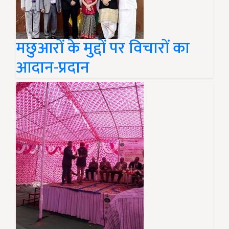
मछुआरों के मुद्दों पर विचारों का
आदान-प्रदान