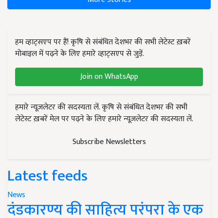
हम व्हाट्सएप पर हैं! कृषि से संबंधित देशभर की सभी लेटेस्ट ख़बरें
मोबाइल में पढ़ने के लिए हमारे व्हाट्सएप से जुड़ें.
Join on WhatsApp
हमारे न्यूज़लेटर की सदस्यता लें. कृषि से संबंधित देशभर की सभी
लेटेस्ट ख़बरें मेल पर पढ़ने के लिए हमारे न्यूज़लेटर की सदस्यता लें.
Subscribe Newsletters
Latest feeds
News
दंडकारण्य की साहित्य परंपरा के एक