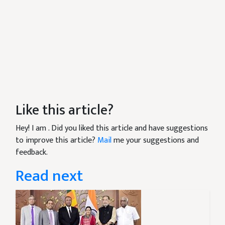
Like this article?
Hey! I am
. Did you liked this article and have suggestions
to improve this article?
Mail
me your suggestions and
feedback.
Read next