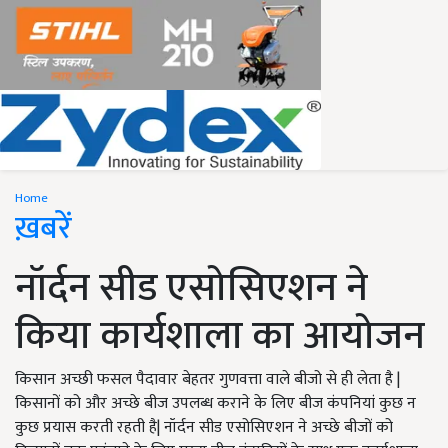
Home
ख़बरें
नॉर्दन सीड एसोसिएशन ने
किया कार्यशाला का आयोजन
किसान अच्छी फसल पैदावार बेहतर गुणवत्ता वाले बीजो से ही लेता है |
किसानों को और अच्छे बीज उपलब्ध कराने के लिए बीज कंपनियां कुछ न
कुछ प्रयास करती रहती है| नॉर्दन सीड एसोसिएशन ने अच्छे बीजों को