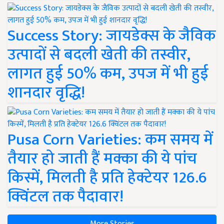
Success Story: जायडेक्स के जैविक
उत्पादों से बदली खेती की तस्वीर,
लागत हुई 50% कम, उपज में भी हुई
शानदार वृद्धि!
Pusa Corn Varieties: कम समय में
तैयार हो जाती हैं मक्का की ये पांच
किस्में, मिलती है प्रति हेक्टेयर 126.6
क्विंटल तक पैदावार!
More Stories