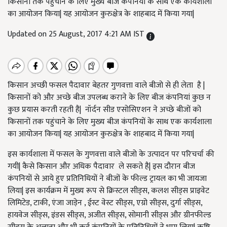
किसानों तक पहुंचाने के लिए मुख्य बीज कंपनियों के साथ एक कार्यशाला
का आयोजन किया| यह आयोजन कुरुक्षेत्र के शाहबाद में किया गया|
Updated on 25 August, 2017 4:21 AM IST
किसान अच्छी फसल पैदावार बेहतर गुणवत्ता वाले बीजो से ही लेता है |
किसानों को और अच्छे बीज उपलब्ध कराने के लिए बीज कंपनियां कुछ न
कुछ प्रयास करती रहती है| नॉर्दन सीड एसोसिएशन ने अच्छे बीजों को
किसानों तक पहुंचाने के लिए मुख्य बीज कंपनियों के साथ एक कार्यशाला
का आयोजन किया| यह आयोजन कुरुक्षेत्र के शाहबाद में किया गया|
इस कार्यशाला में फसल के गुणवत्ता वाले बीजो के उत्पादन पर परिचर्चा की
गयी| कैसे किसान और अधिक पैदावार ले सकते है| इस दौरान बीज
कंपनियों से आये हुए प्रतिनिधियों ने बीजों के फील्ड ट्रायल का भी जायजा
लिया| इस कार्यक्रम में मुख्य रूप से क्रिस्टल सीड्स, कलश सीड्स प्राइवेट
लिमिटेड, टाकी, एंजा जाड़ेन , ईस्ट वेस्ट सीड्स, एग्रो सीड्स, दुर्गा सीड्स,
हायवेज सीड्स, इंडस सीड्स, अजीत सीड्स, सोमानी सीड्स और ग्रीनफील्ड