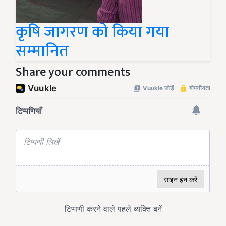
कृषि जागरण को किया गया
सम्मानित
Share your comments