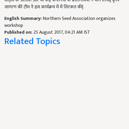
सीड्स के अलावा और भी कई कंपनियों के प्रतिनिधियों ने भाग लिया| कृषि
जागरण की टीम ने इस कार्यक्रम में में शिरकत की|
English Summary:
Northern Seed Association organizes
workshop
Published on:
25 August 2017, 04:21 AM IST
Related Topics