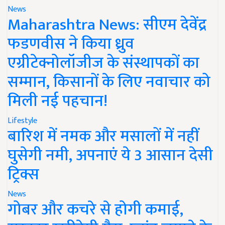
News
Maharashtra News: सीएम देवेंद्र
फडणवीस ने किया ध्रुव
एग्रीटेक्नोलॉजीज के संस्थापकों का
सम्मान, किसानों के लिए नवाचार को
मिली नई पहचान!
Lifestyle
बारिश में नमक और मसालों में नहीं
घुसेगी नमी, अपनाएं ये 3 आसान देसी
ट्रिक्स
News
गोबर और कचरे से होगी कमाई,