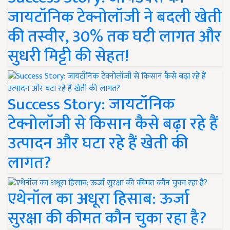
जायटॉनिक टेक्नोलॉजी ने बदली खेती
की तस्वीर, 30% तक घटी लागत और
सुधरी मिट्टी की सेहत!
Success Story: जायटॉनिक
टेक्नोलॉजी से किसान कैसे बढ़ा रहे हैं
उत्पादन और घटा रहे हैं खेती की
लागत?
एथेनॉल का अधूरा हिसाब: ऊर्जा
सुरक्षा की कीमत कौन चुका रहा है?