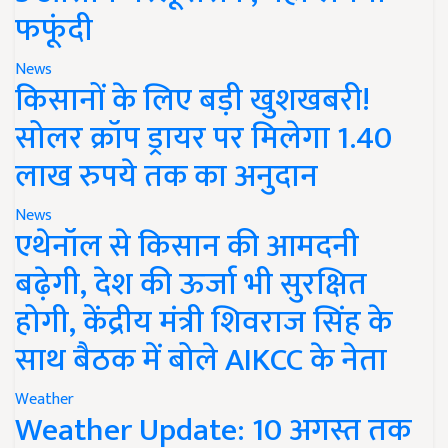
फफूंदी
News
किसानों के लिए बड़ी खुशखबरी!
सोलर क्रॉप ड्रायर पर मिलेगा 1.40
लाख रुपये तक का अनुदान
News
एथेनॉल से किसान की आमदनी
बढ़ेगी, देश की ऊर्जा भी सुरक्षित
होगी, केंद्रीय मंत्री शिवराज सिंह के
साथ बैठक में बोले AIKCC के नेता
Weather
Weather Update: 10 अगस्त तक