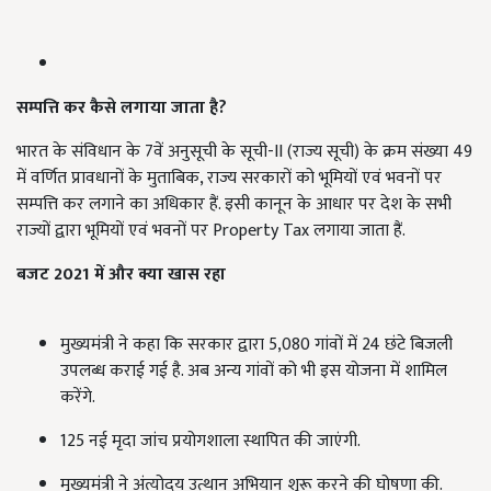
सम्पत्ति कर कैसे लगाया जाता है?
भारत के संविधान के 7वें अनुसूची के सूची-II (राज्य सूची) के क्रम संख्या 49
में वर्णित प्रावधानों के मुताबिक, राज्य सरकारों को भूमियों एवं भवनों पर
सम्पत्ति कर लगाने का अधिकार हैं. इसी कानून के आधार पर देश के सभी
राज्यों द्वारा भूमियों एवं भवनों पर Property Tax लगाया जाता हैं.
बजट 2021 में
और
क्या खास रहा
मुख्यमंत्री ने कहा कि सरकार द्वारा 5,080 गांवों में 24 छंटे बिजली
उपलब्ध कराई गई है. अब अन्य गांवों को भी इस योजना में शामिल
करेंगे.
125 नई मृदा जांच प्रयोगशाला स्थापित की जाएंगी.
मुख्यमंत्री ने अंत्योदय उत्थान अभियान शुरू करने की घोषणा की.