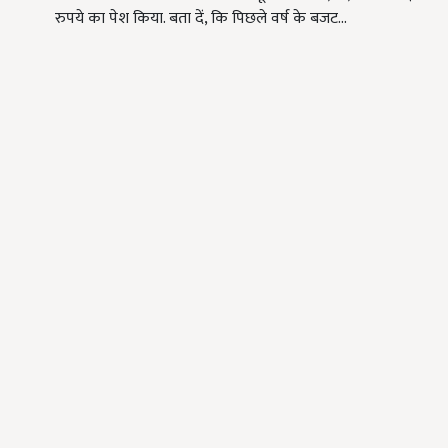
रुपये का पेश किया. बता दें, कि पिछले वर्ष के बजट…