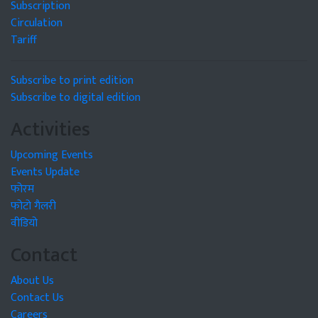
Subscription
Circulation
Tariff
Subscribe to print edition
Subscribe to digital edition
Activities
Upcoming Events
Events Update
फोरम
फोटो गैलरी
वीडियो
Contact
About Us
Contact Us
Careers