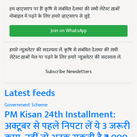
हम व्हाट्सएप पर हैं! कृषि से संबंधित देशभर की सभी लेटेस्ट ख़बरें
मोबाइल में पढ़ने के लिए हमारे व्हाट्सएप से जुड़ें.
Join on WhatsApp
हमारे न्यूज़लेटर की सदस्यता लें. कृषि से संबंधित देशभर की सभी
लेटेस्ट ख़बरें मेल पर पढ़ने के लिए हमारे न्यूज़लेटर की सदस्यता लें.
Subscribe Newsletters
Latest feeds
Government Scheme
PM Kisan 24th Installment:
अक्टूबर से पहले निपटा लें ये 3 जरूरी