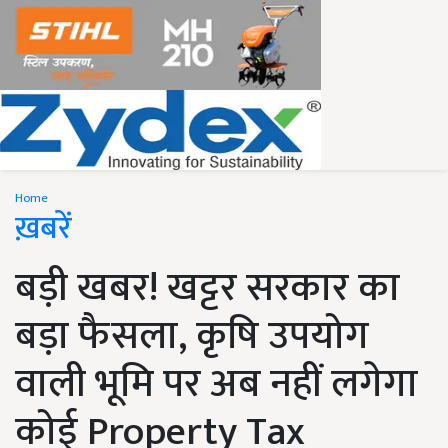
Home
ख़बरें
बड़ी खबर! खट्टर सरकार का
बड़ा फैसला, कृषि उपयोग
वाली भूमि पर अब नहीं लगेगा
कोई Property Tax