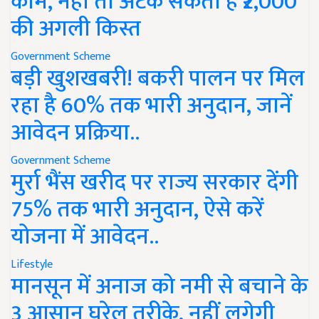
काम, नहीं तो अटक सकती है ₹2,000
की अगली किस्त
Government Scheme
बड़ी खुशखबरी! बकरी पालन पर मिल
रहा है 60% तक भारी अनुदान, जानें
आवेदन प्रक्रिया..
Government Scheme
मुर्रा भैंस खरीद पर राज्य सरकार देंगी
75% तक भारी अनुदान, ऐसे करें
योजना में आवेदन..
Lifestyle
मानसून में अनाज को नमी से बचाने के
3 आसान घरेलू तरीके, नहीं लगेगी