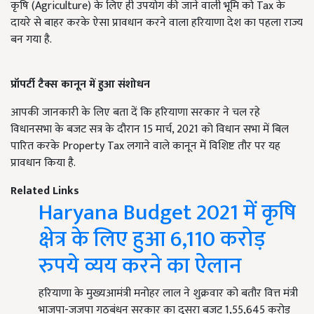
कृषि (Agriculture) के लिए ही उपयोग की जाने वाली भूमि को Tax के
दायरे से बाहर करके ऐसा प्रावधान करने वाला हरियाणा देश का पहला राज्य
बन गया है.
प्रॉपर्टी टैक्स कानून में हुआ संशोधन
आपकी जानकारी के लिए बता दें कि हरियाणा सरकार ने चल रहे
विधानसभा के बजट सत्र के दौरान 15 मार्च, 2021 को विधान सभा में बिल
पारित करके Property Tax लगाने वाले कानून में विशिष्ट तौर पर यह
प्रावधान किया है.
Related Links
Haryana Budget 2021 में कृषि
क्षेत्र के लिए हुआ 6,110 करोड़
रुपये व्यय करने का ऐलान
हरियाणा के मुख्यआमंत्री मनोहर लाल ने शुक्रवार को बतौर वित्त मंत्री
भाजपा-जजपा गठबंधन सरकार का दूसरा बजट 1,55,645 करोड़