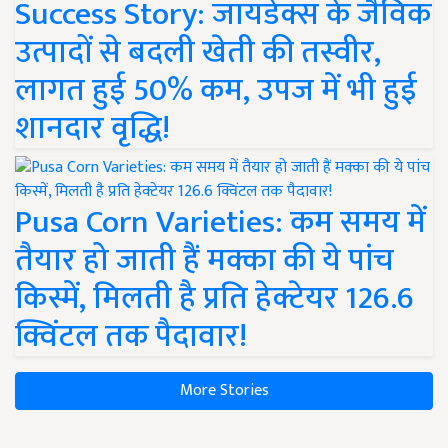
Success Story: जायडेक्स के जैविक
उत्पादों से बदली खेती की तस्वीर,
लागत हुई 50% कम, उपज में भी हुई
शानदार वृद्धि!
Pusa Corn Varieties: कम समय में
तैयार हो जाती हैं मक्का की ये पांच
किस्में, मिलती है प्रति हेक्टेयर 126.6
क्विंटल तक पैदावार!
More Stories