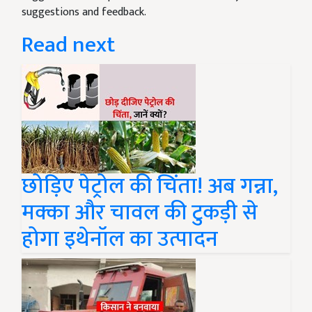
suggestions and feedback.
Read next
छोड़िए पेट्रोल की चिंता! अब गन्ना,
मक्का और चावल की टुकड़ी से
होगा इथेनॉल का उत्पादन