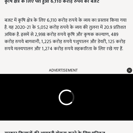
कृषि क्षेत्र के लिए पेश हुआ 6,110 करोड़ रुपये का बजट
बजट में कृषि क्षेत्र के लिए 6,110 करोड़ रुपये के व्यय का प्रस्ताव किया गया
है. यह 2020-21 के 5,052 करोड़ रुपये के व्यय की तुलना में 20.9 प्रतिशत
अधिक है. इसमें से 2,998 करोड़ रुपये कृषि और कृषक कल्याण, 489
करोड़ रुपये बागवानी, 1,225 करोड़ रुपये पशुपालन और डेयरी, 125 करोड़
रुपये मत्स्यपालन और 1,274 करोड़ रुपये सहकारिता के लिए रखे गए हैं.
ADVERTISEMENT