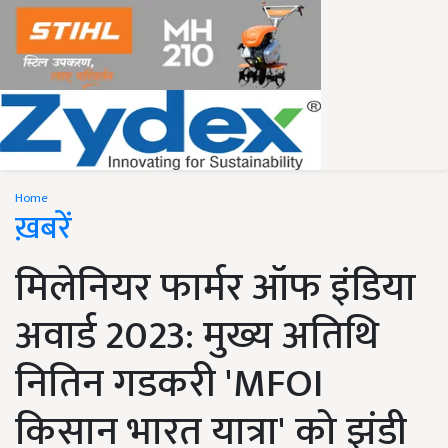
Home
ख़बरें
मिलेनियर फार्मर ऑफ इंडिया
अवार्ड 2023: मुख्य अतिथि
नितिन गडकरी 'MFOI
किसान भारत यात्रा' को झंडी