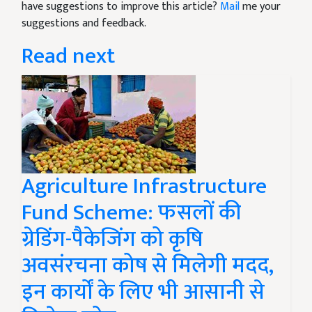
have suggestions to improve this article?
Mail
me your
suggestions and feedback.
Read next
Agriculture Infrastructure
Fund Scheme: फसलों की
ग्रेडिंग-पैकेजिंग को कृषि
अवसंरचना कोष से मिलेगी मदद,
इन कार्यों के लिए भी आसानी से