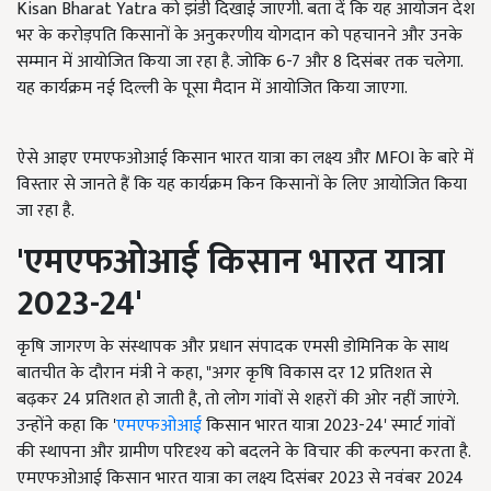
Kisan Bharat Yatra को झंडी दिखाई जाएगी. बता दें कि यह आयोजन देश
भर के करोड़पति किसानों के अनुकरणीय योगदान को पहचानने और उनके
सम्मान में आयोजित किया जा रहा है. जोकि 6-7 और 8 दिसंबर तक चलेगा.
यह कार्यक्रम नई दिल्ली के पूसा मैदान में आयोजित किया जाएगा.
ऐसे आइए एमएफओआई किसान भारत यात्रा का लक्ष्य और MFOI के बारे में
विस्तार से जानते हैं कि यह कार्यक्रम किन किसानों के लिए आयोजित किया
जा रहा है.
'
एमएफओआई किसान भारत यात्रा
2023-24'
कृषि जागरण के संस्थापक और प्रधान संपादक एमसी डोमिनिक के साथ
बातचीत के दौरान मंत्री ने कहा, "अगर कृषि विकास दर 12 प्रतिशत से
बढ़कर 24 प्रतिशत हो जाती है, तो लोग गांवों से शहरों की ओर नहीं जाएंगे.
उन्होंने कहा कि '
एमएफओआई
किसान भारत यात्रा 2023-24' स्मार्ट गांवों
की स्थापना और ग्रामीण परिदृश्य को बदलने के विचार की कल्पना करता है.
एमएफओआई किसान भारत यात्रा का लक्ष्य दिसंबर 2023 से नवंबर 2024