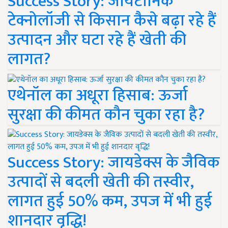
Success Story: जायटॉनिक
टेक्नोलॉजी से किसान कैसे बढ़ा रहे हैं
उत्पादन और घटा रहे हैं खेती की
लागत?
एथेनॉल का अधूरा हिसाब: ऊर्जा
सुरक्षा की कीमत कौन चुका रहा है?
Success Story: जायडेक्स के जैविक
उत्पादों से बदली खेती की तस्वीर,
लागत हुई 50% कम, उपज में भी हुई
शानदार वृद्धि!