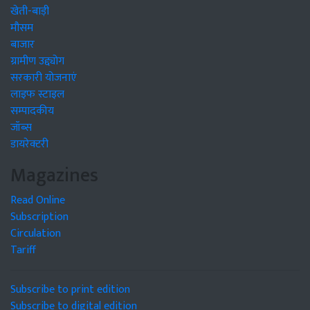
खेती-बाड़ी
मौसम
बाजार
ग्रामीण उद्द्योग
सरकारी योजनाएं
लाइफ स्टाइल
सम्पादकीय
जॉब्स
डायरेक्टरी
Magazines
Read Online
Subscription
Circulation
Tariff
Subscribe to print edition
Subscribe to digital edition