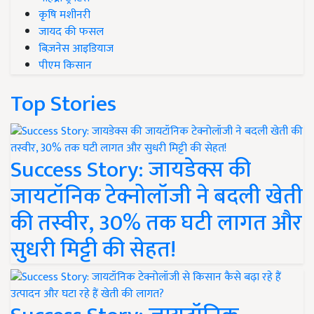
कृषि मशीनरी
जायद की फसल
बिज़नेस आइडियाज
पीएम किसान
Top Stories
Success Story: जायडेक्स की
जायटॉनिक टेक्नोलॉजी ने बदली खेती
की तस्वीर, 30% तक घटी लागत और
सुधरी मिट्टी की सेहत!