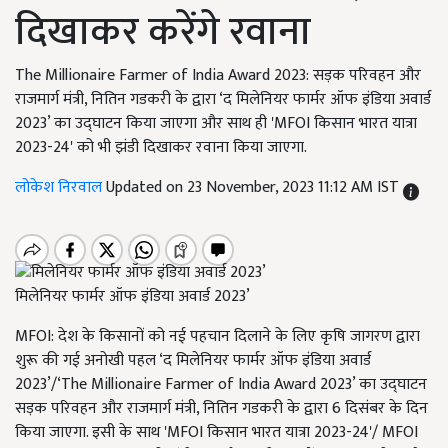
दिखाकर करेंगे रवाना
The Millionaire Farmer of India Award 2023: सड़क परिवहन और
राजमार्ग मंत्री, नितिन गडकरी के द्वारा ‘द मिलेनियर फार्मर ऑफ इंडिया अवार्ड
2023’ का उद्घाटन किया जाएगा और साथ ही 'MFOI किसान भारत यात्रा
2023-24' को भी झंडी दिखाकर रवाना किया जाएगा.
लोकेश निरवाल
Updated on 23 November, 2023 11:12 AM IST
मिलेनियर फार्मर ऑफ इंडिया अवार्ड 2023’
MFOI: देश के किसानों को नई पहचान दिलाने के लिए कृषि जागरण द्वारा
शुरू की गई अनोखी पहल ‘द मिलेनियर फार्मर ऑफ इंडिया अवार्ड
2023’/‘The Millionaire Farmer of India Award
2023’ का उद्घाटन
सड़क परिवहन और राजमार्ग मंत्री
, नितिन गडकरी के द्वारा 6 दिसंबर के दिन
किया जाएगा. इसी के साथ 'MFOI किसान भारत यात्रा 2023-24'/ MFOI