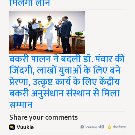
मिलेगा लोन
बकरी पालन ने बदली डॉ. पंवार की
जिंदगी, लाखों युवाओं के लिए बने
प्रेरणा, उत्कृष्ट कार्य के लिए केंद्रीय
बकरी अनुसंधान संस्थान से मिला
सम्मान
Share your comments