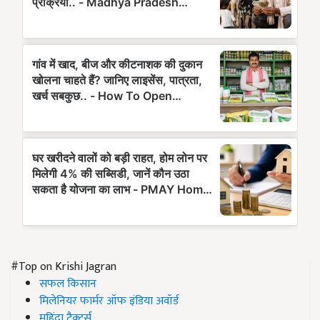
#Top on Krishi Jagran
सफल किसान
मिलेनियर फार्मर ऑफ इंडिया अवॉर्ड
महिंद्रा ट्रैक्टर्स