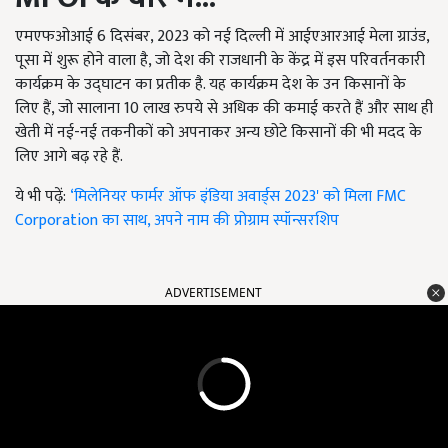
एमएफओआई 6 दिसंबर, 2023 को नई दिल्ली में आईएआरआई मेला ग्राउंड,
पूसा में शुरू होने वाला है, जो देश की राजधानी के केंद्र में इस परिवर्तनकारी
कार्यक्रम के उद्घाटन का प्रतीक है. यह कार्यक्रम देश के उन किसानों के
लिए हैं, जो सालाना 10 लाख रुपये से अधिक की कमाई करते हैं और साथ ही
खेती में नई-नई तकनीकों को अपनाकर अन्य छोटे किसानों की भी मदद के
लिए आगे बढ़ रहे हैं.
ये भी पढ़ें:
‘मिलेनियर फार्मर ऑफ इंडिया अवार्ड्स 2023' को मिला FMC
Corporation का साथ, अपने नाम की प्रोग्राम स्पॉन्सरशिप
ADVERTISEMENT