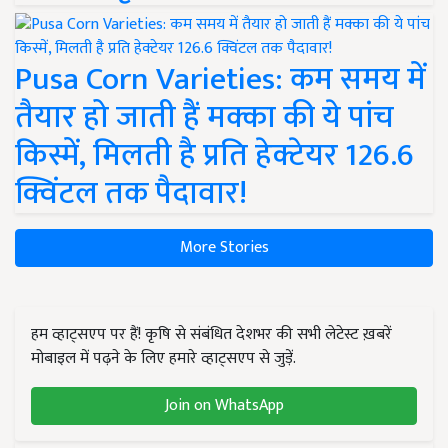
Pusa Corn Varieties: कम समय में
तैयार हो जाती हैं मक्का की ये पांच
किस्में, मिलती है प्रति हेक्टेयर 126.6
क्विंटल तक पैदावार!
More Stories
हम व्हाट्सएप पर हैं! कृषि से संबंधित देशभर की सभी लेटेस्ट ख़बरें
मोबाइल में पढ़ने के लिए हमारे व्हाट्सएप से जुड़ें.
Join on WhatsApp