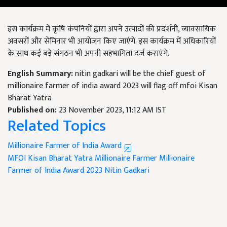
इस कार्यक्रम में कृषि कंपनियों द्वारा अपने उत्पादों की प्रदर्शनी, व्यावसायिक
अवसरों और सेमिनार भी आयोजन किए जाएंगे. इस कार्यक्रम में अधिकारियों
के साथ कई बड़े संगठन भी अपनी सहभागिता दर्ज कराएंगे.
English Summary:
nitin gadkari will be the chief guest of
millionaire farmer of india award 2023 will flag off mfoi Kisan
Bharat Yatra
Published on:
23 November 2023, 11:12 AM IST
Related Topics
Millionaire Farmer of India Award
MFOI
Kisan Bharat Yatra
Millionaire Farmer
Millionaire
Farmer of India Award 2023
Nitin Gadkari