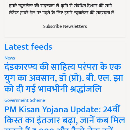
हमारे न्यूज़लेटर की सदस्यता लें. कृषि से संबंधित देशभर की सभी
लेटेस्ट ख़बरें मेल पर पढ़ने के लिए हमारे न्यूज़लेटर की सदस्यता लें.
Subscribe Newsletters
Latest feeds
News
दंडकारण्य की साहित्य परंपरा के एक
युग का अवसान, डॉ (प्रो). बी. एल. झा
को दी गई भावभीनी श्रद्धांजलि
Government Scheme
PM Kisan Yojana Update: 24वीं
किस्त का इंतजार बढ़ा, जानें कब मिल