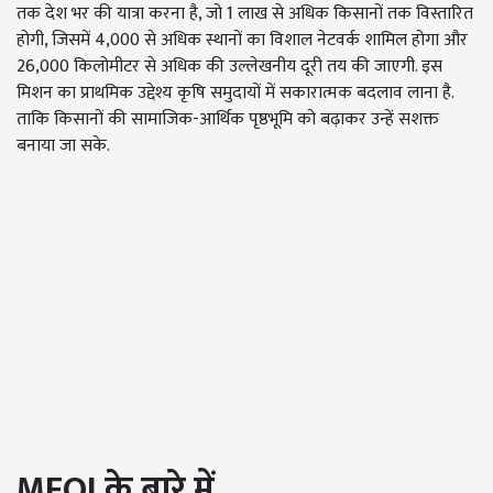
तक देश भर की यात्रा करना है, जो 1 लाख से अधिक किसानों तक विस्तारित
होगी, जिसमें 4,000 से अधिक स्थानों का विशाल नेटवर्क शामिल होगा और
26,000 किलोमीटर से अधिक की उल्लेखनीय दूरी तय की जाएगी. इस
मिशन का प्राथमिक उद्देश्य कृषि समुदायों में सकारात्मक बदलाव लाना है.
ताकि किसानों की सामाजिक-आर्थिक पृष्ठभूमि को बढ़ाकर उन्हें सशक्त
बनाया जा सके.
MFOI
के बारे में...