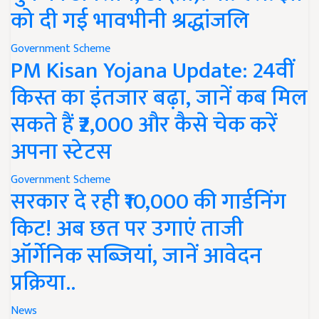
को दी गई भावभीनी श्रद्धांजलि
Government Scheme
PM Kisan Yojana Update: 24वीं
किस्त का इंतजार बढ़ा, जानें कब मिल
सकते हैं ₹2,000 और कैसे चेक करें
अपना स्टेटस
Government Scheme
सरकार दे रही ₹10,000 की गार्डनिंग
किट! अब छत पर उगाएं ताजी
ऑर्गेनिक सब्जियां, जानें आवेदन
प्रक्रिया..
News