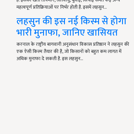
है. इसकी खेती तापमान, जलवायु, बुवाई, सिंचाई समेत कई अन्य
महत्वपूर्ण प्रतिक्रियाओं पर निर्भर होती है. इसमें लहसुन…
लहसुन की इस नई किस्म से होगा
भारी मुनाफा, जानिए खासियत
करनाल के राष्ट्रीय बागवानी अनुसंधान विकास प्रतिष्ठान ने लहसुन की
एक ऐसी किस्म तैयार की है, जो किसानों को बहुत कम लागत में
अधिक मुनाफा दे सकती है. इस लहसुन…