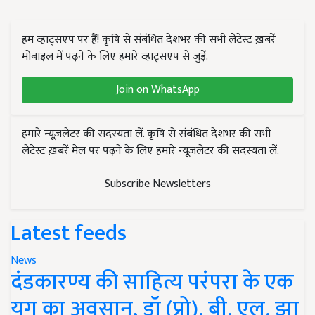
हम व्हाट्सएप पर हैं! कृषि से संबंधित देशभर की सभी लेटेस्ट ख़बरें
मोबाइल में पढ़ने के लिए हमारे व्हाट्सएप से जुड़ें.
Join on WhatsApp
हमारे न्यूज़लेटर की सदस्यता लें. कृषि से संबंधित देशभर की सभी
लेटेस्ट ख़बरें मेल पर पढ़ने के लिए हमारे न्यूज़लेटर की सदस्यता लें.
Subscribe Newsletters
Latest feeds
News
दंडकारण्य की साहित्य परंपरा के एक
युग का अवसान, डॉ (प्रो). बी. एल. झा