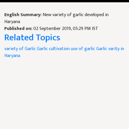
English Summary:
New variety of garlic developed in
Haryana
Published on:
02 September 2019, 05:29 PM IST
Related Topics
variety of Garlic
Garlic cultivation use of garlic
Garlic varity in
Haryana