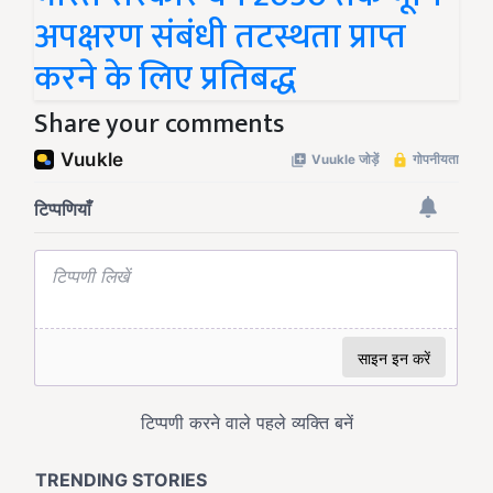
अपक्षरण संबंधी तटस्थता प्राप्त
करने के लिए प्रतिबद्ध
Share your comments