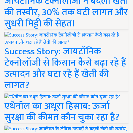
जायटॉनिक टेक्नोलॉजी ने बदली खेती
की तस्वीर, 30% तक घटी लागत और
सुधरी मिट्टी की सेहत!
Success Story: जायटॉनिक
टेक्नोलॉजी से किसान कैसे बढ़ा रहे हैं
उत्पादन और घटा रहे हैं खेती की
लागत?
एथेनॉल का अधूरा हिसाब: ऊर्जा
सुरक्षा की कीमत कौन चुका रहा है?