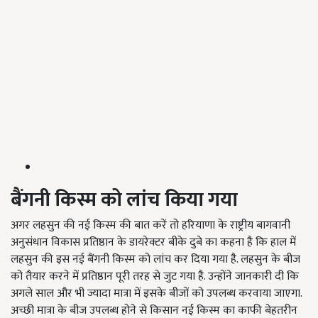
बैंगनी किस्म को लांच किया गया
अगर लहसुन की नई किस्म की बात करें तो हरियाणा के राष्ट्रीय बागवानी
अनुसंधान विकास प्रतिष्ठान के डायरेक्टर बीके दुबे का कहना है कि हाल में
लहसुन की इस नई बैंगनी किस्म को लांच कर दिया गया है. लहसुन के बीज
को तैयार करने में प्रतिष्ठान पूरी तरह से जुट गया है. उन्होंने जानकारी दी कि
अगले साल और भी ज्यादा मात्रा में इसके बीजों को उपलब्ध करवाया जाएगा.
अच्छी मात्रा के बीज उपलब्ध होने से किसान नई किस्म का काफी बेहतरीन