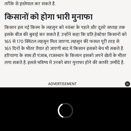
तरीके से इस्तेमाल कर सकते है.
किसानों को होगा भारी मुनाफा
किसान इस नई किस्म के लहसुन को नवंबर के पहले और दूसरे सप्ताह तक
इसके बीज की बुवाई कर सकते है. उन्होंने कहा कि प्रति हेक्टेयर किसानों को
165 से 170 क्विंटल लहसुन मिल जाएगा. लहसुन की फसल पूरी तरह से
165 दिनों के भीतर तैयार हो जाएगी बाद में किसान इसको बेच भी सकते है.
हरियाणा के साथ ही पंजाब, राजस्थान के किसान इसको अपने खेतों के भीतर
लगा सकते है. इससे भविष्य में उनको बंपर मुनाफा होने की काफी उम्मीदें है.
ADVERTISEMENT