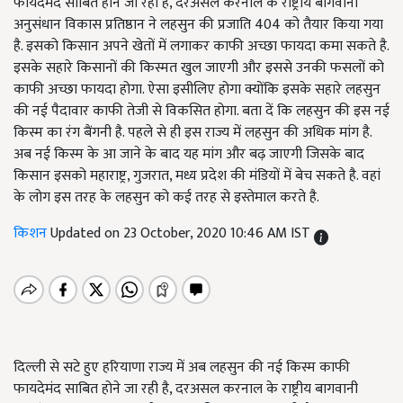
फायदेमंद साबित होने जा रही है, दरअसल करनाल के राष्ट्रीय बागवानी
अनुसंधान विकास प्रतिष्ठान ने लहसुन की प्रजाति 404 को तैयार किया गया
है. इसको किसान अपने खेतों में लगाकर काफी अच्छा फायदा कमा सकते है.
इसके सहारे किसानों की किस्मत खुल जाएगी और इससे उनकी फसलों को
काफी अच्छा फायदा होगा. ऐसा इसीलिए होगा क्योंकि इसके सहारे लहसुन
की नई पैदावार काफी तेजी से विकसित होगा. बता दें कि लहसुन की इस नई
किस्म का रंग बैंगनी है. पहले से ही इस राज्य में लहसुन की अधिक मांग है.
अब नई किस्म के आ जाने के बाद यह मांग और बढ़ जाएगी जिसके बाद
किसान इसको महाराष्ट्र, गुजरात, मध्य प्रदेश की मंडियों में बेच सकते है. वहां
के लोग इस तरह के लहसुन को कई तरह से इस्तेमाल करते है.
किशन
Updated on 23 October, 2020 10:46 AM IST
दिल्ली से सटे हुए हरियाणा राज्य में अब लहसुन की नई किस्म काफी
फायदेमंद साबित होने जा रही है, दरअसल करनाल के राष्ट्रीय बागवानी