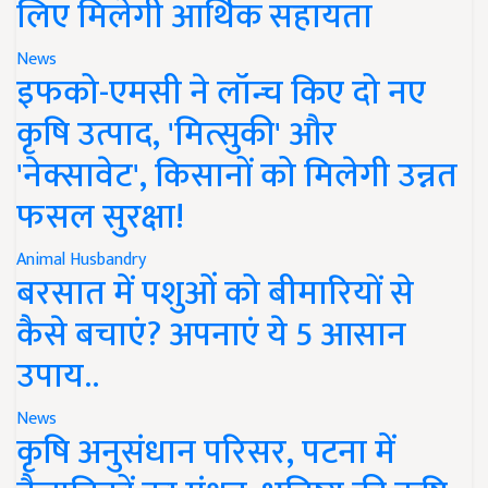
लिए मिलेगी आर्थिक सहायता
News
इफको-एमसी ने लॉन्च किए दो नए
कृषि उत्पाद, 'मित्सुकी' और
'नेक्सावेट', किसानों को मिलेगी उन्नत
फसल सुरक्षा!
Animal Husbandry
बरसात में पशुओं को बीमारियों से
कैसे बचाएं? अपनाएं ये 5 आसान
उपाय..
News
कृषि अनुसंधान परिसर, पटना में