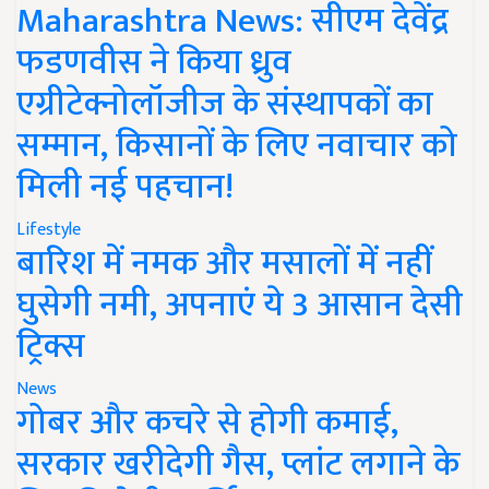
Maharashtra News: सीएम देवेंद्र
फडणवीस ने किया ध्रुव
एग्रीटेक्नोलॉजीज के संस्थापकों का
सम्मान, किसानों के लिए नवाचार को
मिली नई पहचान!
Lifestyle
बारिश में नमक और मसालों में नहीं
घुसेगी नमी, अपनाएं ये 3 आसान देसी
ट्रिक्स
News
गोबर और कचरे से होगी कमाई,
सरकार खरीदेगी गैस, प्लांट लगाने के