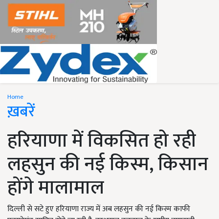
Home
ख़बरें
हरियाणा में विकसित हो रही
लहसुन की नई किस्म, किसान
होंगे मालामाल
दिल्ली से सटे हुए हरियाणा राज्य में अब लहसुन की नई किस्म काफी