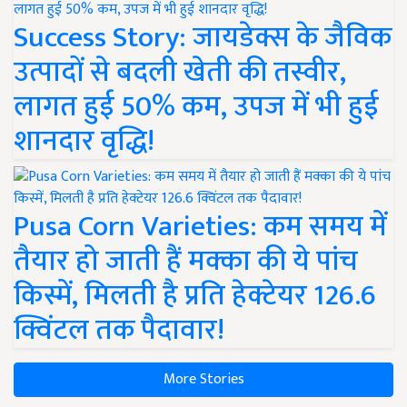
Success Story: जायडेक्स के जैविक
उत्पादों से बदली खेती की तस्वीर,
लागत हुई 50% कम, उपज में भी हुई
शानदार वृद्धि!
Pusa Corn Varieties: कम समय में
तैयार हो जाती हैं मक्का की ये पांच
किस्में, मिलती है प्रति हेक्टेयर 126.6
क्विंटल तक पैदावार!
More Stories