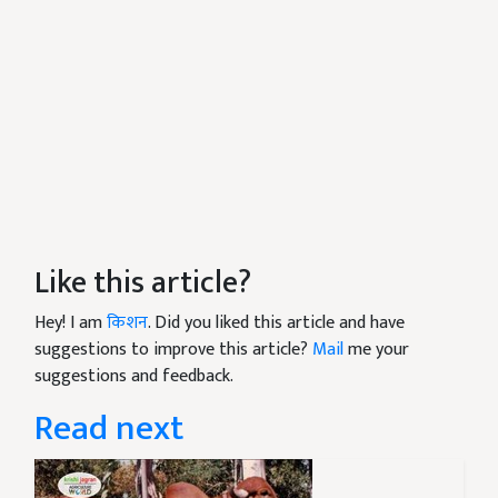
Like this article?
Hey! I am
किशन
. Did you liked this article and have
suggestions to improve this article?
Mail
me your
suggestions and feedback.
Read next