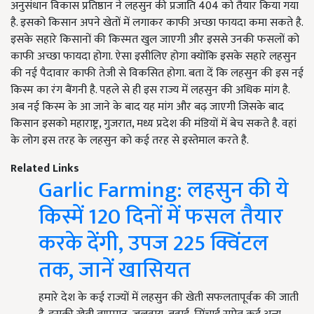
अनुसंधान विकास प्रतिष्ठान ने लहसुन की प्रजाति 404 को तैयार किया गया
है. इसको किसान अपने खेतों में लगाकर काफी अच्छा फायदा कमा सकते है.
इसके सहारे किसानों की किस्मत खुल जाएगी और इससे उनकी फसलों को
काफी अच्छा फायदा होगा. ऐसा इसीलिए होगा क्योंकि इसके सहारे लहसुन
की नई पैदावार काफी तेजी से विकसित होगा. बता दें कि लहसुन की इस नई
किस्म का रंग बैंगनी है. पहले से ही इस राज्य में लहसुन की अधिक मांग है.
अब नई किस्म के आ जाने के बाद यह मांग और बढ़ जाएगी जिसके बाद
किसान इसको महाराष्ट्र, गुजरात, मध्य प्रदेश की मंडियों में बेच सकते है. वहां
के लोग इस तरह के लहसुन को कई तरह से इस्तेमाल करते है.
Related Links
Garlic Farming: लहसुन की ये
किस्में 120 दिनों में फसल तैयार
करके देंगी, उपज 225 क्विंटल
तक, जानें खासियत
हमारे देश के कई राज्यों में लहसुन की खेती सफलतापूर्वक की जाती