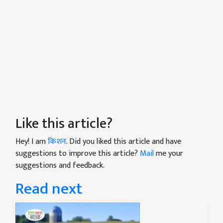
Like this article?
Hey! I am
किशन
. Did you liked this article and have
suggestions to improve this article?
Mail
me your
suggestions and feedback.
Read next