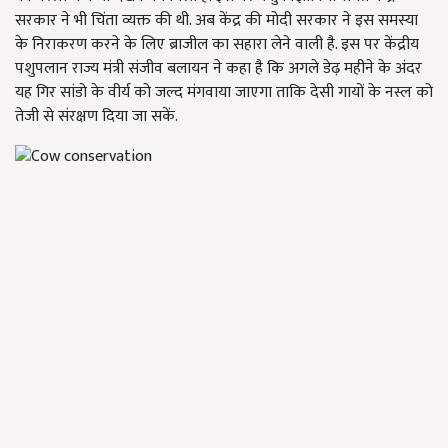
सरकार ने भी चिंता व्यक्त की थी. अब केंद्र की मोदी सरकार ने इस समस्या
के निराकरण करने के लिए ब्राजील का सहारा लेने वाली है. इस पर केंद्रीय
पशुपलान राज्य मंत्री संजीव बलायन ने कहा है कि अगले डेढ़ महीने के अंदर
यह गिर सांडो के वीर्य को जल्द मंगवाया जाएगा ताकि देसी गायों के नस्ल को
तेजी से संरक्षण दिया जा सकें.