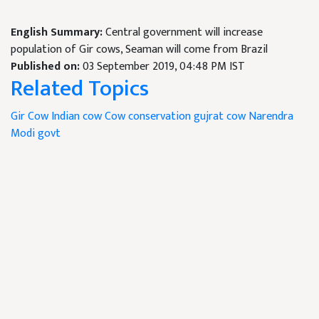
English Summary:
Central government will increase
population of Gir cows, Seaman will come from Brazil
Published on:
03 September 2019, 04:48 PM IST
Related Topics
Gir Cow
Indian cow
Cow conservation
gujrat cow
Narendra
Modi govt