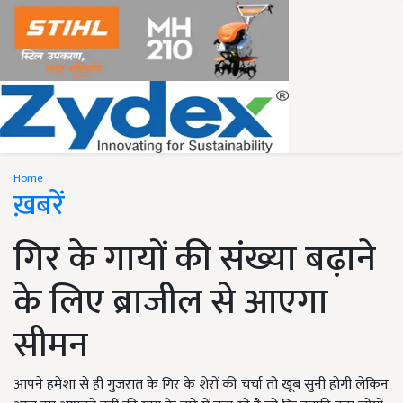
Home
ख़बरें
गिर के गायों की संख्या बढ़ाने
के लिए ब्राजील से आएगा
सीमन
आपने हमेशा से ही गुजरात के गिर के शेरों की चर्चा तो खूब सुनी होगी लेकिन