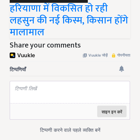
हरियाणा में विकसित हो रही
लहसुन की नई किस्म, किसान होंगे
मालामाल
Share your comments