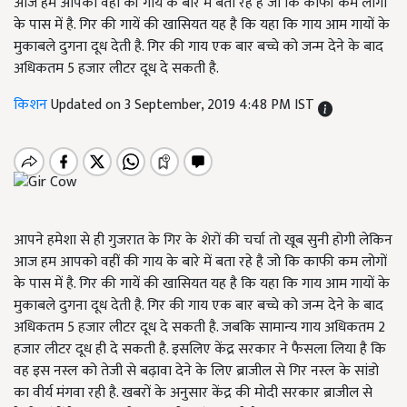
आज हम आपको वहीं की गाय के बारे में बता रहे है जो कि काफी कम लोगों
के पास में है. गिर की गायें की खासियत यह है कि यहा कि गाय आम गायों के
मुकाबले दुगना दूध देती है. गिर की गाय एक बार बच्चे को जन्म देने के बाद
अधिकतम 5 हजार लीटर दूध दे सकती है.
किशन
Updated on 3 September, 2019 4:48 PM IST
आपने हमेशा से ही गुजरात के गिर के शेरों की चर्चा तो खूब सुनी होगी लेकिन
आज हम आपको वहीं की गाय के बारे में बता रहे है जो कि काफी कम लोगों
के पास में है. गिर की गायें की खासियत यह है कि यहा कि गाय आम गायों के
मुकाबले दुगना दूध देती है. गिर की गाय एक बार बच्चे को जन्म देने के बाद
अधिकतम 5 हजार लीटर दूध दे सकती है. जबकि सामान्य गाय अधिकतम 2
हजार लीटर दूध ही दे सकती है. इसलिए केंद्र सरकार ने फैसला लिया है कि
वह इस नस्ल को तेजी से बढ़ावा देने के लिए ब्राजील से गिर नस्ल के सांडो
का वीर्य मंगवा रही है. खबरों के अनुसार केंद्र की मोदी सरकार ब्राजील से