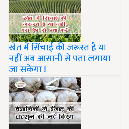
खेत में सिंचाई की जरूरत है या
नहीं अब आसानी से पता लगाया
जा सकेगा !