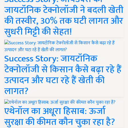
जायटॉनिक टेक्नोलॉजी ने बदली खेती
की तस्वीर, 30% तक घटी लागत और
सुधरी मिट्टी की सेहत!
Success Story: जायटॉनिक
टेक्नोलॉजी से किसान कैसे बढ़ा रहे हैं
उत्पादन और घटा रहे हैं खेती की
लागत?
एथेनॉल का अधूरा हिसाब: ऊर्जा
सुरक्षा की कीमत कौन चुका रहा है?