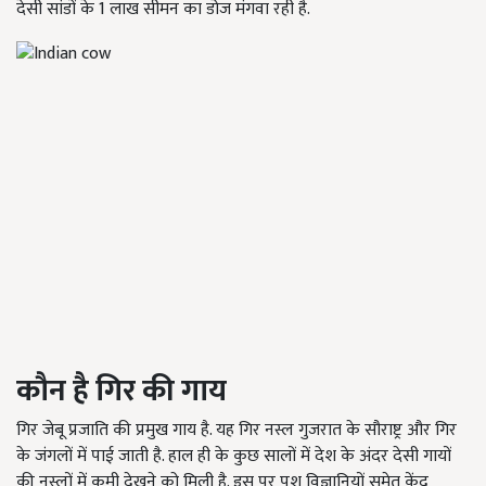
देसी सांडों के 1 लाख सीमन का डोज मंगवा रही है.
कौन है गिर की गाय
गिर जेबू प्रजाति की प्रमुख गाय है. यह गिर नस्ल गुजरात के सौराष्ट्र और गिर
के जंगलों में पाई जाती है. हाल ही के कुछ सालों में देश के अंदर देसी गायों
की नस्लों में कमी देखने को मिली है. इस पर पशु विज्ञानियों समेत केंद्र