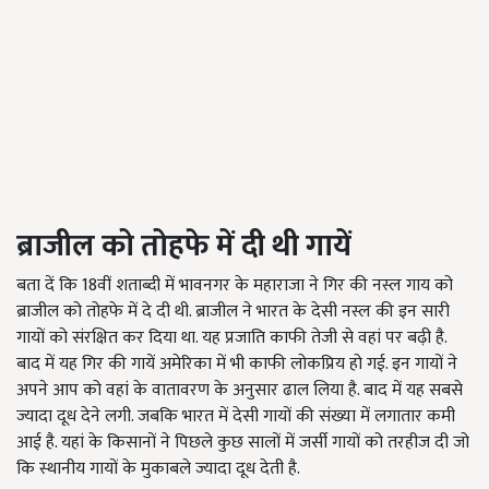
ब्राजील को तोहफे में दी थी गायें
बता दें कि 18वीं शताब्दी में भावनगर के महाराजा ने गिर की नस्ल गाय को
ब्राजील को तोहफे में दे दी थी. ब्राजील ने भारत के देसी नस्ल की इन सारी
गायों को संरक्षित कर दिया था. यह प्रजाति काफी तेजी से वहां पर बढ़ी है.
बाद में यह गिर की गायें अमेरिका में भी काफी लोकप्रिय हो गई. इन गायों ने
अपने आप को वहां के वातावरण के अनुसार ढाल लिया है. बाद में यह सबसे
ज्यादा दूध देने लगी. जबकि भारत में देसी गायों की संख्या में लगातार कमी
आई है. यहां के किसानों ने पिछले कुछ सालों में जर्सी गायों को तरहीज दी जो
कि स्थानीय गायों के मुकाबले ज्यादा दूध देती है.