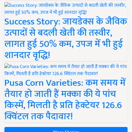
Success Story: जायडेक्स के जैविक
उत्पादों से बदली खेती की तस्वीर,
लागत हुई 50% कम, उपज में भी हुई
शानदार वृद्धि!
Pusa Corn Varieties: कम समय में
तैयार हो जाती हैं मक्का की ये पांच
किस्में, मिलती है प्रति हेक्टेयर 126.6
क्विंटल तक पैदावार!