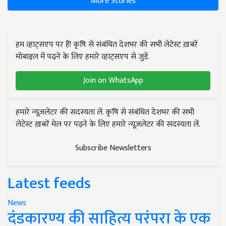
More Stories
हम व्हाट्सएप पर हैं! कृषि से संबंधित देशभर की सभी लेटेस्ट ख़बरें
मोबाइल में पढ़ने के लिए हमारे व्हाट्सएप से जुड़ें.
Join on WhatsApp
हमारे न्यूज़लेटर की सदस्यता लें. कृषि से संबंधित देशभर की सभी
लेटेस्ट ख़बरें मेल पर पढ़ने के लिए हमारे न्यूज़लेटर की सदस्यता लें.
Subscribe Newsletters
Latest feeds
News
दंडकारण्य की साहित्य परंपरा के एक