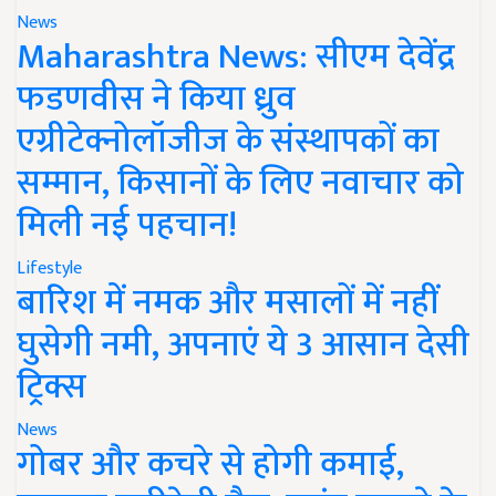
News
Maharashtra News: सीएम देवेंद्र
फडणवीस ने किया ध्रुव
एग्रीटेक्नोलॉजीज के संस्थापकों का
सम्मान, किसानों के लिए नवाचार को
मिली नई पहचान!
Lifestyle
बारिश में नमक और मसालों में नहीं
घुसेगी नमी, अपनाएं ये 3 आसान देसी
ट्रिक्स
News
गोबर और कचरे से होगी कमाई,