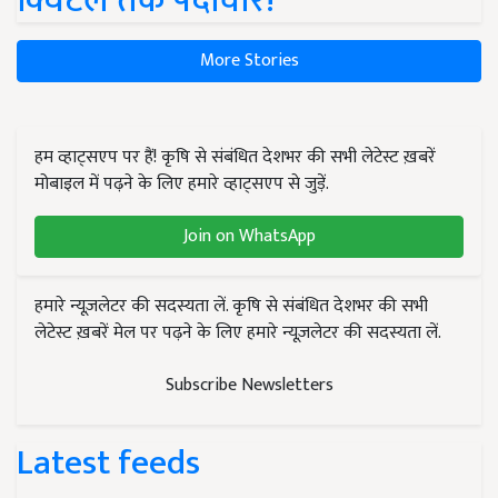
क्विंटल तक पैदावार!
More Stories
हम व्हाट्सएप पर हैं! कृषि से संबंधित देशभर की सभी लेटेस्ट ख़बरें
मोबाइल में पढ़ने के लिए हमारे व्हाट्सएप से जुड़ें.
Join on WhatsApp
हमारे न्यूज़लेटर की सदस्यता लें. कृषि से संबंधित देशभर की सभी
लेटेस्ट ख़बरें मेल पर पढ़ने के लिए हमारे न्यूज़लेटर की सदस्यता लें.
Subscribe Newsletters
Latest feeds