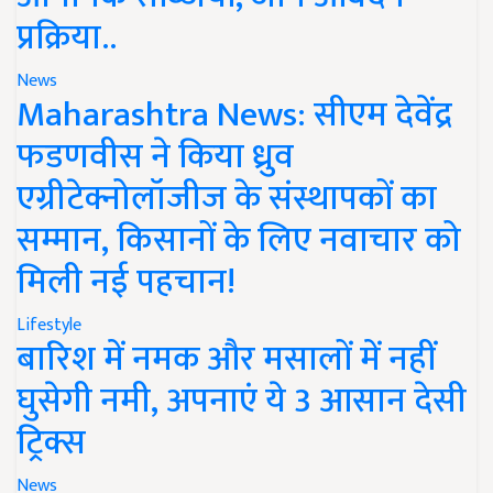
प्रक्रिया..
News
Maharashtra News: सीएम देवेंद्र
फडणवीस ने किया ध्रुव
एग्रीटेक्नोलॉजीज के संस्थापकों का
सम्मान, किसानों के लिए नवाचार को
मिली नई पहचान!
Lifestyle
बारिश में नमक और मसालों में नहीं
घुसेगी नमी, अपनाएं ये 3 आसान देसी
ट्रिक्स
News