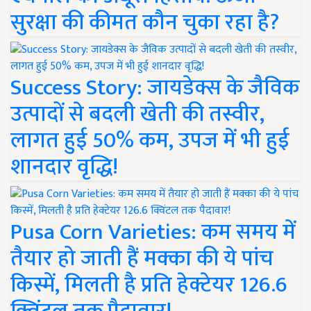
सुरक्षा की कीमत कौन चुका रहा है?
Success Story: जायडेक्स के जैविक
उत्पादों से बदली खेती की तस्वीर,
लागत हुई 50% कम, उपज में भी हुई
शानदार वृद्धि!
Pusa Corn Varieties: कम समय में
तैयार हो जाती हैं मक्का की ये पांच
किस्में, मिलती है प्रति हेक्टेयर 126.6