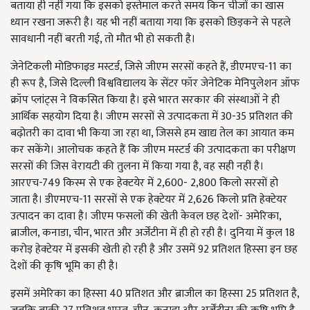
बताया ही नहीं गया कि इसको इस्तेमाल करते समय किन चीजों का खास
ध्यान रखना जरूरी है। यह भी नहीं बताया गया कि इसको छिड़कने से पहले
सावधानी नहीं बरती गई, तो मौत भी हो सकती है।
जेनेटिकली मोडिफाइड मस्टर्ड, जिसे जीएम सरसों कहते हैं, डीएमएच-11 का
ही रूप है, जिसे दिल्ली विश्वविद्यालय के सेंटर फॉर जेनेटिक मेनिपुलेशन ऑफ
क्रॉप प्लांट्स ने विकसित किया है। इसे भारत सरकार की संस्थाओं ने ही
आर्थिक सहयोग दिया है। जीएम सरसों से उत्पादकता में 30-35 प्रतिशत की
बढ़ोतरी का दावा भी किया जा रहा था, जिससे हम खाद्य तेल का आयात कम
कर सकेंगे। आलोचक कहते हैं कि जीएम मस्टर्ड की उत्पादकता का परीक्षण
सरसों की जिस वेरायटी की तुलना में किया गया है, वह सही नहीं है।
आरएच-749 किस्म से एक हेक्टयेर में 2,600- 2,800 किलो सरसों हो
जाता है। डीएमएच-11 सरसों से एक हेक्टेयर में 2,626 किलो प्रति हेक्टेयर
उत्पादन का दावा है। जीएम फसलों की खेती केवल छह देशों- अमेरिका,
ब्राजील, कनाडा, चीन, भारत और अर्जेंटीना में ही हो रही है। दुनिया में कुल 18
करोड़ हेक्टेयर में इसकी खेती हो रही है और उसमें 92 प्रतिशत हिस्सा इन छह
देशों की कृषि भूमि का ही है।
इसमें अमेरिका का हिस्सा 40 प्रतिशत और ब्राजील का हिस्सा 25 प्रतिशत है,