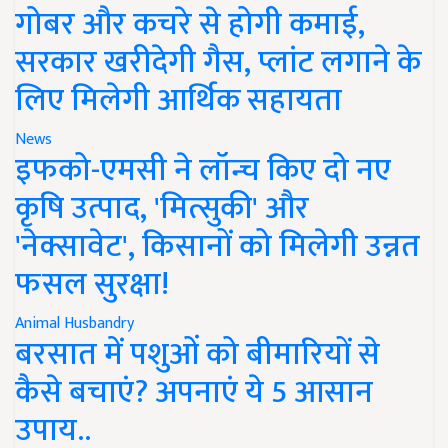
गोबर और कचरे से होगी कमाई,
सरकार खरीदेगी गैस, प्लांट लगाने के
लिए मिलेगी आर्थिक सहायता
News
इफको-एमसी ने लॉन्च किए दो नए
कृषि उत्पाद, 'मित्सुकी' और
'नेक्सावेट', किसानों को मिलेगी उन्नत
फसल सुरक्षा!
Animal Husbandry
बरसात में पशुओं को बीमारियों से
कैसे बचाएं? अपनाएं ये 5 आसान
उपाय..