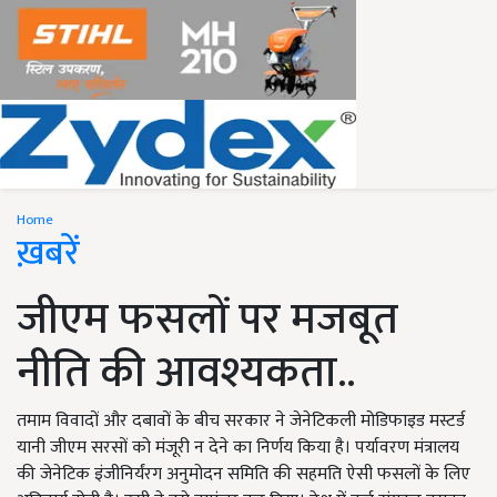
Home
ख़बरें
जीएम फसलों पर मजबूत
नीति की आवश्यकता..
तमाम विवादों और दबावों के बीच सरकार ने जेनेटिकली मोडिफाइड मस्टर्ड
यानी जीएम सरसों को मंजूरी न देने का निर्णय किया है। पर्यावरण मंत्रालय
की जेनेटिक इंजीनिर्यंरग अनुमोदन समिति की सहमति ऐसी फसलों के लिए