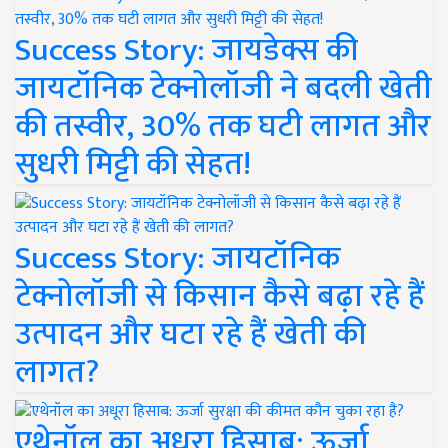
Success Story: जायडेक्स की
जायटॉनिक टेक्नोलॉजी ने बदली खेती
की तस्वीर, 30% तक घटी लागत और
सुधरी मिट्टी की सेहत!
Success Story: जायटॉनिक
टेक्नोलॉजी से किसान कैसे बढ़ा रहे हैं
उत्पादन और घटा रहे हैं खेती की
लागत?
एथेनॉल का अधूरा हिसाब: ऊर्जा