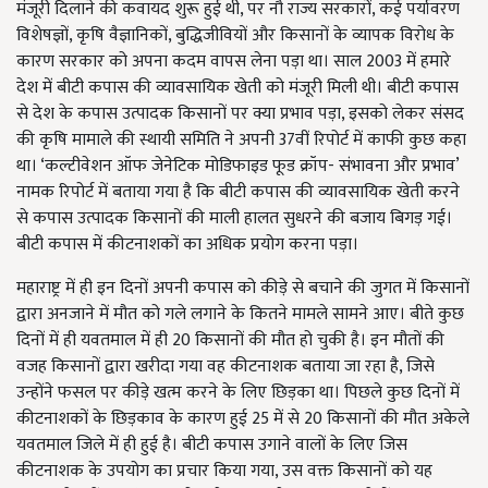
मंजूरी दिलाने की कवायद शुरू हुई थी, पर नौ राज्य सरकारों, कई पर्यावरण
विशेषज्ञों, कृषि वैज्ञानिकों, बुद्धिजीवियों और किसानों के व्यापक विरोध के
कारण सरकार को अपना कदम वापस लेना पड़ा था। साल 2003 में हमारे
देश में बीटी कपास की व्यावसायिक खेती को मंजूरी मिली थी। बीटी कपास
से देश के कपास उत्पादक किसानों पर क्या प्रभाव पड़ा, इसको लेकर संसद
की कृषि मामाले की स्थायी समिति ने अपनी 37वीं रिपोर्ट में काफी कुछ कहा
था। ‘कल्टीवेशन ऑफ जेनेटिक मोडिफाइड फूड क्रॉप- संभावना और प्रभाव’
नामक रिपोर्ट में बताया गया है कि बीटी कपास की व्यावसायिक खेती करने
से कपास उत्पादक किसानों की माली हालत सुधरने की बजाय बिगड़ गई।
बीटी कपास में कीटनाशकों का अधिक प्रयोग करना पड़ा।
महाराष्ट्र में ही इन दिनों अपनी कपास को कीड़े से बचाने की जुगत में किसानों
द्वारा अनजाने में मौत को गले लगाने के कितने मामले सामने आए। बीते कुछ
दिनों में ही यवतमाल में ही 20 किसानों की मौत हो चुकी है। इन मौतों की
वजह किसानों द्वारा खरीदा गया वह कीटनाशक बताया जा रहा है, जिसे
उन्होंने फसल पर कीड़े खत्म करने के लिए छिड़का था। पिछले कुछ दिनों में
कीटनाशकों के छिड़काव के कारण हुई 25 में से 20 किसानों की मौत अकेले
यवतमाल जिले में ही हुई है। बीटी कपास उगाने वालों के लिए जिस
कीटनाशक के उपयोग का प्रचार किया गया, उस वक्त किसानों को यह