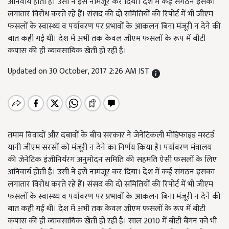
अनिवार्य होती है। उसी ने इसे नामंजूर कर दिया। देश में कई संगठन इसका
लगातार विरोध करते रहे हैं। संसद की दो समितियों की रिपोर्ट में भी जीएम
फसलों के स्वास्थ्य व पर्यावरण पर प्रभावों के आकलन बिना मंजूरी न देने की
बात कही गई थी। देश में अभी तक केवल जीएम फसलों के रूप में बीटी
कपास की ही व्यावसायिक खेती हो रही है।
Updated on 30 October, 2017 2:26 AM IST
तमाम विवादों और दबावों के बीच सरकार ने जेनेटिकली मोडिफाइड मस्टर्ड
यानी जीएम सरसों को मंजूरी न देने का निर्णय किया है। पर्यावरण मंत्रालय
की जेनेटिक इंजीनिर्यंरग अनुमोदन समिति की सहमति ऐसी फसलों के लिए
अनिवार्य होती है। उसी ने इसे नामंजूर कर दिया। देश में कई संगठन इसका
लगातार विरोध करते रहे हैं। संसद की दो समितियों की रिपोर्ट में भी जीएम
फसलों के स्वास्थ्य व पर्यावरण पर प्रभावों के आकलन बिना मंजूरी न देने की
बात कही गई थी। देश में अभी तक केवल जीएम फसलों के रूप में बीटी
कपास की ही व्यावसायिक खेती हो रही है। साल 2010 में बीटी बैंगन को भी