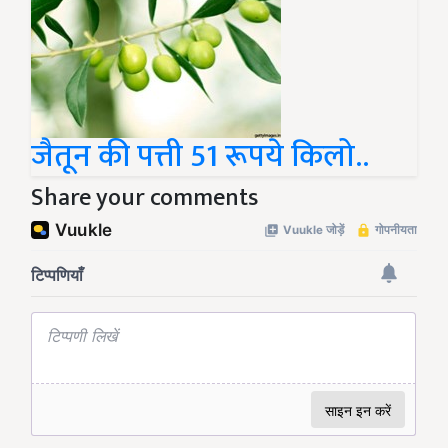
जैतून की पत्ती 51 रूपये किलो..
Share your comments