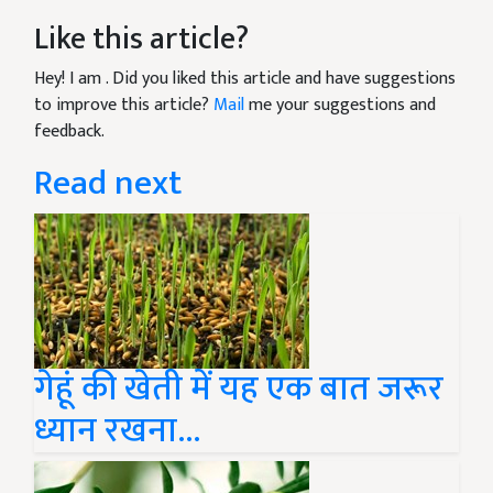
Like this article?
Hey! I am
. Did you liked this article and have suggestions
to improve this article?
Mail
me your suggestions and
feedback.
Read next
गेहूं की खेती में यह एक बात जरूर
ध्यान रखना...