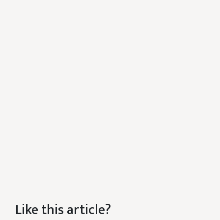
Like this article?