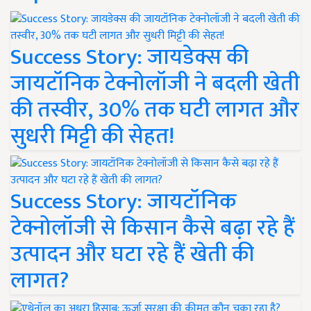
Success Story: जायडेक्स की
जायटॉनिक टेक्नोलॉजी ने बदली खेती
की तस्वीर, 30% तक घटी लागत और
सुधरी मिट्टी की सेहत!
Success Story: जायटॉनिक
टेक्नोलॉजी से किसान कैसे बढ़ा रहे हैं
उत्पादन और घटा रहे हैं खेती की
लागत?