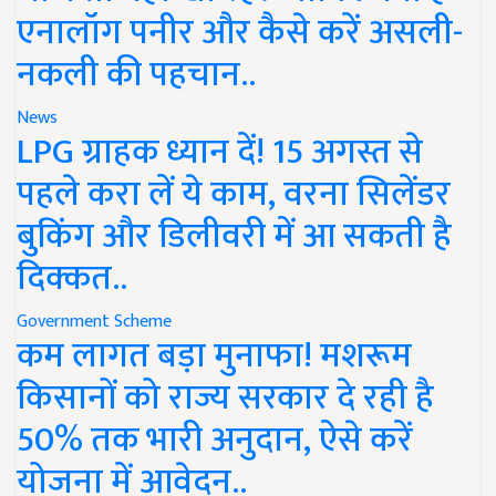
एनालॉग पनीर और कैसे करें असली-
नकली की पहचान..
News
LPG ग्राहक ध्यान दें! 15 अगस्त से
पहले करा लें ये काम, वरना सिलेंडर
बुकिंग और डिलीवरी में आ सकती है
दिक्कत..
Government Scheme
कम लागत बड़ा मुनाफा! मशरूम
किसानों को राज्य सरकार दे रही है
50% तक भारी अनुदान, ऐसे करें
योजना में आवेदन..