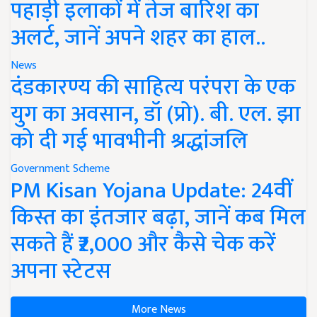
पहाड़ी इलाकों में तेज बारिश का
अलर्ट, जानें अपने शहर का हाल..
News
दंडकारण्य की साहित्य परंपरा के एक
युग का अवसान, डॉ (प्रो). बी. एल. झा
को दी गई भावभीनी श्रद्धांजलि
Government Scheme
PM Kisan Yojana Update: 24वीं
किस्त का इंतजार बढ़ा, जानें कब मिल
सकते हैं ₹2,000 और कैसे चेक करें
अपना स्टेटस
More News