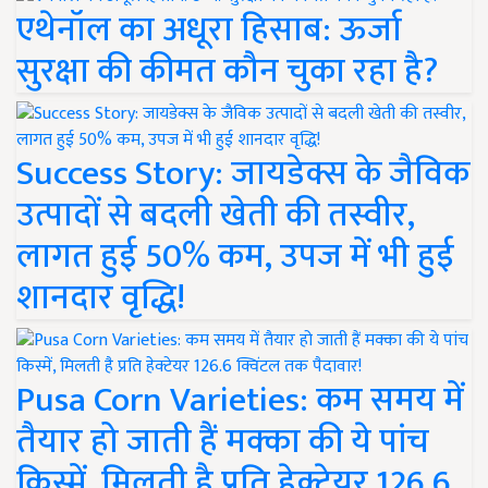
एथेनॉल का अधूरा हिसाब: ऊर्जा
सुरक्षा की कीमत कौन चुका रहा है?
Success Story: जायडेक्स के जैविक
उत्पादों से बदली खेती की तस्वीर,
लागत हुई 50% कम, उपज में भी हुई
शानदार वृद्धि!
Pusa Corn Varieties: कम समय में
तैयार हो जाती हैं मक्का की ये पांच
किस्में, मिलती है प्रति हेक्टेयर 126.6