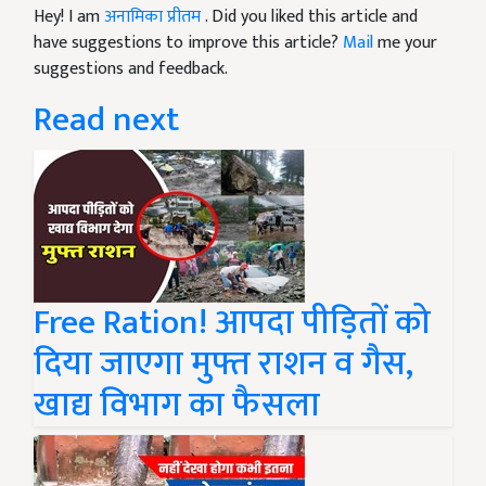
Hey! I am
अनामिका प्रीतम
. Did you liked this article and
have suggestions to improve this article?
Mail
me your
suggestions and feedback.
Read next
Free Ration! आपदा पीड़ितों को
दिया जाएगा मुफ्त राशन व गैस,
खाद्य विभाग का फैसला