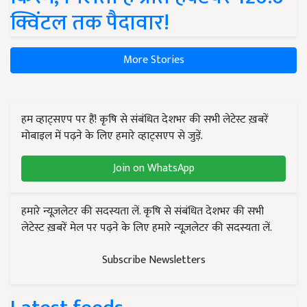
क्विंटल तक पैदावार!
More Stories
हम व्हाट्सएप पर हैं! कृषि से संबंधित देशभर की सभी लेटेस्ट ख़बरें
मोबाइल में पढ़ने के लिए हमारे व्हाट्सएप से जुड़ें.
Join on WhatsApp
हमारे न्यूज़लेटर की सदस्यता लें. कृषि से संबंधित देशभर की सभी
लेटेस्ट ख़बरें मेल पर पढ़ने के लिए हमारे न्यूज़लेटर की सदस्यता लें.
Subscribe Newsletters