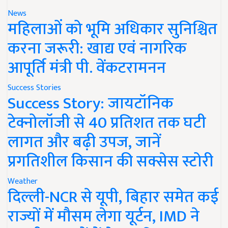
News
महिलाओं को भूमि अधिकार सुनिश्चित
करना जरूरी: खाद्य एवं नागरिक
आपूर्ति मंत्री पी. वेंकटरामनन
Success Stories
Success Story: जायटॉनिक
टेक्नोलॉजी से 40 प्रतिशत तक घटी
लागत और बढ़ी उपज, जानें
प्रगतिशील किसान की सक्सेस स्टोरी
Weather
दिल्ली-NCR से यूपी, बिहार समेत कई
राज्यों में मौसम लेगा यूर्टन, IMD ने