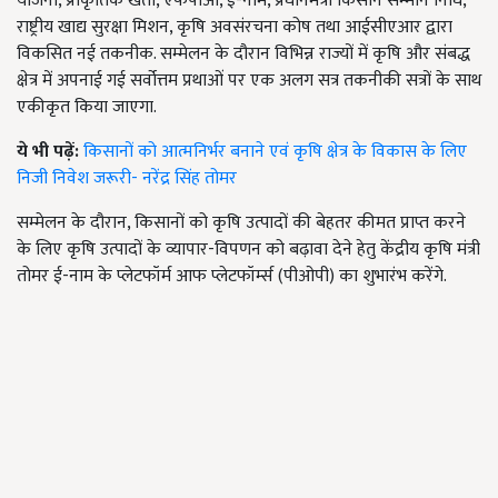
योजना, प्राकृतिक खेती, एफपीओ, ई-नाम, प्रधानमंत्री किसान सम्मान निधि,
राष्ट्रीय खाद्य सुरक्षा मिशन, कृषि अवसंरचना कोष तथा आईसीएआर द्वारा
विकसित नई तकनीक. सम्मेलन के दौरान विभिन्न राज्यों में कृषि और संबद्ध
क्षेत्र में अपनाई गई सर्वोत्तम प्रथाओं पर एक अलग सत्र तकनीकी सत्रों के साथ
एकीकृत किया जाएगा.
ये भी पढ़ें:
किसानों को आत्मनिर्भर बनाने एवं कृषि क्षेत्र के विकास के लिए
निजी निवेश जरूरी- नरेंद्र सिंह तोमर
सम्मेलन के दौरान, किसानों को कृषि उत्पादों की बेहतर कीमत प्राप्त करने
के लिए कृषि उत्पादों के व्यापार-विपणन को बढ़ावा देने हेतु केंद्रीय कृषि मंत्री
तोमर ई-नाम के प्लेटफॉर्म आफ प्लेटफॉर्म्स (पीओपी) का शुभारंभ करेंगे.