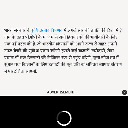
भारत सरकार ने
कृषि-उत्पाद विपणन
में अगले स्तर की क्रांति की दिशा में ई-
नाम के तहत पीओपी के माध्यम से सभी हितधारकों की भागीदारी के लिए
एक नई पहल की है, जो भारतीय किसानों को अपने राज्य से बाहर अपनी
उपज बेचने की सुविधा प्रदान करेगी. इससे कई बाजारों, खरीदारों, सेवा
प्रदाताओं तक किसानों की डिजिटल रूप से पहुंच बढ़ेगी, मूल्य खोज तंत्र में
सुधार तथा किसानों के लिए उत्पादों की मूल प्रति के अभिप्रेत व्यापार अंतरण
में पारदर्शिता आएगी.
ADVERTISEMENT