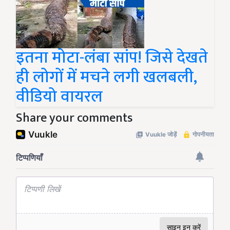
इतना मोटा-लंबा सांप! जिसे देखते
ही लोगों में मचने लगी खलबली,
वीडियो वायरल
Share your comments