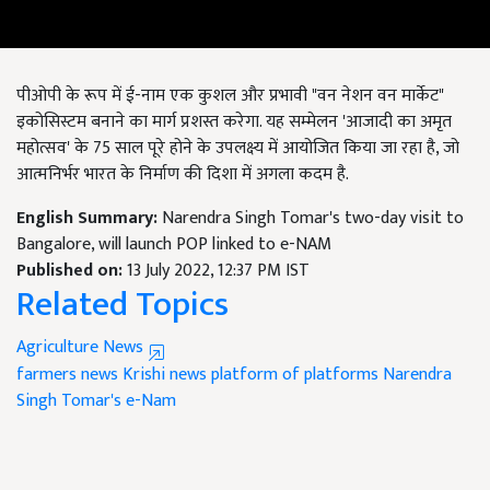
पीओपी के रूप में ई-नाम एक कुशल और प्रभावी "वन नेशन वन मार्केट"
इकोसिस्टम बनाने का मार्ग प्रशस्त करेगा. यह सम्मेलन 'आजादी का अमृत
महोत्सव' के 75 साल पूरे होने के उपलक्ष्य में आयोजित किया जा रहा है, जो
आत्मनिर्भर भारत के निर्माण की दिशा में अगला कदम है.
English Summary:
Narendra Singh Tomar's two-day visit to
Bangalore, will launch POP linked to e-NAM
Published on:
13 July 2022, 12:37 PM IST
Related Topics
Agriculture News
farmers news
Krishi news
platform of platforms
Narendra
Singh Tomar's
e-Nam