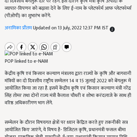
दो दिवसीय बेंगलुरू दौरे पर रहेंगे. इस दौरान कृषि मंत्री कृषि उत्पादों के
व्यापार-विपणन को बढ़ावा देने के लिए ई-नाम के प्लेटफॉर्म आफ प्लेटफॉर्म्स
(पीओपी) का शुभारंभ करेंगे.
अनामिका प्रीतम
Updated on 13 July, 2022 12:37 PM IST
POP linked to e-NAM
केंद्रीय कृषि एवं किसान कल्याण मंत्रालय द्वारा राज्यों के कृषि और बागवानी
मंत्रियों का दो दिवसीय राष्ट्रीय सम्मेलन 14 व 15 जुलाई 2022 को बेंगलुरू में
आयोजित किया जा रहा है. इसमें केंद्रीय कृषि एवं किसान कल्याण मंत्री नरेंद्र
सिंह तोमर तथा दोनों राज्य मंत्री कैलाश चौधरी व शोभा करंदलाजे के साथ ही
वरिष्ठ अधिकारीगण भाग लेंगे.
सम्मेलन के दौरान विषयगत क्षेत्रों पर ध्यान केंद्रित करते हुए तकनीकी सत्र
आयोजित किए जाएंगे, ये विषय है- डिजिटल कृषि, प्रधानमंत्री फसल बीमा