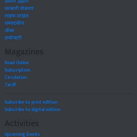
ग्रामीण उद्द्योग
सरकारी योजनाएं
लाइफ स्टाइल
सम्पादकीय
जॉब्स
डायरेक्टरी
Magazines
Read Online
Subscription
Circulation
Tariff
Subscribe to print edition
Subscribe to digital edition
Activities
Upcoming Events