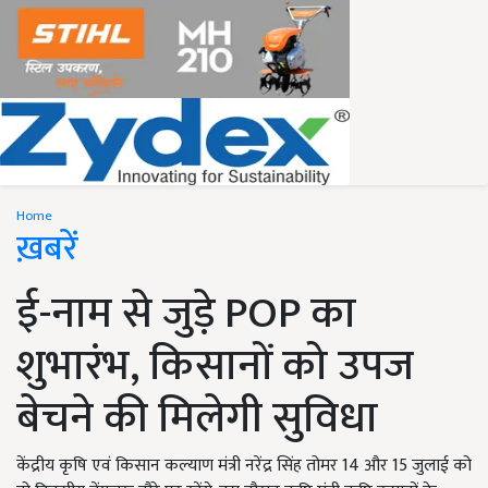
Home
ख़बरें
ई-नाम से जुड़े POP का
शुभारंभ, किसानों को उपज
बेचने की मिलेगी सुविधा
केंद्रीय कृषि एवं किसान कल्याण मंत्री नरेंद्र सिंह तोमर 14 और 15 जुलाई को