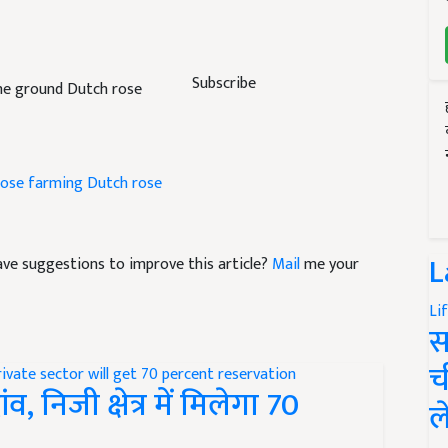
Subscribe
the ground Dutch rose
rose farming
Dutch rose
L
 have suggestions to improve this article?
Mail
me your
Li
स
च
व, निजी क्षेत्र में मिलेगा 70
ल