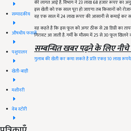
की लागत आई है. विभाग ने 23 लाख 68 हजार रूपए का अनुदा
इस खेती को एक साल पूरा हो जाएगा तब किसानों को रोजाना 
सम्पादकीय
वह एक साल में 24 लाख रूपए की आसानी से कमाई कर स
वह कहते है कि इस फूल को अगर ठीक से 28 डिग्री का तापमा
औषधीय फसलें
गिरावट आ जाती है. गर्मी के मौसम में 25 से 30 फूल खिलने 
सम्बन्धित खबर पढ़ने के लिए नीचे
पशुपालन
गुलाब की खेती कर कमा सकते है प्रति एकड़ 10 लाख रूपये.
खेती-बाड़ी
मशीनरी
वेब स्टोरी
पत्रिकाएँ