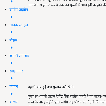
उनको 8-9 हजार रूपये तक इन फूलों से आमदनी के होने की 
ग्रामीण उद्द्योग
लाइफ स्टाइल
मौसम
कंपनी समाचार
साक्षात्कार
विविध
पहली बार हुई डच गुलाब की खेती
कृषि अधिकारी उद्यान देवेंद्र सिंह राठौर कहते है कि राजस्था
बाजार
साल के बारह महीने फूल लगेंगे. यह पौधए 90 दिनों की कड़