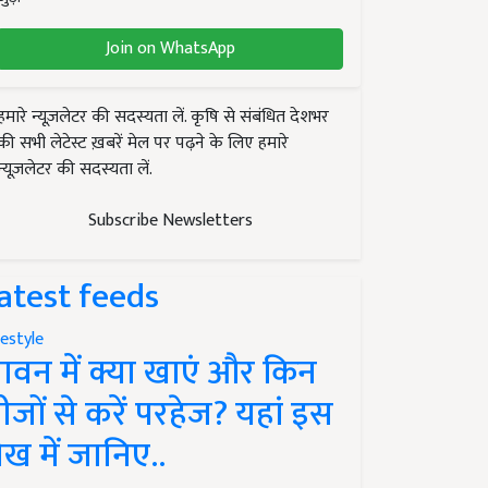
Join on WhatsApp
हमारे न्यूज़लेटर की सदस्यता लें. कृषि से संबंधित देशभर
की सभी लेटेस्ट ख़बरें मेल पर पढ़ने के लिए हमारे
न्यूज़लेटर की सदस्यता लें.
Subscribe Newsletters
atest feeds
festyle
ावन में क्या खाएं और किन
ीजों से करें परहेज? यहां इस
ेख में जानिए..