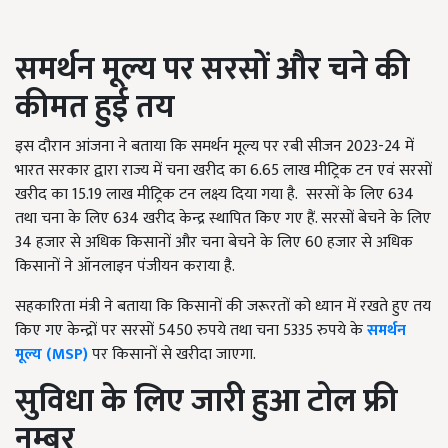
समर्थन मूल्य पर सरसों और चने की
कीमत हुई तय
इस दौरान आंजना ने बताया कि समर्थन मूल्य पर रबी सीजन 2023-24 में
भारत सरकार द्वारा राज्य में चना खरीद का 6.65 लाख मीट्रिक टन एवं सरसों
खरीद का 15.19 लाख मीट्रिक टन लक्ष्य दिया गया है.
सरसों के लिए 634
तथा चना के लिए 634 खरीद केन्द्र स्थापित किए गए हैं. सरसों बेचने के लिए
34 हजार से अधिक किसानों और चना बेचने के लिए 60 हजार से अधिक
किसानों ने ऑनलाइन पंजीयन कराया है.
सहकारिता मंत्री ने बताया कि किसानों की जरूरतों को ध्यान में रखते हुए तय
किए गए केन्द्रों पर सरसों 5450 रुपये तथा चना 5335 रुपये के
समर्थन
मूल्य (MSP)
पर किसानों से खरीदा जाएगा.
सुविधा के लिए जारी हुआ टोल फ्री
नम्बर