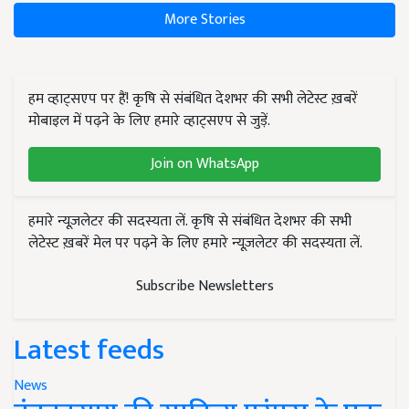
More Stories
हम व्हाट्सएप पर हैं! कृषि से संबंधित देशभर की सभी लेटेस्ट ख़बरें
मोबाइल में पढ़ने के लिए हमारे व्हाट्सएप से जुड़ें.
Join on WhatsApp
हमारे न्यूज़लेटर की सदस्यता लें. कृषि से संबंधित देशभर की सभी
लेटेस्ट ख़बरें मेल पर पढ़ने के लिए हमारे न्यूज़लेटर की सदस्यता लें.
Subscribe Newsletters
Latest feeds
News