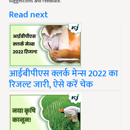
suggestions and feedback.
Read next
आईबीपीएस क्लर्क मेन्स 2022 का
रिजल्ट जारी, ऐसे करें चेक