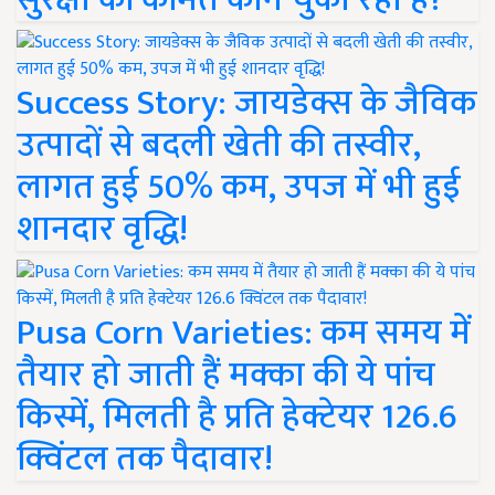
Success Story: जायडेक्स के जैविक
उत्पादों से बदली खेती की तस्वीर,
लागत हुई 50% कम, उपज में भी हुई
शानदार वृद्धि!
Pusa Corn Varieties: कम समय में
तैयार हो जाती हैं मक्का की ये पांच
किस्में, मिलती है प्रति हेक्टेयर 126.6
क्विंटल तक पैदावार!