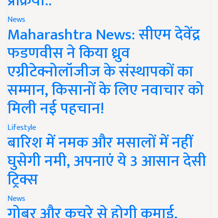
प्रक्रिया..
News
Maharashtra News: सीएम देवेंद्र
फडणवीस ने किया ध्रुव
एग्रीटेक्नोलॉजीज के संस्थापकों का
सम्मान, किसानों के लिए नवाचार को
मिली नई पहचान!
Lifestyle
बारिश में नमक और मसालों में नहीं
घुसेगी नमी, अपनाएं ये 3 आसान देसी
ट्रिक्स
News
गोबर और कचरे से होगी कमाई,