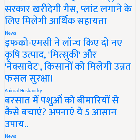
सरकार खरीदेगी गैस, प्लांट लगाने के
लिए मिलेगी आर्थिक सहायता
News
इफको-एमसी ने लॉन्च किए दो नए
कृषि उत्पाद, 'मित्सुकी' और
'नेक्सावेट', किसानों को मिलेगी उन्नत
फसल सुरक्षा!
Animal Husbandry
बरसात में पशुओं को बीमारियों से
कैसे बचाएं? अपनाएं ये 5 आसान
उपाय..
News