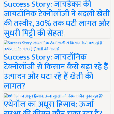
Success Story: जायडेक्स की
जायटॉनिक टेक्नोलॉजी ने बदली खेती
की तस्वीर, 30% तक घटी लागत और
सुधरी मिट्टी की सेहत!
Success Story: जायटॉनिक
टेक्नोलॉजी से किसान कैसे बढ़ा रहे हैं
उत्पादन और घटा रहे हैं खेती की
लागत?
एथेनॉल का अधूरा हिसाब: ऊर्जा
सुरक्षा की कीमत कौन चुका रहा है?