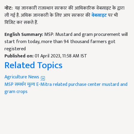
नोट
:
यह जानकारी राजस्थान सरकार की आधिकारिक वेबसाइट के द्वारा
ली गई है. अधिक जानकारी के लिए आप सरकार की
वेबसाइट
पर भी
विजिट कर सकते हैं.
English Summary:
MSP: Mustard and gram procurement will
start from today, more than 94 thousand farmers got
registered
Published on:
01 April 2023, 11:58 AM IST
Related Topics
Agriculture News
MSP
समर्थन मूल्य
E-Mitra
related purchase center
mustard and
gram crops