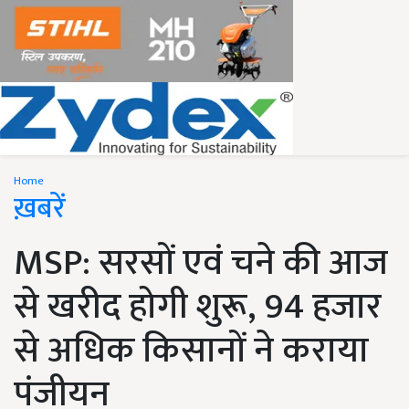
Home
ख़बरें
MSP: सरसों एवं चने की आज
से खरीद होगी शुरू, 94 हजार
से अधिक किसानों ने कराया
पंजीयन