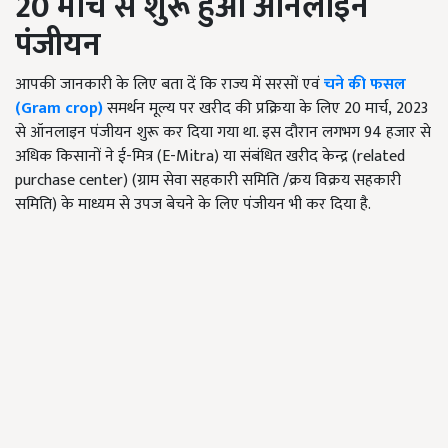
20 मार्च से शुरू हुआ ऑनलाइन
पंजीयन
आपकी जानकारी के लिए बता दें कि राज्य में सरसों एवं
चने की फसल
(Gram crop
)
समर्थन मूल्य पर खरीद की प्रक्रिया के लिए 20 मार्च
,
2023
से ऑनलाइन पंजीयन शुरू कर दिया गया था. इस दौरान लगभग 94 हजार से
अधिक किसानों ने ई-मित्र (
E-Mitra
)
या संबंधित खरीद केन्द्र (
related
purchase center
) (ग्राम सेवा सहकारी समिति /क्रय विक्रय सहकारी
समिति) के माध्यम से उपज बेचने के लिए पंजीयन भी कर दिया है.