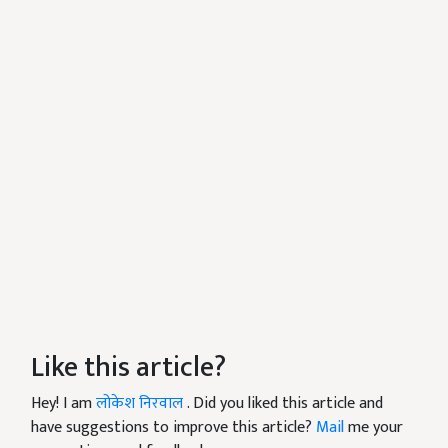
Like this article?
Hey! I am
लोकेश निरवाल
. Did you liked this article and
have suggestions to improve this article?
Mail
me your