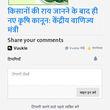
किसानों की राय जानने के बाद ही
नए कृषि कानून: केंद्रीय वाणिज्य
मंत्री
Share your comments