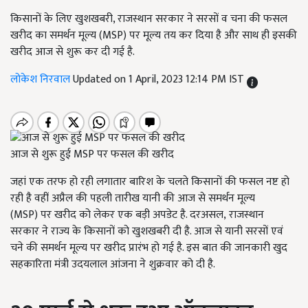
किसानों के लिए खुशखबरी, राजस्थान सरकार ने सरसों व चना की फसल
खरीद का समर्थन मूल्य (MSP) पर मूल्य तय कर दिया है और साथ ही इसकी
खरीद आज से शुरू कर दी गई है.
लोकेश निरवाल
Updated on 1 April, 2023 12:14 PM IST
आज से शुरू हुई MSP पर फसल की खरीद
जहां एक तरफ हो रही लगातार बारिश के चलते किसानों की फसल नष्ट हो
रही है वहीं अप्रैल की पहली तारीख यानी की आज से समर्थन मूल्य
(
MSP)
पर खरीद को लेकर एक बड़ी अपडेट है. दरअसल
,
राजस्थान
सरकार
ने राज्य के किसानों को खुशखबरी दी है. आज से यानी सरसों एवं
चने की समर्थन मूल्य पर खरीद प्रारंभ हो गई है. इस बात की जानकारी खुद
सहकारिता मंत्री उदयलाल आंजना ने शुक्रवार को दी है.