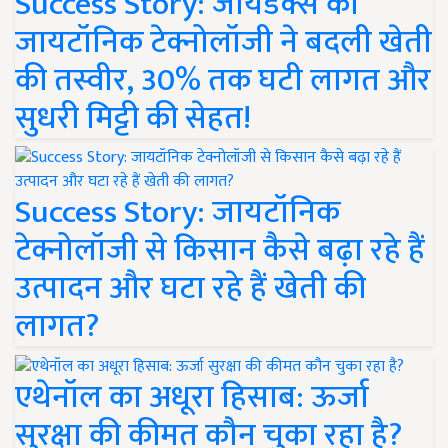
Success Story: जायडेक्स की
जायटॉनिक टेक्नोलॉजी ने बदली खेती
की तस्वीर, 30% तक घटी लागत और
सुधरी मिट्टी की सेहत!
Success Story: जायटॉनिक
टेक्नोलॉजी से किसान कैसे बढ़ा रहे हैं
उत्पादन और घटा रहे हैं खेती की
लागत?
एथेनॉल का अधूरा हिसाब: ऊर्जा
सुरक्षा की कीमत कौन चुका रहा है?