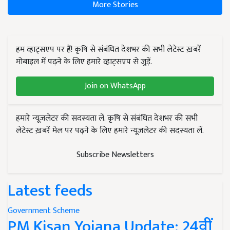
More Stories
हम व्हाट्सएप पर हैं! कृषि से संबंधित देशभर की सभी लेटेस्ट ख़बरें
मोबाइल में पढ़ने के लिए हमारे व्हाट्सएप से जुड़ें.
Join on WhatsApp
हमारे न्यूज़लेटर की सदस्यता लें. कृषि से संबंधित देशभर की सभी
लेटेस्ट ख़बरें मेल पर पढ़ने के लिए हमारे न्यूज़लेटर की सदस्यता लें.
Subscribe Newsletters
Latest feeds
Government Scheme
PM Kisan Yojana Update: 24वीं