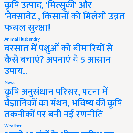
कृषि उत्पाद, 'मित्सुकी' और
'नेक्सावेट', किसानों को मिलेगी उन्नत
फसल सुरक्षा!
Animal Husbandry
बरसात में पशुओं को बीमारियों से
कैसे बचाएं? अपनाएं ये 5 आसान
उपाय..
News
कृषि अनुसंधान परिसर, पटना में
वैज्ञानिकों का मंथन, भविष्य की कृषि
तकनीकों पर बनी नई रणनीति
Weather