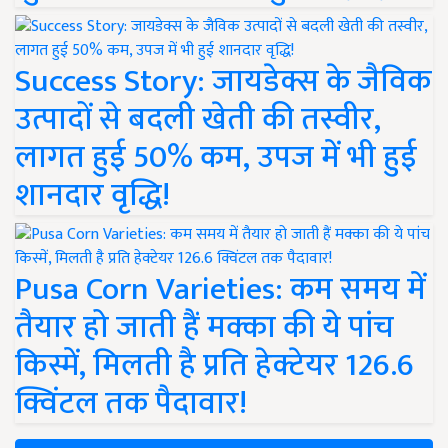
Success Story: जायडेक्स के जैविक
उत्पादों से बदली खेती की तस्वीर,
लागत हुई 50% कम, उपज में भी हुई
शानदार वृद्धि!
Pusa Corn Varieties: कम समय में
तैयार हो जाती हैं मक्का की ये पांच
किस्में, मिलती है प्रति हेक्टेयर 126.6
क्विंटल तक पैदावार!