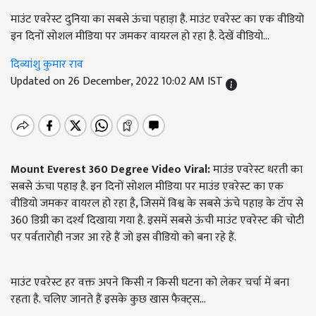
माउंट एवरेस्ट दुनिया का सबसे ऊंचा पहाड़ा है. माउंट एवरेस्ट का एक वीडियो
इन दिनों सोशल मीडिया पर जमकर वायरल हो रहा है. देखें वीडियो...
दिव्यांशु कुमार राव
Updated on 26 December, 2022 10:02 AM IST
Mount Everest 360 Degree Video Viral:
माउंड एवरेस्ट धरती का
सबसे ऊंचा पहाड़ है. इन दिनों सोशल मीडिया पर माउंड एवरेस्ट का एक
वीडियो जमकर वायरल हो रहा है, जिसमें विश्व के सबसे ऊंचे पहाड़ के टॉप से
360 डिग्री का दर्श्य दिखाया गया है. इसमें सबसे ऊंची माउंट एवरेस्ट की चोटी
पर पर्वतारोही नजर आ रहे हैं जो इस वीडियो को बना रहे हैं.
माउंट एवरेस्ट हर वक्त अपने किसी न किसी घटना को लेकर चर्चा में बना
रहता है. चलिए जानते हैं इसके कुछ खास फैक्ट्स...