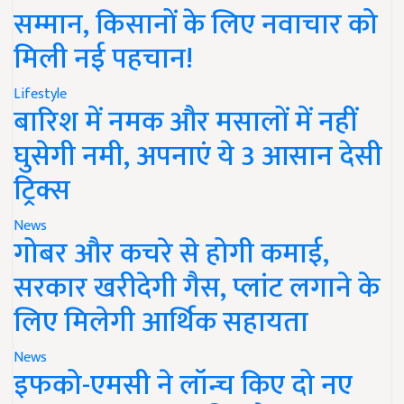
सम्मान, किसानों के लिए नवाचार को
मिली नई पहचान!
Lifestyle
बारिश में नमक और मसालों में नहीं
घुसेगी नमी, अपनाएं ये 3 आसान देसी
ट्रिक्स
News
गोबर और कचरे से होगी कमाई,
सरकार खरीदेगी गैस, प्लांट लगाने के
लिए मिलेगी आर्थिक सहायता
News
इफको-एमसी ने लॉन्च किए दो नए