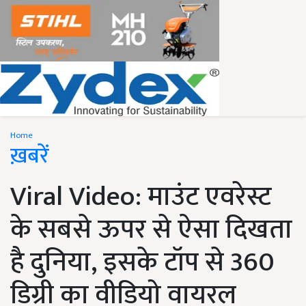
Home
ख़बरें
Viral Video: माउंट एवरेस्ट
के सबसे ऊपर से ऐसा दिखता
है दुनिया, इसके टॉप से 360
डिग्री का वीडियो वायरल