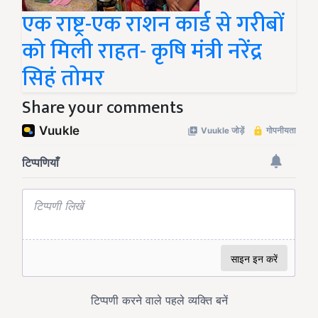
एक राष्ट्र-एक राशन कार्ड से गरीबों
को मिली राहत- कृषि मंत्री नरेंद्र
सिहं तोमर
Share your comments