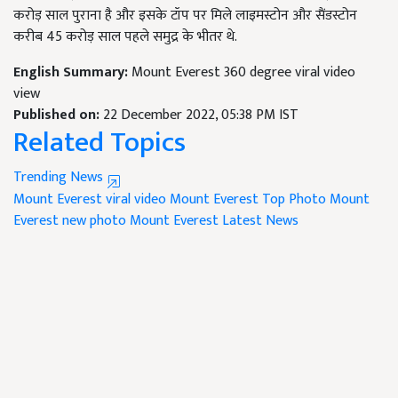
करोड़ साल पुराना है और इसके टॉप पर मिले लाइमस्टोन और सैंडस्टोन
करीब 45 करोड़ साल पहले समुद्र के भीतर थे.
English Summary:
Mount Everest 360 degree viral video
view
Published on:
22 December 2022, 05:38 PM IST
Related Topics
Trending News
Mount Everest viral video
Mount Everest Top Photo
Mount
Everest new photo
Mount Everest Latest News