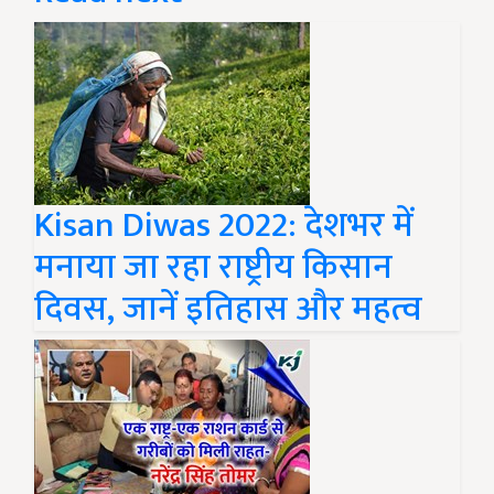
Kisan Diwas 2022: देशभर में
मनाया जा रहा राष्ट्रीय किसान
दिवस, जानें इतिहास और महत्व