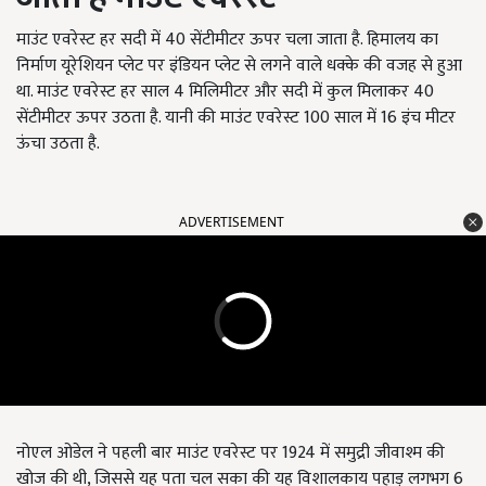
माउंट एवरेस्ट हर सदी में 40 सेंटीमीटर ऊपर चला जाता है. हिमालय का
निर्माण यूरेशियन प्लेट पर इंडियन प्लेट से लगने वाले धक्के की वजह से हुआ
था. माउंट एवरेस्ट हर साल 4 मिलिमीटर और सदी में कुल मिलाकर 40
सेंटीमीटर ऊपर उठता है. यानी की माउंट एवरेस्ट 100 साल में 16 इंच मीटर
ऊंचा उठता है.
ADVERTISEMENT
नोएल ओडेल ने पहली बार माउंट एवरेस्ट पर 1924 में समुद्री जीवाश्म की
खोज की थी, जिससे यह पता चल सका की यह विशालकाय पहाड़ लगभग 6