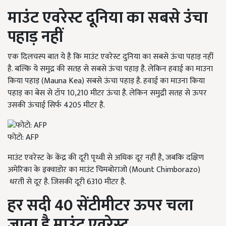
माउंट एवरेस्ट दूनिया का सबसे उंचा
पहाड़ नहीं
एक दिलचस्प बात ये है कि माउंट एवरेस्ट दुनिया का सबसे ऊंचा पहाड़ नहीं
है. बल्कि ये समुद्र की सतह से सबसे ऊंचा पहाड़ है. लेकिन हवाई का माउना
किया पहाड़ (Mauna Kea) सबसे ऊंचा पहाड़ है. हवाई का माउना किया
पहाड़ का बेस से टॉप 10,210 मीटर ऊंचा है. लेकिन समुद्री सतह से ऊपर
उसकी ऊंचाई सिर्फ 4205 मीटर है.
फोटो: AFP
माउंट एवरेस्ट के केंद्र की दूरी पृथ्वी से अधिक दूर नहीं है, जबकि दक्षिण
अमेरिका के इक्वाडोर का माउंट चिमबोराजो (Mount Chimborazo)
धरती से दूर है. जिसकी दूरी 6310 मीटर है.
हर सदी 40 सेंटीमीटर ऊपर चला
जाता है माउंट एवरेस्ट