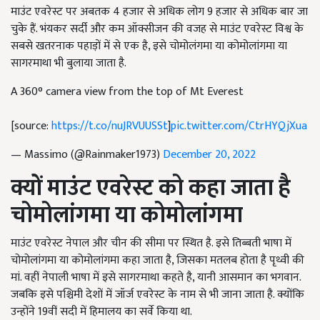
माउंट एवरेस्ट पर अबतक 4 हजार से अधिक लोग 9 हजार से अधिक बार जा
चुके हैं. भंयकर सर्दी और कम ऑक्सीजन की वजह से माउंट एवरेस्ट विश्व के
सबसे खतरनाक पहाड़ों में से एक है, इसे चोमोलंगमा या कोमोलांगमा या
सागरमाथा भी बुलाया जाता है.
A 360° camera view from the top of Mt Everest
[source:
https://t.co/nuJRVUUSSt
]
pic.twitter.com/CtrHYQjXua
— Massimo (@Rainmaker1973)
December 20, 2022
क्यों माउंट एवरेस्ट को कहा जाता है
चोमोलांगमा या कोमोलांगमा
माउंट एवरेस्ट नेपाल और चीन की सीमा पर स्थित है. इसे तिब्बती भाषा में
चोमोलांगमा या कोमोलांगमा कहा जाता है, जिसका मतलब होता है पृथ्वी की
मां. वहीं नेपाली भाषा में इसे सागरमाथा कहते है, यानी आसमान का भगवान.
जबकि इसे पश्चिमी देशों में जॉर्ज एवरेस्ट के नाम से भी जाना जाता है. क्योंकि
उन्होंने 19वीं सदी में हिमालय का सर्वे किया था.