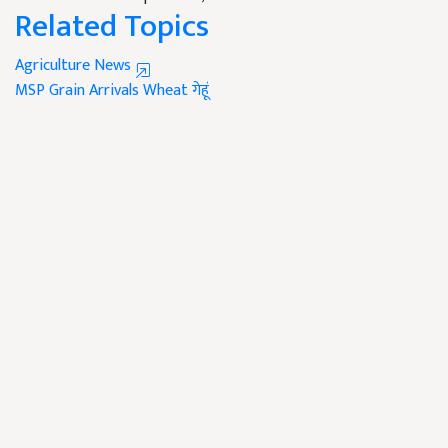
Related Topics
Agriculture News
MSP
Grain Arrivals
Wheat
गेहूं