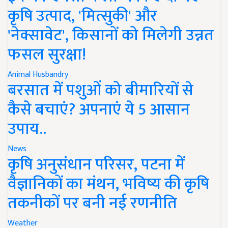
कृषि उत्पाद, 'मित्सुकी' और
'नेक्सावेट', किसानों को मिलेगी उन्नत
फसल सुरक्षा!
Animal Husbandry
बरसात में पशुओं को बीमारियों से
कैसे बचाएं? अपनाएं ये 5 आसान
उपाय..
News
कृषि अनुसंधान परिसर, पटना में
वैज्ञानिकों का मंथन, भविष्य की कृषि
तकनीकों पर बनी नई रणनीति
Weather