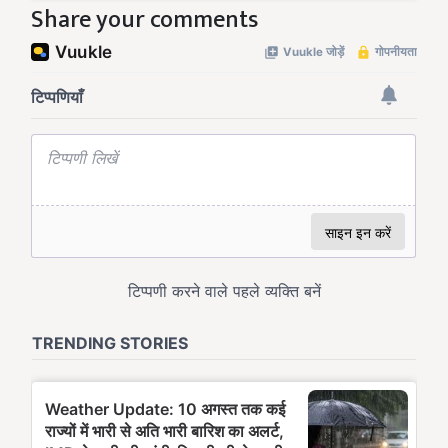
Share your comments