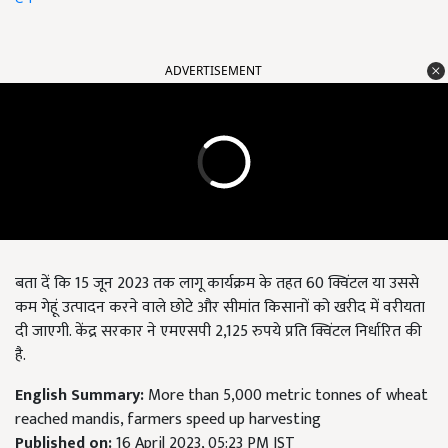
ADVERTISEMENT
बता दें कि 15 जून 2023 तक लागू कार्यक्रम के तहत 60 क्विंटल या उससे
कम गेहूं उत्पादन करने वाले छोटे और सीमांत किसानों को खरीद में वरीयता
दी जाएगी. केंद्र सरकार ने एमएसपी 2,125 रुपये प्रति क्विंटल निर्धारित की
है.
English Summary:
More than 5,000 metric tonnes of wheat
reached mandis, farmers speed up harvesting
Published on:
16 April 2023, 05:23 PM IST