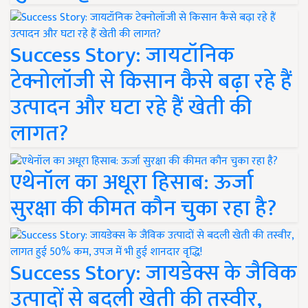
Success Story: जायटॉनिक
टेक्नोलॉजी से किसान कैसे बढ़ा रहे हैं
उत्पादन और घटा रहे हैं खेती की
लागत?
एथेनॉल का अधूरा हिसाब: ऊर्जा
सुरक्षा की कीमत कौन चुका रहा है?
Success Story: जायडेक्स के जैविक
उत्पादों से बदली खेती की तस्वीर,