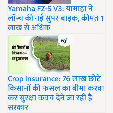
Yamaha FZ-S V3: यामाहा ने
लॉन्च की नई सुपर बाइक, कीमत 1
लाख से अधिक
Crop Insurance: 76 लाख छोटे
किसानों की फसल का बीमा करवा
कर सुरक्षा कवच देने जा रही है
सरकार