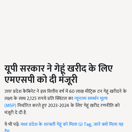
यूपी सरकार ने गेहूं खरीद के लिए
एमएसपी को दी मंजूरी
उत्तर प्रदेश कैबिनेट ने इस वित्तीय वर्ष में 60 लाख मीट्रिक टन गेहूं खरीदने के
लक्ष्य के साथ 2,125 रुपये प्रति क्विंटल का
न्यूनतम समर्थन मूल्य
(MSP)
निर्धारित करते हुए 2023-2024 के लिए गेहूं खरीद रणनीति को
मंजूरी दे दी है.
ये भी पढ़ें:
मध्य प्रदेश के शरबती गेहूं को मिला GI Tag, जाने क्यों मिला यह
टैग