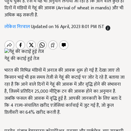
पहुंच चुकी है. ऐसे में यह भी अनुमान लगाया जा रहा है कि आने वाले कुछ ही
दिनों में मंडियों में गेहूं की आवक (Arrival of wheat in mandis) और भी
अधिक बढ़ सकती है.
लोकेश निरवाल
Updated on 16 April, 2023 8:01 PM IST
गेहूं की कटाई हुई तेज
भारत की विभिन्न मंडियों में अनाज की आवक शुरू हो गई हैं. देखा जाए तो
किसान भाई भी इस समय तेजी से गेहूं की कटाई पर जोर दे रहे हैं. बताया जा
रहा है कि आने वाले दिनों में गेहूं की आवक में और वृद्धि होने की संभावना
है, जिसमें प्रतिदिन 25,000
मीट्रिक टन की आवक होने का अनुमान है.
जबकि फसल की आवक में वृद्धि हुई है
. आपकी जानकारी के लिए बता दें
कि 4
राज्य-संचालित खरीद एजेंसियां कार्रवाई में जुट गई हैं
, जो कुल
डिलीवरी का 64%
खरीद करती हैं.