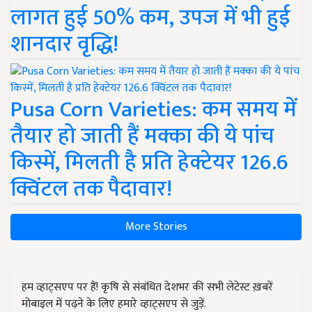
लागत हुई 50% कम, उपज में भी हुई
शानदार वृद्धि!
Pusa Corn Varieties: कम समय में
तैयार हो जाती हैं मक्का की ये पांच
किस्में, मिलती है प्रति हेक्टेयर 126.6
क्विंटल तक पैदावार!
More Stories
हम व्हाट्सएप पर हैं! कृषि से संबंधित देशभर की सभी लेटेस्ट ख़बरें
मोबाइल में पढ़ने के लिए हमारे व्हाट्सएप से जुड़ें.