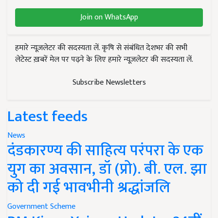
Join on WhatsApp
हमारे न्यूज़लेटर की सदस्यता लें. कृषि से संबंधित देशभर की सभी
लेटेस्ट ख़बरें मेल पर पढ़ने के लिए हमारे न्यूज़लेटर की सदस्यता लें.
Subscribe Newsletters
Latest feeds
News
दंडकारण्य की साहित्य परंपरा के एक
युग का अवसान, डॉ (प्रो). बी. एल. झा
को दी गई भावभीनी श्रद्धांजलि
Government Scheme