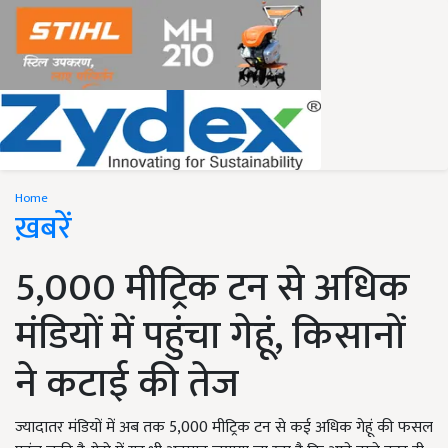
Home
ख़बरें
5,000 मीट्रिक टन से अधिक
मंडियों में पहुंचा गेहूं, किसानों
ने कटाई की तेज
ज्यादातर मंडियों में अब तक 5,000 मीट्रिक टन से कई अधिक गेहूं की फसल