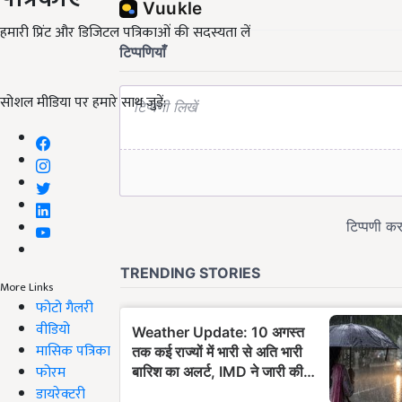
हमारी प्रिंट और डिजिटल पत्रिकाओं की सदस्यता लें
सोशल मीडिया पर हमारे साथ जुड़ें:
More Links
फोटो गैलरी
वीडियो
मासिक पत्रिका
फोरम
डायरेक्टरी