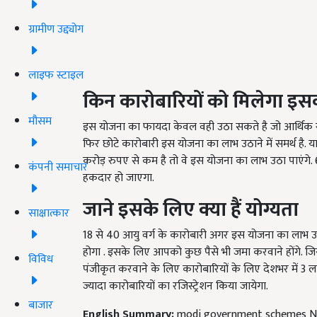
ग्रामीण उद्द्योग
लाइफ स्टाइल
किन कारोबारियों को मिलेगा इ
मौसम
इस योजना का फायदा केवल वही उठा सकते है जो आर्थिक रूप
फिर छोटे कारोबारी इस योजना का लाभ उठाने में समर्थ है.
करोड़ रुपए से कम है तो वे इस योजना का लाभ उठा पाएंगे. 
कंपनी समाचार
हकदार हो जाएगा.
जाने इसके लिए क्या हैं योग्यता
साक्षात्कार
18 से 40 आयु वर्ग के कारोबारी अगर इस योजना का लाभ
होगा . इसके लिए आपको कुछ पैसे भी जमा करवाने होंगे. जि
विविध
पंजीकृत करवाने के लिए कारोबारियों के लिए देशभर में 3 लाख
ज्यादा कारोबारियों का रजिस्ट्रेशन किया जायेगा.
बाजार
English Summary:
modi government schemes Now