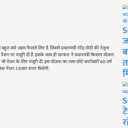
S
ज
 सारे अहम फैसले लिए है. जिसमें प्रधानमंत्री नरेंद्र मोदी की नेतृत्व
ब
ंशन पर मंजूरी दी है. इसके साथ ही सरकार ने प्रधानमंत्री किसान योजना
त
 भी पेंशन के लिए मंजूरी दी. इस योजना का लाभ छोटे कारोबारी 60 वर्ष
ासिक पेंशन 3 हजार रुपए मिलेगी.
म
S
ट
र