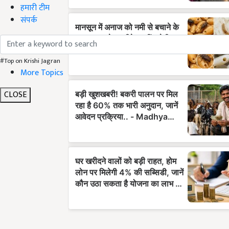
हमारी टीम
संपर्क
#Top on Krishi Jagran
More Topics
CLOSE