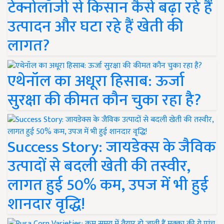
टेक्नोलॉजी से किसान कैसे बढ़ा रहे हैं
उत्पादन और घटा रहे हैं खेती की
लागत?
एथेनॉल का अधूरा हिसाब: ऊर्जा
सुरक्षा की कीमत कौन चुका रहा है?
Success Story: जायडेक्स के जैविक
उत्पादों से बदली खेती की तस्वीर,
लागत हुई 50% कम, उपज में भी हुई
शानदार वृद्धि!