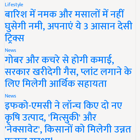
Lifestyle
बारिश में नमक और मसालों में नहीं
घुसेगी नमी, अपनाएं ये 3 आसान देसी
ट्रिक्स
News
गोबर और कचरे से होगी कमाई,
सरकार खरीदेगी गैस, प्लांट लगाने के
लिए मिलेगी आर्थिक सहायता
News
इफको-एमसी ने लॉन्च किए दो नए
कृषि उत्पाद, 'मित्सुकी' और
'नेक्सावेट', किसानों को मिलेगी उन्नत