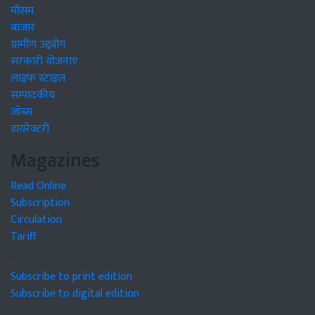
मौसम
बाजार
ग्रामीण उद्द्योग
सरकारी योजनाएं
लाइफ स्टाइल
सम्पादकीय
जॉब्स
डायरेक्टरी
Magazines
Read Online
Subscription
Circulation
Tariff
Subscribe to print edition
Subscribe to digital edition