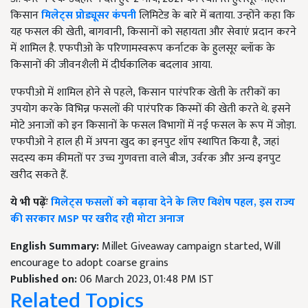
किसान
मिलेट्स प्रोड्यूसर कंपनी
लिमिटेड के बारे में बताया. उन्होंने कहा कि
यह फसल की खेती
,
बागवानी
,
किसानों को सहायता और सेवाएं प्रदान करने
में शामिल है. एफपीओ के परिणामस्वरूप कर्नाटक के हुलसूर ब्लॉक के
किसानों की जीवनशैली में दीर्घकालिक बदलाव आया.
एफपीओ में शामिल होने से पहले
,
किसान पारंपरिक खेती के तरीकों का
उपयोग करके विभिन्न फसलों की पारंपरिक किस्मों की खेती करते थे. इसने
मोटे अनाजों को इन किसानों के फसल विभागों में नई फसल के रूप में जोड़ा.
एफपीओ ने हाल ही में अपना खुद का इनपुट शॉप स्थापित किया है
,
जहां
सदस्य कम कीमतों पर उच्च गुणवत्ता वाले बीज
,
उर्वरक और अन्य इनपुट
खरीद सकते हैं.
ये भी पढ़ेंः
मिलेट्स फसलों को बढ़ावा देने के लिए विशेष पहल, इस राज्य
की सरकार MSP पर खरीद रही मोटा अनाज
English Summary:
Millet Giveaway campaign started, Will
encourage to adopt coarse grains
Published on:
06 March 2023, 01:48 PM IST
Related Topics