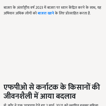
बाजरा के अंतर्राष्ट्रीय वर्ष 2023 में बाजरा पर ध्यान केंद्रित करने के साथ
,
यह
अभियान अधिक लोगों को
बाजरा खाने
के लिए प्रोत्साहित करता है.
एफपीओ से कर्नाटक के किसानों की
जीवनशैली में आया बदलाव
डॉ. कौर ने एक उदहारण देते हुए
2
मार्च
, 2021
को स्थापित हुलसूर महिला