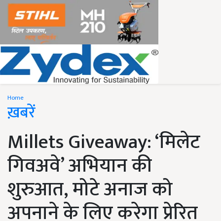
Home
ख़बरें
Millets Giveaway: ‘मिलेट
गिवअवे’ अभियान की
शुरुआत, मोटे अनाज को
अपनाने के लिए करेगा प्रेरित