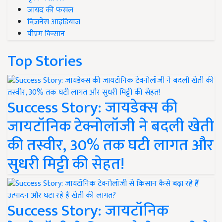
जायद की फसल
बिज़नेस आइडियाज
पीएम किसान
Top Stories
Success Story: जायडेक्स की
जायटॉनिक टेक्नोलॉजी ने बदली खेती
की तस्वीर, 30% तक घटी लागत और
सुधरी मिट्टी की सेहत!
Success Story: जायटॉनिक