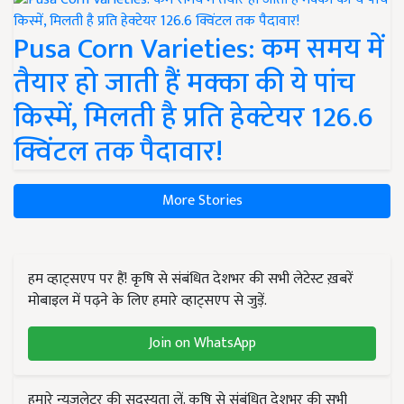
Pusa Corn Varieties: कम समय में
तैयार हो जाती हैं मक्का की ये पांच
किस्में, मिलती है प्रति हेक्टेयर 126.6
क्विंटल तक पैदावार!
More Stories
हम व्हाट्सएप पर हैं! कृषि से संबंधित देशभर की सभी लेटेस्ट ख़बरें
मोबाइल में पढ़ने के लिए हमारे व्हाट्सएप से जुड़ें.
Join on WhatsApp
हमारे न्यूज़लेटर की सदस्यता लें. कृषि से संबंधित देशभर की सभी