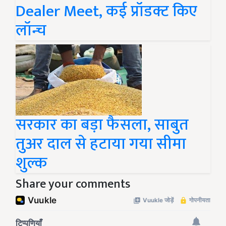
Dealer Meet, कई प्रॉडक्ट किए
लॉन्च
सरकार का बड़ा फैसला, साबुत
तुअर दाल से हटाया गया सीमा
शुल्क
Share your comments