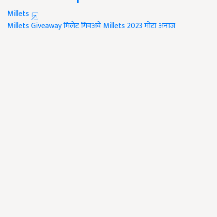
Millets
Millets Giveaway
मिलेट गिवअवे
Millets 2023
मोटा अनाज