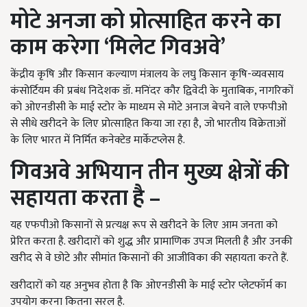
मोटे अनजा को प्रोत्साहित करने का
काम करेगा
‘
मिलेट गिवअवे
’
केंद्रीय कृषि और किसान कल्याण मंत्रालय के लघु किसान कृषि-व्यवसाय
कंसोर्टियम की प्रबंध निदेशक डॉ. मनिंदर कौर द्विवेदी के मुताबिक, नागरिकों
को ओएनडीसी के माई स्टोर के माध्यम से मोटे अनाज बेचने वाले एफपीओ
से सीधे खरीदने के लिए प्रोत्साहित किया जा रहा है
,
जो भारतीय विक्रेताओं
के लिए भारत में निर्मित कनेक्टेड मार्केटप्लेस है.
गिवअवे अभियान तीन मुख्य क्षेत्रों की
सहायता करता है –
यह एफपीओ किसानों से प्रत्‍यक्ष रूप से खरीदने के लिए आम जनता को
प्रेरित करता है. खरीदारों को शुद्ध और प्रामाणिक उपज मिलती है और उनकी
खरीद से वे छोटे और सीमांत किसानों की आजीविका की सहायता करते हैं.
खरीदारों को यह अनुभव होता है कि ओएनडीसी के माई स्टोर प्लेटफॉर्म का
उपयोग करना कितना सरल है.