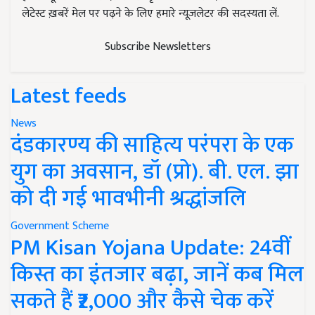
लेटेस्ट ख़बरें मेल पर पढ़ने के लिए हमारे न्यूज़लेटर की सदस्यता लें.
Subscribe Newsletters
Latest feeds
News
दंडकारण्य की साहित्य परंपरा के एक
युग का अवसान, डॉ (प्रो). बी. एल. झा
को दी गई भावभीनी श्रद्धांजलि
Government Scheme
PM Kisan Yojana Update: 24वीं
किस्त का इंतजार बढ़ा, जानें कब मिल
सकते हैं ₹2,000 और कैसे चेक करें