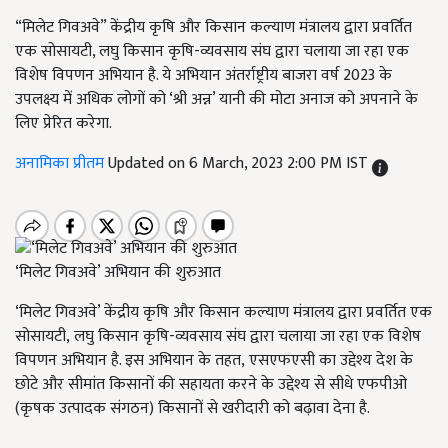
“मिलेट गिवअवे” केंद्रीय कृषि और किसान कल्याण मंत्रालय द्वारा प्रवर्तित
एक सोसायटी, लघु किसान कृषि-व्यवसाय संघ द्वारा चलाया जा रहा एक
विशेष विपणन अभियान है. ये अभियान अंतर्राष्ट्रीय बाजरा वर्ष 2023 के
उपलक्ष्य में अधिक लोगों को ‘श्री अन्न’ यानी की मोटा अनाज को अपनाने के
लिए प्रेरित करेगा.
अनामिका प्रीतम
Updated on 6 March, 2023 2:00 PM IST
‘मिलेट गिवअवे’ अभियान की शुरुआत
‘मिलेट गिवअवे’ केंद्रीय कृषि और किसान कल्याण मंत्रालय द्वारा प्रवर्तित एक
सोसायटी
,
लघु किसान कृषि-व्यवसाय संघ द्वारा चलाया जा रहा एक विशेष
विपणन अभियान है. इस अभियान के तहत
,
एसएफएसी का उद्देश्य देश के
छोटे और सीमांत किसानों की सहायता करने के उद्देश्य से सीधे एफपीओ
(कृषक उत्पादक संगठन) किसानों से खरीदारी को बढ़ावा देना है.