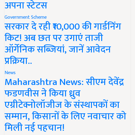
अपना स्टेटस
Government Scheme
सरकार दे रही ₹10,000 की गार्डनिंग
किट! अब छत पर उगाएं ताजी
ऑर्गेनिक सब्जियां, जानें आवेदन
प्रक्रिया..
News
Maharashtra News: सीएम देवेंद्र
फडणवीस ने किया ध्रुव
एग्रीटेक्नोलॉजीज के संस्थापकों का
सम्मान, किसानों के लिए नवाचार को
मिली नई पहचान!